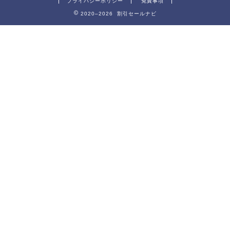
プライバシーポリシー
免責事項
2020–2026 割引セールナビ