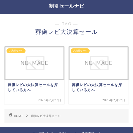
割引セールナビ
― TAG ―
葬儀レビ大決算セール
大決算セール
大決算セール
葬儀レビの大決算セールを探
葬儀レビの大決算セールを探
している方へ
している方へ
2023年2月27日
2023年2月25日
HOME
葬儀レビ大決算セール