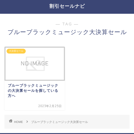
割引セールナビ
― TAG ―
ブルーブラックミュージック大決算セール
大決算セール
ブルーブラックミュージック
の大決算セールを探している
方へ
2023年2月25日
HOME
ブルーブラックミュージック大決算セール