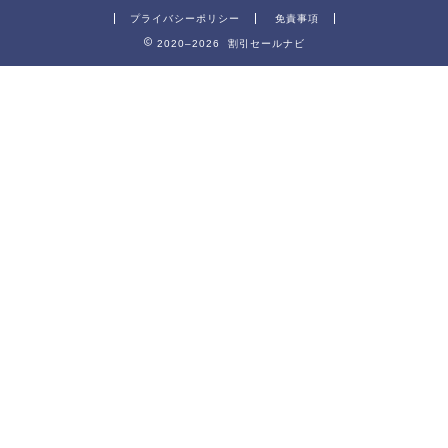
プライバシーポリシー
免責事項
2020–2026 割引セールナビ