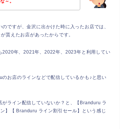
かな～。
はないのですが、金沢に出かけた時に入ったお店では、
ンが貰えたお店があったからです。
2020年、2021年、2022年、2023年と利用してい
uruのお店のラインなどで配信しているかも♪と思い
店がライン配信していないか？と、【Branduru ラ
ポン】【 Branduru ライン割引セール】という感じ