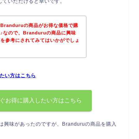
にしていただけると幸いです。
randuruの商品がお得な価格で購
なので、Branduruの商品に興味
どを参考にされてみてはいかがでしょ
したい方はこちら
を今すぐお得に購入したい方はこちら
には興味があったのですが、Branduruの商品を購入