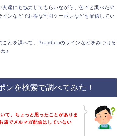
親しい友達にも協力してもらいながら、色々と調べたの
店がラインなどでお得な割引クーポンなどを配信してい
のことを調べて、Branduruのラインなどをみつける
ね♪
クーポンを検索で調べてみた！
ていて、ちょっと思ったことがありま
uのお店でメルマガ配信はしていない