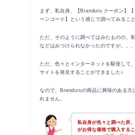
まず、私自身、【Branduru クーポン】【 B
ーンコード】という感じで調べてみるこ
ただ、そのように調べてはみたものの、私自
などはみつけられなかったのですが、、
ただ、色々とインターネットを駆使して、Bra
サイトを発見することができました♪
なので、Branduruの商品に興味のあ
れません。
私自身が色々と調べた所、下
がお得な価格で購入するこ