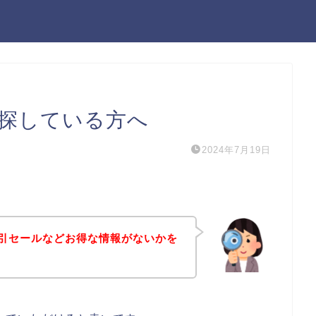
ンを探している方へ
2024年7月19日
や割引セールなどお得な情報がないかを