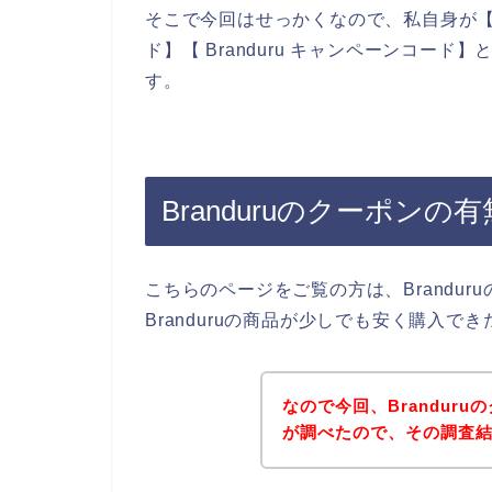
そこで今回はせっかくなので、私自身が【Bran
ド】【 Branduru キャンペーンコー
す。
Branduruのクーポンの有
こちらのページをご覧の方は、Brandu
Branduruの商品が少しでも安く購入で
なので今回、Brandur
が調べたので、その調査