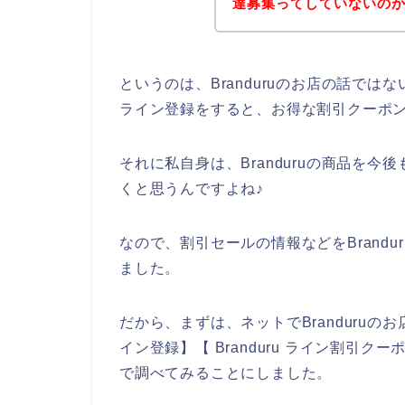
達募集ってしていないの
というのは、Branduruのお店の話で
ライン登録をすると、お得な割引クーポ
それに私自身は、Branduruの商品を今後も
くと思うんですよね♪
なので、割引セールの情報などをBrand
ました。
だから、まずは、ネットでBranduruのお
イン登録】【 Branduru ライン割引クー
で調べてみることにしました。