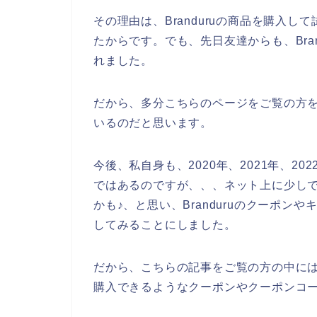
その理由は、Branduruの商品を購入
たからです。でも、先日友達からも、Bra
れました。
だから、多分こちらのページをご覧の方を含
いるのだと思います。
今後、私自身も、2020年、2021年、202
ではあるのですが、、、ネット上に少しでも
かも♪、と思い、Branduruのクーポ
してみることにしました。
だから、こちらの記事をご覧の方の中には、
購入できるようなクーポンやクーポンコ