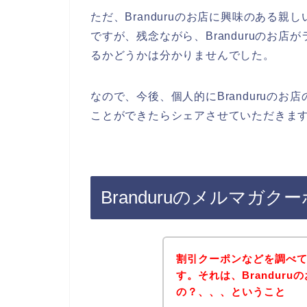
ただ、Branduruのお店に興味のある
ですが、残念ながら、Branduruのお
るかどうかは分かりませんでした。
なので、今後、個人的にBranduruのお店
ことができたらシェアさせていただきます
Branduruのメルマガ
割引クーポンなどを調べ
す。それは、Brandur
の？、、、ということ