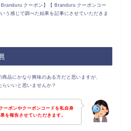
duru クーポン】【 Branduru クーポンコー
ド】という感じで調べた結果を記事にさせていただきま
無
ruの商品にかなり興味のある方だと思いますが、
きたらいいと思いませんか？
uのクーポンやクーポンコードを私自身
結果を報告させていただきます。