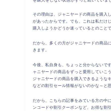
を購入をしない状態がずっと続いていま
その理由は、ジャニヤードの商品を購入
があったからです。でも、これは私だけ
購入しようかどうか迷っているとのこと
だから、多くの方がジャニヤードの商品
きます。
今後、私自身も、ちょっと分からないですが、
ャニヤードの商品をずっと愛用していこ
ジャニヤードの商品を購入できるような
などの割引セール情報がないのかな～と
だから、こちらの記事をみている方の中
ンコードや割引クーポンなど、お得な割