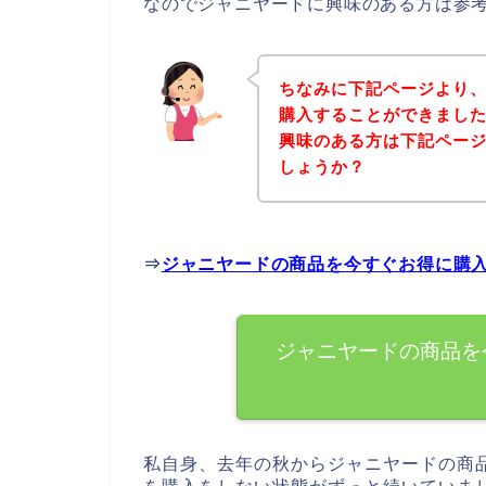
なのでジャニヤードに興味のある方は参
ちなみに下記ページより
購入することができました
興味のある方は下記ペー
しょうか？
⇒
ジャニヤードの商品を今すぐお得に購
ジャニヤードの商品を
私自身、去年の秋からジャニヤードの商