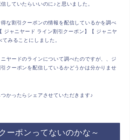
信していたらいいのに♪と思いました。
お得な割引クーポンの情報を配信しているかを調べ
 ジャニヤード ライン割引クーポン】【 ジャニヤ
べてみることにしました。
ャニヤードのラインについて調べたのですが、、ジ
割引クーポンを配信しているかどうかは分かりませ
つかったらシェアさせていただきます♪
クーポンってないのかな～