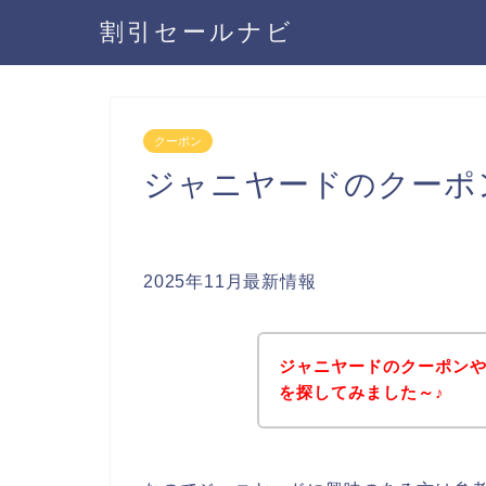
割引セールナビ
クーポン
ジャニヤードのクーポ
2025年11月最新情報
ジャニヤードのクーポン
を探してみました～♪