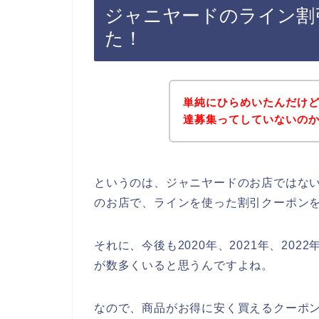
ジャニヤードのライン割
た！
単純にひらめいたんだけ
達募集ってしていないの
というのは、ジャニヤードのお店ではな
のお店で、ラインを使った割引クーポン
それに、今後も2020年、2021年、20
が数多くいると思うんですよね。
なので、商品がお得に安く買えるクーポ