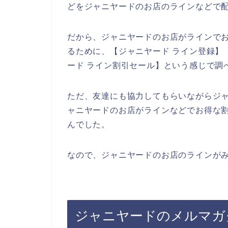
どをジャニヤードのお店のラインなどで配
だから、ジャニヤードのお店がラインで
るために、【ジャニヤード ライン登録】【
ード ライン割引セール】という感じで調
ただ、友達にも協力してもらいながらジ
ャニヤードのお店がラインなどでお得な
んでした。
なので、ジャニヤードのお店のラインがみ
ジャニヤードのメルマガ