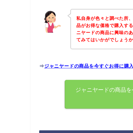
私自身が色々と調べた所
品がお得な価格で購入する
ニヤードの商品に興味の
てみてはいかがでしょう
⇒
ジャニヤードの商品を今すぐお得に購
ジャニヤードの商品を