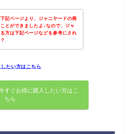
、下記ページより、ジャニヤードの商
ことができましたよ♪なので、ジャ
ある方は下記ページなどを参考にされ
か？
入したい方はこちら
今すぐお得に購入したい方はこ
ちら