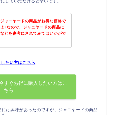
考にしていただけると幸いです。
、ジャニヤードの商品がお得な価格で
よ♪なので、ジャニヤードの商品に
ジなどを参考にされてみてはいかがで
入したい方はこちら
今すぐお得に購入したい方はこ
ちら
品には興味があったのですが、ジャニヤードの商品