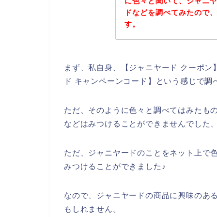
に色々と聞いて、ジャニ
ドなどを調べてみたので
す。
まず、私自身、【ジャニヤード クーポン】
ド キャンペーンコード】という感じで調
ただ、そのように色々と調べてはみたも
などはみつけることができませんでした
ただ、ジャニヤードのことをネット上で
みつけることができました♪
なので、ジャニヤードの商品に興味のあ
もしれません。