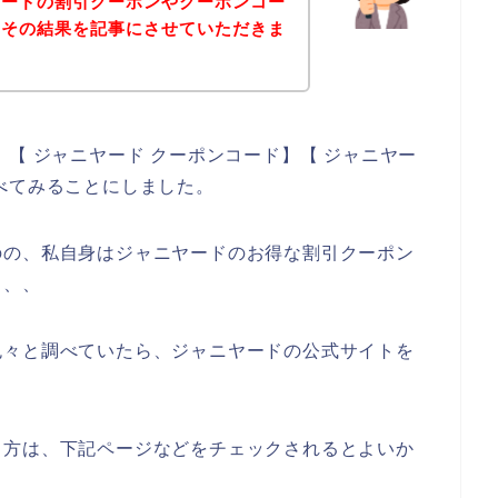
ヤードの割引クーポンやクーポンコー
、その結果を記事にさせていただきま
【 ジャニヤード クーポンコード】【 ジャニヤー
べてみることにしました。
のの、私自身はジャニヤードのお得な割引クーポン
、、、
色々と調べていたら、ジャニヤードの公式サイトを
る方は、下記ページなどをチェックされるとよいか