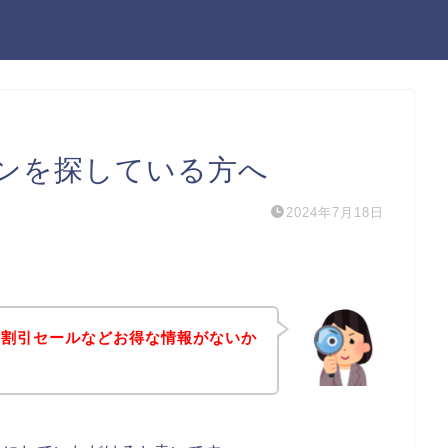
ンを探している方へ
2024年7月18日
や割引セールなどお得な情報がないか