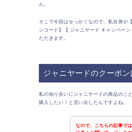
ん。
そこで今回はせっかくなので、私自身が【
ンコード】【 ジャニヤード キャンペー
ただきます。
ジャニヤードのクーポン
私の知り合いにジャニヤードの商品のこ
購入したい！と言い出したんですよね。
なので、こちらの記事で