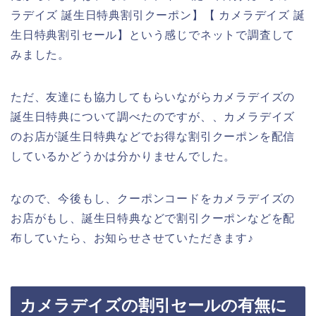
ラデイズ 誕生日特典割引クーポン】【 カメラデイズ 誕
生日特典割引セール】という感じでネットで調査して
みました。
ただ、友達にも協力してもらいながらカメラデイズの
誕生日特典について調べたのですが、、カメラデイズ
のお店が誕生日特典などでお得な割引クーポンを配信
しているかどうかは分かりませんでした。
なので、今後もし、クーポンコードをカメラデイズの
お店がもし、誕生日特典などで割引クーポンなどを配
布していたら、お知らせさせていただきます♪
カメラデイズの割引セールの有無に