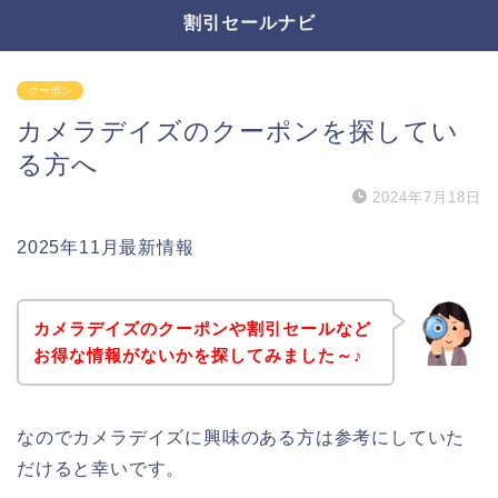
割引セールナビ
クーポン
カメラデイズのクーポンを探してい
る方へ
2024年7月18日
2025年11月最新情報
カメラデイズのクーポンや割引セールなど
お得な情報がないかを探してみました～♪
なのでカメラデイズに興味のある方は参考にしていた
だけると幸いです。