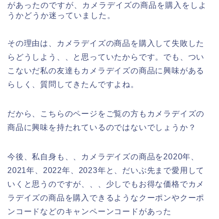
があったのですが、カメラデイズの商品を購入をしよ
うかどうか迷っていました。
その理由は、カメラデイズの商品を購入して失敗した
らどうしよう、、と思っていたからです。でも、つい
こないだ私の友達もカメラデイズの商品に興味がある
らしく、質問してきたんですよね。
だから、こちらのページをご覧の方もカメラデイズの
商品に興味を持たれているのではないでしょうか？
今後、私自身も、、カメラデイズの商品を2020年、
2021年、2022年、2023年と、だいぶ先まで愛用して
いくと思うのですが、、、少しでもお得な価格でカメ
ラデイズの商品を購入できるようなクーポンやクーポ
ンコードなどのキャンペーンコードがあった