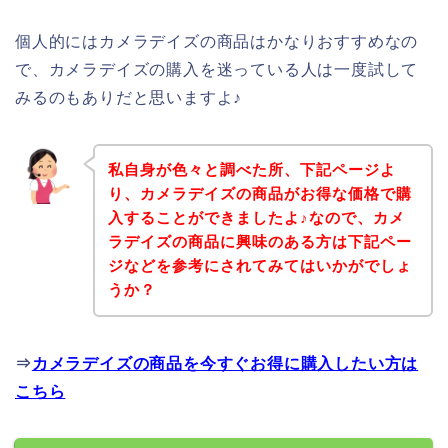
個人的にはカメラデイズの商品はかなりおすすめなの
で、カメラデイズの購入を迷っている人は一度試して
みるのもありだと思いますよ♪
私自身が色々と調べた所、下記ページよ
り、カメラデイズの商品がお得な価格で購
入することができましたよ♪なので、カメ
ラデイズの商品に興味のある方は下記ペー
ジなどを参考にされてみてはいかがでしょ
うか？
⇒
カメラデイズの商品を今すぐお得に購入したい方は
こちら