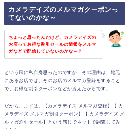
カメラデイズのメルマガクーポンっ
てないのかな～
ちょっと思ったんだけど、カメラデイズの
お店ってお得な割引セールの情報をメルマ
ガなどで配信していないのかな～？
という風に私自身思ったのですが、その理由は、地元
にあるお店では、そのお店のメルマガ登録をすること
で、お得な割引クーポンなどが貰えたからです。
だから、まずは、【カメラデイズ メルマガ登録】【 カ
メラデイズ メルマガ割引クーポン】【 カメラデイズ メ
ルマガ割引セール】という感じでネットで調査してみ