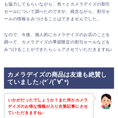
も協力してもらいながら、色々とカメラデイズの割引
セールについて調べたのですが、残念ながら、割引セ
ールの情報をみつけることはできませんでした。
なので、今後、個人的にカメラデイズのお店のことを
調べて、カメラデイズの季節限定の割引セールなどを
みつけることができたらシェアさせていただきますね♪
カメラデイズの商品は友達も絶賛し
ていました♪(*´ﾉ(ﾟ∀ﾟ*)
いかがだったでしょうか？また何かカメラ
デイズのお得な情報が入り次第記事にさせ
ていただきますね♪