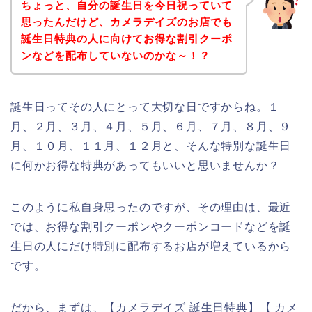
ちょっと、自分の誕生日を今日祝っていて
思ったんだけど、カメラデイズのお店でも
誕生日特典の人に向けてお得な割引クーポ
ンなどを配布していないのかな～！？
誕生日ってその人にとって大切な日ですからね。１
月、２月、３月、４月、５月、６月、７月、８月、９
月、１０月、１１月、１２月と、そんな特別な誕生日
に何かお得な特典があってもいいと思いませんか？
このように私自身思ったのですが、その理由は、最近
では、お得な割引クーポンやクーポンコードなどを誕
生日の人にだけ特別に配布するお店が増えているから
です。
だから、まずは、【カメラデイズ 誕生日特典】【 カメ