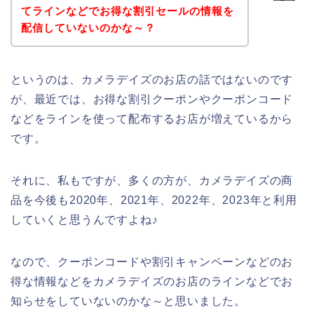
てラインなどでお得な割引セールの情報を
配信していないのかな～？
というのは、カメラデイズのお店の話ではないのです
が、最近では、お得な割引クーポンやクーポンコード
などをラインを使って配布するお店が増えているから
です。
それに、私もですが、多くの方が、カメラデイズの商
品を今後も2020年、2021年、2022年、2023年と利用
していくと思うんですよね♪
なので、クーポンコードや割引キャンペーンなどのお
得な情報などをカメラデイズのお店のラインなどでお
知らせをしていないのかな～と思いました。