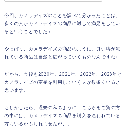
今回、カメラデイズのことを調べて分かったことは、
多くの人がカメラデイズの商品に対して満足をしてい
るということでした♪
やっぱり、カメラデイズの商品のように、良い噂が流
れている商品は自然と広がっていくものなんですね♪
だから、今後も2020年、2021年、2022年、2023年と
カメラデイズの商品を利用していく人が数多くいると
思います。
もしかしたら、過去の私のように、こちらをご覧の方
の中には、カメラデイズの商品を購入を迷われている
方もいるかもしれませんが、、、