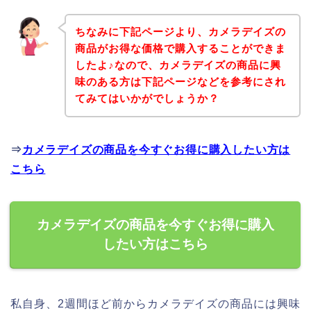
ちなみに下記ページより、カメラデイズの
商品がお得な価格で購入することができま
したよ♪なので、カメラデイズの商品に興
味のある方は下記ページなどを参考にされ
てみてはいかがでしょうか？
⇒
カメラデイズの商品を今すぐお得に購入したい方は
こちら
カメラデイズの商品を今すぐお得に購入
したい方はこちら
私自身、2週間ほど前からカメラデイズの商品には興味