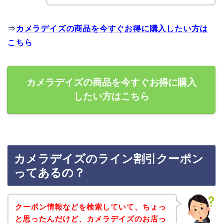
⇒
カメラデイズの商品を今すぐお得に購入したい方は
こちら
カメラデイズの商品を今すぐお得に購入
したい方はこちら
カメラデイズのライン割引クーポン
ってあるの？
クーポン情報などを検索していて、ちょっ
と思ったんだけど、カメラデイズのお店っ