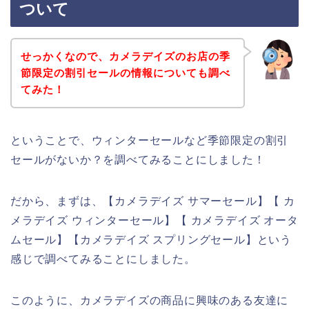
ついて
せっかくなので、カメラデイズのお店の季
節限定の割引セールの情報についても調べ
てみた！
ということで、ウィンターセールなど季節限定の割引
セールがないか？を調べてみることにしました！
だから、まずは、【カメラデイズ サマーセール】【 カ
メラデイズ ウィンターセール】【 カメラデイズ オータ
ムセール】【カメラデイズ スプリングセール】という
感じで調べてみることにしました。
このように、カメラデイズの商品に興味のある友達に