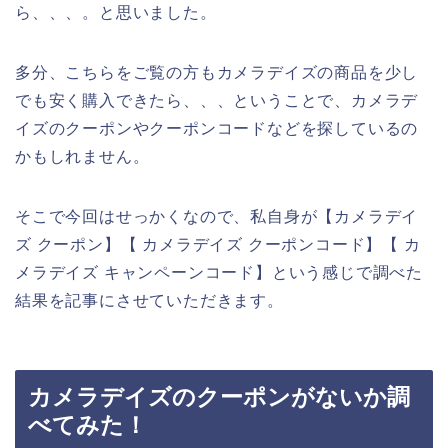
ら、、、。と思いました。
多分、こちらをご覧の方もカメラデイズの商品を少し
でも安く購入できたら、、、ということで、カメラデ
イズのクーポンやクーポンコードなどを探しているの
かもしれません。
そこで今回はせっかくなので、私自身が【カメラデイ
ズ クーポン】【 カメラデイズ クーポンコード】【 カ
メラデイズ キャンペーンコード】という感じで調べた
結果を記事にさせていただきます。
カメラデイズのクーポンがないか調
べてみた！