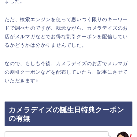
ました。
ただ、検索エンジンを使って思いつく限りのキーワー
ドで調べたのですが、残念ながら、カメラデイズのお
店がメルマガなどでお得な割引クーポンを配信してい
るかどうかは分かりませんでした。
なので、もしも今後、カメラデイズのお店でメルマガ
の割引クーポンなどを配布していたら、記事にさせて
いただきます♪
カメラデイズの誕生日特典クーポン
の有無