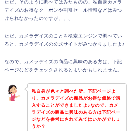
ただ、そのように調べてはみたものの、私自身カメラ
デイズのお得なクーポンや割引セール情報などはみつ
けられなかったのですが、、、
ただ、カメラデイズのことを検索エンジンで調べてい
ると、カメラデイズの公式サイトがみつかりましたよ♪
なので、カメラデイズの商品に興味のある方は、下記
ページなどをチェックされるとよいかもしれません。
私自身が色々と調べた所、下記ページよ
り、カメラデイズの商品がお得な価格で購
入することができましたよ♪なので、カメ
ラデイズの商品に興味のある方は下記ペー
ジなどを参考にされてみてはいかがでしょ
うか？