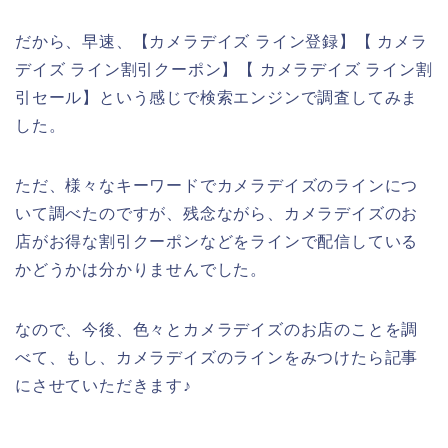
だから、早速、【カメラデイズ ライン登録】【 カメラ
デイズ ライン割引クーポン】【 カメラデイズ ライン割
引セール】という感じで検索エンジンで調査してみま
した。
ただ、様々なキーワードでカメラデイズのラインにつ
いて調べたのですが、残念ながら、カメラデイズのお
店がお得な割引クーポンなどをラインで配信している
かどうかは分かりませんでした。
なので、今後、色々とカメラデイズのお店のことを調
べて、もし、カメラデイズのラインをみつけたら記事
にさせていただきます♪