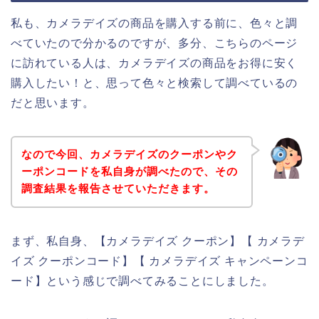
私も、カメラデイズの商品を購入する前に、色々と調
べていたので分かるのですが、多分、こちらのページ
に訪れている人は、カメラデイズの商品をお得に安く
購入したい！と、思って色々と検索して調べているの
だと思います。
なので今回、カメラデイズのクーポンやク
ーポンコードを私自身が調べたので、その
調査結果を報告させていただきます。
まず、私自身、【カメラデイズ クーポン】【 カメラデ
イズ クーポンコード】【 カメラデイズ キャンペーンコ
ード】という感じで調べてみることにしました。