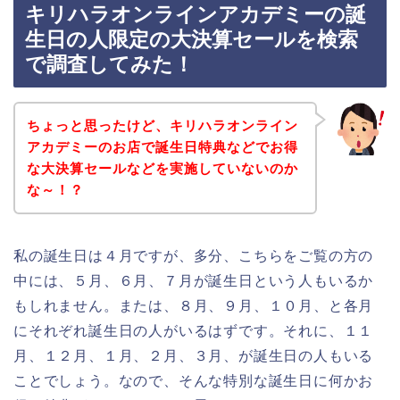
キリハラオンラインアカデミーの誕
生日の人限定の大決算セールを検索
で調査してみた！
ちょっと思ったけど、キリハラオンライン
アカデミーのお店で誕生日特典などでお得
な大決算セールなどを実施していないのか
な～！？
私の誕生日は４月ですが、多分、こちらをご覧の方の
中には、５月、６月、７月が誕生日という人もいるか
もしれません。または、８月、９月、１０月、と各月
にそれぞれ誕生日の人がいるはずです。それに、１１
月、１２月、１月、２月、３月、が誕生日の人もいる
ことでしょう。なので、そんな特別な誕生日に何かお