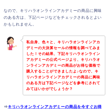
なので、キリハラオンラインアカデミーの商品に興味
のある方は、下記ページなどをチェックされるとよい
かもしれません。
私自身、色々と、キリハラオンラインアカ
デミーの大決算セールの情報を調べてみま
した！その結果、下記キリハラオンライン
アカデミーの公式ページより、キリハラオ
ンラインアカデミーの商品がお得な価格で
購入することができましたよ♪なので、キ
リハラオンラインアカデミーの商品に興味
のある方は下記ページなどを参考にされて
みてはいかがでしょうか？
⇒
キリハラオンラインアカデミーの商品を今すぐお得