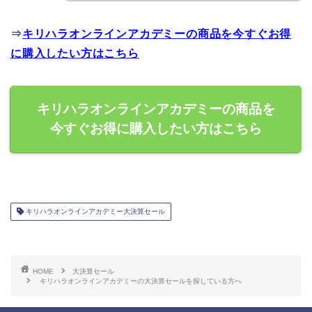
⇒
キリハラオンラインアカデミーの商品を今すぐお得
に購入したい方はこちら
キリハラオンラインアカデミーの商品を
今すぐお得に購入したい方はこちら
キリハラオンラインアカデミー大決算セール
HOME
大決算セール
キリハラオンラインアカデミーの大決算セールを探している方へ