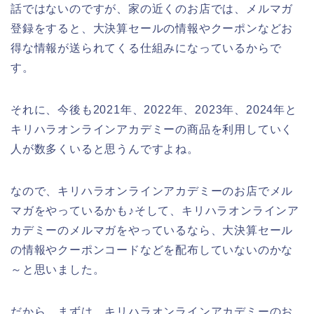
話ではないのですが、家の近くのお店では、メルマガ
登録をすると、大決算セールの情報やクーポンなどお
得な情報が送られてくる仕組みになっているからで
す。
それに、今後も2021年、2022年、2023年、2024年と
キリハラオンラインアカデミーの商品を利用していく
人が数多くいると思うんですよね。
なので、キリハラオンラインアカデミーのお店でメル
マガをやっているかも♪そして、キリハラオンラインア
カデミーのメルマガをやっているなら、大決算セール
の情報やクーポンコードなどを配布していないのかな
～と思いました。
だから、まずは、キリハラオンラインアカデミーのお