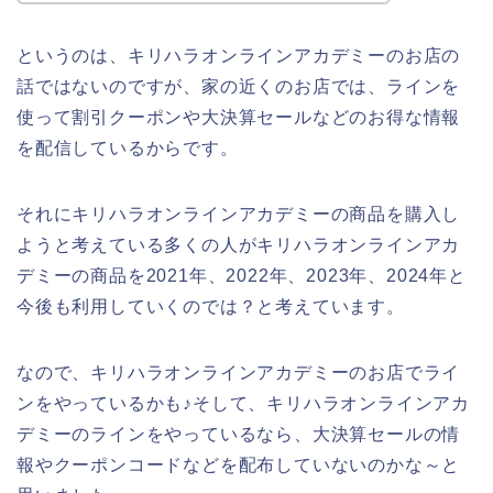
というのは、キリハラオンラインアカデミーのお店の
話ではないのですが、家の近くのお店では、ラインを
使って割引クーポンや大決算セールなどのお得な情報
を配信しているからです。
それにキリハラオンラインアカデミーの商品を購入し
ようと考えている多くの人がキリハラオンラインアカ
デミーの商品を2021年、2022年、2023年、2024年と
今後も利用していくのでは？と考えています。
なので、キリハラオンラインアカデミーのお店でライ
ンをやっているかも♪そして、キリハラオンラインアカ
デミーのラインをやっているなら、大決算セールの情
報やクーポンコードなどを配布していないのかな～と