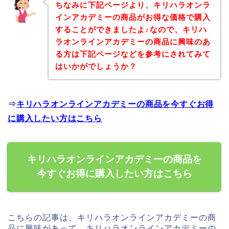
ちなみに下記ページより、キリハラオンラ
インアカデミーの商品がお得な価格で購入
することができましたよ♪なので、キリハ
ラオンラインアカデミーの商品に興味のあ
る方は下記ページなどを参考にされてみて
はいかがでしょうか？
⇒
キリハラオンラインアカデミーの商品を今すぐお得
に購入したい方はこちら
キリハラオンラインアカデミーの商品を
今すぐお得に購入したい方はこちら
こちらの記事は、キリハラオンラインアカデミーの商
品に興味があって、キリハラオンラインアカデミーの