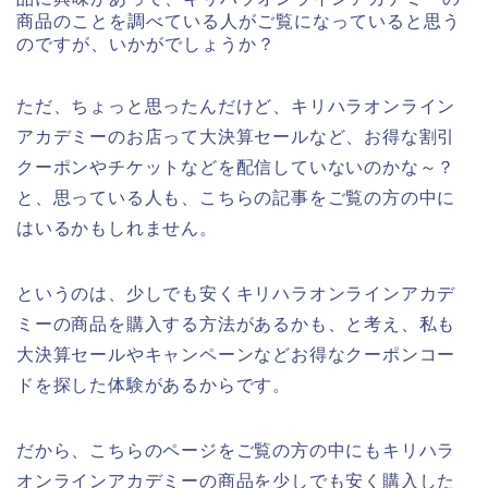
商品のことを調べている人がご覧になっていると思う
のですが、いかがでしょうか？
ただ、ちょっと思ったんだけど、キリハラオンライン
アカデミーのお店って大決算セールなど、お得な割引
クーポンやチケットなどを配信していないのかな～？
と、思っている人も、こちらの記事をご覧の方の中に
はいるかもしれません。
というのは、少しでも安くキリハラオンラインアカデ
ミーの商品を購入する方法があるかも、と考え、私も
大決算セールやキャンペーンなどお得なクーポンコー
ドを探した体験があるからです。
だから、こちらのページをご覧の方の中にもキリハラ
オンラインアカデミーの商品を少しでも安く購入した