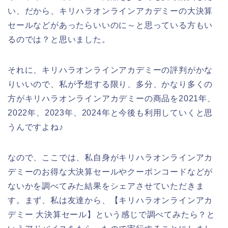
い、だから、キリハラオンラインアカデミーの大決算
セールなどがあったらいいのに～と思っている方もい
るのでは？と思いました。
それに、キリハラオンラインアカデミーの評判がかな
りいいので、私が予想する限り、多分、かなり多くの
方がキリハラオンラインアカデミーの商品を2021年、
2022年、2023年、2024年と今後も利用していくと思
うんですよね♪
なので、ここでは、私自身がキリハラオンラインアカ
デミーのお得な大決算セールやクーポンコードなどが
ないかを調べてみた結果をシェアさせていただきま
す。まず、私は友達から、【キリハラオンラインアカ
デミー 大決算セール】という感じで調べてみたら？と