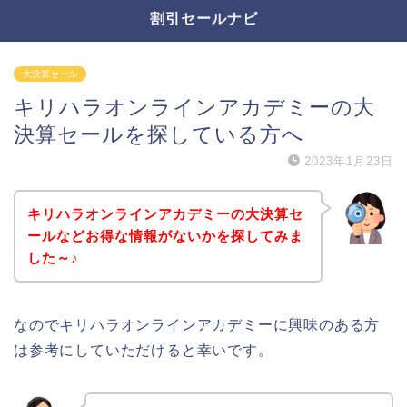
割引セールナビ
大決算セール
キリハラオンラインアカデミーの大
決算セールを探している方へ
2023年1月23日
キリハラオンラインアカデミーの大決算セ
ールなどお得な情報がないかを探してみま
した～♪
なのでキリハラオンラインアカデミーに興味のある方
は参考にしていただけると幸いです。