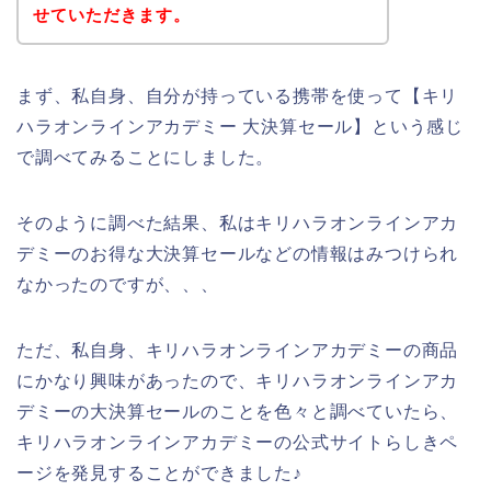
せていただきます。
まず、私自身、自分が持っている携帯を使って【キリ
ハラオンラインアカデミー 大決算セール】という感じ
で調べてみることにしました。
そのように調べた結果、私はキリハラオンラインアカ
デミーのお得な大決算セールなどの情報はみつけられ
なかったのですが、、、
ただ、私自身、キリハラオンラインアカデミーの商品
にかなり興味があったので、キリハラオンラインアカ
デミーの大決算セールのことを色々と調べていたら、
キリハラオンラインアカデミーの公式サイトらしきペ
ージを発見することができました♪