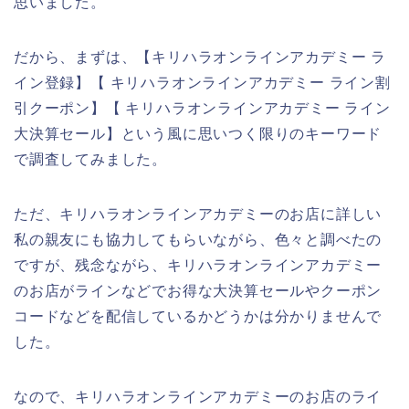
思いました。
だから、まずは、【キリハラオンラインアカデミー ラ
イン登録】【 キリハラオンラインアカデミー ライン割
引クーポン】【 キリハラオンラインアカデミー ライン
大決算セール】という風に思いつく限りのキーワード
で調査してみました。
ただ、キリハラオンラインアカデミーのお店に詳しい
私の親友にも協力してもらいながら、色々と調べたの
ですが、残念ながら、キリハラオンラインアカデミー
のお店がラインなどでお得な大決算セールやクーポン
コードなどを配信しているかどうかは分かりませんで
した。
なので、キリハラオンラインアカデミーのお店のライ