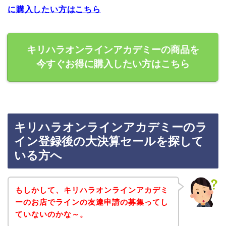
に購入したい方はこちら
キリハラオンラインアカデミーの商品を
今すぐお得に購入したい方はこちら
キリハラオンラインアカデミーのラ
イン登録後の大決算セールを探して
いる方へ
もしかして、キリハラオンラインアカデミ
ーのお店でラインの友達申請の募集ってし
ていないのかな～。