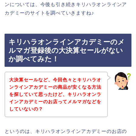
ンについては、今後も引き続きキリハラオンラインア
カデミーのサイトを調べていきますね♪
キリハラオンラインアカデミーのメ
ルマガ登録後の大決算セールがない
か調べてみた！
大決算セールなど、今回色々とキリハラオ
ンラインアカデミーの商品が安くなる方法
を探していて思ったけど、キリハラオンラ
インアカデミーのお店ってメルマガなどを
していないの？
というのは、キリハラオンラインアカデミーのお店の