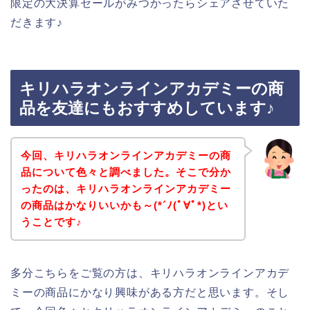
限定の大決算セールがみつかったらシェアさせていた
だきます♪
キリハラオンラインアカデミーの商
品を友達にもおすすめしています♪
今回、キリハラオンラインアカデミーの商
品について色々と調べました。そこで分か
ったのは、キリハラオンラインアカデミー
の商品はかなりいいかも～(*´ﾉ(ﾟ∀ﾟ*)とい
うことです♪
多分こちらをご覧の方は、キリハラオンラインアカデ
ミーの商品にかなり興味がある方だと思います。そし