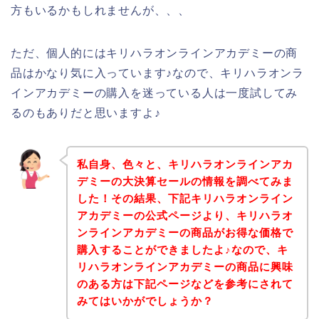
方もいるかもしれませんが、、、
ただ、個人的にはキリハラオンラインアカデミーの商
品はかなり気に入っています♪なので、キリハラオンラ
インアカデミーの購入を迷っている人は一度試してみ
るのもありだと思いますよ♪
私自身、色々と、キリハラオンラインアカ
デミーの大決算セールの情報を調べてみま
した！その結果、下記キリハラオンライン
アカデミーの公式ページより、キリハラオ
ンラインアカデミーの商品がお得な価格で
購入することができましたよ♪なので、キ
リハラオンラインアカデミーの商品に興味
のある方は下記ページなどを参考にされて
みてはいかがでしょうか？