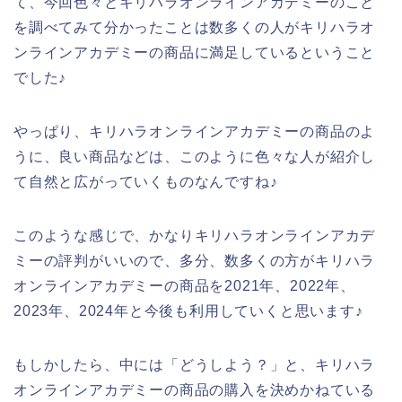
て、今回色々とキリハラオンラインアカデミーのこと
を調べてみて分かったことは数多くの人がキリハラオ
ンラインアカデミーの商品に満足しているということ
でした♪
やっぱり、キリハラオンラインアカデミーの商品のよ
うに、良い商品などは、このように色々な人が紹介し
て自然と広がっていくものなんですね♪
このような感じで、かなりキリハラオンラインアカデ
ミーの評判がいいので、多分、数多くの方がキリハラ
オンラインアカデミーの商品を2021年、2022年、
2023年、2024年と今後も利用していくと思います♪
もしかしたら、中には「どうしよう？」と、キリハラ
オンラインアカデミーの商品の購入を決めかねている