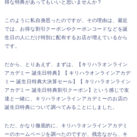
得な特典があってもいいと思いませんか？
このように私自身思ったのですが、その理由は、最近
では、お得な割引クーポンやクーポンコードなどを誕
生日の人にだけ特別に配布するお店が増えているから
です。
だから、とりあえず、まずは、【キリハラオンライン
アカデミー 誕生日特典】【 キリハラオンラインアカデ
ミー 誕生日特典大決算セール】【 キリハラオンライン
アカデミー 誕生日特典割引クーポン】という感じで友
達と一緒に、キリハラオンラインアカデミーのお店の
誕生日特典について調べてみることにしました。
ただ、かなり徹底的に、キリハラオンラインアカデミ
ーのホームページを調べたのですが、残念ながら、キ