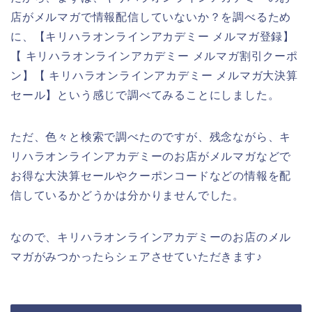
店がメルマガで情報配信していないか？を調べるため
に、【キリハラオンラインアカデミー メルマガ登録】
【 キリハラオンラインアカデミー メルマガ割引クーポ
ン】【 キリハラオンラインアカデミー メルマガ大決算
セール】という感じで調べてみることにしました。
ただ、色々と検索で調べたのですが、残念ながら、キ
リハラオンラインアカデミーのお店がメルマガなどで
お得な大決算セールやクーポンコードなどの情報を配
信しているかどうかは分かりませんでした。
なので、キリハラオンラインアカデミーのお店のメル
マガがみつかったらシェアさせていただきます♪