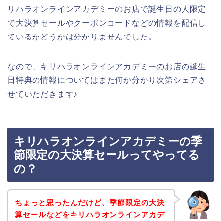
リハラオンラインアカデミーのお店で誕生日の人限定
で大決算セールやクーポンコードなどの情報を配信し
ているかどうかは分かりませんでした。
なので、キリハラオンラインアカデミーのお店の誕生
日特典の情報についてはまた何か分かり次第シェアさ
せていただきます♪
キリハラオンラインアカデミーの季
節限定の大決算セールってやってる
の？
ちょっと思ったんだけど、季節限定の大決
算セールなどをキリハラオンラインアカデ