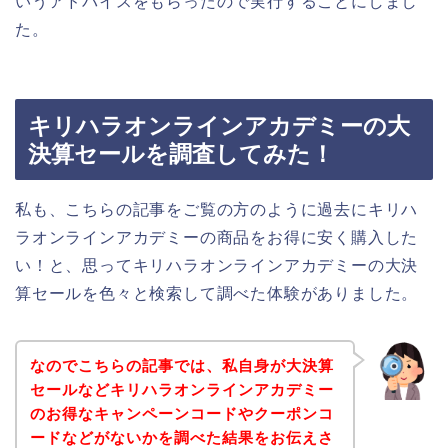
いうアドバイスをもらったので実行することにしまし
た。
キリハラオンラインアカデミーの大
決算セールを調査してみた！
私も、こちらの記事をご覧の方のように過去にキリハ
ラオンラインアカデミーの商品をお得に安く購入した
い！と、思ってキリハラオンラインアカデミーの大決
算セールを色々と検索して調べた体験がありました。
なのでこちらの記事では、私自身が大決算
セールなどキリハラオンラインアカデミー
のお得なキャンペーンコードやクーポンコ
ードなどがないかを調べた結果をお伝えさ