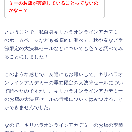
ミーのお店が実施していることってないの
かな～？
ということで、私自身キリハラオンラインアカデミー
のホームページなども徹底的に調べて、秋や春など季
節限定の大決算セールなどについても色々と調べてみ
ることにしました！
このような感じで、友達にもお願いして、キリハラオ
ンラインアカデミーの季節限定の大決算セールについ
て調べたのですが、、キリハラオンラインアカデミー
のお店の大決算セールの情報についてはみつけること
ができませんでした。
なので、キリハラオンラインアカデミーのお店の季節