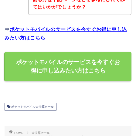
てはいかがでしょうか？
⇒
ポケットモバイルのサービスを今すぐお得に申し込
みたい方はこちら
ポケットモバイルのサービスを今すぐお
得に申し込みたい方はこちら
ポケットモバイル大決算セール
HOME
大決算セール