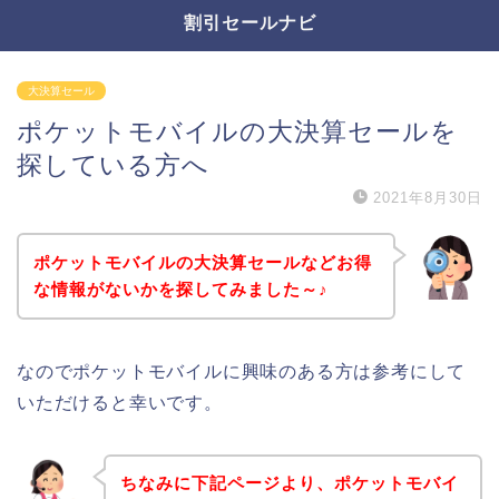
割引セールナビ
大決算セール
ポケットモバイルの大決算セールを
探している方へ
2021年8月30日
ポケットモバイルの大決算セールなどお得
な情報がないかを探してみました～♪
なのでポケットモバイルに興味のある方は参考にして
いただけると幸いです。
ちなみに下記ページより、ポケットモバイ