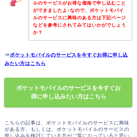
ルのサービスがお得な価格で申し込むこと
ができましたよ♪なので、ポケットモバイ
ルのサービスに興味のある方は下記ページ
などを参考にされてみてはいかがでしょう
か？
⇒
ポケットモバイルのサービスを今すぐお得に申し込
みたい方はこちら
ポケットモバイルのサービスを今すぐお
得に申し込みたい方はこちら
こちらの記事は、ポケットモバイルのサービスに興味
がある方、もしくは、ポケットモバイルのサービスの
申し込みを検討している方がご覧になっていると思い