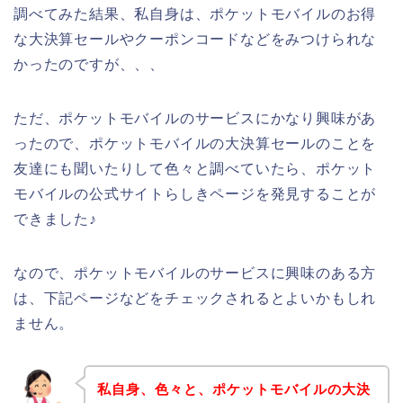
調べてみた結果、私自身は、ポケットモバイルのお得
な大決算セールやクーポンコードなどをみつけられな
かったのですが、、、
ただ、ポケットモバイルのサービスにかなり興味があ
ったので、ポケットモバイルの大決算セールのことを
友達にも聞いたりして色々と調べていたら、ポケット
モバイルの公式サイトらしきページを発見することが
できました♪
なので、ポケットモバイルのサービスに興味のある方
は、下記ページなどをチェックされるとよいかもしれ
ません。
私自身、色々と、ポケットモバイルの大決