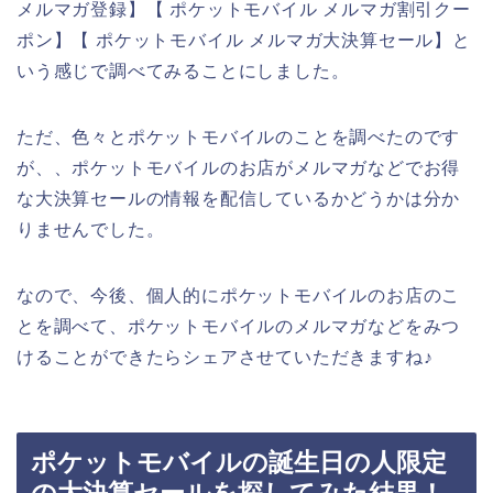
メルマガ登録】【 ポケットモバイル メルマガ割引クー
ポン】【 ポケットモバイル メルマガ大決算セール】と
いう感じで調べてみることにしました。
ただ、色々とポケットモバイルのことを調べたのです
が、、ポケットモバイルのお店がメルマガなどでお得
な大決算セールの情報を配信しているかどうかは分か
りませんでした。
なので、今後、個人的にポケットモバイルのお店のこ
とを調べて、ポケットモバイルのメルマガなどをみつ
けることができたらシェアさせていただきますね♪
ポケットモバイルの誕生日の人限定