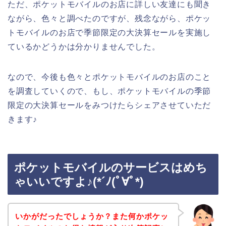
ただ、ポケットモバイルのお店に詳しい友達にも聞き
ながら、色々と調べたのですが、残念ながら、ポケッ
トモバイルのお店で季節限定の大決算セールを実施し
ているかどうかは分かりませんでした。
なので、今後も色々とポケットモバイルのお店のこと
を調査していくので、もし、ポケットモバイルの季節
限定の大決算セールをみつけたらシェアさせていただ
きます♪
ポケットモバイルのサービスはめち
ゃいいですよ♪(*´ﾉ(ﾟ∀ﾟ*)
いかがだったでしょうか？また何かポケッ