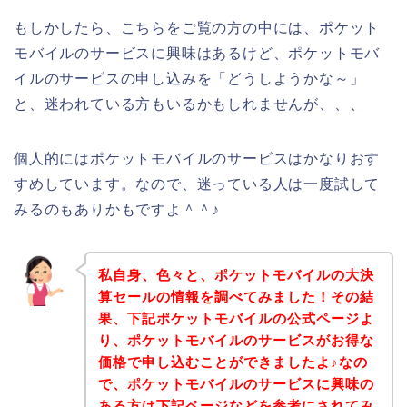
もしかしたら、こちらをご覧の方の中には、ポケット
モバイルのサービスに興味はあるけど、ポケットモバ
イルのサービスの申し込みを「どうしようかな～」
と、迷われている方もいるかもしれませんが、、、
個人的にはポケットモバイルのサービスはかなりおす
すめしています。なので、迷っている人は一度試して
みるのもありかもですよ＾＾♪
私自身、色々と、ポケットモバイルの大決
算セールの情報を調べてみました！その結
果、下記ポケットモバイルの公式ページよ
り、ポケットモバイルのサービスがお得な
価格で申し込むことができましたよ♪なの
で、ポケットモバイルのサービスに興味の
ある方は下記ページなどを参考にされてみ