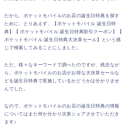
だから、ポケットモバイルのお店の誕生日特典を探す
ために、とりあえず、【ポケットモバイル 誕生日特
典】【 ポケットモバイル 誕生日特典割引クーポン】【
ポケットモバイル 誕生日特典大決算セール】という感
じで検索してみることにしました。
ただ、様々なキーワードで調べたのですが、残念なが
ら、ポケットモバイルのお店がお得な大決算セールな
どを誕生日特典で実施しているかどうかは分かりませ
んでした。
なので、ポケットモバイルのお店の誕生日特典の情報
についてはまた何か分かり次第シェアさせていただき
ます♪