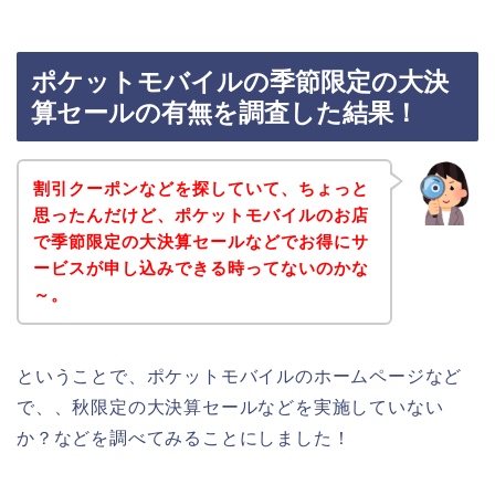
ポケットモバイルの季節限定の大決
算セールの有無を調査した結果！
割引クーポンなどを探していて、ちょっと
思ったんだけど、ポケットモバイルのお店
で季節限定の大決算セールなどでお得にサ
ービスが申し込みできる時ってないのかな
～。
ということで、ポケットモバイルのホームページなど
で、、秋限定の大決算セールなどを実施していない
か？などを調べてみることにしました！