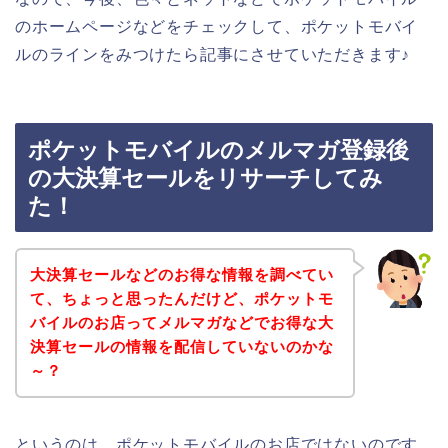
のホームページなどをチェックして、ポケットモバイ
ルのラインをみつけたら記事にさせていただきます♪
ポケットモバイルのメルマガ登録後
の大決算セールをリサーチしてみ
た！
大決算セールなどのお得な情報を調べてい
て、ちょっと思ったんだけど、ポケットモ
バイルのお店ってメルマガなどでお得な大
決算セールの情報を配信していないのかな
～？
というのは、ポケットモバイルのお店ではないのです