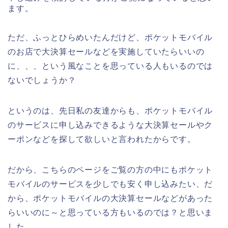
ます。
ただ、ふっとひらめいたんだけど、ポケットモバイル
のお店で大決算セールなどを実施していたらいいの
に、、、という風なことを思っている人もいるのでは
ないでしょうか？
というのは、先日私の友達からも、ポケットモバイル
のサービスに申し込みできるような大決算セールやク
ーポンなどを探して欲しいと言われたからです。
だから、こちらのページをご覧の方の中にもポケット
モバイルのサービスを少しでも安く申し込みたい、だ
から、ポケットモバイルの大決算セールなどがあった
らいいのに～と思っている方もいるのでは？と思いま
した。