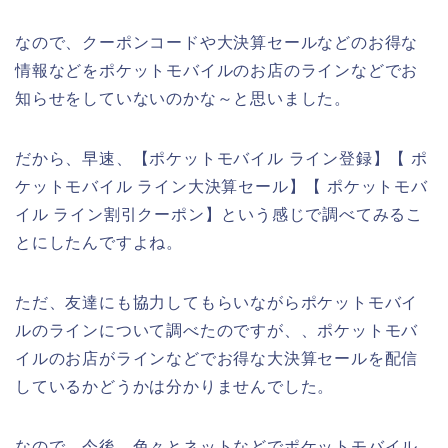
なので、クーポンコードや大決算セールなどのお得な
情報などをポケットモバイルのお店のラインなどでお
知らせをしていないのかな～と思いました。
だから、早速、【ポケットモバイル ライン登録】【 ポ
ケットモバイル ライン大決算セール】【 ポケットモバ
イル ライン割引クーポン】という感じで調べてみるこ
とにしたんですよね。
ただ、友達にも協力してもらいながらポケットモバイ
ルのラインについて調べたのですが、、ポケットモバ
イルのお店がラインなどでお得な大決算セールを配信
しているかどうかは分かりませんでした。
なので、今後、色々とネットなどでポケットモバイル