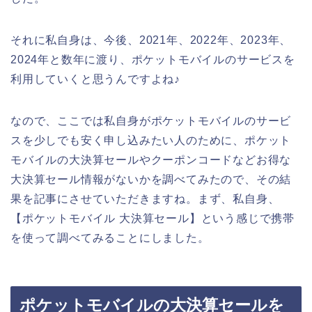
それに私自身は、今後、2021年、2022年、2023年、
2024年と数年に渡り、ポケットモバイルのサービスを
利用していくと思うんですよね♪
なので、ここでは私自身がポケットモバイルのサービ
スを少しでも安く申し込みたい人のために、ポケット
モバイルの大決算セールやクーポンコードなどお得な
大決算セール情報がないかを調べてみたので、その結
果を記事にさせていただきますね。まず、私自身、
【ポケットモバイル 大決算セール】という感じで携帯
を使って調べてみることにしました。
ポケットモバイルの大決算セールを