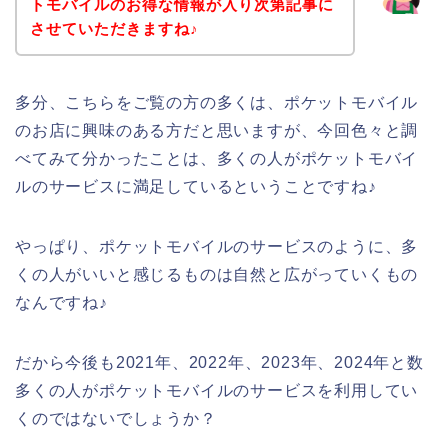
トモバイルのお得な情報が入り次第記事に
させていただきますね♪
多分、こちらをご覧の方の多くは、ポケットモバイル
のお店に興味のある方だと思いますが、今回色々と調
べてみて分かったことは、多くの人がポケットモバイ
ルのサービスに満足しているということですね♪
やっぱり、ポケットモバイルのサービスのように、多
くの人がいいと感じるものは自然と広がっていくもの
なんですね♪
だから今後も2021年、2022年、2023年、2024年と数
多くの人がポケットモバイルのサービスを利用してい
くのではないでしょうか？