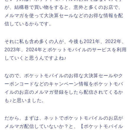
が、結構巷で買い物をすると、意外と多くのお店で、
メルマガを使って大決算セールなどのお得な情報を配
信しているからです。
それに私も含め多くの人が、今後も2021年、2022年、
2023年、2024年とポケットモバイルのサービスを利用
していくと思うんですよね♪
なので、ポケットモバイルのお得な大決算セールやク
ーポンコードなどのキャンペーン情報をポケットモバ
イルのお店のメルマガ登録をしたら配信されてくるか
も♪と思いました。
だから、まずは、ネットでポケットモバイルのお店が
メルマガ配信していないか？と、【ポケットモバイル