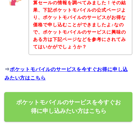
算セールの情報を調べてみました！その結
果、下記ポケットモバイルの公式ページよ
り、ポケットモバイルのサービスがお得な
価格で申し込むことができましたよ♪なの
で、ポケットモバイルのサービスに興味の
ある方は下記ページなどを参考にされてみ
てはいかがでしょうか？
⇒
ポケットモバイルのサービスを今すぐお得に申し込
みたい方はこちら
ポケットモバイルのサービスを今すぐお
得に申し込みたい方はこちら