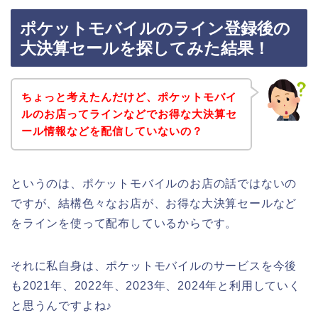
ポケットモバイルのライン登録後の
大決算セールを探してみた結果！
ちょっと考えたんだけど、ポケットモバイ
ルのお店ってラインなどでお得な大決算セ
ール情報などを配信していないの？
というのは、ポケットモバイルのお店の話ではないの
ですが、結構色々なお店が、お得な大決算セールなど
をラインを使って配布しているからです。
それに私自身は、ポケットモバイルのサービスを今後
も2021年、2022年、2023年、2024年と利用していく
と思うんですよね♪