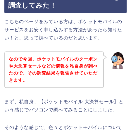
調査してみた！
こちらのページをみている方は、ポケットモバイルの
サービスをお安く申し込みする方法があったら知りた
い！と、思って調べているのだと思います。
なので今回、ポケットモバイルのクーポン
や大決算セールなどの情報を私自身が調べ
たので、その調査結果を報告させていただ
きます。
まず、私自身、【ポケットモバイル 大決算セール】と
いう感じでパソコンで調べてみることにしました。
そのような感じで、色々とポケットモバイルについて