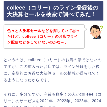
colleee（コリー）のライン登録後の
大決算セールを検索で調べてみた！
色々と大決算セールなどを探していて思っ
たけど、colleee（コリー）のお店でライ
ン配信などをしていないのかな～。
というのは、colleee（コリー）のお店の話ではないの
ですが、この前入ったお店では、ライン登録をした後
に、定期的にお得な大決算セールの情報が送られてく
るようになったからです。
それに、多分ですが、今後も数多くの人がcolleee（コ
リー）のサービスを2021年、2022年、2023年、2024