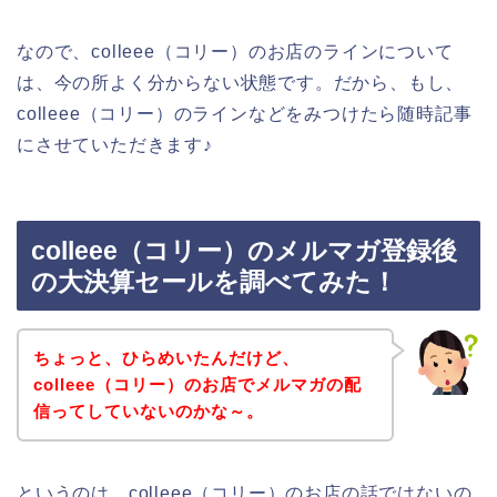
なので、colleee（コリー）のお店のラインについて
は、今の所よく分からない状態です。だから、もし、
colleee（コリー）のラインなどをみつけたら随時記事
にさせていただきます♪
colleee（コリー）のメルマガ登録後
の大決算セールを調べてみた！
ちょっと、ひらめいたんだけど、
colleee（コリー）のお店でメルマガの配
信ってしていないのかな～。
というのは、colleee（コリー）のお店の話ではないの