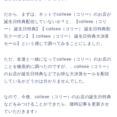
だから、まずは、ネットでcolleee（コリー）のお店が
誕生日特典配信していないか？と、【colleee（コリ
ー） 誕生日特典】【 colleee（コリー） 誕生日特典割
引クーポン】【 colleee（コリー） 誕生日特典大決算
セール】という感じで調べてみることにしました。
ただ、友達と一緒になってcolleee（コリー）のお店の
ことを徹底的に調べたのですが、、colleee（コリー）
のお店が誕生日特典などでお得な大決算セールを配信
しているかどうかは分かりませんでした。
なので、今後、colleee（コリー）のお店の誕生日特典
などをみつけることができたら、随時記事を更新させ
ていただきます♪