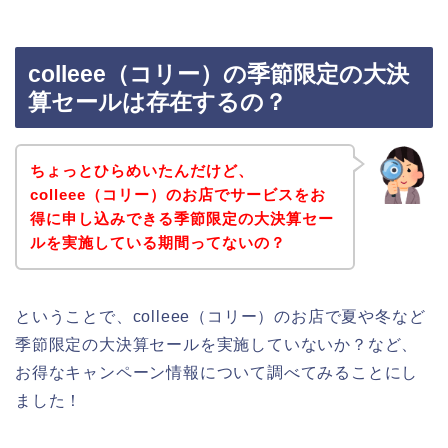
colleee（コリー）の季節限定の大決
算セールは存在するの？
ちょっとひらめいたんだけど、
colleee（コリー）のお店でサービスをお
得に申し込みできる季節限定の大決算セー
ルを実施している期間ってないの？
ということで、colleee（コリー）のお店で夏や冬など
季節限定の大決算セールを実施していないか？など、
お得なキャンペーン情報について調べてみることにし
ました！