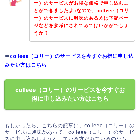
ー）のサービスがお得な価格で申し込むこ
とができましたよ♪なので、colleee（コリ
ー）のサービスに興味のある方は下記ペー
ジなどを参考にされてみてはいかがでしょ
うか？
⇒
colleee（コリー）のサービスを今すぐお得に申し込
みたい方はこちら
colleee（コリー）のサービスを今すぐお
得に申し込みたい方はこちら
もしかしたら、こちらの記事は、colleee（コリー）の
サービスに興味があって、colleee（コリー）のサービ
スに申し込みしようとしている方がみているのかもし