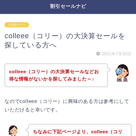
割引セールナビ
大決算セール
colleee（コリー）の大決算セールを
探している方へ
2021年7月30日
colleee（コリー）の大決算セールなどお
得な情報がないかを探してみました～♪
なのでcolleee（コリー）に興味のある方は参考にして
いただけると幸いです。
ちなみに下記ページより、colleee（コリ