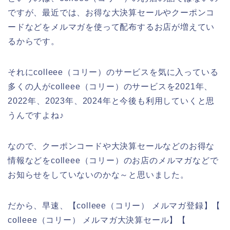
ですが、最近では、お得な大決算セールやクーポンコ
ードなどをメルマガを使って配布するお店が増えてい
るからです。
それにcolleee（コリー）のサービスを気に入っている
多くの人がcolleee（コリー）のサービスを2021年、
2022年、2023年、2024年と今後も利用していくと思
うんですよね♪
なので、クーポンコードや大決算セールなどのお得な
情報などをcolleee（コリー）のお店のメルマガなどで
お知らせをしていないのかな～と思いました。
だから、早速、【colleee（コリー） メルマガ登録】【
colleee（コリー） メルマガ大決算セール】【