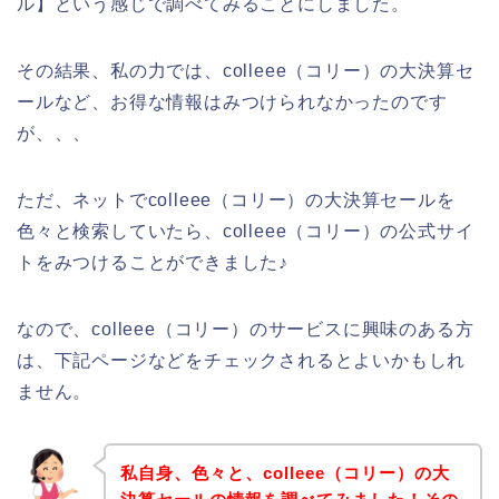
ル】という感じで調べてみることにしました。
その結果、私の力では、colleee（コリー）の大決算セ
ールなど、お得な情報はみつけられなかったのです
が、、、
ただ、ネットでcolleee（コリー）の大決算セールを
色々と検索していたら、colleee（コリー）の公式サイ
トをみつけることができました♪
なので、colleee（コリー）のサービスに興味のある方
は、下記ページなどをチェックされるとよいかもしれ
ません。
私自身、色々と、colleee（コリー）の大