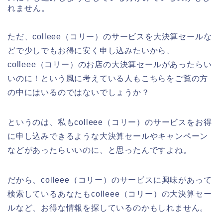
れません。
ただ、colleee（コリー）のサービスを大決算セールな
どで少しでもお得に安く申し込みたいから、
colleee（コリー）のお店の大決算セールがあったらい
いのに！という風に考えている人もこちらをご覧の方
の中にはいるのではないでしょうか？
というのは、私もcolleee（コリー）のサービスをお得
に申し込みできるような大決算セールやキャンペーン
などがあったらいいのに、と思ったんですよね。
だから、colleee（コリー）のサービスに興味があって
検索しているあなたもcolleee（コリー）の大決算セー
ルなど、お得な情報を探しているのかもしれません。