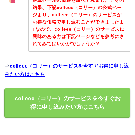
決算セールの情報を調べてみました！その
結果、下記colleee（コリー）の公式ペー
ジより、colleee（コリー）のサービスが
お得な価格で申し込むことができましたよ
♪なので、colleee（コリー）のサービスに
興味のある方は下記ページなどを参考にさ
れてみてはいかがでしょうか？
⇒
colleee（コリー）のサービスを今すぐお得に申し込
みたい方はこちら
colleee（コリー）のサービスを今すぐお
得に申し込みたい方はこちら