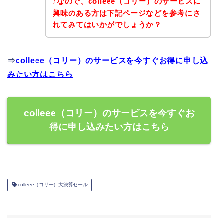
♪なので、colleee（コリー）のサービスに
興味のある方は下記ページなどを参考にさ
れてみてはいかがでしょうか？
⇒
colleee（コリー）のサービスを今すぐお得に申し込
みたい方はこちら
colleee（コリー）のサービスを今すぐお
得に申し込みたい方はこちら
colleee（コリー）大決算セール