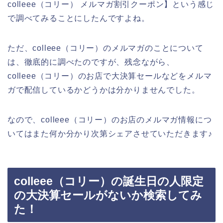
colleee（コリー） メルマガ割引クーポン】という感じ
で調べてみることにしたんですよね。
ただ、colleee（コリー）のメルマガのことについて
は、徹底的に調べたのですが、残念ながら、
colleee（コリー）のお店で大決算セールなどをメルマ
ガで配信しているかどうかは分かりませんでした。
なので、colleee（コリー）のお店のメルマガ情報につ
いてはまた何か分かり次第シェアさせていただきます♪
colleee（コリー）の誕生日の人限定
の大決算セールがないか検索してみ
た！