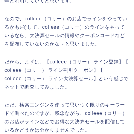
年と利用していくと思います。
なので、colleee（コリー）のお店でラインをやってい
るかも♪そして、colleee（コリー）のラインをやって
いるなら、大決算セールの情報やクーポンコードなど
を配布していないのかな～と思いました。
だから、まずは、【colleee（コリー） ライン登録】【
colleee（コリー） ライン割引クーポン】【
colleee（コリー） ライン大決算セール】という感じで
ネットで調査してみました。
ただ、検索エンジンを使って思いつく限りのキーワー
ドで調べたのですが、残念ながら、colleee（コリー）
のお店がラインなどでお得な大決算セールを配信して
いるかどうかは分かりませんでした。