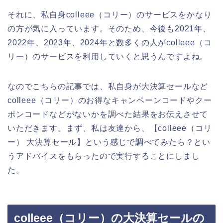
それに、私自身colleee（コリー）のサービスをかなり
の方が気に入っています。そのため、今後も2021年、
2022年、2023年、2024年と数多くの人がcolleee（コ
リー）のサービスを利用していくと思うんですよね。
なのでこちらの記事では、私自身が大決算セールなど
colleee（コリー）のお得なキャンペーンコードやクー
ポンコードなどがないかを調べた結果をお伝えさせて
いただきます。まず、私は友達から、【colleee（コリ
ー） 大決算セール】という感じで調べてみたら？とい
うアドバイスをもらったので実行することにしまし
た。
colleee（コリー）の大決算セールの