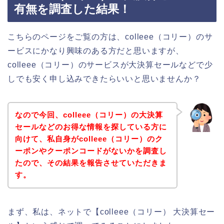
有無を調査した結果！
こちらのページをご覧の方は、colleee（コリー）のサ
ービスにかなり興味のある方だと思いますが、
colleee（コリー）のサービスが大決算セールなどで少
しでも安く申し込みできたらいいと思いませんか？
なので今回、colleee（コリー）の大決算
セールなどのお得な情報を探している方に
向けて、私自身がcolleee（コリー）のク
ーポンやクーポンコードがないかを調査し
たので、その結果を報告させていただきま
す。
まず、私は、ネットで【colleee（コリー） 大決算セー