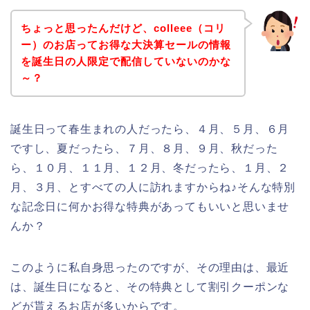
ちょっと思ったんだけど、colleee（コリ
ー）のお店ってお得な大決算セールの情報
を誕生日の人限定で配信していないのかな
～？
誕生日って春生まれの人だったら、４月、５月、６月
ですし、夏だったら、７月、８月、９月、秋だった
ら、１０月、１１月、１２月、冬だったら、１月、２
月、３月、とすべての人に訪れますからね♪そんな特別
な記念日に何かお得な特典があってもいいと思いませ
んか？
このように私自身思ったのですが、その理由は、最近
は、誕生日になると、その特典として割引クーポンな
どが貰えるお店が多いからです。