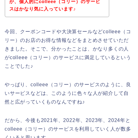
が、個人的にcolleee（コリー）のサービ
スはかなり気に入っています♪
今回、クーポンコードや大決算セールなどcolleee（コ
リー）のお店のお得な情報などをまとめさせていただ
きました。そこで、分かったことは、かなり多くの人
がcolleee（コリー）のサービスに満足しているという
ことでした♪
やっぱり、colleee（コリー）のサービスのように、良
いサービスなどは、このように色々な人が紹介して自
然と広がっていくものなんですね♪
だから、今後も2021年、2022年、2023年、2024年と
colleee（コリー）のサービスを利用していく人が数多
くいると思います。