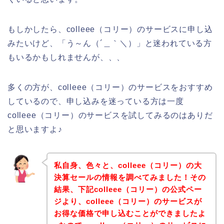
もしかしたら、colleee（コリー）のサービスに申し込
みたいけど、「う～ん（´＿｀＼）」と迷われている方
もいるかもしれませんが、、、
多くの方が、colleee（コリー）のサービスをおすすめ
しているので、申し込みを迷っている方は一度
colleee（コリー）のサービスを試してみるのはありだ
と思いますよ♪
私自身、色々と、colleee（コリー）の大
決算セールの情報を調べてみました！その
結果、下記colleee（コリー）の公式ペー
ジより、colleee（コリー）のサービスが
お得な価格で申し込むことができましたよ