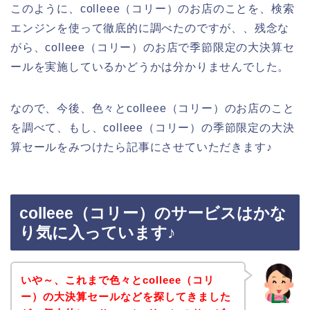
このように、colleee（コリー）のお店のことを、検索
エンジンを使って徹底的に調べたのですが、、残念な
がら、colleee（コリー）のお店で季節限定の大決算セ
ールを実施しているかどうかは分かりませんでした。
なので、今後、色々とcolleee（コリー）のお店のこと
を調べて、もし、colleee（コリー）の季節限定の大決
算セールをみつけたら記事にさせていただきます♪
colleee（コリー）のサービスはかな
り気に入っています♪
いや～、これまで色々とcolleee（コリ
ー）の大決算セールなどを探してきました