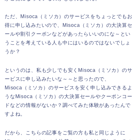
ただ、Misoca（ミソカ）のサービスをちょっとでもお
得に申し込みたいので、Misoca（ミソカ）の大決算セ
ールや割引クーポンなどがあったらいいのにな～とい
うことを考えている人も中にはいるのではないでしょ
うか？
というのは、私も少しでも安くMisoca（ミソカ）のサ
ービスに申し込みたいな～～と思ったので、
Misoca（ミソカ）のサービスを安く申し込みできるよ
うなMisoca（ミソカ）の大決算セールやクーポンコー
ドなどの情報がないか？調べてみた体験があったんで
すよね。
だから、こちらの記事をご覧の方も私と同じように