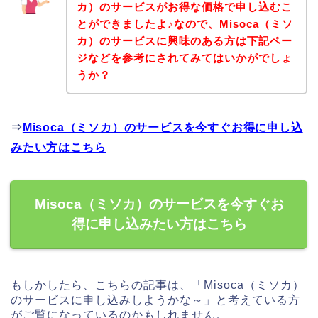
カ）のサービスがお得な価格で申し込むこ
とができましたよ♪なので、Misoca（ミソ
カ）のサービスに興味のある方は下記ペー
ジなどを参考にされてみてはいかがでしょ
うか？
⇒
Misoca（ミソカ）のサービスを今すぐお得に申し込
みたい方はこちら
Misoca（ミソカ）のサービスを今すぐお
得に申し込みたい方はこちら
もしかしたら、こちらの記事は、「Misoca（ミソカ）
のサービスに申し込みしようかな～」と考えている方
がご覧になっているのかもしれません。