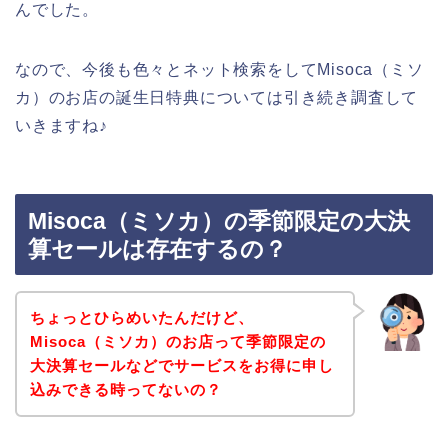
んでした。
なので、今後も色々とネット検索をしてMisoca（ミソ
カ）のお店の誕生日特典については引き続き調査して
いきますね♪
Misoca（ミソカ）の季節限定の大決
算セールは存在するの？
ちょっとひらめいたんだけど、
Misoca（ミソカ）のお店って季節限定の
大決算セールなどでサービスをお得に申し
込みできる時ってないの？