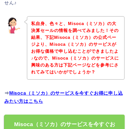
せん♪
私自身、色々と、Misoca（ミソカ）の大
決算セールの情報を調べてみました！その
結果、下記Misoca（ミソカ）の公式ペー
ジより、Misoca（ミソカ）のサービスが
お得な価格で申し込むことができましたよ
♪なので、Misoca（ミソカ）のサービスに
興味のある方は下記ページなどを参考にさ
れてみてはいかがでしょうか？
⇒
Misoca（ミソカ）のサービスを今すぐお得に申し込
みたい方はこちら
Misoca（ミソカ）のサービスを今すぐお