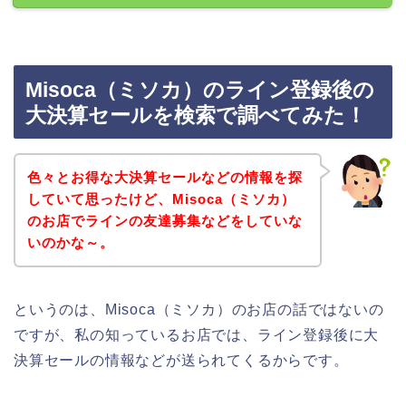
Misoca（ミソカ）のライン登録後の
大決算セールを検索で調べてみた！
色々とお得な大決算セールなどの情報を探
していて思ったけど、Misoca（ミソカ）
のお店でラインの友達募集などをしていな
いのかな～。
というのは、Misoca（ミソカ）のお店の話ではないの
ですが、私の知っているお店では、ライン登録後に大
決算セールの情報などが送られてくるからです。