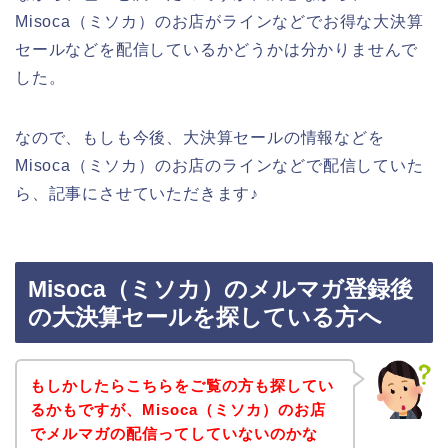
Misoca（ミソカ）のお店がラインなどでお得な大決算
セールなどを配信しているかどうかは分かりませんで
した。
なので、もしも今後、大決算セールの情報などを
Misoca（ミソカ）のお店のラインなどで配信していた
ら、記事にさせていただきます♪
Misoca（ミソカ）のメルマガ登録後
の大決算セールを探している方へ
もしかしたらこちらをご覧の方も探してい
るかもですが、Misoca（ミソカ）のお店
でメルマガの配信ってしていないのかな