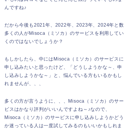
んですね♪
だから今後も2021年、2022年、2023年、2024年と数
多くの人がMisoca（ミソカ）のサービスを利用してい
くのではないでしょうか？
もしかしたら、中にはMisoca（ミソカ）のサービスに
申し込みたいと思ったけど、「どうしようかな～、申
し込みしようかな～」と、悩んでいる方もいるかもし
れませんが、、、
多くの方が言うように、、、Misoca（ミソカ）のサー
ビスはかなり評判がいいんですよね～♪なので、
Misoca（ミソカ）のサービスに申し込みしようかどう
か迷っている人は一度試してみるのもいいかもしれま