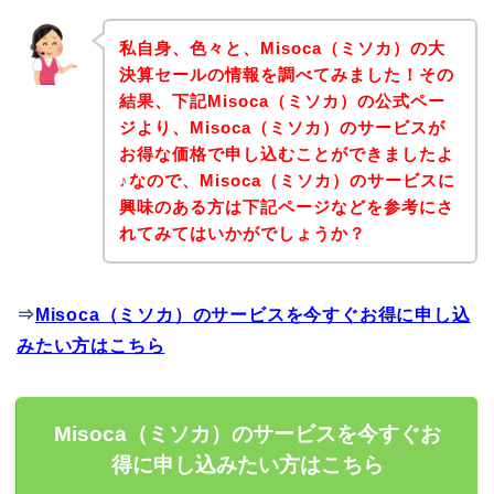
私自身、色々と、Misoca（ミソカ）の大
決算セールの情報を調べてみました！その
結果、下記Misoca（ミソカ）の公式ペー
ジより、Misoca（ミソカ）のサービスが
お得な価格で申し込むことができましたよ
♪なので、Misoca（ミソカ）のサービスに
興味のある方は下記ページなどを参考にさ
れてみてはいかがでしょうか？
⇒
Misoca（ミソカ）のサービスを今すぐお得に申し込
みたい方はこちら
Misoca（ミソカ）のサービスを今すぐお
得に申し込みたい方はこちら