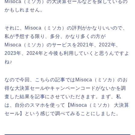
Misoca（ミソカ）の大決算セールなどを探しているの
かもしれません。
それに、Misoca（ミソカ）の評判がかなりいいので、
私が予想する限り、多分、かなり多くの方が
Misoca（ミソカ）のサービスを2021年、2022年、
2023年、2024年と今後も利用していくと思うんですよ
ね♪
なので今回、こちらの記事ではMisoca（ミソカ）のお
得な大決算セールやキャンペーンコードがないかを調
査した結果を記事にさせていただきます。まず、私
は、自分のスマホを使って【Misoca（ミソカ） 大決算
セール】という感じで調べてみることにしました。