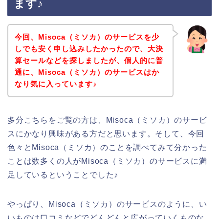
ます♪
今回、Misoca（ミソカ）のサービスを少
しでも安く申し込みしたかったので、大決
算セールなどを探しましたが、個人的に普
通に、Misoca（ミソカ）のサービスはか
なり気に入っています♪
多分こちらをご覧の方は、Misoca（ミソカ）のサービ
スにかなり興味がある方だと思います。そして、今回
色々とMisoca（ミソカ）のことを調べてみて分かった
ことは数多くの人がMisoca（ミソカ）のサービスに満
足しているということでした♪
やっぱり、Misoca（ミソカ）のサービスのように、い
いものは口コミなどでどんどんと広がっていくものな