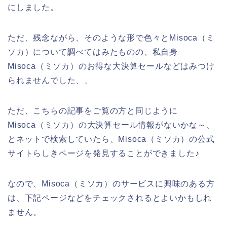
にしました。
ただ、残念ながら、そのような形で色々とMisoca（ミ
ソカ）について調べてはみたものの、私自身
Misoca（ミソカ）のお得な大決算セールなどはみつけ
られませんでした、、
ただ、こちらの記事をご覧の方と同じように
Misoca（ミソカ）の大決算セール情報がないかな～、
とネットで検索していたら、Misoca（ミソカ）の公式
サイトらしきページを発見することができました♪
なので、Misoca（ミソカ）のサービスに興味のある方
は、下記ページなどをチェックされるとよいかもしれ
ません。