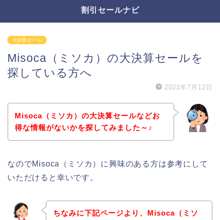
割引セールナビ
大決算セール
Misoca（ミソカ）の大決算セールを
探している方へ
2021年7月12日
Misoca（ミソカ）の大決算セールなどお
得な情報がないかを探してみました～♪
なのでMisoca（ミソカ）に興味のある方は参考にして
いただけると幸いです。
ちなみに下記ページより、Misoca（ミソ