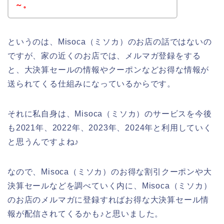
～。
というのは、Misoca（ミソカ）のお店の話ではないの
ですが、家の近くのお店では、メルマガ登録をする
と、大決算セールの情報やクーポンなどお得な情報が
送られてくる仕組みになっているからです。
それに私自身は、Misoca（ミソカ）のサービスを今後
も2021年、2022年、2023年、2024年と利用していく
と思うんですよね♪
なので、Misoca（ミソカ）のお得な割引クーポンや大
決算セールなどを調べていく内に、Misoca（ミソカ）
のお店のメルマガに登録すればお得な大決算セール情
報が配信されてくるかも♪と思いました。