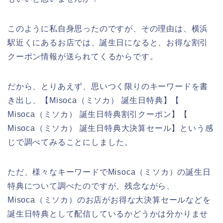
このように私自身思ったのですが、その理由は、横浜
駅近くにあるお店では、誕生日になると、お得な割引
クーポン情報が送られてくるからです。
だから、とりあえず、思いつく限りのキーワードを書
き出し、【Misoca（ミソカ） 誕生日特典】【
Misoca（ミソカ） 誕生日特典割引クーポン】【
Misoca（ミソカ） 誕生日特典大決算セール】という感
じで調べてみることにしました。
ただ、様々なキーワードでMisoca（ミソカ）の誕生日
特典について調べたのですが、残念ながら、
Misoca（ミソカ）のお店がお得な大決算セールなどを
誕生日特典として配信しているかどうかは分かりませ