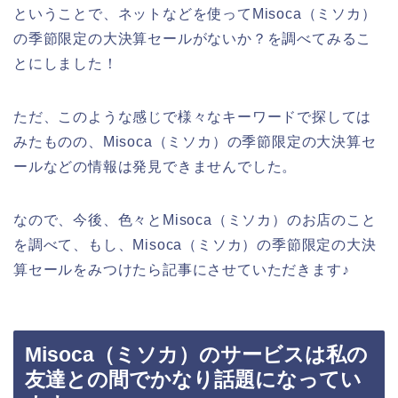
ということで、ネットなどを使ってMisoca（ミソカ）
の季節限定の大決算セールがないか？を調べてみるこ
とにしました！
ただ、このような感じで様々なキーワードで探しては
みたものの、Misoca（ミソカ）の季節限定の大決算セ
ールなどの情報は発見できませんでした。
なので、今後、色々とMisoca（ミソカ）のお店のこと
を調べて、もし、Misoca（ミソカ）の季節限定の大決
算セールをみつけたら記事にさせていただきます♪
Misoca（ミソカ）のサービスは私の
友達との間でかなり話題になってい