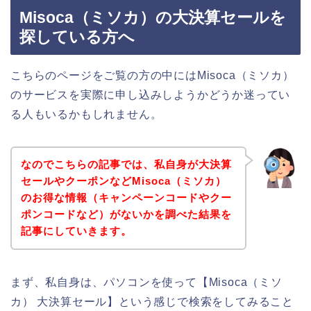
Misoca（ミソカ）の大決算セールを
探している方へ
こちらのページをご覧の方の中にはMisoca（ミソカ）
のサービスを実際に申し込みしようかどうか迷ってい
る人もいるかもしれません。
なのでこちらの記事では、私自身が大決算
セールやクーポンなどMisoca（ミソカ）
のお得な情報（キャンペーンコードやクー
ポンコードなど）がないかを調べた結果を
記事にしていきます。
まず、私自身は、パソコンを使って【Misoca（ミソ
カ） 大決算セール】という感じで検索をしてみること