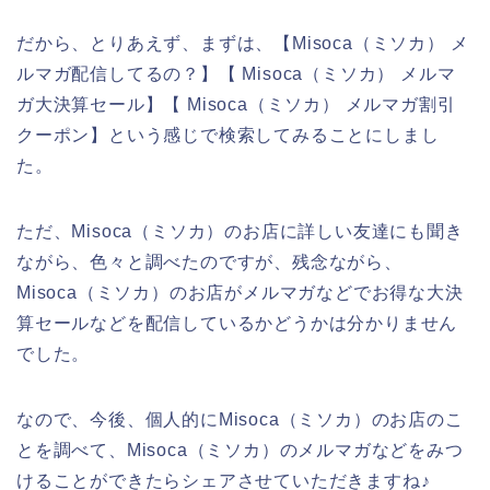
だから、とりあえず、まずは、【Misoca（ミソカ） メ
ルマガ配信してるの？】【 Misoca（ミソカ） メルマ
ガ大決算セール】【 Misoca（ミソカ） メルマガ割引
クーポン】という感じで検索してみることにしまし
た。
ただ、Misoca（ミソカ）のお店に詳しい友達にも聞き
ながら、色々と調べたのですが、残念ながら、
Misoca（ミソカ）のお店がメルマガなどでお得な大決
算セールなどを配信しているかどうかは分かりません
でした。
なので、今後、個人的にMisoca（ミソカ）のお店のこ
とを調べて、Misoca（ミソカ）のメルマガなどをみつ
けることができたらシェアさせていただきますね♪