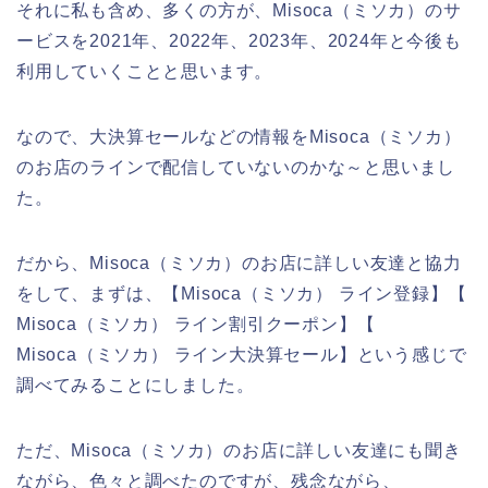
それに私も含め、多くの方が、Misoca（ミソカ）のサ
ービスを2021年、2022年、2023年、2024年と今後も
利用していくことと思います。
なので、大決算セールなどの情報をMisoca（ミソカ）
のお店のラインで配信していないのかな～と思いまし
た。
だから、Misoca（ミソカ）のお店に詳しい友達と協力
をして、まずは、【Misoca（ミソカ） ライン登録】【
Misoca（ミソカ） ライン割引クーポン】【
Misoca（ミソカ） ライン大決算セール】という感じで
調べてみることにしました。
ただ、Misoca（ミソカ）のお店に詳しい友達にも聞き
ながら、色々と調べたのですが、残念ながら、