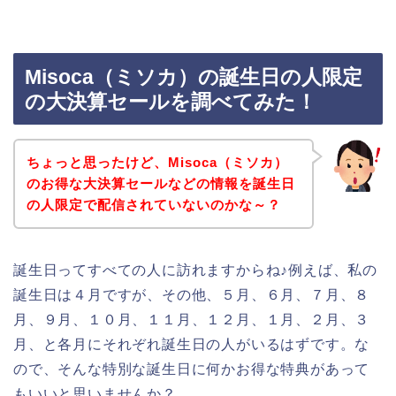
Misoca（ミソカ）の誕生日の人限定
の大決算セールを調べてみた！
ちょっと思ったけど、Misoca（ミソカ）
のお得な大決算セールなどの情報を誕生日
の人限定で配信されていないのかな～？
誕生日ってすべての人に訪れますからね♪例えば、私の
誕生日は４月ですが、その他、５月、６月、７月、８
月、９月、１０月、１１月、１２月、１月、２月、３
月、と各月にそれぞれ誕生日の人がいるはずです。な
ので、そんな特別な誕生日に何かお得な特典があって
もいいと思いませんか？