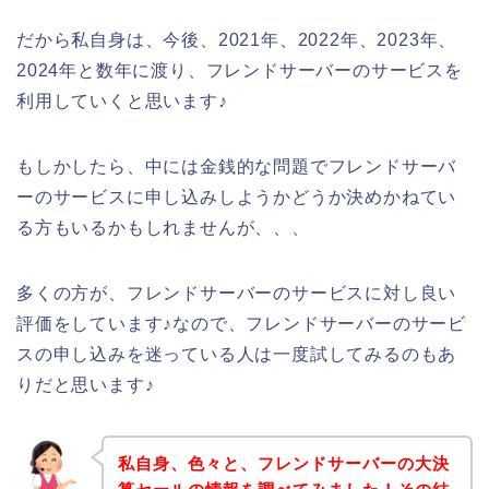
だから私自身は、今後、2021年、2022年、2023年、
2024年と数年に渡り、フレンドサーバーのサービスを
利用していくと思います♪
もしかしたら、中には金銭的な問題でフレンドサーバ
ーのサービスに申し込みしようかどうか決めかねてい
る方もいるかもしれませんが、、、
多くの方が、フレンドサーバーのサービスに対し良い
評価をしています♪なので、フレンドサーバーのサービ
スの申し込みを迷っている人は一度試してみるのもあ
りだと思います♪
私自身、色々と、フレンドサーバーの大決