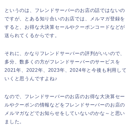
というのは、フレンドサーバーのお店の話ではないの
ですが、とある知り合いのお店では、メルマガ登録を
すると、お得な大決算セールやクーポンコードなどが
送られてくるからです。
それに、かなりフレンドサーバーの評判がいいので、
多分、数多くの方がフレンドサーバーのサービスを
2021年、2022年、2023年、2024年と今後も利用して
いくと思うんですよね♪
なので、フレンドサーバーのお店のお得な大決算セー
ルやクーポンの情報などをフレンドサーバーのお店の
メルマガなどでお知らせをしていないのかな～と思い
ました。