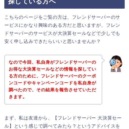
探している方へ
こちらのページをご覧の方は、フレンドサーバーのサ
ービスにかなり興味のある方だと思いますが、フレン
ドサーバーのサービスが大決算セールなどで少しでも
安く申し込みできたらいいと思いませんか？
なので今回、私自身がフレンドサーバーの
お得な大決算セールなどの情報を探してい
る方のために、フレンドサーバーのクーポ
ンコードやキャンペーンコードを私自身が
調べたので、その結果を報告させていただ
きます。
まず、私は友達から、【フレンドサーバー 大決算セー
ル】という感じで調べてみたら？というアドバイスを