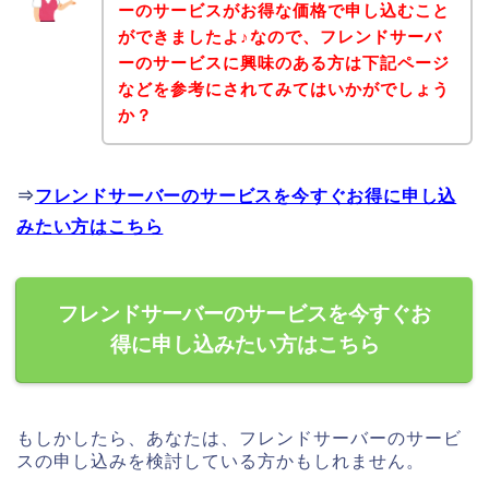
ーのサービスがお得な価格で申し込むこと
ができましたよ♪なので、フレンドサーバ
ーのサービスに興味のある方は下記ページ
などを参考にされてみてはいかがでしょう
か？
⇒
フレンドサーバーのサービスを今すぐお得に申し込
みたい方はこちら
フレンドサーバーのサービスを今すぐお
得に申し込みたい方はこちら
もしかしたら、あなたは、フレンドサーバーのサービ
スの申し込みを検討している方かもしれません。