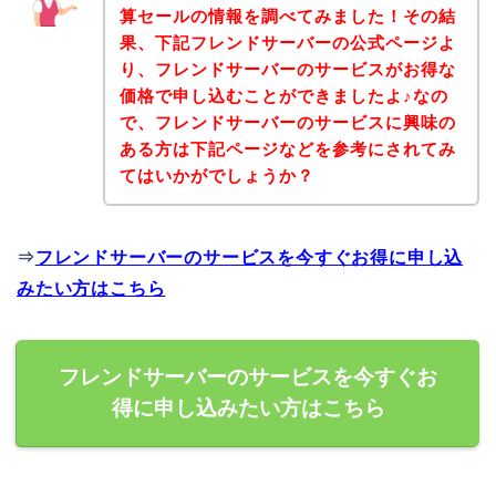
算セールの情報を調べてみました！その結
果、下記フレンドサーバーの公式ページよ
り、フレンドサーバーのサービスがお得な
価格で申し込むことができましたよ♪なの
で、フレンドサーバーのサービスに興味の
ある方は下記ページなどを参考にされてみ
てはいかがでしょうか？
⇒
フレンドサーバーのサービスを今すぐお得に申し込
みたい方はこちら
フレンドサーバーのサービスを今すぐお
得に申し込みたい方はこちら