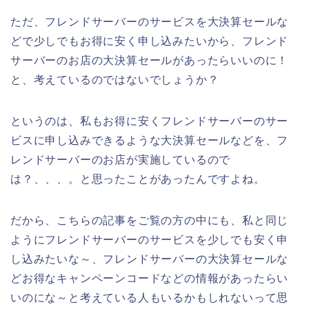
ただ、フレンドサーバーのサービスを大決算セールな
どで少しでもお得に安く申し込みたいから、フレンド
サーバーのお店の大決算セールがあったらいいのに！
と、考えているのではないでしょうか？
というのは、私もお得に安くフレンドサーバーのサー
ビスに申し込みできるような大決算セールなどを、フ
レンドサーバーのお店が実施しているので
は？、、、。と思ったことがあったんですよね。
だから、こちらの記事をご覧の方の中にも、私と同じ
ようにフレンドサーバーのサービスを少しでも安く申
し込みたいな～、フレンドサーバーの大決算セールな
どお得なキャンペーンコードなどの情報があったらい
いのにな～と考えている人もいるかもしれないって思