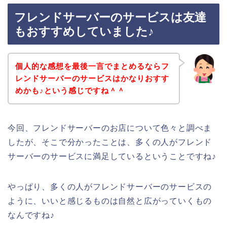
フレンドサーバーのサービスは友達
もおすすめしていました♪
個人的な感想を最後一言でまとめるならフ
レンドサーバーのサービスはかなりおすす
めかも♪という感じですね＾＾
今回、フレンドサーバーのお店について色々と調べま
したが、そこで分かったことは、多くの人がフレンド
サーバーのサービスに満足しているということですね♪
やっぱり、多くの人がフレンドサーバーのサービスの
ように、いいと感じるものは自然と広がっていくもの
なんですね♪