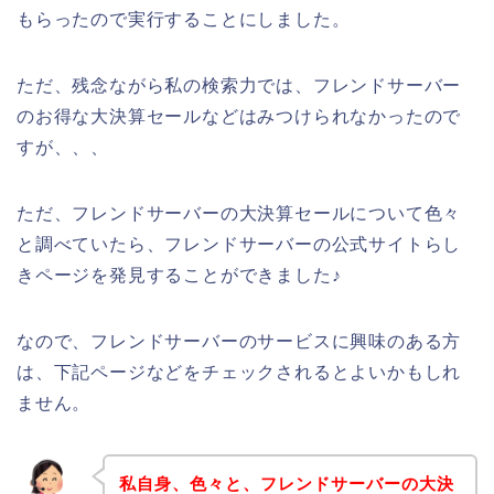
もらったので実行することにしました。
ただ、残念ながら私の検索力では、フレンドサーバー
のお得な大決算セールなどはみつけられなかったので
すが、、、
ただ、フレンドサーバーの大決算セールについて色々
と調べていたら、フレンドサーバーの公式サイトらし
きページを発見することができました♪
なので、フレンドサーバーのサービスに興味のある方
は、下記ページなどをチェックされるとよいかもしれ
ません。
私自身、色々と、フレンドサーバーの大決