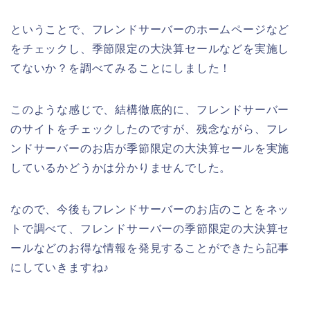
ということで、フレンドサーバーのホームページなど
をチェックし、季節限定の大決算セールなどを実施し
てないか？を調べてみることにしました！
このような感じで、結構徹底的に、フレンドサーバー
のサイトをチェックしたのですが、残念ながら、フレ
ンドサーバーのお店が季節限定の大決算セールを実施
しているかどうかは分かりませんでした。
なので、今後もフレンドサーバーのお店のことをネッ
トで調べて、フレンドサーバーの季節限定の大決算セ
ールなどのお得な情報を発見することができたら記事
にしていきますね♪