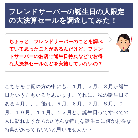
フレンドサーバーの誕生日の人限定
の大決算セールを調査してみた！
ちょっと、フレンドサーバーのことを調べ
ていて思ったことがあるんだけど、フレン
ドサーバーのお店で誕生日特典などでお得
な大決算セールなどを実施していないの？
こちらをご覧の方の中にも、１月、２月、３月が誕生
日という方もいると思います。それに、私の誕生日で
ある４月、、。後は、５月、６月、７月、８月、９
月、１０月、１１月、１２月と、誕生日ってすべての
人に訪れますからね♪そんな特別な誕生日に何かお得な
特典があってもいいと思いませんか？