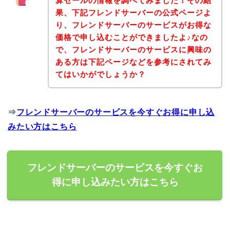
算セールの情報を調べてみました！その結
果、下記フレンドサーバーの公式ページよ
り、フレンドサーバーのサービスがお得な
価格で申し込むことができましたよ♪なの
で、フレンドサーバーのサービスに興味の
ある方は下記ページなどを参考にされてみ
てはいかがでしょうか？
⇒
フレンドサーバーのサービスを今すぐお得に申し込
みたい方はこちら
フレンドサーバーのサービスを今すぐお
得に申し込みたい方はこちら