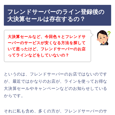
フレンドサーバーのライン登録後の
大決算セールは存在するの？
大決算セールなど、今回色々とフレンドサ
ーバーのサービスが安くなる方法を探して
いて思ったけど、フレンドサーバーのお店
ってラインなどをしていないの？
というのは、フレンドサーバーのお店ではないのです
が、最近ではかなりのお店が、ラインを使ってお得な
大決算セールやキャンペーンなどのお知らせしている
からです。
それに私も含め、多くの方が、フレンドサーバーのサ