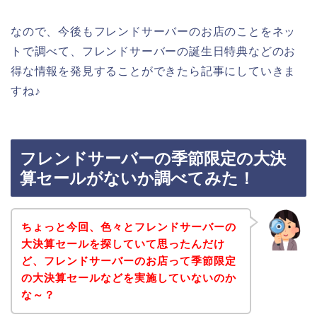
なので、今後もフレンドサーバーのお店のことをネッ
トで調べて、フレンドサーバーの誕生日特典などのお
得な情報を発見することができたら記事にしていきま
すね♪
フレンドサーバーの季節限定の大決
算セールがないか調べてみた！
ちょっと今回、色々とフレンドサーバーの
大決算セールを探していて思ったんだけ
ど、フレンドサーバーのお店って季節限定
の大決算セールなどを実施していないのか
な～？