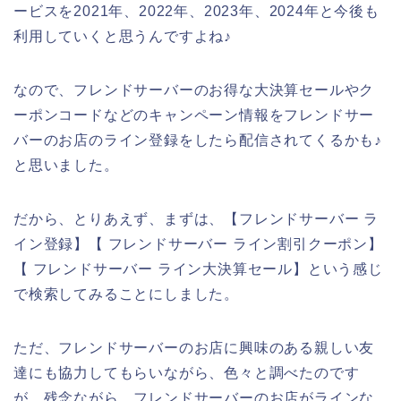
ービスを2021年、2022年、2023年、2024年と今後も
利用していくと思うんですよね♪
なので、フレンドサーバーのお得な大決算セールやク
ーポンコードなどのキャンペーン情報をフレンドサー
バーのお店のライン登録をしたら配信されてくるかも♪
と思いました。
だから、とりあえず、まずは、【フレンドサーバー ラ
イン登録】【 フレンドサーバー ライン割引クーポン】
【 フレンドサーバー ライン大決算セール】という感じ
で検索してみることにしました。
ただ、フレンドサーバーのお店に興味のある親しい友
達にも協力してもらいながら、色々と調べたのです
が、残念ながら、フレンドサーバーのお店がラインな