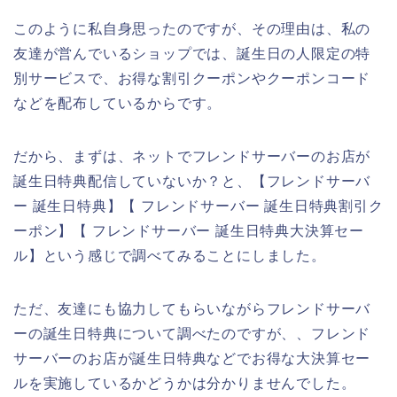
このように私自身思ったのですが、その理由は、私の
友達が営んでいるショップでは、誕生日の人限定の特
別サービスで、お得な割引クーポンやクーポンコード
などを配布しているからです。
だから、まずは、ネットでフレンドサーバーのお店が
誕生日特典配信していないか？と、【フレンドサーバ
ー 誕生日特典】【 フレンドサーバー 誕生日特典割引ク
ーポン】【 フレンドサーバー 誕生日特典大決算セー
ル】という感じで調べてみることにしました。
ただ、友達にも協力してもらいながらフレンドサーバ
ーの誕生日特典について調べたのですが、、フレンド
サーバーのお店が誕生日特典などでお得な大決算セー
ルを実施しているかどうかは分かりませんでした。