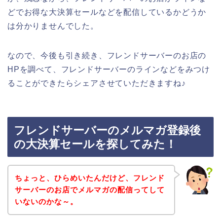
どでお得な大決算セールなどを配信しているかどうか
は分かりませんでした。
なので、今後も引き続き、フレンドサーバーのお店の
HPを調べて、フレンドサーバーのラインなどをみつけ
ることができたらシェアさせていただきますね♪
フレンドサーバーのメルマガ登録後
の大決算セールを探してみた！
ちょっと、ひらめいたんだけど、フレンド
サーバーのお店でメルマガの配信ってして
いないのかな～。