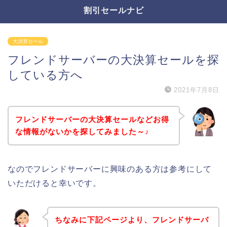
割引セールナビ
大決算セール
フレンドサーバーの大決算セールを探
している方へ
2021年7月8日
フレンドサーバーの大決算セールなどお得
な情報がないかを探してみました～♪
なのでフレンドサーバーに興味のある方は参考にして
いただけると幸いです。
ちなみに下記ページより、フレンドサーバ