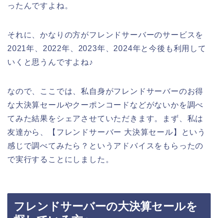
ったんですよね。
それに、かなりの方がフレンドサーバーのサービスを
2021年、2022年、2023年、2024年と今後も利用して
いくと思うんですよね♪
なので、ここでは、私自身がフレンドサーバーのお得
な大決算セールやクーポンコードなどがないかを調べ
てみた結果をシェアさせていただきます。まず、私は
友達から、【フレンドサーバー 大決算セール】という
感じで調べてみたら？というアドバイスをもらったの
で実行することにしました。
フレンドサーバーの大決算セールを