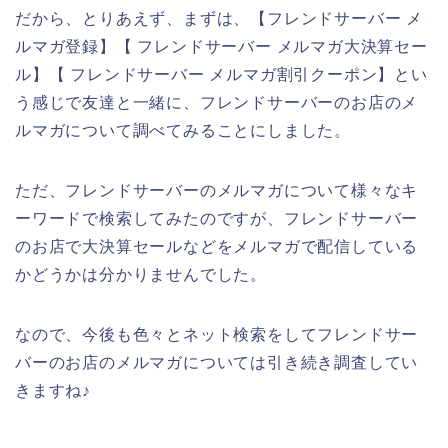
だから、とりあえず、まずは、【フレンドサーバー メ
ルマガ登録】【 フレンドサーバー メルマガ大決算セー
ル】【 フレンドサーバー メルマガ割引クーポン】とい
う感じで友達と一緒に、フレンドサーバーのお店のメ
ルマガについて調べてみることにしました。
ただ、フレンドサーバーのメルマガについて様々なキ
ーワードで検索してみたのですが、フレンドサーバー
のお店で大決算セールなどをメルマガで配信している
かどうかは分かりませんでした。
なので、今後も色々とネット検索をしてフレンドサー
バーのお店のメルマガについては引き続き調査してい
きますね♪