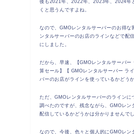
後も2021年、2022年、2023年、20
くと思うんですよね。
なので、GMOレンタルサーバーのお得な
ンタルサーバーのお店のラインなどで配信
にしました。
だから、早速、【GMOレンタルサーバー 
算セール】【 GMOレンタルサーバー ラ
バーのお店がラインを使っているかどう
ただ、GMOレンタルサーバーのラインに
調べたのですが、残念ながら、GMOレン
配信しているかどうかは分かりませんで
なので、今後、色々と個人的にGMOレン