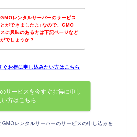
GMOレンタルサーバーのサービス
とができましたよ♪なので、GMO
ビスに興味のある方は下記ページなど
かがでしょうか？
すぐお得に申し込みたい方はこちら
ーのサービスを今すぐお得に申し
たい方はこちら
にGMOレンタルサーバーのサービスの申し込みを