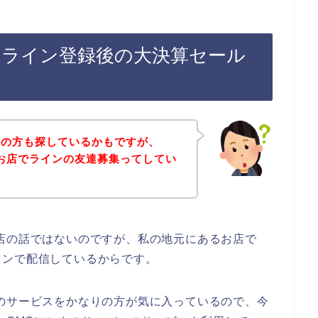
のライン登録後の大決算セール
覧の方も探しているかもですが、
お店でラインの友達募集ってしてい
店の話ではないのですが、私の地元にあるお店で
インで配信しているからです。
のサービスをかなりの方が気に入っているので、今