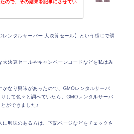
みたので、その結果を記事にさせてい
Oレンタルサーバー 大決算セール】という感じで調
な大決算セールやキャンペーンコードなどを私はみ
にかなり興味があったので、GMOレンタルサーバ
りして色々と調べていたら、GMOレンタルサーバ
とができました♪
スに興味のある方は、下記ページなどをチェックさ