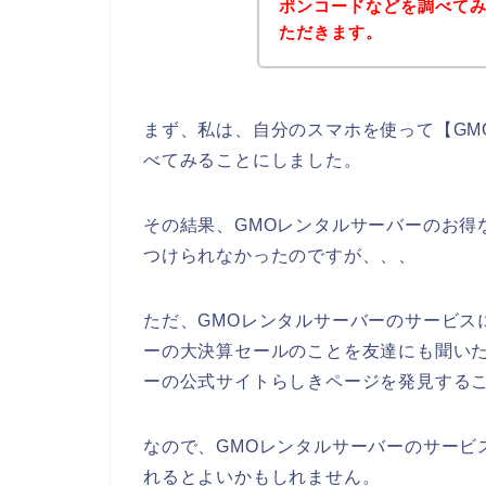
ポンコードなどを調べて
ただきます。
まず、私は、自分のスマホを使って【GM
べてみることにしました。
その結果、GMOレンタルサーバーのお得
つけられなかったのですが、、、
ただ、GMOレンタルサーバーのサービス
ーの大決算セールのことを友達にも聞いた
ーの公式サイトらしきページを発見するこ
なので、GMOレンタルサーバーのサービ
れるとよいかもしれません。