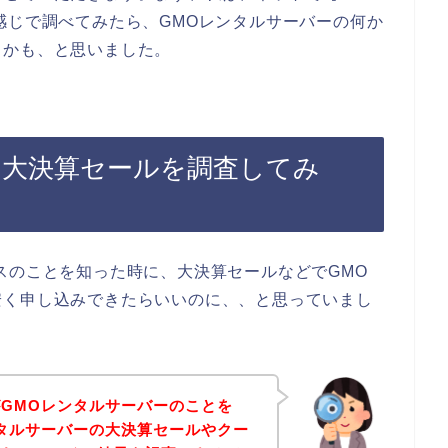
感じで調べてみたら、GMOレンタルサーバーの何か
るかも、と思いました。
の大決算セールを調査してみ
スのことを知った時に、大決算セールなどでGMO
安く申し込みできたらいいのに、、と思っていまし
GMOレンタルサーバーのことを
タルサーバーの大決算セールやクー