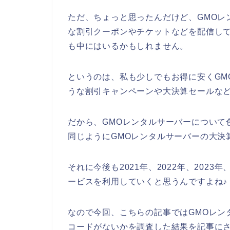
ただ、ちょっと思ったんだけど、GMOレ
な割引クーポンやチケットなどを配信し
も中にはいるかもしれません。
というのは、私も少しでもお得に安くGM
うな割引キャンペーンや大決算セールな
だから、GMOレンタルサーバーについて
同じようにGMOレンタルサーバーの大決
それに今後も2021年、2022年、2023
ービスを利用していくと思うんですよね♪
なので今回、こちらの記事ではGMOレン
コードがないかを調査した結果を記事にさ