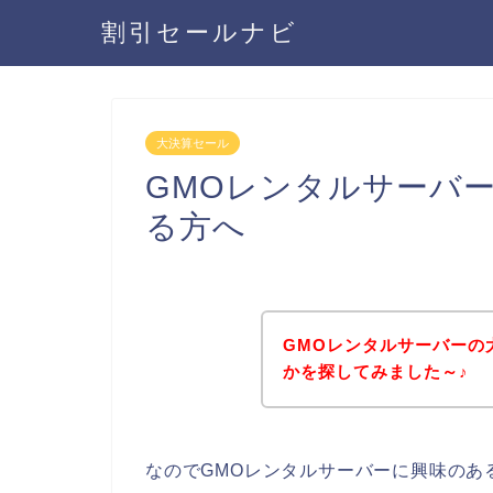
割引セールナビ
大決算セール
GMOレンタルサーバ
る方へ
GMOレンタルサーバーの
かを探してみました～♪
なのでGMOレンタルサーバーに興味のあ