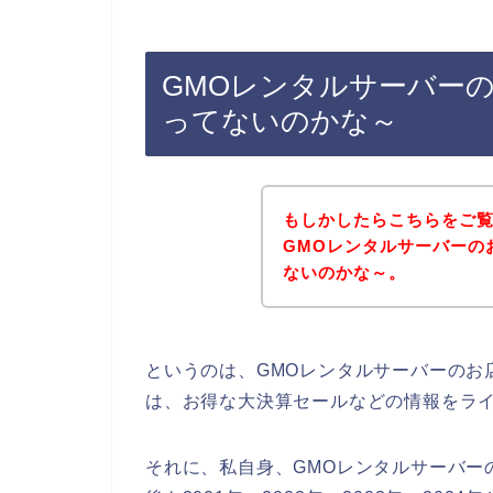
GMOレンタルサーバー
ってないのかな～
もしかしたらこちらをご
GMOレンタルサーバーの
ないのかな～。
というのは、GMOレンタルサーバーのお
は、お得な大決算セールなどの情報をラ
それに、私自身、GMOレンタルサーバー