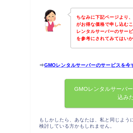
ちなみに下記ページより、
がお得な価格で申し込むこ
レンタルサーバーのサー
を参考にされてみてはい
⇒
GMOレンタルサーバーのサービスを今
GMOレンタルサーバ
込み
もしかしたら、あなたは、私と同じよう
検討している方かもしれません。