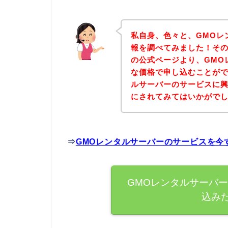
私自身、色々と、GMOレ
報を調べてみました！その
の公式ページより、GMO
な価格で申し込むことがで
ルサーバーのサービスに
にされてみてはいかがで
⇒
GMOレンタルサーバーのサービスを今
GMOレンタルサーバ
込み