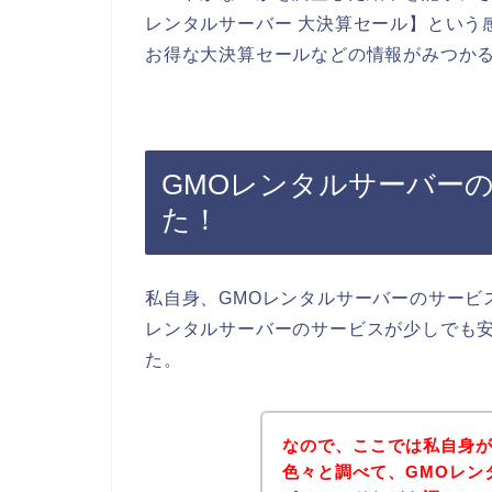
レンタルサーバー 大決算セール】という
お得な大決算セールなどの情報がみつか
GMOレンタルサーバー
た！
私自身、GMOレンタルサーバーのサービ
レンタルサーバーのサービスが少しでも
た。
なので、ここでは私自身が
色々と調べて、GMOレン