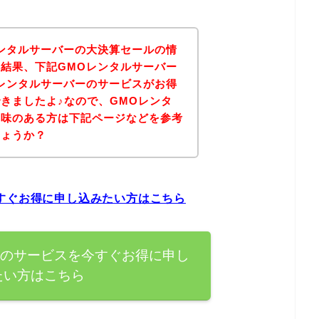
ンタルサーバーの大決算セールの情
結果、下記GMOレンタルサーバー
レンタルサーバーのサービスがお得
きましたよ♪なので、GMOレンタ
興味のある方は下記ページなどを参考
しょうか？
すぐお得に申し込みたい方はこちら
ーのサービスを今すぐお得に申し
たい方はこちら