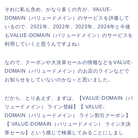
それに私も含め、かなり多くの方が、VALUE-
DOMAIN（バリュードメイン）のサービスを評価して
いるので、2021年、2022年、2023年、2024年と今後
もVALUE-DOMAIN（バリュードメイン）のサービスを
利用していくと思うんですよね♪
なので、クーポンや大決算セールの情報などをVALUE-
DOMAIN（バリュードメイン）のお店のラインなどで
お知らせをしていないのかな～と思いました。
だから、とりあえず、まずは、【VALUE-DOMAIN（バ
リュードメイン） ライン登録】【 VALUE-
DOMAIN（バリュードメイン） ライン割引クーポン】
【 VALUE-DOMAIN（バリュードメイン） ライン大決
算セール】という感じで検索してみることにしまし