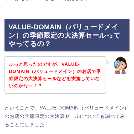
VALUE-DOMAIN（バリュードメイ
ン）の季節限定の大決算セールって
やってるの？
ふっと思ったのですが、VALUE-
DOMAIN（バリュードメイン）のお店で季
節限定の大決算セールなどを実施していな
いのかな～！？
ということで、VALUE-DOMAIN（バリュードメイン）
のお店の季節限定の大決算セールについても調べてみ
ることにしました！