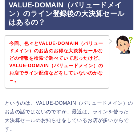
VALUE-DOMAIN（バリュードメイ
ン）のライン登録後の大決算セール
はあるの？
今回、色々とVALUE-DOMAIN（バリュー
ドメイン）のお店のお得な大決算セールな
どの情報を検索で調べていて思ったけど、
VALUE-DOMAIN（バリュードメイン）の
お店でライン配信などをしていないのかな
～。
というのは、VALUE-DOMAIN（バリュードメイン）の
お店の話ではないのですが、最近は、ラインを使った
大決算セールのお知らせをしているお店が多いからで
す。