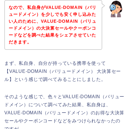
なので、私自身がVALUE-DOMAIN（バリ
ュードメイン）を少しでも安く申し込みた
い人のために、VALUE-DOMAIN（バリュ
ードメイン）の大決算セールやクーポンコ
ードなどを調べた結果をシェアさせていた
だきます。
まず、私自身、自分が持っている携帯を使って
【VALUE-DOMAIN（バリュードメイン） 大決算セー
ル】という感じで調べてみることにしました。
そのような感じで、色々とVALUE-DOMAIN（バリュー
ドメイン）について調べてみた結果、私自身は、
VALUE-DOMAIN（バリュードメイン）のお得な大決算
セールやクーポンコードなどをみつけられなかったの
ですが、、、