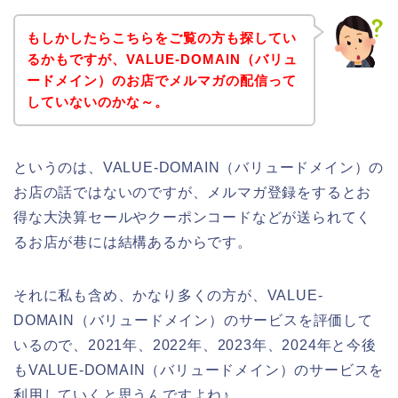
もしかしたらこちらをご覧の方も探してい
るかもですが、VALUE-DOMAIN（バリュ
ードメイン）のお店でメルマガの配信って
していないのかな～。
というのは、VALUE-DOMAIN（バリュードメイン）の
お店の話ではないのですが、メルマガ登録をするとお
得な大決算セールやクーポンコードなどが送られてく
るお店が巷には結構あるからです。
それに私も含め、かなり多くの方が、VALUE-
DOMAIN（バリュードメイン）のサービスを評価して
いるので、2021年、2022年、2023年、2024年と今後
もVALUE-DOMAIN（バリュードメイン）のサービスを
利用していくと思うんですよね♪