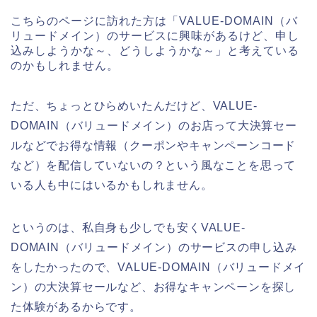
こちらのページに訪れた方は「VALUE-DOMAIN（バ
リュードメイン）のサービスに興味があるけど、申し
込みしようかな～、どうしようかな～」と考えている
のかもしれません。
ただ、ちょっとひらめいたんだけど、VALUE-
DOMAIN（バリュードメイン）のお店って大決算セー
ルなどでお得な情報（クーポンやキャンペーンコード
など）を配信していないの？という風なことを思って
いる人も中にはいるかもしれません。
というのは、私自身も少しでも安くVALUE-
DOMAIN（バリュードメイン）のサービスの申し込み
をしたかったので、VALUE-DOMAIN（バリュードメイ
ン）の大決算セールなど、お得なキャンペーンを探し
た体験があるからです。