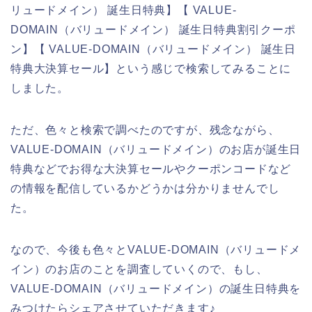
リュードメイン） 誕生日特典】【 VALUE-
DOMAIN（バリュードメイン） 誕生日特典割引クーポ
ン】【 VALUE-DOMAIN（バリュードメイン） 誕生日
特典大決算セール】という感じで検索してみることに
しました。
ただ、色々と検索で調べたのですが、残念ながら、
VALUE-DOMAIN（バリュードメイン）のお店が誕生日
特典などでお得な大決算セールやクーポンコードなど
の情報を配信しているかどうかは分かりませんでし
た。
なので、今後も色々とVALUE-DOMAIN（バリュードメ
イン）のお店のことを調査していくので、もし、
VALUE-DOMAIN（バリュードメイン）の誕生日特典を
みつけたらシェアさせていただきます♪