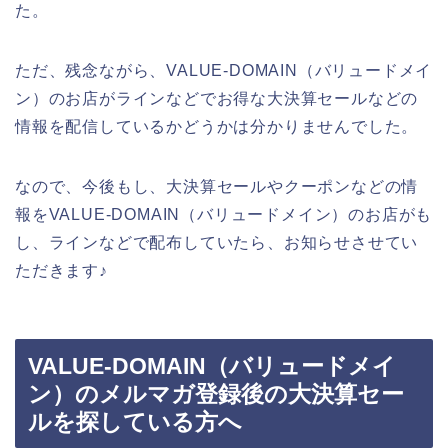
た。
ただ、残念ながら、VALUE-DOMAIN（バリュードメイ
ン）のお店がラインなどでお得な大決算セールなどの
情報を配信しているかどうかは分かりませんでした。
なので、今後もし、大決算セールやクーポンなどの情
報をVALUE-DOMAIN（バリュードメイン）のお店がも
し、ラインなどで配布していたら、お知らせさせてい
ただきます♪
VALUE-DOMAIN（バリュードメイ
ン）のメルマガ登録後の大決算セー
ルを探している方へ