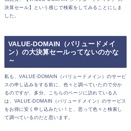
決算セール】という感じで検索をしてみることにしま
した。
VALUE-DOMAIN（バリュードメイ
ン）の大決算セールってないのかな
～
私も、VALUE-DOMAIN（バリュードメイン）のサービ
スの申し込みをする前に、色々と調べていたので分か
るのですが、多分、こちらのページに訪れている人
は、VALUE-DOMAIN（バリュードメイン）のサービス
をお得に安く申し込みたい！と、思って色々と検索し
て調べているのだと思います。