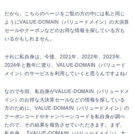
だから、こちらのページをご覧の方の中には私と同じ
ようにVALUE-DOMAIN（バリュードメイン）の大決算
セールやクーポンなどのお得な情報を探している方も
いるかもしれません。
それに私自身は、今後、2021年、2022年、2023年、
2024年と数年に渡り、VALUE-DOMAIN（バリュード
メイン）のサービスを利用していくと思うんですよね♪
なので今回、私自身がVALUE-DOMAIN（バリュードメ
イン）のお得な大決算セールなどの情報を探している
方のために、VALUE-DOMAIN（バリュードメイン）の
クーポンコードやキャンペーンコードを私自身が調べ
たので、その結果を報告させていただきます。まず、
私自身、【VALUE-DOMAIN（バリュードメイン） 大