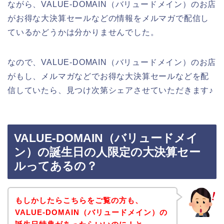
ながら、VALUE-DOMAIN（バリュードメイン）のお店
がお得な大決算セールなどの情報をメルマガで配信し
ているかどうかは分かりませんでした。
なので、VALUE-DOMAIN（バリュードメイン）のお店
がもし、メルマガなどでお得な大決算セールなどを配
信していたら、見つけ次第シェアさせていただきます♪
VALUE-DOMAIN（バリュードメイ
ン）の誕生日の人限定の大決算セー
ルってあるの？
もしかしたらこちらをご覧の方も、
VALUE-DOMAIN（バリュードメイン）の