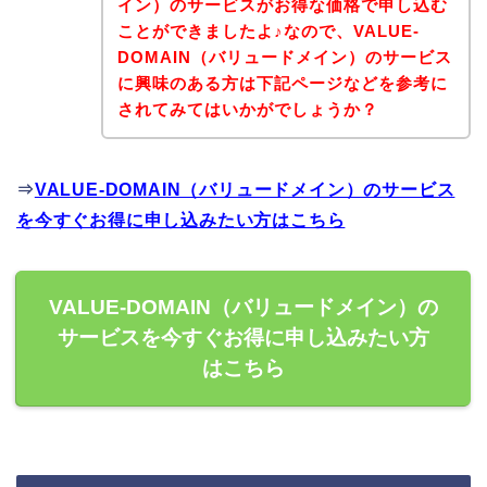
イン）のサービスがお得な価格で申し込む
ことができましたよ♪なので、VALUE-
DOMAIN（バリュードメイン）のサービス
に興味のある方は下記ページなどを参考に
されてみてはいかがでしょうか？
⇒
VALUE-DOMAIN（バリュードメイン）のサービス
を今すぐお得に申し込みたい方はこちら
VALUE-DOMAIN（バリュードメイン）の
サービスを今すぐお得に申し込みたい方
はこちら