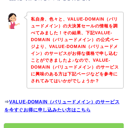
私自身、色々と、VALUE-DOMAIN（バリ
ュードメイン）の大決算セールの情報を調
べてみました！その結果、下記VALUE-
DOMAIN（バリュードメイン）の公式ペー
ジより、VALUE-DOMAIN（バリュードメ
イン）のサービスがお得な価格で申し込む
ことができましたよ♪なので、VALUE-
DOMAIN（バリュードメイン）のサービス
に興味のある方は下記ページなどを参考に
されてみてはいかがでしょうか？
⇒
VALUE-DOMAIN（バリュードメイン）のサービス
を今すぐお得に申し込みたい方はこちら