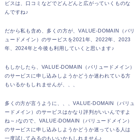
ビスは、口コミなどでどんどんと広がっていくものな
んですね♪
だから私も含め、多くの方が、VALUE-DOMAIN（バリ
ュードメイン）のサービスを2021年、2022年、2023
年、2024年と今後も利用していくと思います♪
もしかしたら、VALUE-DOMAIN（バリュードメイン）
のサービスに申し込みしようかどうか迷われている方
もいるかもしれませんが、、、
多くの方が言うように、、、VALUE-DOMAIN（バリュ
ードメイン）のサービスはかなり評判がいいんですよ
ね～♪なので、VALUE-DOMAIN（バリュードメイン）
のサービスに申し込みしようかどうか迷っている人は
一度試してみるのもいいかもしれません♪