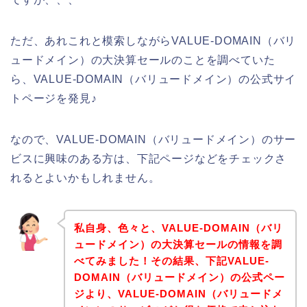
ただ、あれこれと模索しながらVALUE-DOMAIN（バリ
ュードメイン）の大決算セールのことを調べていた
ら、VALUE-DOMAIN（バリュードメイン）の公式サイ
トページを発見♪
なので、VALUE-DOMAIN（バリュードメイン）のサー
ビスに興味のある方は、下記ページなどをチェックさ
れるとよいかもしれません。
私自身、色々と、VALUE-DOMAIN（バリ
ュードメイン）の大決算セールの情報を調
べてみました！その結果、下記VALUE-
DOMAIN（バリュードメイン）の公式ペー
ジより、VALUE-DOMAIN（バリュードメ