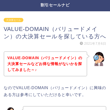
割引セールナビ
大決算セール
VALUE-DOMAIN（バリュードメイ
ン）の大決算セールを探している方へ
2021年7月6日
VALUE-DOMAIN（バリュードメイン）の
大決算セールなどお得な情報がないかを探
してみました～♪
なのでVALUE-DOMAIN（バリュードメイン）に興味の
ある方は参考にしていただけると幸いです。