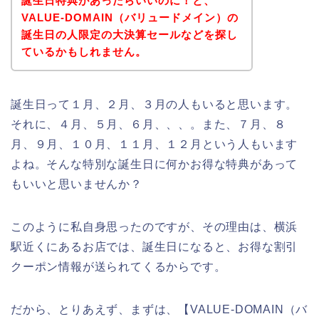
誕生日特典があったらいいのに！と、
VALUE-DOMAIN（バリュードメイン）の
誕生日の人限定の大決算セールなどを探し
ているかもしれません。
誕生日って１月、２月、３月の人もいると思います。
それに、４月、５月、６月、、、。また、７月、８
月、９月、１０月、１１月、１２月という人もいます
よね。そんな特別な誕生日に何かお得な特典があって
もいいと思いませんか？
このように私自身思ったのですが、その理由は、横浜
駅近くにあるお店では、誕生日になると、お得な割引
クーポン情報が送られてくるからです。
だから、とりあえず、まずは、【VALUE-DOMAIN（バ