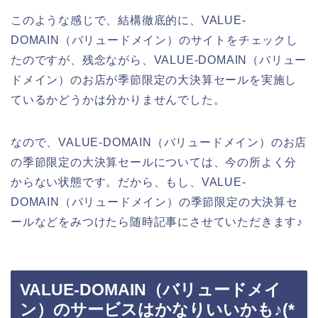
このような感じで、結構徹底的に、VALUE-
DOMAIN（バリュードメイン）のサイトをチェックし
たのですが、残念ながら、VALUE-DOMAIN（バリュー
ドメイン）のお店が季節限定の大決算セールを実施し
ているかどうかは分かりませんでした。
なので、VALUE-DOMAIN（バリュードメイン）のお店
の季節限定の大決算セールについては、今の所よく分
からない状態です。だから、もし、VALUE-
DOMAIN（バリュードメイン）の季節限定の大決算セ
ールなどをみつけたら随時記事にさせていただきます♪
VALUE-DOMAIN（バリュードメイ
ン）のサービスはかなりいいかも♪(*