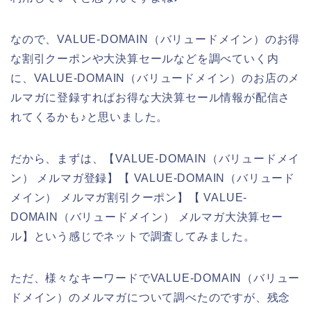
なので、VALUE-DOMAIN（バリュードメイン）のお得
な割引クーポンや大決算セールなどを調べていく内
に、VALUE-DOMAIN（バリュードメイン）のお店のメ
ルマガに登録すればお得な大決算セール情報が配信さ
れてくるかも♪と思いました。
だから、まずは、【VALUE-DOMAIN（バリュードメイ
ン） メルマガ登録】【 VALUE-DOMAIN（バリュード
メイン） メルマガ割引クーポン】【 VALUE-
DOMAIN（バリュードメイン） メルマガ大決算セー
ル】という感じでネットで調査してみました。
ただ、様々なキーワードでVALUE-DOMAIN（バリュー
ドメイン）のメルマガについて調べたのですが、残念