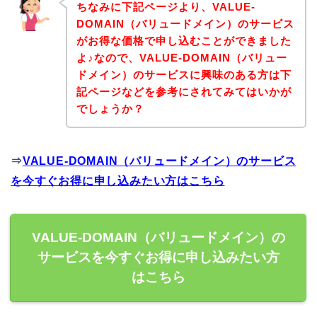
ちなみに下記ページより、VALUE-
DOMAIN（バリュードメイン）のサービス
がお得な価格で申し込むことができました
よ♪なので、VALUE-DOMAIN（バリュー
ドメイン）のサービスに興味のある方は下
記ページなどを参考にされてみてはいかが
でしょうか？
⇒
VALUE-DOMAIN（バリュードメイン）のサービス
を今すぐお得に申し込みたい方はこちら
VALUE-DOMAIN（バリュードメイン）の
サービスを今すぐお得に申し込みたい方
はこちら