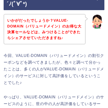
´ﾉ(ﾟ∀ﾟ*)
いかがだったでしょうか？VALUE-
DOMAIN（バリュードメイン）のお得な大
決算セールなどは、みつけることができた
らシェアさせていただきますね♪
今回、VALUE-DOMAIN（バリュードメイン）の割引ク
ーポンなどを調べてきましたが、色々と調べて分かっ
たことは、多くの人がVALUE-DOMAIN（バリュードメ
イン）のサービスに対して高評価をしているというこ
とでした♪
やっぱり、VALUE-DOMAIN（バリュードメイン）のサ
ービスのように、世の中の人が高評価をしているサー