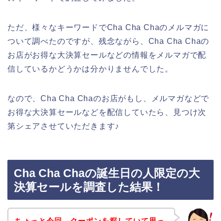
ただ、様々なキーワードでCha Cha Chaのメルマガに
ついて調べたのですが、残念ながら、Cha Cha Chaの
お店がお得な大決算セールなどの情報をメルマガで配
信しているかどうかは分かりませんでした。
なので、Cha Cha Chaのお店がもし、メルマガなどで
お得な大決算セールなどを配信していたら、見つけ次
第シェアさせていただきます♪
Cha Cha Chaの誕生日の人限定の大
決算セールを調査した結果！
ちょっと今回、クーポンを探していて思っ