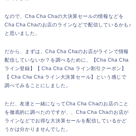
なので、Cha Cha Chaの大決算セールの情報などを
Cha Cha Chaのお店のラインなどで配信しているかも♪
と思いました。
だから、まずは、Cha Cha Chaのお店がラインで情報
配信していないか？を調べるために、【Cha Cha Cha
ライン登録】【 Cha Cha Cha ライン割引クーポン】
【 Cha Cha Cha ライン大決算セール】という感じで
調べてみることにしました。
ただ、友達と一緒になってCha Cha Chaのお店のこと
を徹底的に調べたのですが、、Cha Cha Chaのお店が
ラインなどでお得な大決算セールを配信しているかど
うかは分かりませんでした。