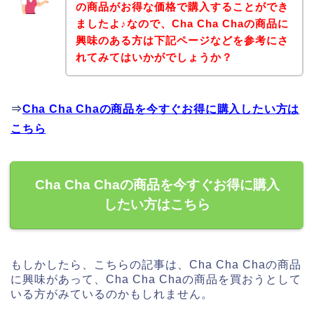
の商品がお得な価格で購入することができ
ましたよ♪なので、Cha Cha Chaの商品に
興味のある方は下記ページなどを参考にさ
れてみてはいかがでしょうか？
⇒
Cha Cha Chaの商品を今すぐお得に購入したい方は
こちら
Cha Cha Chaの商品を今すぐお得に購入
したい方はこちら
もしかしたら、こちらの記事は、Cha Cha Chaの商品
に興味があって、Cha Cha Chaの商品を買おうとして
いる方がみているのかもしれません。