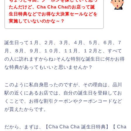
たんだけど、Cha Cha Chaのお店って誕
生日特典などでお得な大決算セールなどを
実施していないのかな～？
誕生日って１月、２月、３月、４月、５月、６月、７
月、８月、９月、１０月、１１月、１２月と、すべて
の人に訪れますからね♪そんな特別な誕生日に何かお得
な特典があってもいいと思いませんか？
このように私自身思ったのですが、その理由は、品川
駅の近くにあるお店では、自分の誕生日を登録してお
くことで、お得な割引クーポンやクーポンコードなど
が貰えたからです。
だから、まずは、【Cha Cha Cha 誕生日特典】【 Cha