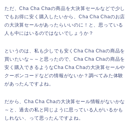
ただ、Cha Cha Chaの商品を大決算セールなどで少し
でもお得に安く購入したいから、Cha Cha Chaのお店
の大決算セールがあったらいいのに！と、思っている
人も中にはいるのではないでしょうか？
というのは、私も少しでも安くCha Cha Chaの商品を
買いたいな～～と思ったので、Cha Cha Chaの商品を
安く購入できるようなCha Cha Chaの大決算セールや
クーポンコードなどの情報がないか？調べてみた体験
があったんですよね。
だから、Cha Cha Chaの大決算セール情報がないかな
～と、過去の私と同じように思っている人がいるかも
しれない、って思ったんですよね。