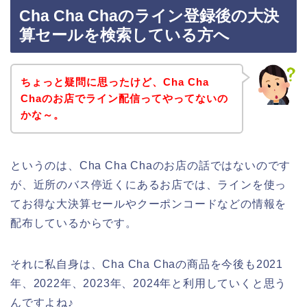
Cha Cha Chaのライン登録後の大決
算セールを検索している方へ
ちょっと疑問に思ったけど、Cha Cha
Chaのお店でライン配信ってやってないの
かな～。
というのは、Cha Cha Chaのお店の話ではないのです
が、近所のバス停近くにあるお店では、ラインを使っ
てお得な大決算セールやクーポンコードなどの情報を
配布しているからです。
それに私自身は、Cha Cha Chaの商品を今後も2021
年、2022年、2023年、2024年と利用していくと思う
んですよね♪