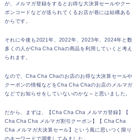
が、メルマガ登録をするとお得な大決算セールやクー
ポンコードなどが送られてくるお店が巷には結構ある
からです。
それに今後も2021年、2022年、2023年、2024年と数
多くの人がCha Cha Chaの商品を利用していくと考え
られます。
なので、Cha Cha Chaのお店のお得な大決算セールや
クーポンの情報などをCha Cha Chaのお店のメルマガ
などでお知らせをしていないのかな～と思いました。
だから、まずは、【Cha Cha Cha メルマガ登録】【
Cha Cha Cha メルマガ割引クーポン】【 Cha Cha
Cha メルマガ大決算セール】という風に思いつく限り
のキーワードで調査してみました。