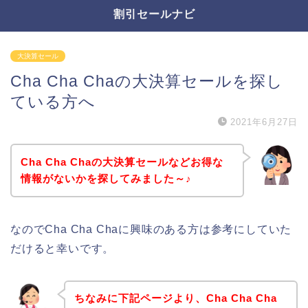
割引セールナビ
大決算セール
Cha Cha Chaの大決算セールを探し
ている方へ
2021年6月27日
Cha Cha Chaの大決算セールなどお得な
情報がないかを探してみました～♪
なのでCha Cha Chaに興味のある方は参考にしていた
だけると幸いです。
ちなみに下記ページより、Cha Cha Cha