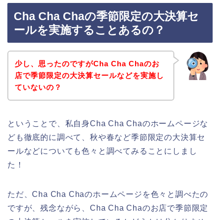
Cha Cha Chaの季節限定の大決算セ
ールを実施することあるの？
少し、思ったのですがCha Cha Chaのお
店で季節限定の大決算セールなどを実施し
ていないの？
ということで、私自身Cha Cha Chaのホームページな
ども徹底的に調べて、秋や春など季節限定の大決算セ
ールなどについても色々と調べてみることにしまし
た！
ただ、Cha Cha Chaのホームページを色々と調べたの
ですが、残念ながら、Cha Cha Chaのお店で季節限定