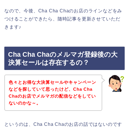
なので、今後、Cha Cha Chaのお店のラインなどをみ
つけることができたら、随時記事を更新させていただ
きます♪
Cha Cha Chaのメルマガ登録後の大
決算セールは存在するの？
色々とお得な大決算セールやキャンペーン
などを探していて思ったけど、Cha Cha
Chaのお店でメルマガの配信などをしてい
ないのかな～。
というのは、Cha Cha Chaのお店の話ではないのです