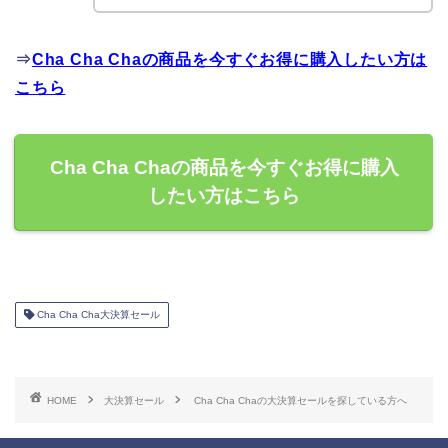
⇒
Cha Cha Chaの商品を今すぐお得に購入したい方は
こちら
Cha Cha Chaの商品を今すぐお得に購入
したい方はこちら
Cha Cha Cha大決算セール
HOME
大決算セール
Cha Cha Chaの大決算セールを探している方へ