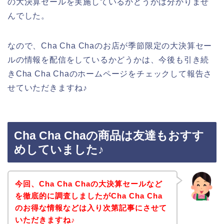
の大決算セールを実施しているかどうかは分かりませ
んでした。
なので、Cha Cha Chaのお店が季節限定の大決算セー
ルの情報を配信をしているかどうかは、今後も引き続
きCha Cha Chaのホームページをチェックして報告さ
せていただきますね♪
Cha Cha Chaの商品は友達もおすす
めしていました♪
今回、Cha Cha Chaの大決算セールなど
を徹底的に調査しましたがCha Cha Cha
のお得な情報などは入り次第記事にさせて
いただきますね♪