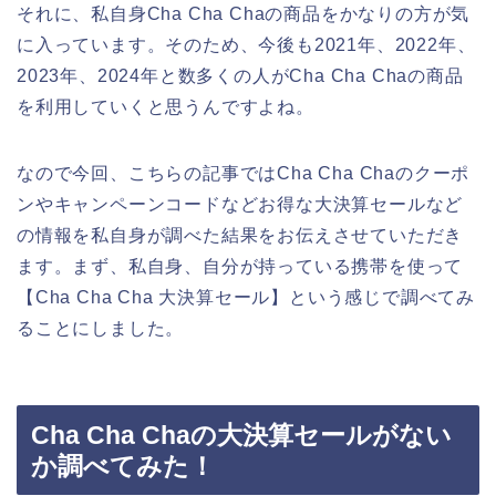
それに、私自身Cha Cha Chaの商品をかなりの方が気
に入っています。そのため、今後も2021年、2022年、
2023年、2024年と数多くの人がCha Cha Chaの商品
を利用していくと思うんですよね。
なので今回、こちらの記事ではCha Cha Chaのクーポ
ンやキャンペーンコードなどお得な大決算セールなど
の情報を私自身が調べた結果をお伝えさせていただき
ます。まず、私自身、自分が持っている携帯を使って
【Cha Cha Cha 大決算セール】という感じで調べてみ
ることにしました。
Cha Cha Chaの大決算セールがない
か調べてみた！