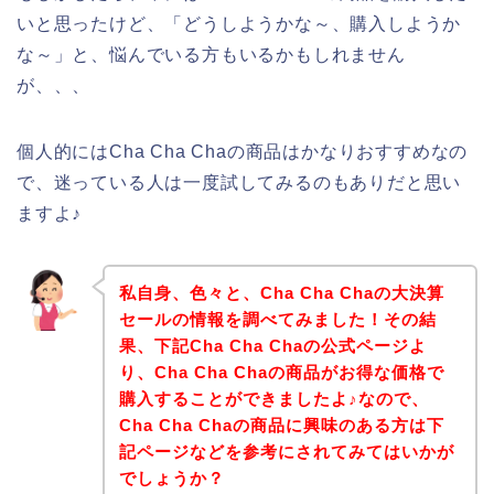
いと思ったけど、「どうしようかな～、購入しようか
な～」と、悩んでいる方もいるかもしれません
が、、、
個人的にはCha Cha Chaの商品はかなりおすすめなの
で、迷っている人は一度試してみるのもありだと思い
ますよ♪
私自身、色々と、Cha Cha Chaの大決算
セールの情報を調べてみました！その結
果、下記Cha Cha Chaの公式ページよ
り、Cha Cha Chaの商品がお得な価格で
購入することができましたよ♪なので、
Cha Cha Chaの商品に興味のある方は下
記ページなどを参考にされてみてはいかが
でしょうか？