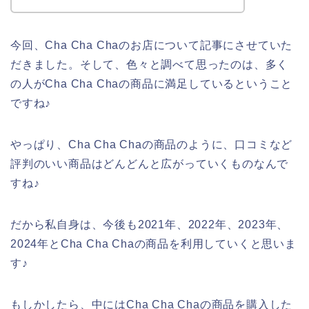
今回、Cha Cha Chaのお店について記事にさせていた
だきました。そして、色々と調べて思ったのは、多く
の人がCha Cha Chaの商品に満足しているということ
ですね♪
やっぱり、Cha Cha Chaの商品のように、口コミなど
評判のいい商品はどんどんと広がっていくものなんで
すね♪
だから私自身は、今後も2021年、2022年、2023年、
2024年とCha Cha Chaの商品を利用していくと思いま
す♪
もしかしたら、中にはCha Cha Chaの商品を購入した