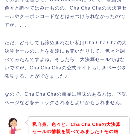
色々と調べてはみたものの、Cha Cha Chaの大決算セ
ールやクーポンコードなどはみつけられなかったので
すが、、、
ただ、どうしても諦めきれない私はCha Cha Chaの大
決算セールのことを友達にも聞いたりして、色々と調
べてみたんですよね。そしたら、大決算セールではな
いですが、Cha Cha Chaの公式サイトらしきページを
発見することができました♪
なので、Cha Cha Chaの商品に興味のある方は、下記
ページなどをチェックされるとよいかもしれません。
私自身、色々と、Cha Cha Chaの大決算
セールの情報を調べてみました！その結