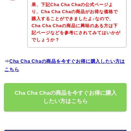
果、下記Cha Cha Chaの公式ページよ
り、Cha Cha Chaの商品がお得な価格で
購入することができましたよ♪なので、
Cha Cha Chaの商品に興味のある方は下
記ページなどを参考にされてみてはいかが
でしょうか？
⇒
Cha Cha Chaの商品を今すぐお得に購入したい方は
こちら
Cha Cha Chaの商品を今すぐお得に購入
したい方はこちら