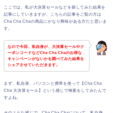
ここでは、私が大決算セールなどを探してみた結果を
記事にしていきますが、こちらの記事をご覧の方は
Cha Cha Chaの商品にかなり興味がある方だと思いま
す。
なので今回、私自身が、大決算セールやク
ーポンコードなどCha Cha Chaのお得な
キャンペーンがないかを調べてみた結果を
シェアさせていただきます。
まず、私自身、パソコンと携帯を使って【Cha Cha
Cha 大決算セール】という感じで検索をしてみたんで
すよね。
そのような感じで、Cha Cha Chaについて、私自身