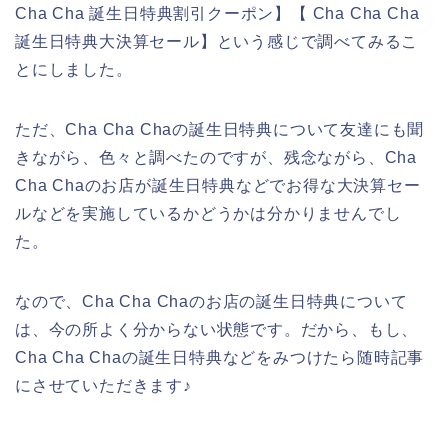
Cha Cha 誕生日特典割引クーポン】【 Cha Cha Cha
誕生日特典大決算セール】という感じで調べてみるこ
とにしました。
ただ、Cha Cha Chaの誕生日特典について友達にも聞
きながら、色々と調べたのですが、残念ながら、Cha
Cha Chaのお店が誕生日特典などでお得な大決算セー
ルなどを実施しているかどうかは分かりませんでし
た。
なので、Cha Cha Chaのお店の誕生日特典について
は、今の所よく分からない状態です。だから、もし、
Cha Cha Chaの誕生日特典などをみつけたら随時記事
にさせていただきます♪