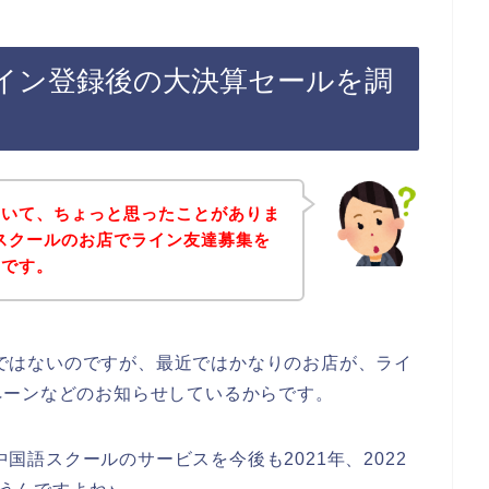
のライン登録後の大決算セールを調
ていて、ちょっと思ったことがありま
国語スクールのお店でライン友達募集を
とです。
お店ではないのですが、最近ではかなりのお店が、ライ
ペーンなどのお知らせしているからです。
中国語スクールのサービスを今後も2021年、2022