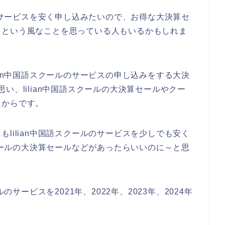
ルのサービスを安く申し込みたいので、お得な大決算セ
、という風なことを思っている人もいるかもしれま
ian中国語スクールのサービスの申し込みをする大決
い、lilian中国語スクールの大決算セールやクー
たからです。
lilian中国語スクールのサービスを少しでも安く
スクールの大決算セールなどがあったらいいのに～と思
。
のサービスを2021年、2022年、2023年、2024年