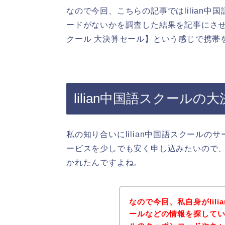
なので今回、こちらの記事ではlilian
ードがないかを調査した結果を記事にさせて
クール 大決算セール】という感じで携帯
lilian中国語スクール
私の知り合いにlilian中国語スクールのサ
ービスを少しでも安く申し込みたいので
かれたんですよね。
なので今回、私自身がlil
ールなどの情報を探している