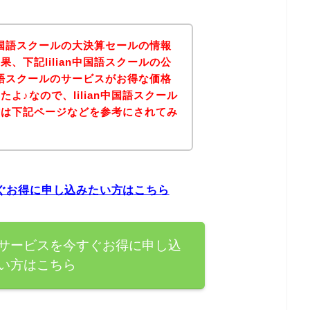
n中国語スクールの大決算セールの情報
、下記lilian中国語スクールの公
中国語スクールのサービスがお得な価格
よ♪なので、lilian中国語スクール
方は下記ページなどを参考にされてみ
今すぐお得に申し込みたい方はこちら
ールのサービスを今すぐお得に申し込
い方はこちら