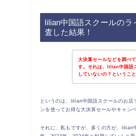
lilian中国語スクール
査した結果！
大決算セールなどを調べ
す。それは、lilian中
していないの？というこ
というのは、lilian中国語スクールの
ンを使ってお得な大決算セールやキャン
それに、私もですが、多くの方が、lilian