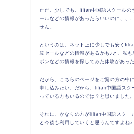
ただ、少しでも、lilian中国語スクー
ールなどの情報があったらいいのに、、
せん。
というのは、ネット上に少しでも安くlil
算セールなどの情報があるかも♪と、私も思
ポンなどの情報を探してみた体験があっ
だから、こちらのページをご覧の方の中にも
申し込みたい、だから、lilian中国語
っている方もいるのでは？と思いました
それに、かなりの方がlilian中国語スクール
と今後も利用していくと思うんですよね♪