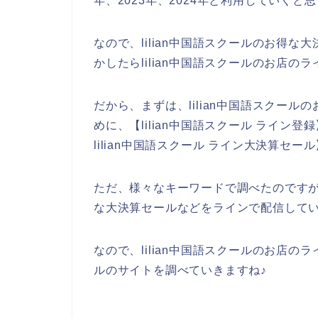
年、2023年、2024年と利用していくと
なので、lilian中国語スクールのお得
かしたらlilian中国語スクールのお店
だから、まずは、lilian中国語スクー
めに、【lilian中国語スクール ライン登録
lilian中国語スクール ライン大決算
ただ、様々なキーワードで調べたのですが、
な大決算セールなどをラインで配信して
なので、lilian中国語スクールのお店のラ
ルのサイトを調べていきますね♪