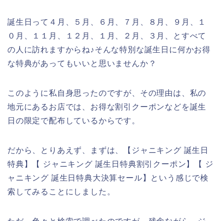
誕生日って４月、５月、６月、７月、８月、９月、１
０月、１１月、１２月、１月、２月、３月、とすべて
の人に訪れますからね♪そんな特別な誕生日に何かお得
な特典があってもいいと思いませんか？
このように私自身思ったのですが、その理由は、私の
地元にあるお店では、お得な割引クーポンなどを誕生
日の限定で配布しているからです。
だから、とりあえず、まずは、【ジャニキング 誕生日
特典】【 ジャニキング 誕生日特典割引クーポン】【 ジ
ャニキング 誕生日特典大決算セール】という感じで検
索してみることにしました。