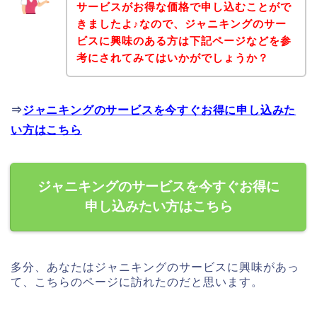
サービスがお得な価格で申し込むことがで
きましたよ♪なので、ジャニキングのサー
ビスに興味のある方は下記ページなどを参
考にされてみてはいかがでしょうか？
⇒
ジャニキングのサービスを今すぐお得に申し込みた
い方はこちら
ジャニキングのサービスを今すぐお得に
申し込みたい方はこちら
多分、あなたはジャニキングのサービスに興味があっ
て、こちらのページに訪れたのだと思います。