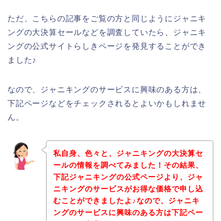
ただ、こちらの記事をご覧の方と同じようにジャニキ
ングの大決算セールなどを調査していたら、ジャニキ
ングの公式サイトらしきページを発見することができ
ました♪
なので、ジャニキングのサービスに興味のある方は、
下記ページなどをチェックされるとよいかもしれませ
ん。
私自身、色々と、ジャニキングの大決算セ
ールの情報を調べてみました！その結果、
下記ジャニキングの公式ページより、ジャ
ニキングのサービスがお得な価格で申し込
むことができましたよ♪なので、ジャニキ
ングのサービスに興味のある方は下記ペー