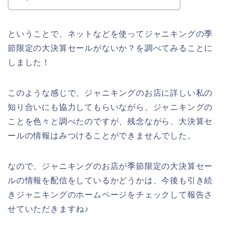
ということで、ネットなどを使ってジャニキングの季
節限定の大決算セールがないか？を調べてみることに
しました！
このような感じで、ジャニキングのお店に詳しい私の
知り合いにも協力してもらいながら、ジャニキングの
ことを色々と調べたのですが、残念ながら、大決算セ
ールの情報はみつけることができませんでした。
なので、ジャニキングのお店が季節限定の大決算セー
ルの情報を配信をしているかどうかは、今後も引き続
きジャニキングのホームページをチェックして報告さ
せていただきますね♪