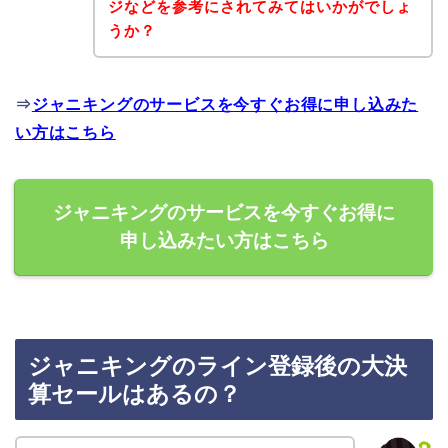
ジなどを参考にされてみてはいかがでしょ
うか？
⇒
ジャニキングのサービスを今すぐお得に申し込みた
い方はこちら
ジャニキングのサービスを今すぐお得に
申し込みたい方はこちら
ジャニキングのライン登録後の大決
算セールはあるの？