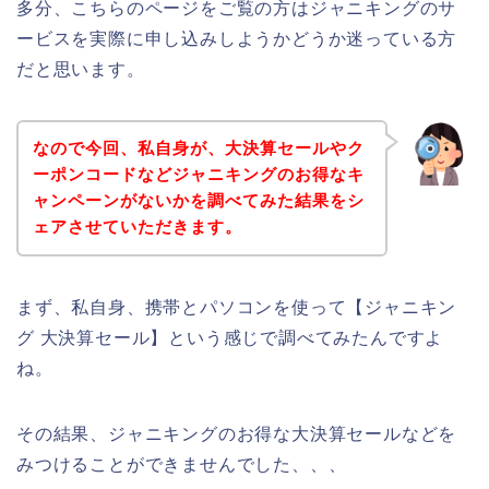
多分、こちらのページをご覧の方はジャニキングのサ
ービスを実際に申し込みしようかどうか迷っている方
だと思います。
なので今回、私自身が、大決算セールやク
ーポンコードなどジャニキングのお得なキ
ャンペーンがないかを調べてみた結果をシ
ェアさせていただきます。
まず、私自身、携帯とパソコンを使って【ジャニキン
グ 大決算セール】という感じで調べてみたんですよ
ね。
その結果、ジャニキングのお得な大決算セールなどを
みつけることができませんでした、、、