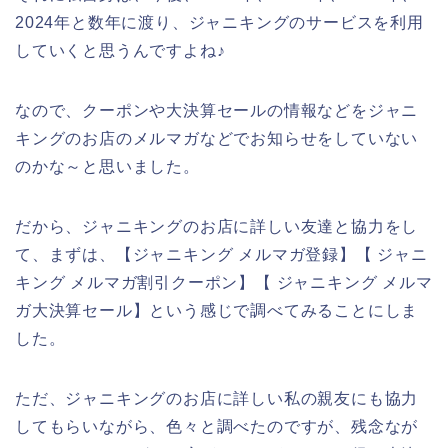
2024年と数年に渡り、ジャニキングのサービスを利用
していくと思うんですよね♪
なので、クーポンや大決算セールの情報などをジャニ
キングのお店のメルマガなどでお知らせをしていない
のかな～と思いました。
だから、ジャニキングのお店に詳しい友達と協力をし
て、まずは、【ジャニキング メルマガ登録】【 ジャニ
キング メルマガ割引クーポン】【 ジャニキング メルマ
ガ大決算セール】という感じで調べてみることにしま
した。
ただ、ジャニキングのお店に詳しい私の親友にも協力
してもらいながら、色々と調べたのですが、残念なが