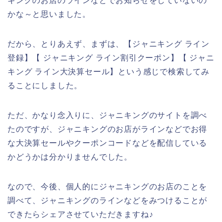
キングのお店のラインなどでお知らせをしていないの
かな～と思いました。
だから、とりあえず、まずは、【ジャニキング ライン
登録】【 ジャニキング ライン割引クーポン】【 ジャニ
キング ライン大決算セール】という感じで検索してみ
ることにしました。
ただ、かなり念入りに、ジャニキングのサイトを調べ
たのですが、ジャニキングのお店がラインなどでお得
な大決算セールやクーポンコードなどを配信している
かどうかは分かりませんでした。
なので、今後、個人的にジャニキングのお店のことを
調べて、ジャニキングのラインなどをみつけることが
できたらシェアさせていただきますね♪