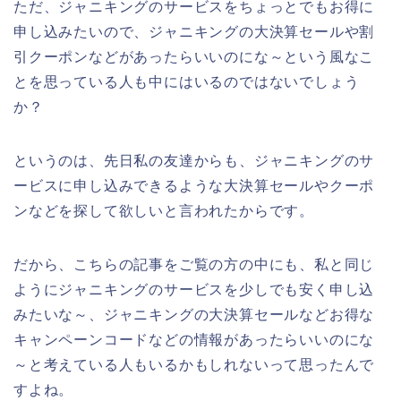
ただ、ジャニキングのサービスをちょっとでもお得に
申し込みたいので、ジャニキングの大決算セールや割
引クーポンなどがあったらいいのにな～という風なこ
とを思っている人も中にはいるのではないでしょう
か？
というのは、先日私の友達からも、ジャニキングのサ
ービスに申し込みできるような大決算セールやクーポ
ンなどを探して欲しいと言われたからです。
だから、こちらの記事をご覧の方の中にも、私と同じ
ようにジャニキングのサービスを少しでも安く申し込
みたいな～、ジャニキングの大決算セールなどお得な
キャンペーンコードなどの情報があったらいいのにな
～と考えている人もいるかもしれないって思ったんで
すよね。