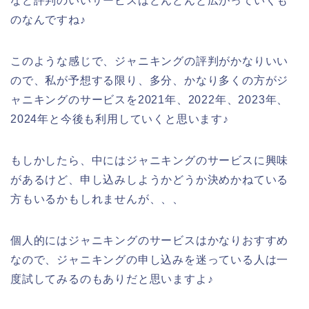
など評判のいいサービスはどんどんと広がっていくも
のなんですね♪
このような感じで、ジャニキングの評判がかなりいい
ので、私が予想する限り、多分、かなり多くの方がジ
ャニキングのサービスを2021年、2022年、2023年、
2024年と今後も利用していくと思います♪
もしかしたら、中にはジャニキングのサービスに興味
があるけど、申し込みしようかどうか決めかねている
方もいるかもしれませんが、、、
個人的にはジャニキングのサービスはかなりおすすめ
なので、ジャニキングの申し込みを迷っている人は一
度試してみるのもありだと思いますよ♪