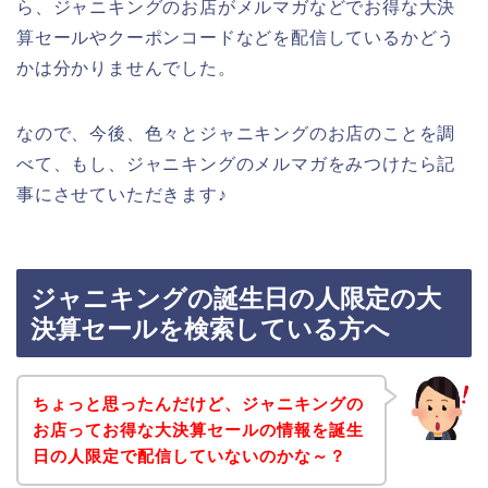
ら、ジャニキングのお店がメルマガなどでお得な大決
算セールやクーポンコードなどを配信しているかどう
かは分かりませんでした。
なので、今後、色々とジャニキングのお店のことを調
べて、もし、ジャニキングのメルマガをみつけたら記
事にさせていただきます♪
ジャニキングの誕生日の人限定の大
決算セールを検索している方へ
ちょっと思ったんだけど、ジャニキングの
お店ってお得な大決算セールの情報を誕生
日の人限定で配信していないのかな～？