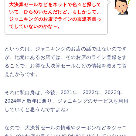
大決算セールなどをネットで色々と探して
いて、ひらめいたんだけど、もしかして、
ジャニキングのお店でラインの友達募集っ
てしていないのかな～。
というのは、ジャニキングのお店の話ではないのです
が、地元にあるお店では、そのお店のライン登録をす
ることで、お得な大決算セールなどの情報を教えて貰
えたからです。
それに私自身は、今後、2021年、2022年、2023年、
2024年と数年に渡り、ジャニキングのサービスを利用
していくと思うんですよね♪
なので、大決算セールの情報やクーポンなどをジャニ