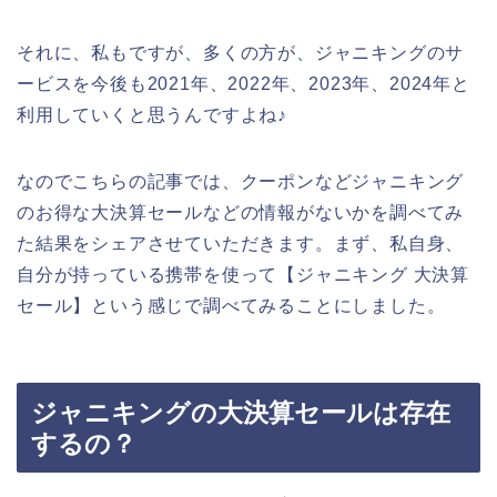
それに、私もですが、多くの方が、ジャニキングのサ
ービスを今後も2021年、2022年、2023年、2024年と
利用していくと思うんですよね♪
なのでこちらの記事では、クーポンなどジャニキング
のお得な大決算セールなどの情報がないかを調べてみ
た結果をシェアさせていただきます。まず、私自身、
自分が持っている携帯を使って【ジャニキング 大決算
セール】という感じで調べてみることにしました。
ジャニキングの大決算セールは存在
するの？