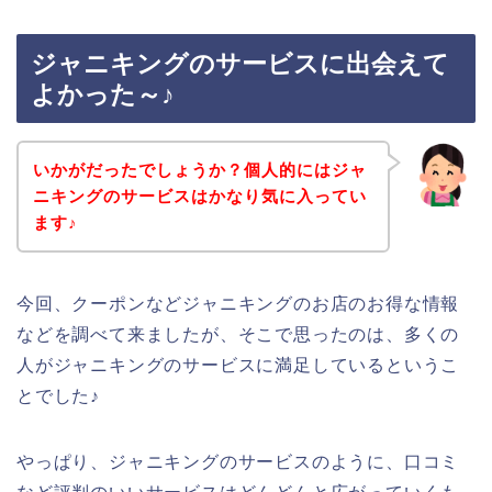
ジャニキングのサービスに出会えて
よかった～♪
いかがだったでしょうか？個人的にはジャ
ニキングのサービスはかなり気に入ってい
ます♪
今回、クーポンなどジャニキングのお店のお得な情報
などを調べて来ましたが、そこで思ったのは、多くの
人がジャニキングのサービスに満足しているというこ
とでした♪
やっぱり、ジャニキングのサービスのように、口コミ