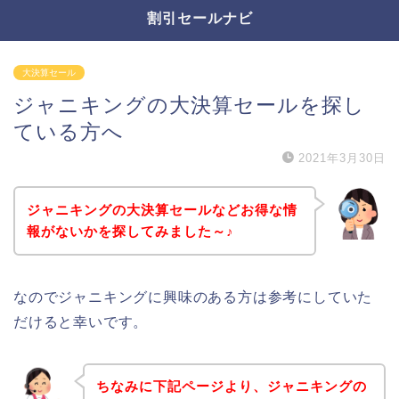
割引セールナビ
大決算セール
ジャニキングの大決算セールを探し
ている方へ
2021年3月30日
ジャニキングの大決算セールなどお得な情
報がないかを探してみました～♪
なのでジャニキングに興味のある方は参考にしていた
だけると幸いです。
ちなみに下記ページより、ジャニキングの