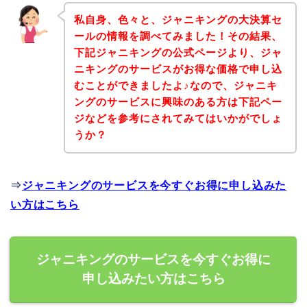
私自身、色々と、ジャニキングの大決算セ
ールの情報を調べてみました！その結果、
下記ジャニキングの公式ページより、ジャ
ニキングのサービスがお得な価格で申し込
むことができましたよ♪なので、ジャニキ
ングのサービスに興味のある方は下記ペー
ジなどを参考にされてみてはいかがでしょ
うか？
⇒
ジャニキングのサービスを今すぐお得に申し込みた
い方はこちら
ジャニキングのサービスを今すぐお得に
申し込みたい方はこちら