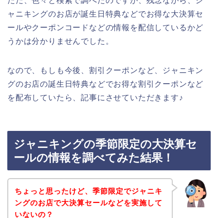
ただ、色々と検索で調べたのですが、残念ながら、ジ
ャニキングのお店が誕生日特典などでお得な大決算セ
ールやクーポンコードなどの情報を配信しているかど
うかは分かりませんでした。
なので、もしも今後、割引クーポンなど、ジャニキン
グのお店の誕生日特典などでお得な割引クーポンなど
を配布していたら、記事にさせていただきます♪
ジャニキングの季節限定の大決算セ
ールの情報を調べてみた結果！
ちょっと思ったけど、季節限定でジャニキ
ングのお店で大決算セールなどを実施して
いないの？