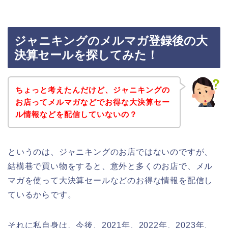
ジャニキングのメルマガ登録後の大
決算セールを探してみた！
ちょっと考えたんだけど、ジャニキングの
お店ってメルマガなどでお得な大決算セー
ル情報などを配信していないの？
というのは、ジャニキングのお店ではないのですが、
結構巷で買い物をすると、意外と多くのお店で、メル
マガを使って大決算セールなどのお得な情報を配信し
ているからです。
それに私自身は、今後、2021年、2022年、2023年、