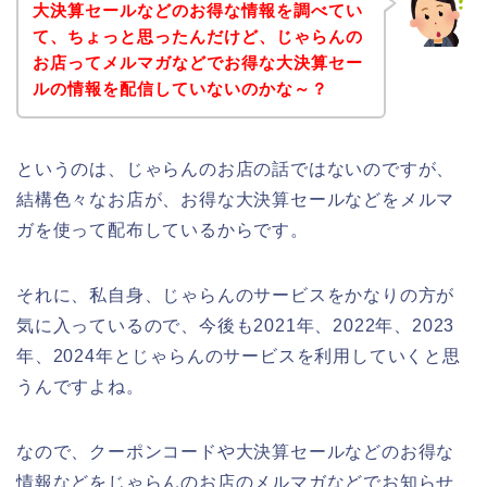
大決算セールなどのお得な情報を調べてい
て、ちょっと思ったんだけど、じゃらんの
お店ってメルマガなどでお得な大決算セー
ルの情報を配信していないのかな～？
というのは、じゃらんのお店の話ではないのですが、
結構色々なお店が、お得な大決算セールなどをメルマ
ガを使って配布しているからです。
それに、私自身、じゃらんのサービスをかなりの方が
気に入っているので、今後も2021年、2022年、2023
年、2024年とじゃらんのサービスを利用していくと思
うんですよね。
なので、クーポンコードや大決算セールなどのお得な
情報などをじゃらんのお店のメルマガなどでお知らせ