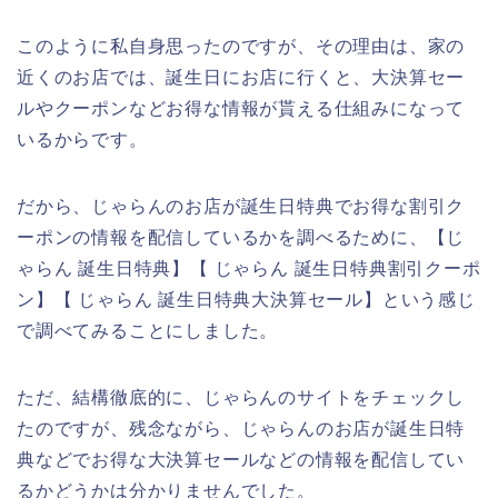
このように私自身思ったのですが、その理由は、家の
近くのお店では、誕生日にお店に行くと、大決算セー
ルやクーポンなどお得な情報が貰える仕組みになって
いるからです。
だから、じゃらんのお店が誕生日特典でお得な割引ク
ーポンの情報を配信しているかを調べるために、【じ
ゃらん 誕生日特典】【 じゃらん 誕生日特典割引クーポ
ン】【 じゃらん 誕生日特典大決算セール】という感じ
で調べてみることにしました。
ただ、結構徹底的に、じゃらんのサイトをチェックし
たのですが、残念ながら、じゃらんのお店が誕生日特
典などでお得な大決算セールなどの情報を配信してい
るかどうかは分かりませんでした。