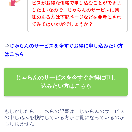
ビスがお得な価格で申し込むことができま
したよ♪なので、じゃらんのサービスに興
味のある方は下記ページなどを参考にされ
てみてはいかがでしょうか？
⇒
じゃらんのサービスを今すぐお得に申し込みたい方
はこちら
じゃらんのサービスを今すぐお得に申し
込みたい方はこちら
もしかしたら、こちらの記事は、じゃらんのサービス
の申し込みを検討している方がご覧になっているのか
もしれません。