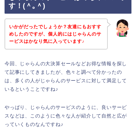
す！(＾｡＾)
いかがだったでしょうか？友達にもおすす
めしたのですが、個人的にはじゃらんのサ
ービスはかなり気に入っています♪
今回、じゃらんの大決算セールなどお得な情報を探し
て記事にしてきましたが、色々と調べて分かったの
は、多くの人がじゃらんのサービスに対して満足して
いるということですね♪
やっぱり、じゃらんのサービスのように、良いサービ
スなどは、このように色々な人が紹介して自然と広が
っていくものなんですね♪