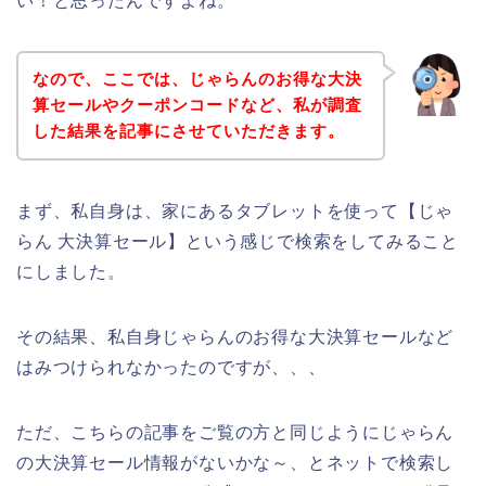
い！と思ったんですよね。
なので、ここでは、じゃらんのお得な大決
算セールやクーポンコードなど、私が調査
した結果を記事にさせていただきます。
まず、私自身は、家にあるタブレットを使って【じゃ
らん 大決算セール】という感じで検索をしてみること
にしました。
その結果、私自身じゃらんのお得な大決算セールなど
はみつけられなかったのですが、、、
ただ、こちらの記事をご覧の方と同じようにじゃらん
の大決算セール情報がないかな～、とネットで検索し