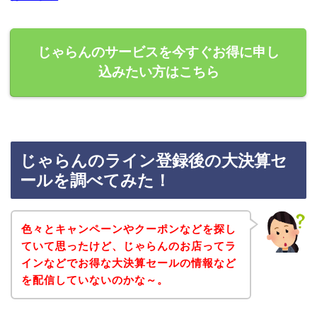
じゃらんのサービスを今すぐお得に申し
込みたい方はこちら
じゃらんのライン登録後の大決算セ
ールを調べてみた！
色々とキャンペーンやクーポンなどを探し
ていて思ったけど、じゃらんのお店ってラ
インなどでお得な大決算セールの情報など
を配信していないのかな～。