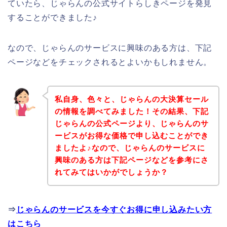
ていたら、じゃらんの公式サイトらしきページを発見
することができました♪
なので、じゃらんのサービスに興味のある方は、下記
ページなどをチェックされるとよいかもしれません。
私自身、色々と、じゃらんの大決算セール
の情報を調べてみました！その結果、下記
じゃらんの公式ページより、じゃらんのサ
ービスがお得な価格で申し込むことができ
ましたよ♪なので、じゃらんのサービスに
興味のある方は下記ページなどを参考にさ
れてみてはいかがでしょうか？
⇒
じゃらんのサービスを今すぐお得に申し込みたい方
はこちら