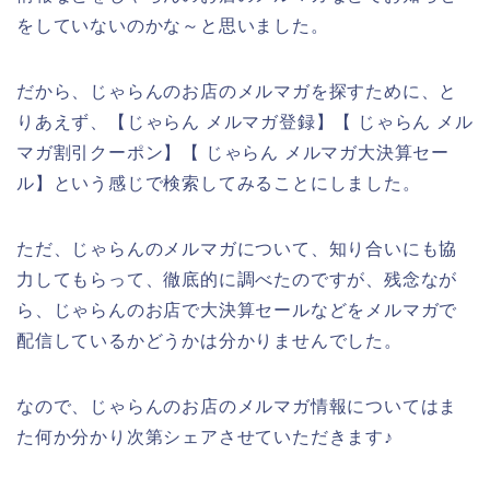
をしていないのかな～と思いました。
だから、じゃらんのお店のメルマガを探すために、と
りあえず、【じゃらん メルマガ登録】【 じゃらん メル
マガ割引クーポン】【 じゃらん メルマガ大決算セー
ル】という感じで検索してみることにしました。
ただ、じゃらんのメルマガについて、知り合いにも協
力してもらって、徹底的に調べたのですが、残念なが
ら、じゃらんのお店で大決算セールなどをメルマガで
配信しているかどうかは分かりませんでした。
なので、じゃらんのお店のメルマガ情報についてはま
た何か分かり次第シェアさせていただきます♪