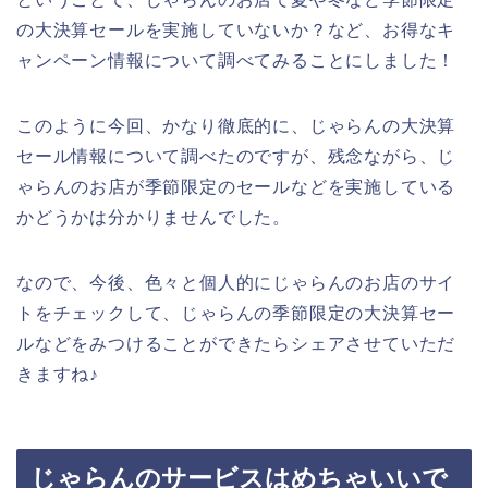
の大決算セールを実施していないか？など、お得なキ
ャンペーン情報について調べてみることにしました！
このように今回、かなり徹底的に、じゃらんの大決算
セール情報について調べたのですが、残念ながら、じ
ゃらんのお店が季節限定のセールなどを実施している
かどうかは分かりませんでした。
なので、今後、色々と個人的にじゃらんのお店のサイ
トをチェックして、じゃらんの季節限定の大決算セー
ルなどをみつけることができたらシェアさせていただ
きますね♪
じゃらんのサービスはめちゃいいで