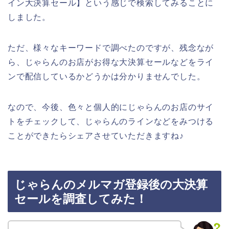
イン大決算セール】という感じで検索してみることに
しました。
ただ、様々なキーワードで調べたのですが、残念なが
ら、じゃらんのお店がお得な大決算セールなどをライ
ンで配信しているかどうかは分かりませんでした。
なので、今後、色々と個人的にじゃらんのお店のサイ
トをチェックして、じゃらんのラインなどをみつける
ことができたらシェアさせていただきますね♪
じゃらんのメルマガ登録後の大決算
セールを調査してみた！