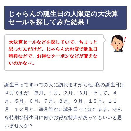
じゃらんの誕生日の人限定の大決算
セールを探してみた結果！
大決算セールなどを探していて、ちょっと
思ったんだけど、じゃらんのお店で誕生日
特典などで、お得なクーポンなどが貰えな
いのかな～。
誕生日ってすべての人に訪れますからね♪私の誕生日は
４月ですが、毎月、１月、２月、３月、そして、４
月、５月、６月、７月、８月、９月、１０月、１１
月、１２月と、毎月誰かに誕生日って訪れます。そん
な特別な誕生日に何かお得な特典があってもいいと思
いませんか？