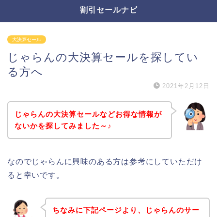
割引セールナビ
大決算セール
じゃらんの大決算セールを探してい
る方へ
2021年2月12日
じゃらんの大決算セールなどお得な情報が
ないかを探してみました～♪
なのでじゃらんに興味のある方は参考にしていただけ
ると幸いです。
ちなみに下記ページより、じゃらんのサー