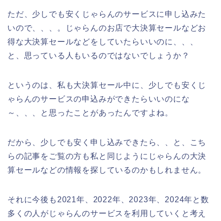
ただ、少しでも安くじゃらんのサービスに申し込みた
いので、、、。じゃらんのお店で大決算セールなどお
得な大決算セールなどをしていたらいいのに、、、
と、思っている人もいるのではないでしょうか？
というのは、私も大決算セール中に、少しでも安くじ
ゃらんのサービスの申込みができたらいいのにな
～、、、と思ったことがあったんですよね。
だから、少しでも安く申し込みできたら、、と、こち
らの記事をご覧の方も私と同じようにじゃらんの大決
算セールなどの情報を探しているのかもしれません。
それに今後も2021年、2022年、2023年、2024年と数
多くの人がじゃらんのサービスを利用していくと考え