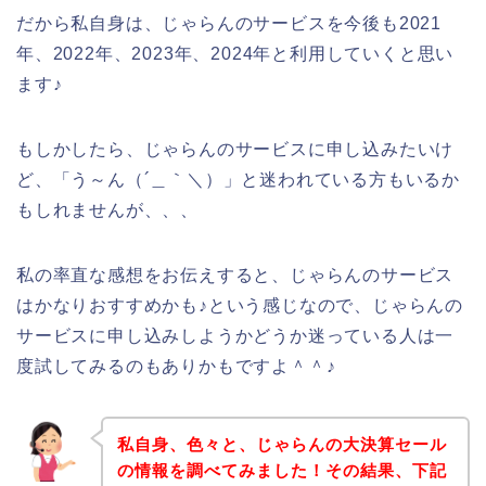
だから私自身は、じゃらんのサービスを今後も2021
年、2022年、2023年、2024年と利用していくと思い
ます♪
もしかしたら、じゃらんのサービスに申し込みたいけ
ど、「う～ん（´＿｀＼）」と迷われている方もいるか
もしれませんが、、、
私の率直な感想をお伝えすると、じゃらんのサービス
はかなりおすすめかも♪という感じなので、じゃらんの
サービスに申し込みしようかどうか迷っている人は一
度試してみるのもありかもですよ＾＾♪
私自身、色々と、じゃらんの大決算セール
の情報を調べてみました！その結果、下記