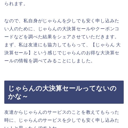
られます。
なので、私自身がじゃらんを少しでも安く申し込みた
い人のために、じゃらんの大決算セールやクーポンコ
ードなどを調べた結果をシェアさせていただきます。
まず、私は友達にも協力してもらって、【じゃらん 大
決算セール】という感じでじゃらんのお得な大決算セ
ールの情報を調べてみることにしました。
じゃらんの大決算セールってないの
かな～
友達からじゃらんのサービスのことを教えてもらった
時に、じゃらんのサービスを少しでも安く申し込みた