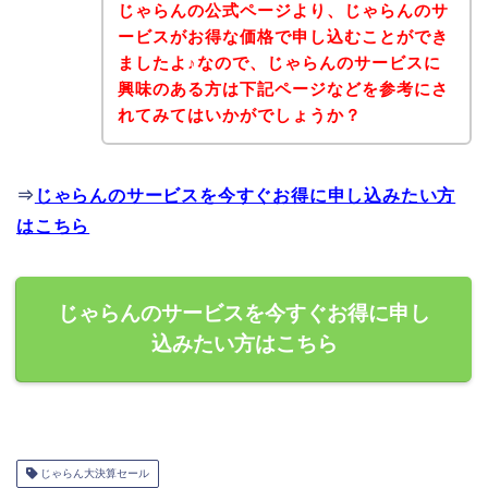
じゃらんの公式ページより、じゃらんのサ
ービスがお得な価格で申し込むことができ
ましたよ♪なので、じゃらんのサービスに
興味のある方は下記ページなどを参考にさ
れてみてはいかがでしょうか？
⇒
じゃらんのサービスを今すぐお得に申し込みたい方
はこちら
じゃらんのサービスを今すぐお得に申し
込みたい方はこちら
じゃらん大決算セール