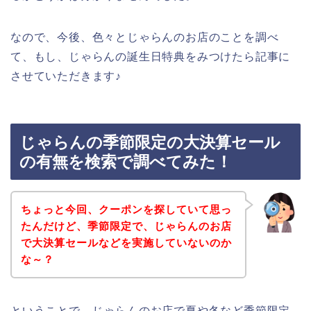
なので、今後、色々とじゃらんのお店のことを調べ
て、もし、じゃらんの誕生日特典をみつけたら記事に
させていただきます♪
じゃらんの季節限定の大決算セール
の有無を検索で調べてみた！
ちょっと今回、クーポンを探していて思っ
たんだけど、季節限定で、じゃらんのお店
で大決算セールなどを実施していないのか
な～？
ということで、じゃらんのお店で夏や冬など季節限定