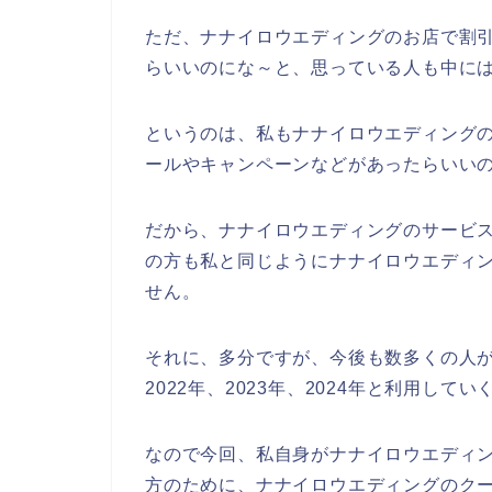
ただ、ナナイロウエディングのお店で割
らいいのにな～と、思っている人も中に
というのは、私もナナイロウエディング
ールやキャンペーンなどがあったらいい
だから、ナナイロウエディングのサービ
の方も私と同じようにナナイロウエディ
せん。
それに、多分ですが、今後も数多くの人が
2022年、2023年、2024年と利用して
なので今回、私自身がナナイロウエディ
方のために、ナナイロウエディングのク