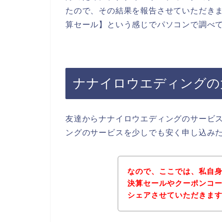
たので、その結果を報告させていただきま
算セール】という感じでパソコンで調べ
ナナイロウエディングの
友達からナナイロウエディングのサービ
ングのサービスを少しでも安く申し込み
なので、ここでは、私自
決算セールやクーポンコ
シェアさせていただきま