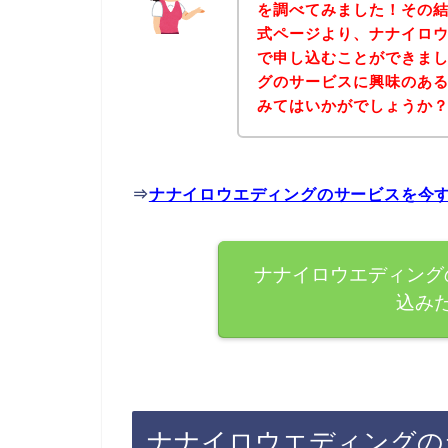
を調べてみました！その
式ページより、ナナイロ
で申し込むことができまし
グのサービスに興味のあ
みてはいかがでしょうか
⇒
ナナイロウエディングのサービスを今
ナナイロウエディング
込み
ナナイロウエディングの