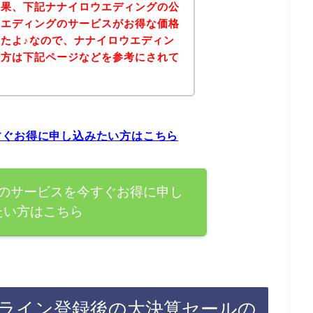
結果、下記ナナイロウエディングの公
ウエディングのサービスがお得な価格
たよ♪なので、ナナイロウエディン
る方は下記ページなどを参考にされて
？
すぐお得に申し込みたい方はこちら
のサービスを今すぐお得に申し
たい方はこちら
ライン登録後の大決算セールの