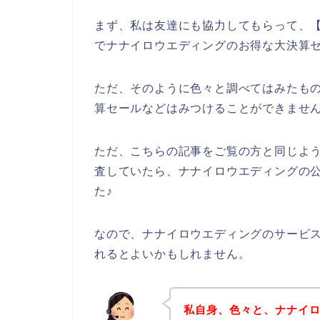
まず、私は友達にも協力してもらって、【
でナナイロウエディングのお得な大決算
ただ、そのように色々と調べてはみたも
算セールなどはみつけることができませ
ただ、こちらの記事をご覧の方と同じよ
査していたら、ナナイロウエディングの
た♪
なので、ナナイロウエディングのサービ
れるとよいかもしれません。
私自身、色々と、ナナイ