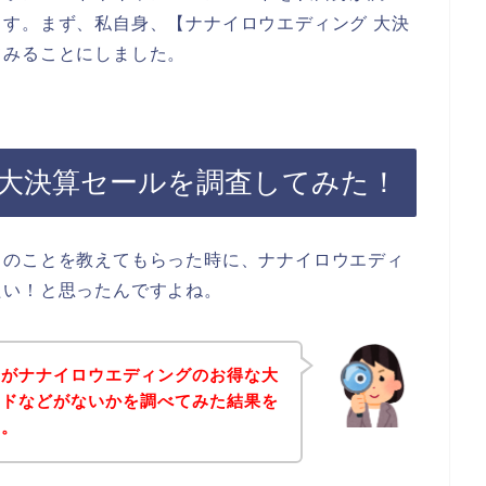
す。まず、私自身、【ナナイロウエディング 大決
てみることにしました。
大決算セールを調査してみた！
スのことを教えてもらった時に、ナナイロウエディ
たい！と思ったんですよね。
身がナナイロウエディングのお得な大
ードなどがないかを調べてみた結果を
す。