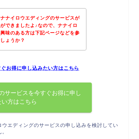
、ナナイロウエディングのサービスが
ができましたよ♪なので、ナナイロ
に興味のある方は下記ページなどを参
でしょうか？
すぐお得に申し込みたい方はこちら
のサービスを今すぐお得に申し
たい方はこちら
ロウエディングのサービスの申し込みを検討してい
ん。