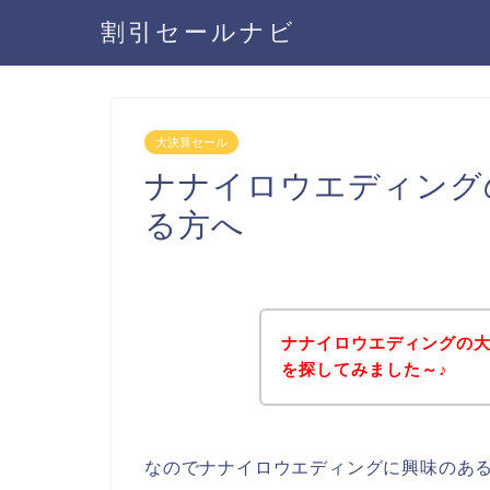
割引セールナビ
大決算セール
ナナイロウエディング
る方へ
ナナイロウエディングの
を探してみました～♪
なのでナナイロウエディングに興味のあ