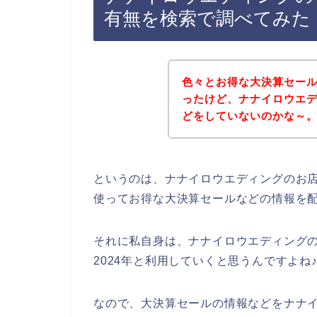
有無を検索で調べてみた
色々とお得な大決算セー
ったけど、ナナイロウエ
どをしていないのかな～
というのは、ナナイロウエディングのお
使ってお得な大決算セールなどの情報を
それに私自身は、ナナイロウエディングのサー
2024年と利用していくと思うんですよね
なので、大決算セールの情報などをナナ