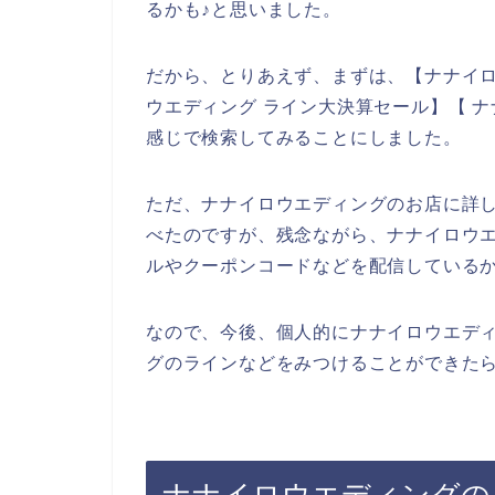
るかも♪と思いました。
だから、とりあえず、まずは、【ナナイロ
ウエディング ライン大決算セール】【 
感じで検索してみることにしました。
ただ、ナナイロウエディングのお店に詳
べたのですが、残念ながら、ナナイロウ
ルやクーポンコードなどを配信している
なので、今後、個人的にナナイロウエデ
グのラインなどをみつけることができたら
ナナイロウエディングの