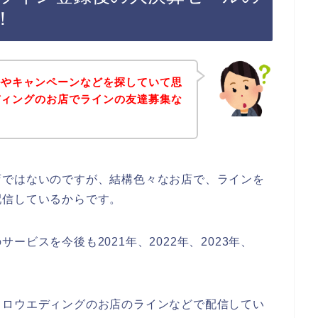
！
ルやキャンペーンなどを探していて思
ディングのお店でラインの友達募集な
。
店ではないのですが、結構色々なお店で、ラインを
配信しているからです。
ビスを今後も2021年、2022年、2023年、
♪
イロウエディングのお店のラインなどで配信してい