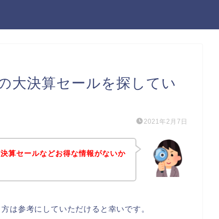
の大決算セールを探してい
2021年2月7日
大決算セールなどお得な情報がないか
る方は参考にしていただけると幸いです。