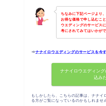
ちなみに下記ページより
お得な価格で申し込むこと
ウエディングのサービス
考にされてみてはいかが
⇒
ナナイロウエディングのサービスを今
ナナイロウエディング
込み
もしかしたら、こちらの記事は、ナナイ
る方がご覧になっているのかもしれませ