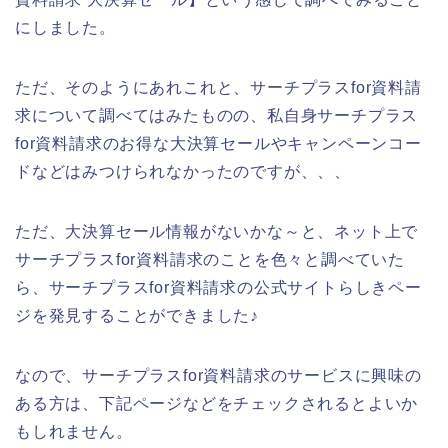
にしました。
ただ、そのようにあれこれと、サーチプラスfor資料請
求について調べてはみたものの、私自身サーチプラス
for資料請求のお得な大決算セールやキャンペーンコー
ドなどはみつけられなかったのですが、、、
ただ、大決算セール情報がないかな～と、ネット上で
サーチプラスfor資料請求のことを色々と調べていた
ら、サーチプラスfor資料請求の公式サイトらしきペー
ジを発見することができました♪
なので、サーチプラスfor資料請求のサービスに興味の
ある方は、下記ページなどをチェックされるとよいか
もしれません。