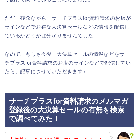
ただ、残念ながら、サーチプラスfor資料請求のお店が
ラインなどでお得な大決算セールなどの情報を配信し
ているかどうかは分かりませんでした。
なので、もしも今後、大決算セールの情報などをサー
チプラスfor資料請求のお店のラインなどで配信してい
たら、記事にさせていただきます♪
サーチプラスfor資料請求のメルマガ
登録後の大決算セールの有無を検索
で調べてみた！