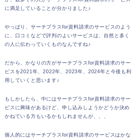
に満足していることが分かりました♪
やっぱり、サーチプラスfor資料請求のサービスのよう
に、口コミなどで評判のよいサービスは、自然と多く
の人に伝わっていくものなんですね♪
だから、かなりの方がサーチプラスfor資料請求のサー
ビスを2021年、2022年、2023年、2024年と今後も利
用していくと思います♪
もしかしたら、中にはサーチプラスfor資料請求のサー
ビスに興味があるけど、申し込みしようかどうか決め
かねている方もいるかもしれませんが、、、
個人的にはサーチプラスfor資料請求のサービスはかな