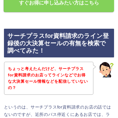
すぐお得に申し込みたい方はこちら
サーチプラスfor資料請求のライン登
録後の大決算セールの有無を検索で
調べてみた！
ちょっと考えたんだけど、サーチプラス
for資料請求のお店ってラインなどでお得
な大決算セール情報などを配信していない
の？
というのは、サーチプラスfor資料請求のお店の話では
ないのですが、近所のバス停近くにあるお店では、ラ