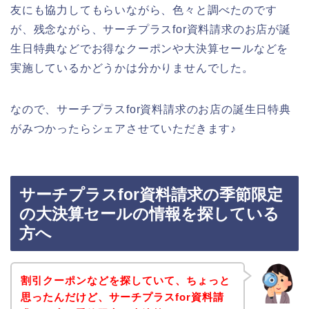
友にも協力してもらいながら、色々と調べたのです
が、残念ながら、サーチプラスfor資料請求のお店が誕
生日特典などでお得なクーポンや大決算セールなどを
実施しているかどうかは分かりませんでした。
なので、サーチプラスfor資料請求のお店の誕生日特典
がみつかったらシェアさせていただきます♪
サーチプラスfor資料請求の季節限定
の大決算セールの情報を探している
方へ
割引クーポンなどを探していて、ちょっと
思ったんだけど、サーチプラスfor資料請