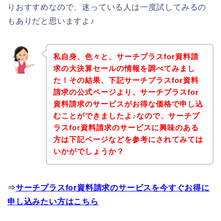
りおすすめなので、迷っている人は一度試してみるの
もありだと思いますよ♪
私自身、色々と、サーチプラスfor資料請
求の大決算セールの情報を調べてみまし
た！その結果、下記サーチプラスfor資料
請求の公式ページより、サーチプラスfor
資料請求のサービスがお得な価格で申し込
むことができましたよ♪なので、サーチプ
ラスfor資料請求のサービスに興味のある
方は下記ページなどを参考にされてみては
いかがでしょうか？
⇒
サーチプラスfor資料請求のサービスを今すぐお得に
申し込みたい方はこちら