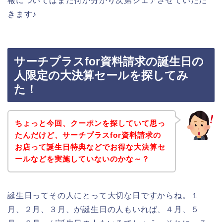
報についてはまた何か分かり次第シェアさせていただ
きます♪
サーチプラスfor資料請求の誕生日の
人限定の大決算セールを探してみ
た！
ちょっと今回、クーポンを探していて思っ
たんだけど、サーチプラスfor資料請求の
お店って誕生日特典などでお得な大決算セ
ールなどを実施していないのかな～？
誕生日ってその人にとって大切な日ですからね。１
月、２月、３月、が誕生日の人もいれば、４月、５