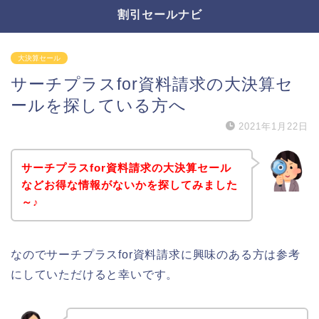
割引セールナビ
大決算セール
サーチプラスfor資料請求の大決算セ
ールを探している方へ
2021年1月22日
サーチプラスfor資料請求の大決算セール
などお得な情報がないかを探してみました
～♪
なのでサーチプラスfor資料請求に興味のある方は参考
にしていただけると幸いです。