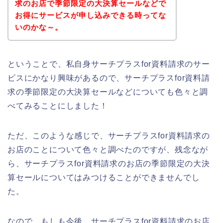
求のお店で季節限定の大決算セールなどで
お得にサービスが申し込みできる時ってな
いのかな～。
ということで、私自身サーチプラスfor資料請求のサー
ビスにかなり興味があるので、サーチプラスfor資料請
求の季節限定の大決算セールなどについても色々と調
べてみることにしました！
ただ、このような感じで、サーチプラスfor資料請求の
お店のことについて色々と調べたのですが、残念なが
ら、サーチプラスfor資料請求のお店の季節限定の大決
算セールについてはみつけることができませんでし
た。
なので、もしも今後、サーチプラスfor資料請求のお店