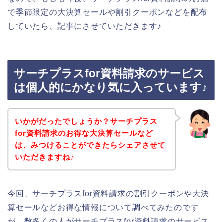
で季節限定の大決算セールや割引クーポンなどを配布
していたら、記事にさせていただきます♪
サーチプラスfor資料請求のサービス
は個人的にかなり気に入っています♪
いかがだったでしょうか？サーチプラス
for資料請求のお得な大決算セールなど
は、みつけることができたらシェアさせて
いただきますね♪
今回、サーチプラスfor資料請求の割引クーポンや大決
算セールなどお得な情報について調べてみたのです
が、数多くの人がサーチプラスfor資料請求のサービス