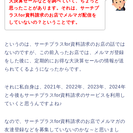
大決算セールなどを調べていて、ちょっと
思ったことがあります。それは、サーチプ
ラスfor資料請求のお店でメルマガ配信を
していないの？ということです。
というのは、サーチプラスfor資料請求のお店の話では
ないのですが、この前入ったお店では、メルマガ登録
をした後に、定期的にお得な大決算セールの情報が送
られてくるようになったからです。
それに私自身は、2021年、2022年、2023年、2024年
と今後もサーチプラスfor資料請求のサービスを利用し
ていくと思うんですよね♪
なので、サーチプラスfor資料請求のお店でメルマガの
友達登録などを募集していないのかな～と思いまし