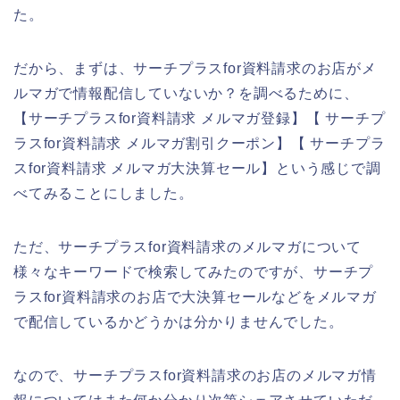
た。
だから、まずは、サーチプラスfor資料請求のお店がメ
ルマガで情報配信していないか？を調べるために、
【サーチプラスfor資料請求 メルマガ登録】【 サーチプ
ラスfor資料請求 メルマガ割引クーポン】【 サーチプラ
スfor資料請求 メルマガ大決算セール】という感じで調
べてみることにしました。
ただ、サーチプラスfor資料請求のメルマガについて
様々なキーワードで検索してみたのですが、サーチプ
ラスfor資料請求のお店で大決算セールなどをメルマガ
で配信しているかどうかは分かりませんでした。
なので、サーチプラスfor資料請求のお店のメルマガ情