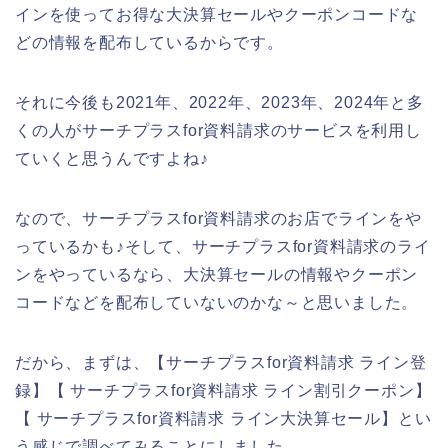
インを使ってお得な大決算セールやクーポンコードな
どの情報を配布しているからです。
それに今後も2021年、2022年、2023年、2024年と多
くの人がサーチプラスfor資料請求のサービスを利用し
ていくと思うんですよね♪
なので、サーチプラスfor資料請求のお店でラインをや
っているかも♪そして、サーチプラスfor資料請求のライ
ンをやっているなら、大決算セールの情報やクーポン
コードなどを配布していないのかな～と思いました。
だから、まずは、【サーチプラスfor資料請求 ライン登
録】【 サーチプラスfor資料請求 ライン割引クーポン】
【 サーチプラスfor資料請求 ライン大決算セール】とい
う感じで調べてみることにしました。