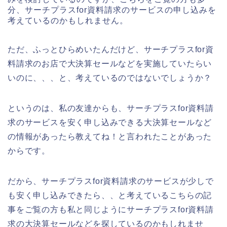
分、サーチプラスfor資料請求のサービスの申し込みを
考えているのかもしれません。
ただ、ふっとひらめいたんだけど、サーチプラスfor資
料請求のお店で大決算セールなどを実施していたらい
いのに、、、と、考えているのではないでしょうか？
というのは、私の友達からも、サーチプラスfor資料請
求のサービスを安く申し込みできる大決算セールなど
の情報があったら教えてね！と言われたことがあった
からです。
だから、サーチプラスfor資料請求のサービスが少しで
も安く申し込みできたら、、と考えているこちらの記
事をご覧の方も私と同じようにサーチプラスfor資料請
求の大決算セールなどを探しているのかもしれませ