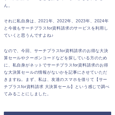
ん。
それに私自身は、2021年、2022年、2023年、2024年
と今後もサーチプラスfor資料請求のサービスを利用し
ていくと思うんですよね♪
なので、今回、サーチプラスfor資料請求のお得な大決
算セールやクーポンコードなどを探している方のため
に、私自身がネットでサーチプラスfor資料請求のお得
な大決算セールの情報がないかを記事にさせていただ
きますね。まず、私は、友達のスマホを借りて【サー
チプラスfor資料請求 大決算セール】という感じで調べ
てみることにしました。