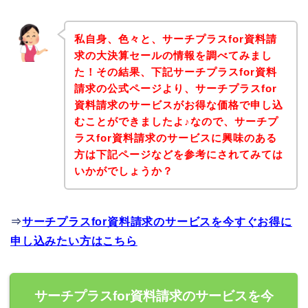
私自身、色々と、サーチプラスfor資料請
求の大決算セールの情報を調べてみまし
た！その結果、下記サーチプラスfor資料
請求の公式ページより、サーチプラスfor
資料請求のサービスがお得な価格で申し込
むことができましたよ♪なので、サーチプ
ラスfor資料請求のサービスに興味のある
方は下記ページなどを参考にされてみては
いかがでしょうか？
⇒
サーチプラスfor資料請求のサービスを今すぐお得に
申し込みたい方はこちら
サーチプラスfor資料請求のサービスを今