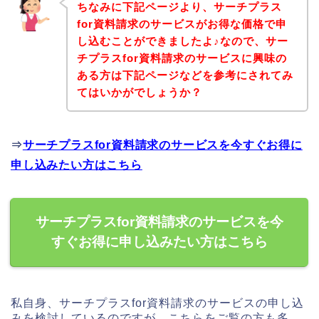
ちなみに下記ページより、サーチプラス
for資料請求のサービスがお得な価格で申
し込むことができましたよ♪なので、サー
チプラスfor資料請求のサービスに興味の
ある方は下記ページなどを参考にされてみ
てはいかがでしょうか？
⇒
サーチプラスfor資料請求のサービスを今すぐお得に
申し込みたい方はこちら
サーチプラスfor資料請求のサービスを今
すぐお得に申し込みたい方はこちら
私自身、サーチプラスfor資料請求のサービスの申し込
みを検討しているのですが、こちらをご覧の方も多