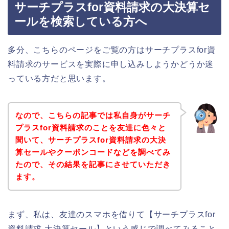
サーチプラスfor資料請求の大決算セ
ールを検索している方へ
多分、こちらのページをご覧の方はサーチプラスfor資
料請求のサービスを実際に申し込みしようかどうか迷
っている方だと思います。
なので、こちらの記事では私自身がサーチ
プラスfor資料請求のことを友達に色々と
聞いて、サーチプラスfor資料請求の大決
算セールやクーポンコードなどを調べてみ
たので、その結果を記事にさせていただき
ます。
まず、私は、友達のスマホを借りて【サーチプラスfor
資料請求 大決算セール】という感じで調べてみること