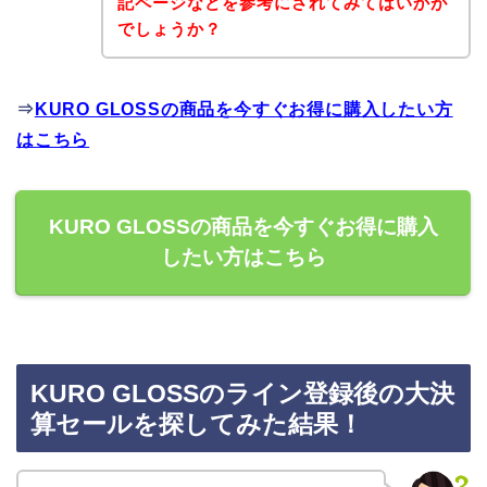
記ページなどを参考にされてみてはいかが
でしょうか？
⇒
KURO GLOSSの商品を今すぐお得に購入したい方
はこちら
KURO GLOSSの商品を今すぐお得に購入
したい方はこちら
KURO GLOSSのライン登録後の大決
算セールを探してみた結果！