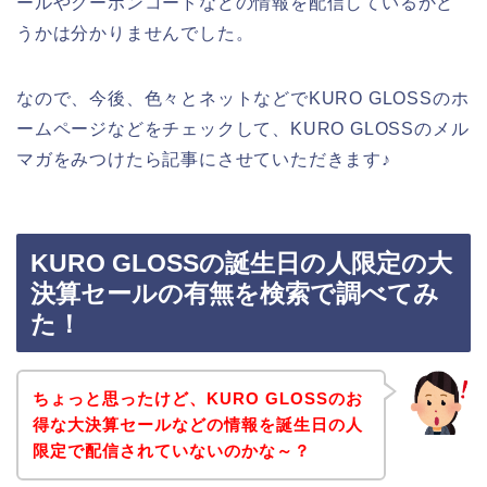
ールやクーポンコードなどの情報を配信しているかど
うかは分かりませんでした。
なので、今後、色々とネットなどでKURO GLOSSのホ
ームページなどをチェックして、KURO GLOSSのメル
マガをみつけたら記事にさせていただきます♪
KURO GLOSSの誕生日の人限定の大
決算セールの有無を検索で調べてみ
た！
ちょっと思ったけど、KURO GLOSSのお
得な大決算セールなどの情報を誕生日の人
限定で配信されていないのかな～？