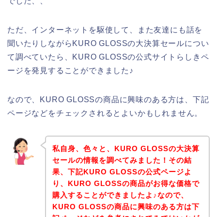
でした、、
ただ、インターネットを駆使して、また友達にも話を
聞いたりしながらKURO GLOSSの大決算セールについ
て調べていたら、KURO GLOSSの公式サイトらしきペ
ージを発見することができました♪
なので、KURO GLOSSの商品に興味のある方は、下記
ページなどをチェックされるとよいかもしれません。
私自身、色々と、KURO GLOSSの大決算
セールの情報を調べてみました！その結
果、下記KURO GLOSSの公式ページよ
り、KURO GLOSSの商品がお得な価格で
購入することができましたよ♪なので、
KURO GLOSSの商品に興味のある方は下