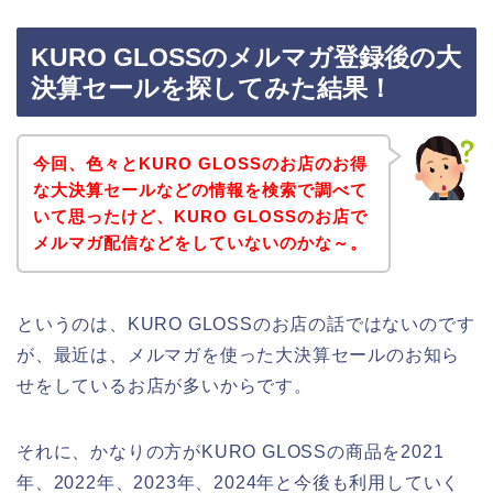
KURO GLOSSのメルマガ登録後の大
決算セールを探してみた結果！
今回、色々とKURO GLOSSのお店のお得
な大決算セールなどの情報を検索で調べて
いて思ったけど、KURO GLOSSのお店で
メルマガ配信などをしていないのかな～。
というのは、KURO GLOSSのお店の話ではないのです
が、最近は、メルマガを使った大決算セールのお知ら
せをしているお店が多いからです。
それに、かなりの方がKURO GLOSSの商品を2021
年、2022年、2023年、2024年と今後も利用していく