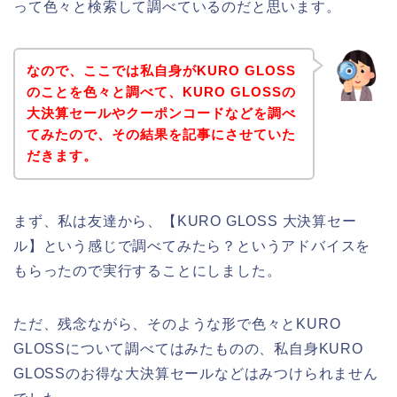
って色々と検索して調べているのだと思います。
なので、ここでは私自身がKURO GLOSS
のことを色々と調べて、KURO GLOSSの
大決算セールやクーポンコードなどを調べ
てみたので、その結果を記事にさせていた
だきます。
まず、私は友達から、【KURO GLOSS 大決算セー
ル】という感じで調べてみたら？というアドバイスを
もらったので実行することにしました。
ただ、残念ながら、そのような形で色々とKURO
GLOSSについて調べてはみたものの、私自身KURO
GLOSSのお得な大決算セールなどはみつけられません