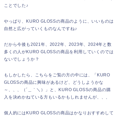
ことでした♪
やっぱり、KURO GLOSSの商品のように、いいものは
自然と広がっていくものなんですね♪
だから今後も2021年、2022年、2023年、2024年と数
多くの人がKURO GLOSSの商品を利用していくのでは
ないでしょうか？
もしかしたら、こちらをご覧の方の中には、「KURO
GLOSSの商品に興味があるけど、どうしようかな
～、、、（´＿｀＼）」と、KURO GLOSSの商品の購
入を決めかねている方もいるかもしれませんが、、、
個人的にはKURO GLOSSの商品はかなりおすすめして