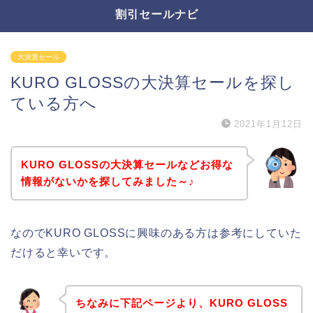
割引セールナビ
大決算セール
KURO GLOSSの大決算セールを探し
ている方へ
2021年1月12日
KURO GLOSSの大決算セールなどお得な
情報がないかを探してみました～♪
なのでKURO GLOSSに興味のある方は参考にしていた
だけると幸いです。
ちなみに下記ページより、KURO GLOSS