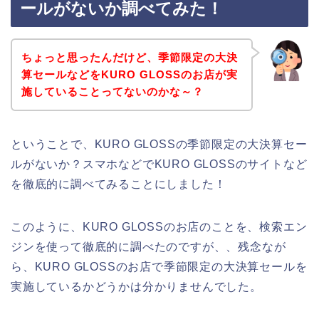
ールがないか調べてみた！
ちょっと思ったんだけど、季節限定の大決
算セールなどをKURO GLOSSのお店が実
施していることってないのかな～？
ということで、KURO GLOSSの季節限定の大決算セー
ルがないか？スマホなどでKURO GLOSSのサイトなど
を徹底的に調べてみることにしました！
このように、KURO GLOSSのお店のことを、検索エン
ジンを使って徹底的に調べたのですが、、残念なが
ら、KURO GLOSSのお店で季節限定の大決算セールを
実施しているかどうかは分かりませんでした。