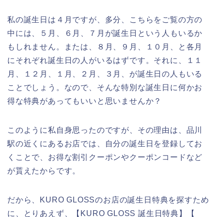
私の誕生日は４月ですが、多分、こちらをご覧の方の
中には、５月、６月、７月が誕生日という人もいるか
もしれません。または、８月、９月、１０月、と各月
にそれぞれ誕生日の人がいるはずです。それに、１１
月、１２月、１月、２月、３月、が誕生日の人もいる
ことでしょう。なので、そんな特別な誕生日に何かお
得な特典があってもいいと思いませんか？
このように私自身思ったのですが、その理由は、品川
駅の近くにあるお店では、自分の誕生日を登録してお
くことで、お得な割引クーポンやクーポンコードなど
が貰えたからです。
だから、KURO GLOSSのお店の誕生日特典を探すため
に、とりあえず、【KURO GLOSS 誕生日特典】【