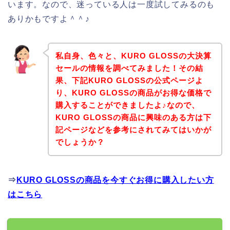
います。なので、迷っている人は一度試してみるのも
ありかもですよ＾＾♪
私自身、色々と、KURO GLOSSの大決算
セールの情報を調べてみました！その結
果、下記KURO GLOSSの公式ページよ
り、KURO GLOSSの商品がお得な価格で
購入することができましたよ♪なので、
KURO GLOSSの商品に興味のある方は下
記ページなどを参考にされてみてはいかが
でしょうか？
⇒
KURO GLOSSの商品を今すぐお得に購入したい方
はこちら