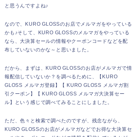
と思うんですよね♪
なので、KURO GLOSSのお店でメルマガをやっている
かも♪そして、KURO GLOSSのメルマガをやっている
なら、大決算セールの情報やクーポンコードなどを配
布していないのかな～と思いました。
だから、まずは、KURO GLOSSのお店がメルマガで情
報配信していないか？を調べるために、【KURO
GLOSS メルマガ登録】【 KURO GLOSS メルマガ割
引クーポン】【 KURO GLOSS メルマガ大決算セー
ル】という感じで調べてみることにしました。
ただ、色々と検索で調べたのですが、残念ながら、
KURO GLOSSのお店がメルマガなどでお得な大決算セ