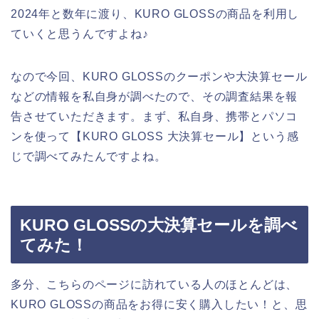
2024年と数年に渡り、KURO GLOSSの商品を利用し
ていくと思うんですよね♪
なので今回、KURO GLOSSのクーポンや大決算セール
などの情報を私自身が調べたので、その調査結果を報
告させていただきます。まず、私自身、携帯とパソコ
ンを使って【KURO GLOSS 大決算セール】という感
じで調べてみたんですよね。
KURO GLOSSの大決算セールを調べ
てみた！
多分、こちらのページに訪れている人のほとんどは、
KURO GLOSSの商品をお得に安く購入したい！と、思