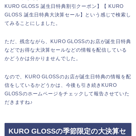
KURO GLOSS 誕生日特典割引クーポン】【 KURO
GLOSS 誕生日特典大決算セール】という感じで検索し
てみることにしました。
ただ、残念ながら、KURO GLOSSのお店が誕生日特典
などでお得な大決算セールなどの情報を配信している
かどうかは分かりませんでした。
なので、KURO GLOSSのお店が誕生日特典の情報を配
信をしているかどうかは、今後も引き続きKURO
GLOSSのホームページをチェックして報告させていた
だきますね♪
KURO GLOSSの季節限定の大決算セ