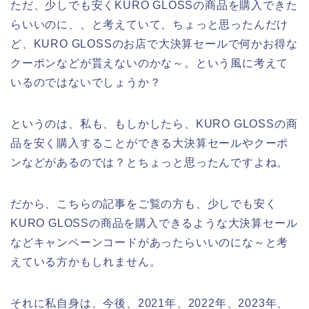
ただ、少しでも安くKURO GLOSSの商品を購入できた
らいいのに、、と考えていて、ちょっと思ったんだけ
ど、KURO GLOSSのお店で大決算セールで何かお得な
クーポンなどが貰えないのかな～。という風に考えて
いるのではないでしょうか？
というのは、私も、もしかしたら、KURO GLOSSの商
品を安く購入することができる大決算セールやクーポ
ンなどがあるのでは？とちょっと思ったんですよね。
だから、こちらの記事をご覧の方も、少しでも安く
KURO GLOSSの商品を購入できるような大決算セール
などキャンペーンコードがあったらいいのにな～と考
えている方かもしれません。
それに私自身は、今後、2021年、2022年、2023年、