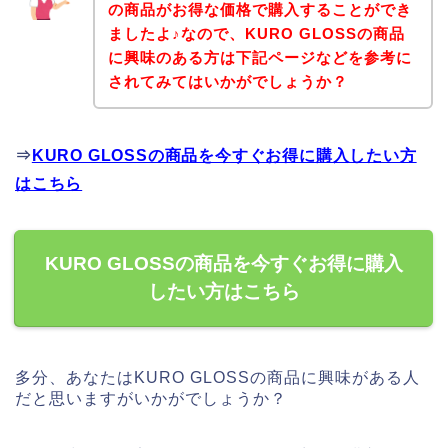
の商品がお得な価格で購入することができ
ましたよ♪なので、KURO GLOSSの商品
に興味のある方は下記ページなどを参考に
されてみてはいかがでしょうか？
⇒
KURO GLOSSの商品を今すぐお得に購入したい方
はこちら
KURO GLOSSの商品を今すぐお得に購入
したい方はこちら
多分、あなたはKURO GLOSSの商品に興味がある人
だと思いますがいかがでしょうか？