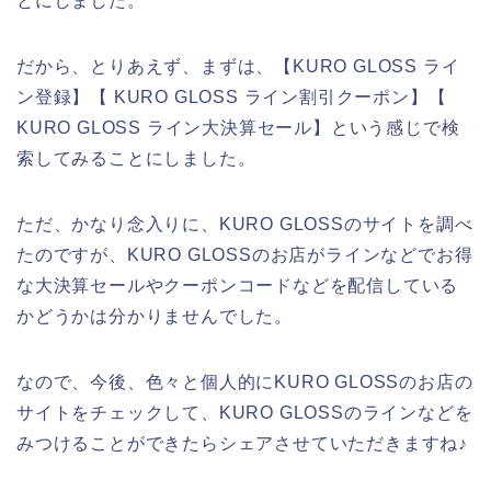
とにしました。
だから、とりあえず、まずは、【KURO GLOSS ライ
ン登録】【 KURO GLOSS ライン割引クーポン】【
KURO GLOSS ライン大決算セール】という感じで検
索してみることにしました。
ただ、かなり念入りに、KURO GLOSSのサイトを調べ
たのですが、KURO GLOSSのお店がラインなどでお得
な大決算セールやクーポンコードなどを配信している
かどうかは分かりませんでした。
なので、今後、色々と個人的にKURO GLOSSのお店の
サイトをチェックして、KURO GLOSSのラインなどを
みつけることができたらシェアさせていただきますね♪