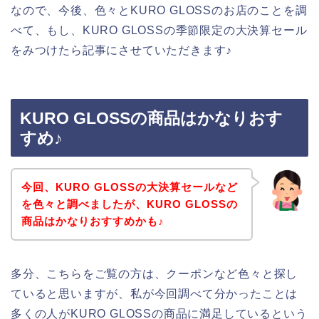
なので、今後、色々とKURO GLOSSのお店のことを調
べて、もし、KURO GLOSSの季節限定の大決算セール
をみつけたら記事にさせていただきます♪
KURO GLOSSの商品はかなりおす
すめ♪
今回、KURO GLOSSの大決算セールなど
を色々と調べましたが、KURO GLOSSの
商品はかなりおすすめかも♪
多分、こちらをご覧の方は、クーポンなど色々と探し
ていると思いますが、私が今回調べて分かったことは
多くの人がKURO GLOSSの商品に満足しているという