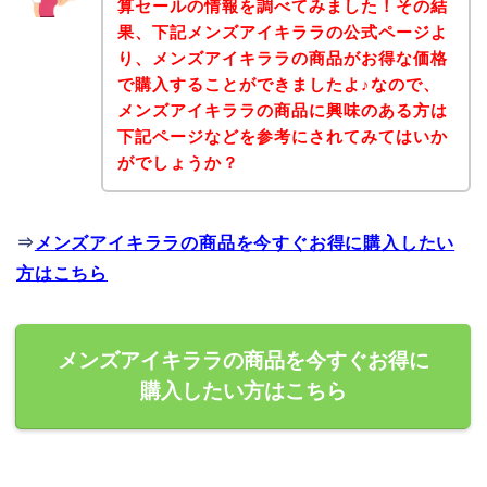
算セールの情報を調べてみました！その結
果、下記メンズアイキララの公式ページよ
り、メンズアイキララの商品がお得な価格
で購入することができましたよ♪なので、
メンズアイキララの商品に興味のある方は
下記ページなどを参考にされてみてはいか
がでしょうか？
⇒
メンズアイキララの商品を今すぐお得に購入したい
方はこちら
メンズアイキララの商品を今すぐお得に
購入したい方はこちら