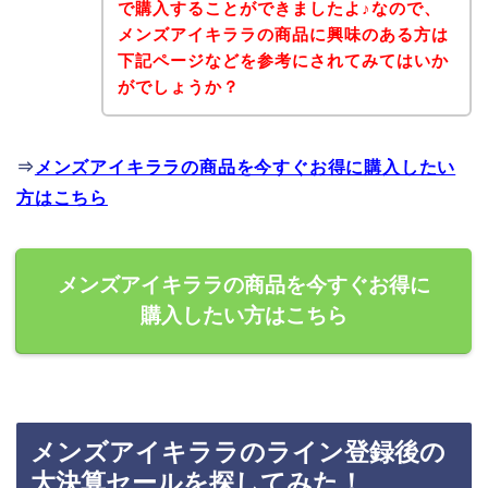
で購入することができましたよ♪なので、
メンズアイキララの商品に興味のある方は
下記ページなどを参考にされてみてはいか
がでしょうか？
⇒
メンズアイキララの商品を今すぐお得に購入したい
方はこちら
メンズアイキララの商品を今すぐお得に
購入したい方はこちら
メンズアイキララのライン登録後の
大決算セールを探してみた！