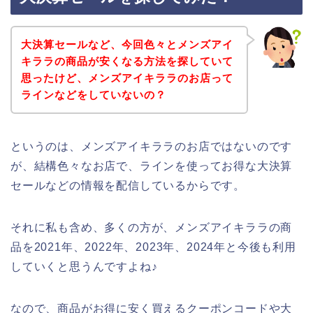
大決算セールなど、今回色々とメンズアイ
キララの商品が安くなる方法を探していて
思ったけど、メンズアイキララのお店って
ラインなどをしていないの？
というのは、メンズアイキララのお店ではないのです
が、結構色々なお店で、ラインを使ってお得な大決算
セールなどの情報を配信しているからです。
それに私も含め、多くの方が、メンズアイキララの商
品を2021年、2022年、2023年、2024年と今後も利用
していくと思うんですよね♪
なので、商品がお得に安く買えるクーポンコードや大