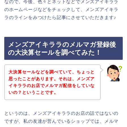
なので、今後、色々とネットなどでメンズアイキララ
のホームページなどをチェックして、メンズアイキラ
ラのラインをみつけたら記事にさせていただきます♪
メンズアイキララのメルマガ登録後
の大決算セールを調べてみた！
大決算セールなどを調べていて、ちょっと
思ったことがあります。それは、メンズア
イキララのお店でメルマガ配信をしていな
いの？ということです。
というのは、メンズアイキララのお店の話ではないの
ですが、私の友達が営んでいるショップでは、メルマ