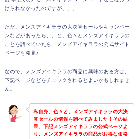
けられなかったのですが、、、
ただ、メンズアイキララの大決算セールやキャンペー
ンなどがあったら、、と、色々とメンズアイキララの
ことを調べていたら、メンズアイキララの公式サイト
ページを発見♪
なので、メンズアイキララの商品に興味のある方は、
下記ページなどをチェックされるとよいかもしれませ
ん。
私自身、色々と、メンズアイキララの大決
算セールの情報を調べてみました！その結
果、下記メンズアイキララの公式ページよ
り、メンズアイキララの商品がお得な価格