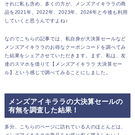
それに私も含め、多くの方が、メンズアイキララの商
品を2021年、2022年、2023年、2024年と今後も利用
していくと思うんですよね♪
なのでこちらの記事では、私自身が大決算セールなど
メンズアイキララのお得なクーポンコードを調べてみ
た結果をシェアさせていただきます。まず、私は、友
達のスマホを借りて【メンズアイキララ 大決算セー
ル】という感じで調べてみることにしました。
メンズアイキララの大決算セールの
有無を調査した結果！
多分、こちらのページに訪れている人のほとんどは、