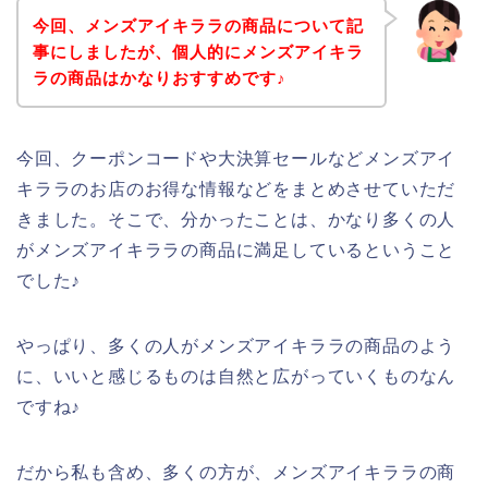
今回、メンズアイキララの商品について記
事にしましたが、個人的にメンズアイキラ
ラの商品はかなりおすすめです♪
今回、クーポンコードや大決算セールなどメンズアイ
キララのお店のお得な情報などをまとめさせていただ
きました。そこで、分かったことは、かなり多くの人
がメンズアイキララの商品に満足しているということ
でした♪
やっぱり、多くの人がメンズアイキララの商品のよう
に、いいと感じるものは自然と広がっていくものなん
ですね♪
だから私も含め、多くの方が、メンズアイキララの商