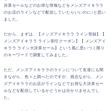
決算セールなどのお得な情報などをメンズアイキララ
のお店のラインなどで配信していたらいいのに♪と思い
ました。
だから、まずは、【メンズアイキララ ライン登録】【
メンズアイキララ ライン割引クーポン】【 メンズアイ
キララ ライン大決算セール】という風に思いつく限り
のキーワードで調査してみました。
ただ、メンズアイキララのラインについて友達にも聞
きながら、色々と調べたのですが、残念ながら、メン
ズアイキララのお店がラインなどでお得な大決算セー
ルなどを配信しているかどうかは分かりませんでし
た。