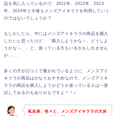
品を気に入っているので、2021年、2022年、2023
年、2024年と今後もメンズアイキララを利用していく
のではないでしょうか？
もしかしたら、中にはメンズアイキララの商品を購入
したいと思ったけど、「購入しようかな～、どうしよ
うかな～、」と、迷っている方もいるかもしれません
が、、、
多くの方が口コミで書かれているように、メンズアイ
キララの商品はかなりおすすめなので、メンズアイキ
ララの商品を購入しようかどうか迷っている人は一度
試してみるのもありかもですよ＾＾♪
私自身、色々と、メンズアイキララの大決