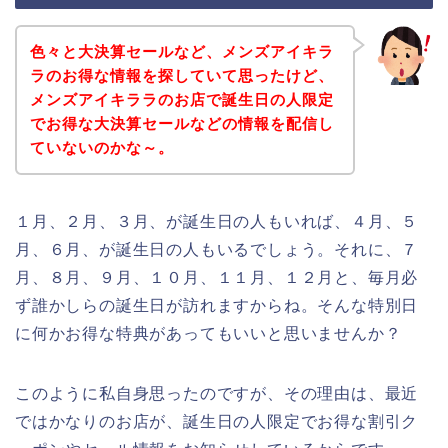
色々と大決算セールなど、メンズアイキラ
ラのお得な情報を探していて思ったけど、
メンズアイキララのお店で誕生日の人限定
でお得な大決算セールなどの情報を配信し
ていないのかな～。
１月、２月、３月、が誕生日の人もいれば、４月、５
月、６月、が誕生日の人もいるでしょう。それに、７
月、８月、９月、１０月、１１月、１２月と、毎月必
ず誰かしらの誕生日が訪れますからね。そんな特別日
に何かお得な特典があってもいいと思いませんか？
このように私自身思ったのですが、その理由は、最近
ではかなりのお店が、誕生日の人限定でお得な割引ク