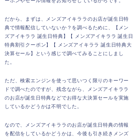
ーポンやセール情報をお知らせしているからです。
だから、まずは、メンズアイキララのお店が誕生日特
典で情報配信していないか？を調べるために、【メン
ズアイキララ 誕生日特典】【 メンズアイキララ 誕生日
特典割引クーポン】【 メンズアイキララ 誕生日特典大
決算セール】という感じで調べてみることにしまし
た。
ただ、検索エンジンを使って思いつく限りのキーワー
ドで調べたのですが、残念ながら、メンズアイキララ
のお店が誕生日特典などでお得な大決算セールを実施
しているかどうかは不明でした。
なので、メンズアイキララのお店が誕生日特典の情報
を配信をしているかどうかは、今後も引き続きメンズ