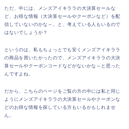
ただ、中には、メンズアイキララの大決算セールな
ど、お得な情報（大決算セールやクーポンなど）を配
信していないのかな～。と、考えている人もいるので
はないでしょうか？
というのは、私もちょっとでも安くメンズアイキララ
の商品を買いたかったので、メンズアイキララの大決
算セールやクーポンコードなどがないかな～と思った
んですよね。
だから、こちらのページをご覧の方の中には私と同じ
ようにメンズアイキララの大決算セールやクーポンな
どのお得な情報を探している方もいるかもしれませ
ん。