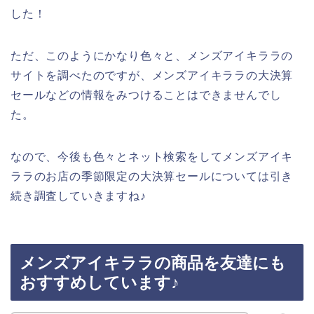
した！
ただ、このようにかなり色々と、メンズアイキララの
サイトを調べたのですが、メンズアイキララの大決算
セールなどの情報をみつけることはできませんでし
た。
なので、今後も色々とネット検索をしてメンズアイキ
ララのお店の季節限定の大決算セールについては引き
続き調査していきますね♪
メンズアイキララの商品を友達にも
おすすめしています♪