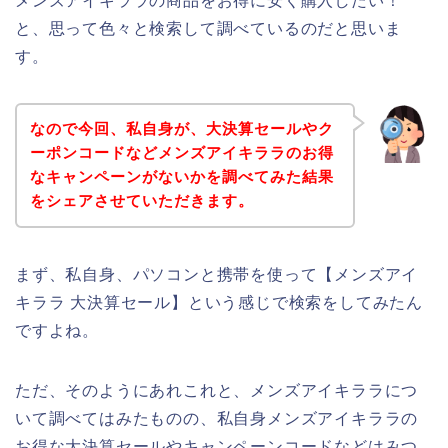
メンズアイキララの商品をお得に安く購入したい！
と、思って色々と検索して調べているのだと思いま
す。
なので今回、私自身が、大決算セールやク
ーポンコードなどメンズアイキララのお得
なキャンペーンがないかを調べてみた結果
をシェアさせていただきます。
まず、私自身、パソコンと携帯を使って【メンズアイ
キララ 大決算セール】という感じで検索をしてみたん
ですよね。
ただ、そのようにあれこれと、メンズアイキララにつ
いて調べてはみたものの、私自身メンズアイキララの
お得な大決算セールやキャンペーンコードなどはみつ