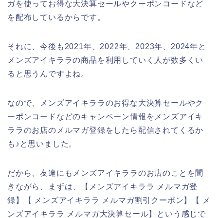
ガを使ってお得な大決算セールやクーポンコードなど
を配布しているからです。
それに、今後も2021年、2022年、2023年、2024年と
メンズアイキララの商品を利用していく人が数多くい
ると思うんですよね。
なので、メンズアイキララのお得な大決算セールやク
ーポンコードなどのキャンペーン情報をメンズアイキ
ララのお店のメルマガ登録をしたら配信されてくるか
も♪と思いました。
だから、友達にもメンズアイキララのお店のことを聞
きながら、まずは、【メンズアイキララ メルマガ登
録】【 メンズアイキララ メルマガ割引クーポン】【 メ
ンズアイキララ メルマガ大決算セール】という感じで