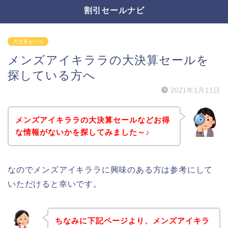
割引セールナビ
大決算セール
メンズアイキララの大決算セールを
探している方へ
2021年1月11日
メンズアイキララの大決算セールなどお得
な情報がないかを探してみました～♪
なのでメンズアイキララに興味のある方は参考にして
いただけると幸いです。
ちなみに下記ページより、メンズアイキラ