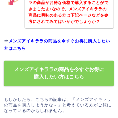
ラの商品がお得な価格で購入することがで
きましたよ♪なので、メンズアイキララの
商品に興味のある方は下記ページなどを参
考にされてみてはいかがでしょうか？
⇒
メンズアイキララの商品を今すぐお得に購入したい
方はこちら
メンズアイキララの商品を今すぐお得に
購入したい方はこちら
もしかしたら、こちらの記事は、「メンズアイキララ
の商品を購入しようかな～」と考えている方がご覧に
なっているのかもしれません。