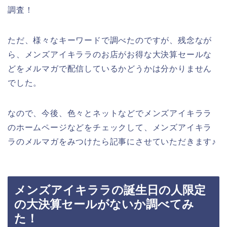
調査！
ただ、様々なキーワードで調べたのですが、残念なが
ら、メンズアイキララのお店がお得な大決算セールな
どをメルマガで配信しているかどうかは分かりません
でした。
なので、今後、色々とネットなどでメンズアイキララ
のホームページなどをチェックして、メンズアイキラ
ラのメルマガをみつけたら記事にさせていただきます♪
メンズアイキララの誕生日の人限定
の大決算セールがないか調べてみ
た！