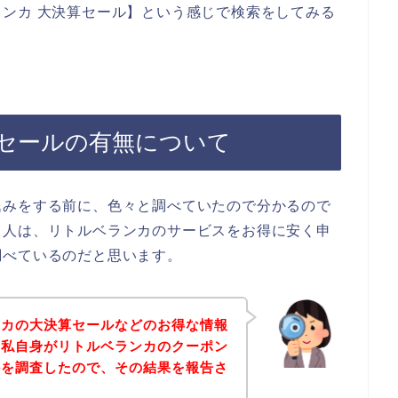
ンカ 大決算セール】という感じで検索をしてみる
セールの有無について
込みをする前に、色々と調べていたので分かるので
る人は、リトルベランカのサービスをお得に安く申
調べているのだと思います。
ンカの大決算セールなどのお得な情報
、私自身がリトルベランカのクーポン
かを調査したので、その結果を報告さ