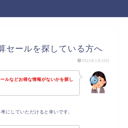
算セールを探している方へ
2021年1月10日
セールなどお得な情報がないかを探し
参考にしていただけると幸いです。