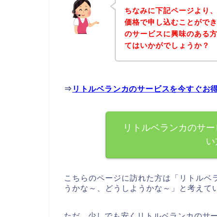
ちなみに下記ページより
価格で申し込むことができ
のサービスに興味のある
てはいかがでしょうか？
⇒
リトルベランカのサービスを今すぐお
リトルベランカのサー
い
こちらのページに訪れた方は「リトルベ
うかな～、どうしようかな～」と考えて
ただ、少しでも安くリトルベランカのサ