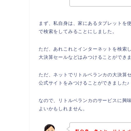
まず、私自身は、家にあるタブレットを使
で検索をしてみることにしました。
ただ、あれこれとインターネットを検索
大決算セールなどはみつけることができ
ただ、ネットでリトルベランカの大決算
公式サイトをみつけることができました♪
なので、リトルベランカのサービスに興
よいかもしれません。