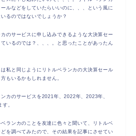
セールなどをしていたらいいのに、、、という風に
はいるのではないでしょうか？
ンカのサービスに申し込みできるような大決算セー
しているのでは？、、、。と思ったことがあったん
には私と同じようにリトルベランカの大決算セール
る方もいるかもしれません。
のサービスを2021年、2022年、2023年、
ます。
ルベランカのことを友達に色々と聞いて、リトルベ
などを調べてみたので、その結果を記事にさせてい