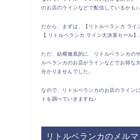
のお店のラインなどで配信しているかも♪
だから、まずは、【リトルベランカ ライ
【 リトルベランカ ライン大決算セール
ただ、結構徹底的に、リトルベランカの
ルベランカのお店がラインなどでお得な
分かりませんでした。
なので、リトルベランカのお店のライン
トを調べていきますね♪
リトルベランカのメルマ