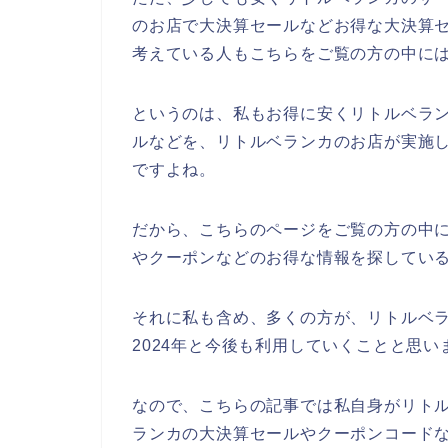
のお店で大決算セールなどお得な大決算
考えている人もこちらをご覧の方の中に
というのは、私もお得に安くリトルベラ
ルなどを、リトルベランカのお店が実施
ですよね。
だから、こちらのページをご覧の方の中
やクーポンなどのお得な情報を探してい
それに私も含め、多くの方が、リトルベランカ
2024年と今後も利用していくことと思い
なので、こちらの記事では私自身がリト
ランカの大決算セールやクーポンコード