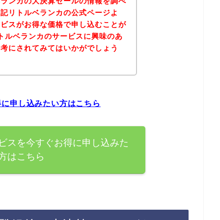
ベランカの大決算セールの情報を調べ
下記リトルベランカの公式ページよ
ービスがお得な価格で申し込むことが
トルベランカのサービスに興味のあ
参考にされてみてはいかがでしょう
得に申し込みたい方はこちら
ビスを今すぐお得に申し込みた
方はこちら