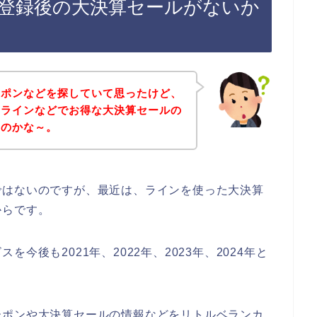
登録後の大決算セールがないか
ーポンなどを探していて思ったけど、
てラインなどでお得な大決算セールの
いのかな～。
ではないのですが、最近は、ラインを使った大決算
からです。
今後も2021年、2022年、2023年、2024年と
ーポンや大決算セールの情報などをリトルベランカ