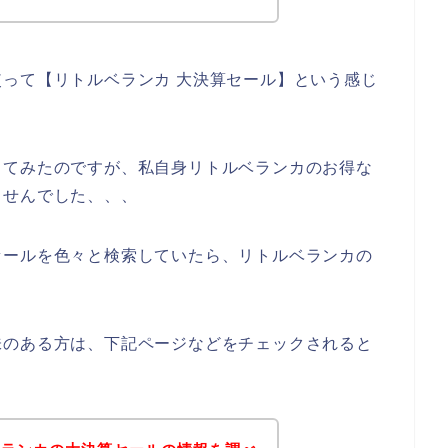
って【リトルベランカ 大決算セール】という感じ
してみたのですが、私自身リトルベランカのお得な
ませんでした、、、
セールを色々と検索していたら、リトルベランカの
味のある方は、下記ページなどをチェックされると