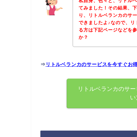
私自身、色々と、リトル
てみました！その結果、
り、リトルベランカのサ
できましたよ♪なので、リ
る方は下記ページなどを
か？
⇒
リトルベランカのサービスを今すぐお
リトルベランカのサー
い