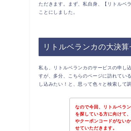
ただきます。まず、私自身、【リトルベラ
ことにしました。
リトルベランカの大決算
私も、リトルベランカのサービスの申し
すが、多分、こちらのページに訪れてい
し込みたい！と、思って色々と検索して
なので今回、リトルベラ
を探している方に向けて
やクーポンコードがない
せていただきます。