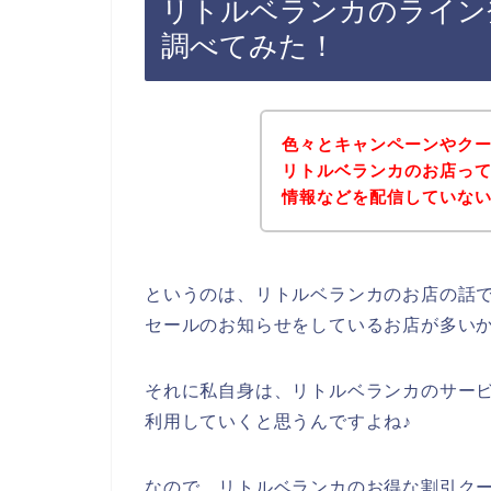
リトルベランカのライン
調べてみた！
色々とキャンペーンやク
リトルベランカのお店っ
情報などを配信していな
というのは、リトルベランカのお店の話
セールのお知らせをしているお店が多い
それに私自身は、リトルベランカのサービスを
利用していくと思うんですよね♪
なので、リトルベランカのお得な割引ク