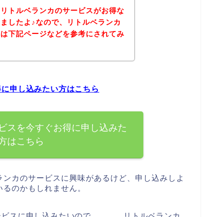
、リトルベランカのサービスがお得な
ましたよ♪なので、リトルベランカ
方は下記ページなどを参考にされてみ
得に申し込みたい方はこちら
ビスを今すぐお得に申し込みた
方はこちら
ランカのサービスに興味があるけど、申し込みしよ
いるのかもしれません。
ービスに申し込みたいので、、、。リトルベランカ