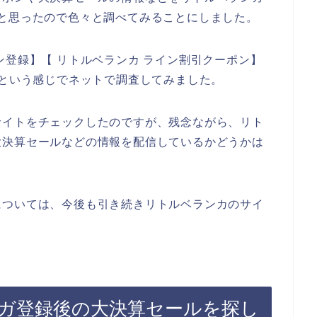
と思ったので色々と調べてみることにしました。
ン登録】【 リトルベランカ ライン割引クーポン】
】という感じでネットで調査してみました。
サイトをチェックしたのですが、残念ながら、リト
大決算セールなどの情報を配信しているかどうかは
については、今後も引き続きリトルベランカのサイ
ガ登録後の大決算セールを探し