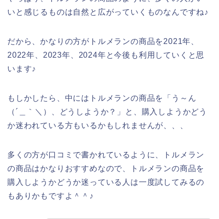
いと感じるものは自然と広がっていくものなんですね♪
だから、かなりの方がトルメランの商品を2021年、
2022年、2023年、2024年と今後も利用していくと思
います♪
もしかしたら、中にはトルメランの商品を「う～ん
（´＿｀＼）、どうしようか？」と、購入しようかどう
か迷われている方もいるかもしれませんが、、、
多くの方が口コミで書かれているように、トルメラン
の商品はかなりおすすめなので、トルメランの商品を
購入しようかどうか迷っている人は一度試してみるの
もありかもですよ＾＾♪