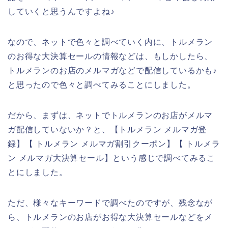
していくと思うんですよね♪
なので、ネットで色々と調べていく内に、トルメラン
のお得な大決算セールの情報などは、もしかしたら、
トルメランのお店のメルマガなどで配信しているかも♪
と思ったので色々と調べてみることにしました。
だから、まずは、ネットでトルメランのお店がメルマ
ガ配信していないか？と、【トルメラン メルマガ登
録】【 トルメラン メルマガ割引クーポン】【 トルメラ
ン メルマガ大決算セール】という感じで調べてみるこ
とにしました。
ただ、様々なキーワードで調べたのですが、残念なが
ら、トルメランのお店がお得な大決算セールなどをメ