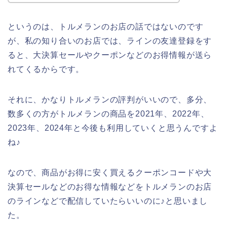
というのは、トルメランのお店の話ではないのです
が、私の知り合いのお店では、ラインの友達登録をす
ると、大決算セールやクーポンなどのお得情報が送ら
れてくるからです。
それに、かなりトルメランの評判がいいので、多分、
数多くの方がトルメランの商品を2021年、2022年、
2023年、2024年と今後も利用していくと思うんですよ
ね♪
なので、商品がお得に安く買えるクーポンコードや大
決算セールなどのお得な情報などをトルメランのお店
のラインなどで配信していたらいいのに♪と思いまし
た。