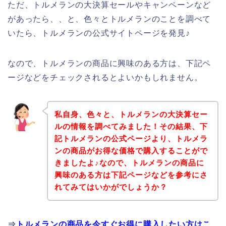
ただ、トルメランの大決算セールやキャンペーンなど
があったら、、と、色々とトルメランのことを調べて
いたら、トルメランの公式サイトページを発見♪
なので、トルメランの商品に興味のある方は、下記ペ
ージなどをチェックされるとよいかもしれません。
私自身、色々と、トルメランの大決算セー
ルの情報を調べてみました！その結果、下
記トルメランの公式ページより、トルメラ
ンの商品がお得な価格で購入することがで
きましたよ♪なので、トルメランの商品に
興味のある方は下記ページなどを参考にさ
れてみてはいかがでしょうか？
⇒
トルメランの商品を今すぐお得に購入したい方はこ