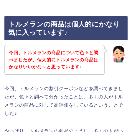
トルメランの商品は個人的にかなり
気に入っています♪
今回、トルメランの商品について色々と調
べましたが、個人的にトルメランの商品は
かなりいいかな～と思っています♪
今回、トルメランの割引クーポンなどを調べてきまし
たが、色々と調べて分かったことは、多くの人がトル
メランの商品に対して高評価をしているということで
した♪
やっぱり、トルメランの商品のように、多くの人がい