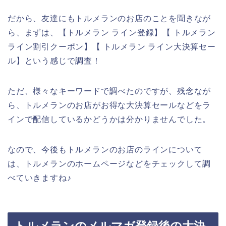
だから、友達にもトルメランのお店のことを聞きなが
ら、まずは、【トルメラン ライン登録】【 トルメラン
ライン割引クーポン】【 トルメラン ライン大決算セー
ル】という感じで調査！
ただ、様々なキーワードで調べたのですが、残念なが
ら、トルメランのお店がお得な大決算セールなどをラ
インで配信しているかどうかは分かりませんでした。
なので、今後もトルメランのお店のラインについて
は、トルメランのホームページなどをチェックして調
べていきますね♪