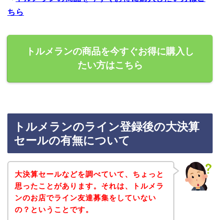
ちら
トルメランの商品を今すぐお得に購入し
たい方はこちら
トルメランのライン登録後の大決算
セールの有無について
大決算セールなどを調べていて、ちょっと
思ったことがあります。それは、トルメラ
ンのお店でライン友達募集をしていない
の？ということです。