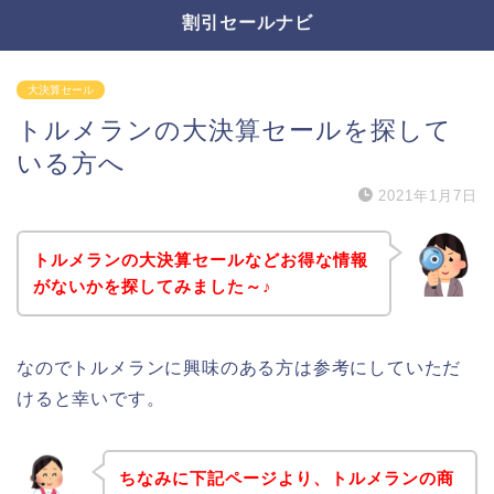
割引セールナビ
大決算セール
トルメランの大決算セールを探して
いる方へ
2021年1月7日
トルメランの大決算セールなどお得な情報
がないかを探してみました～♪
なのでトルメランに興味のある方は参考にしていただ
けると幸いです。
ちなみに下記ページより、トルメランの商