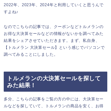
2022年、2023年、2024年と利用していくと思うんで
すよね♪
なのでこちらの記事では、クーポンなどトルメランの
お得な大決算セールなどの情報がないかを調べてみた
結果をシェアさせていただきます。まず、私自身、
【トルメラン 大決算セール】という感じでパソコンで
調べてみることにしました。
トルメランの大決算セールを探して
みた結果！
多分、こちらの記事をご覧の方の中には、大決算セー
ルなどを探していて、トルメランの商品を安く、お得