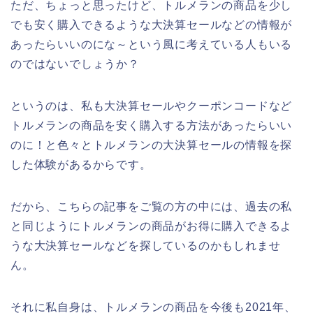
ただ、ちょっと思ったけど、トルメランの商品を少し
でも安く購入できるような大決算セールなどの情報が
あったらいいのにな～という風に考えている人もいる
のではないでしょうか？
というのは、私も大決算セールやクーポンコードなど
トルメランの商品を安く購入する方法があったらいい
のに！と色々とトルメランの大決算セールの情報を探
した体験があるからです。
だから、こちらの記事をご覧の方の中には、過去の私
と同じようにトルメランの商品がお得に購入できるよ
うな大決算セールなどを探しているのかもしれませ
ん。
それに私自身は、トルメランの商品を今後も2021年、