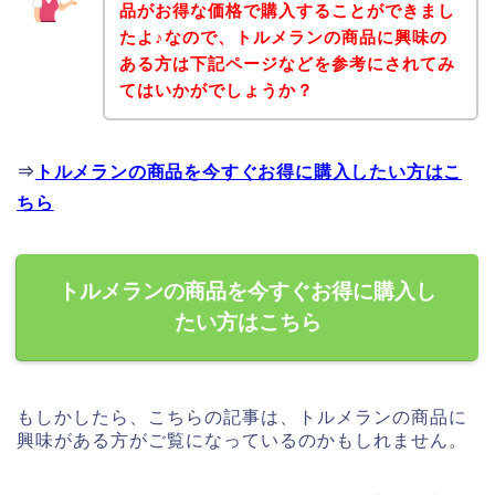
品がお得な価格で購入することができまし
たよ♪なので、トルメランの商品に興味の
ある方は下記ページなどを参考にされてみ
てはいかがでしょうか？
⇒
トルメランの商品を今すぐお得に購入したい方はこ
ちら
トルメランの商品を今すぐお得に購入し
たい方はこちら
もしかしたら、こちらの記事は、トルメランの商品に
興味がある方がご覧になっているのかもしれません。