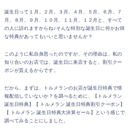
誕生日って１月、２月、３月、４月、５月、６月、７
月、８月、９月、１０月、１１月、１２月と、すべて
の人に訪れますからね♪そんな特別な誕生日に何かお得
な特典があってもいいと思いませんか？
このように私自身思ったのですが、その理由は、私の
知り合いのお店では、誕生日に来店すると、割引クー
ポンが貰えるからです。
だから、まずは、トルメランのお店が誕生日特典で情
報配信していないか？を調べるために、【トルメラン
誕生日特典】【 トルメラン 誕生日特典割引クーポン】
【 トルメラン 誕生日特典大決算セール】という感じで
調べてみることにしました。