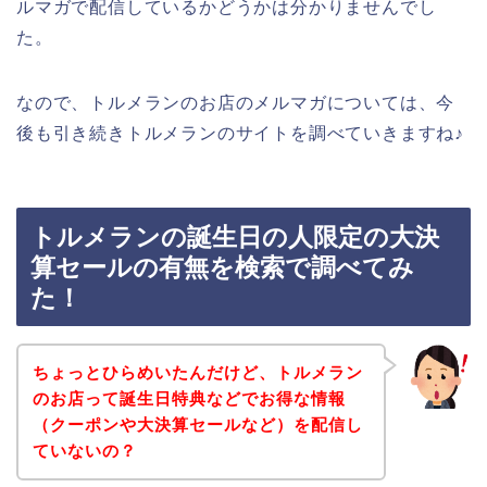
ルマガで配信しているかどうかは分かりませんでし
た。
なので、トルメランのお店のメルマガについては、今
後も引き続きトルメランのサイトを調べていきますね♪
トルメランの誕生日の人限定の大決
算セールの有無を検索で調べてみ
た！
ちょっとひらめいたんだけど、トルメラン
のお店って誕生日特典などでお得な情報
（クーポンや大決算セールなど）を配信し
ていないの？