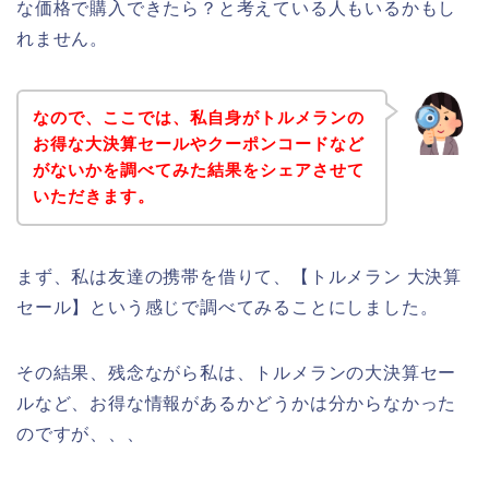
な価格で購入できたら？と考えている人もいるかもし
れません。
なので、ここでは、私自身がトルメランの
お得な大決算セールやクーポンコードなど
がないかを調べてみた結果をシェアさせて
いただきます。
まず、私は友達の携帯を借りて、【トルメラン 大決算
セール】という感じで調べてみることにしました。
その結果、残念ながら私は、トルメランの大決算セー
ルなど、お得な情報があるかどうかは分からなかった
のですが、、、