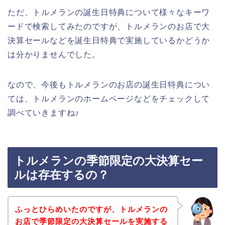
ただ、トルメランの誕生日特典について様々なキーワ
ードで検索してみたのですが、トルメランのお店で大
決算セールなどを誕生日特典で実施しているかどうか
は分かりませんでした。
なので、今後もトルメランのお店の誕生日特典につい
ては、トルメランのホームページなどをチェックして
調べていきますね♪
トルメランの季節限定の大決算セー
ルは存在するの？
ふっとひらめいたのですが、トルメランの
お店で季節限定の大決算セールを実施する