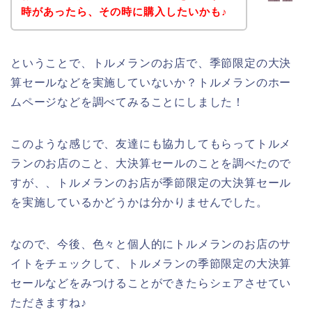
時があったら、その時に購入したいかも♪
ということで、トルメランのお店で、季節限定の大決
算セールなどを実施していないか？トルメランのホー
ムページなどを調べてみることにしました！
このような感じで、友達にも協力してもらってトルメ
ランのお店のこと、大決算セールのことを調べたので
すが、、トルメランのお店が季節限定の大決算セール
を実施しているかどうかは分かりませんでした。
なので、今後、色々と個人的にトルメランのお店のサ
イトをチェックして、トルメランの季節限定の大決算
セールなどをみつけることができたらシェアさせてい
ただきますね♪