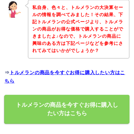
私自身、色々と、トルメランの大決算セー
ルの情報を調べてみました！その結果、下
記トルメランの公式ページより、トルメラ
ンの商品がお得な価格で購入することがで
きましたよ♪なので、トルメランの商品に
興味のある方は下記ページなどを参考にさ
れてみてはいかがでしょうか？
⇒
トルメランの商品を今すぐお得に購入したい方はこ
ちら
トルメランの商品を今すぐお得に購入し
たい方はこちら