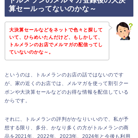
トルメランのメルマガ登録後の大決
算セールってないのかな～
大決算セールなどをネットで色々と探して
いて、ひらめいたんだけど、もしかして、
トルメランのお店でメルマガの配信ってし
ていないのかな～。
というのは、トルメランのお店の話ではないのです
が、家の近くのお店では、メルマガを使って割引クー
ポンや大決算セールなどのお得な情報を配信している
からです。
それに、トルメランの評判がかなりいいので、私が予
想する限り、多分、かなり多くの方がトルメランの商
品を2021年、2022年、2023年、2024年と今後も利用