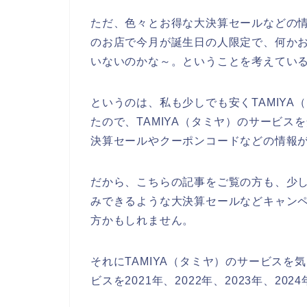
ただ、色々とお得な大決算セールなどの情
のお店で今月が誕生日の人限定で、何か
いないのかな～。ということを考えてい
というのは、私も少しでも安くTAMIY
たので、TAMIYA（タミヤ）のサービス
決算セールやクーポンコードなどの情報
だから、こちらの記事をご覧の方も、少し
みできるような大決算セールなどキャン
方かもしれません。
それにTAMIYA（タミヤ）のサービスを
ビスを2021年、2022年、2023年、2