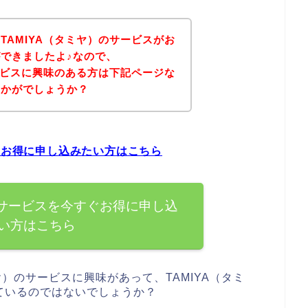
TAMIYA（タミヤ）のサービスがお
できましたよ♪なので、
サービスに興味のある方は下記ページな
いかがでしょうか？
ぐお得に申し込みたい方はこちら
のサービスを今すぐお得に申し込
い方はこちら
ヤ）のサービスに興味があって、TAMIYA（タミ
ているのではないでしょうか？