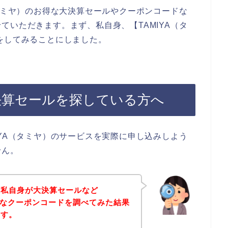
（タミヤ）のお得な大決算セールやクーポンコードな
ていただきます。まず、私自身、【TAMIYA（タ
をしてみることにしました。
大決算セールを探している方へ
IYA（タミヤ）のサービスを実際に申し込みしよう
せん。
、私自身が大決算セールなど
お得なクーポンコードを調べてみた結果
ます。