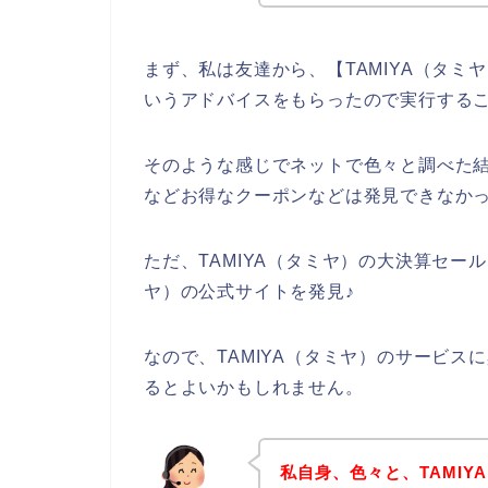
まず、私は友達から、【TAMIYA（タミ
いうアドバイスをもらったので実行する
そのような感じでネットで色々と調べた結
などお得なクーポンなどは発見できなか
ただ、TAMIYA（タミヤ）の大決算セー
ヤ）の公式サイトを発見♪
なので、TAMIYA（タミヤ）のサービ
るとよいかもしれません。
私自身、色々と、TAMI