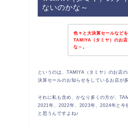
ないのかな～
色々と大決算セールなど
TAMIYA（タミヤ）の
な～。
というのは、TAMIYA（タミヤ）のお
決算セールのお知らせをしているお店が
それに私も含め、かなり多くの方が、TA
2021年、2022年、2023年、2024
と思うんですよね♪