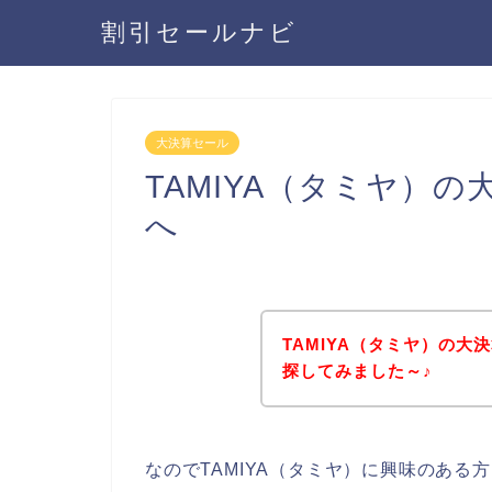
割引セールナビ
大決算セール
TAMIYA（タミヤ）
へ
TAMIYA（タミヤ）の
探してみました～♪
なのでTAMIYA（タミヤ）に興味のあ