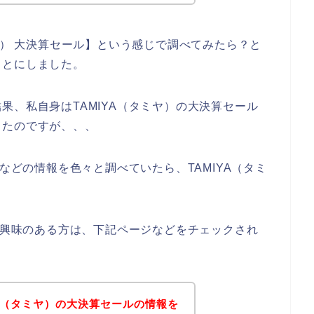
ヤ） 大決算セール】という感じで調べてみたら？と
ことにしました。
果、私自身はTAMIYA（タミヤ）の大決算セール
ったのですが、、、
ルなどの情報を色々と調べていたら、TAMIYA（タミ
スに興味のある方は、下記ページなどをチェックされ
YA（タミヤ）の大決算セールの情報を