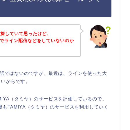
を探していて思ったけど、
お店でライン配信などをしていないのか
店の話ではないのですが、最近は、ラインを使った大
多いからです。
MIYA（タミヤ）のサービスを評価しているので、
年と今後もTAMIYA（タミヤ）のサービスを利用していく