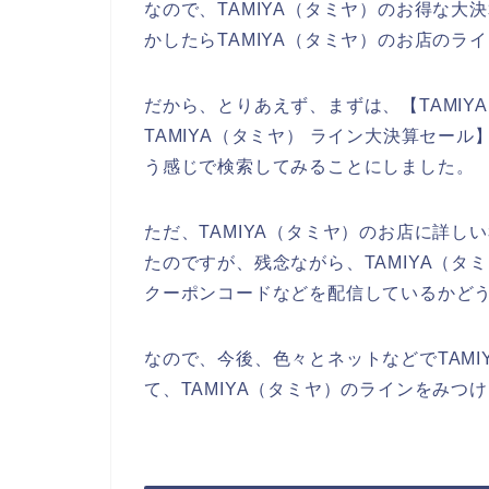
なので、TAMIYA（タミヤ）のお得な
かしたらTAMIYA（タミヤ）のお店のラ
だから、とりあえず、まずは、【TAMIY
TAMIYA（タミヤ） ライン大決算セール
う感じで検索してみることにしました。
ただ、TAMIYA（タミヤ）のお店に詳
たのですが、残念ながら、TAMIYA（
クーポンコードなどを配信しているかど
なので、今後、色々とネットなどでTAM
て、TAMIYA（タミヤ）のラインをみつ