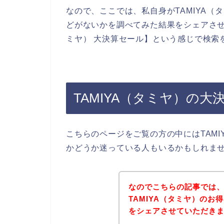
なので、ここでは、私自身がTAMIYA
どがないかを調べてみた結果をシェアさせ
ミヤ） 大決算セール】という感じで検索
TAMIYA（タミヤ）の
こちらのページをご覧の方の中にはTAM
かどうか迷っている人もいるかもしれま
なのでこちらの記事では
TAMIYA（タミヤ）の
をシェアさせていただき