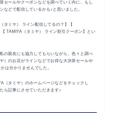
大決算セールやクーポンなどを調べていく内に、もし
インなどで配信しているかも♪と思いました。
A（タミヤ） ライン配信してるの？】【
】【 TAMIYA（タミヤ） ライン割引クーポン】とい
しい私の親友にも協力してもらいながら、色々と調べ
タミヤ）のお店がラインなどでお得な大決算セールや
うかは分かりませんでした。
IYA（タミヤ）のホームページなどをチェックし
けたら記事にさせていただきます♪