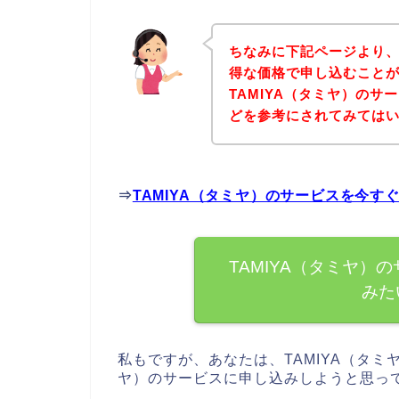
ちなみに下記ページより、
得な価格で申し込むことが
TAMIYA（タミヤ）の
どを参考にされてみては
⇒
TAMIYA（タミヤ）のサービスを今す
TAMIYA（タミヤ）
みた
私もですが、あなたは、TAMIYA（タミ
ヤ）のサービスに申し込みしようと思っ