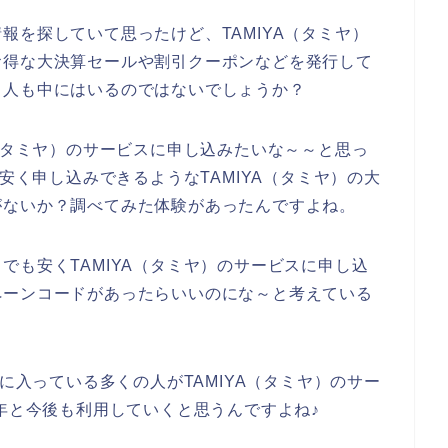
報を探していて思ったけど、TAMIYA（タミヤ）
お得な大決算セールや割引クーポンなどを発行して
る人も中にはいるのではないでしょうか？
A（タミヤ）のサービスに申し込みたいな～～と思っ
を安く申し込みできるようなTAMIYA（タミヤ）の大
がないか？調べてみた体験があったんですよね。
でも安くTAMIYA（タミヤ）のサービスに申し込
ペーンコードがあったらいいのにな～と考えている
気に入っている多くの人がTAMIYA（タミヤ）のサー
024年と今後も利用していくと思うんですよね♪