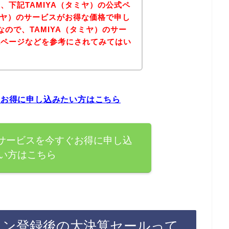
、下記TAMIYA（タミヤ）の公式ペ
タミヤ）のサービスがお得な価格で申し
ので、TAMIYA（タミヤ）のサー
記ページなどを参考にされてみてはい
ぐお得に申し込みたい方はこちら
のサービスを今すぐお得に申し込
い方はこちら
ライン登録後の大決算セールって