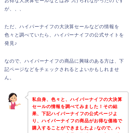
お得な大決算セールなどはみつけられなかったのです
が、、、
ただ、ハイパーナイフの大決算セールなどの情報を
色々と調べていたら、ハイパーナイフの公式サイトを
発見♪
なので、ハイパーナイフの商品に興味のある方は、下
記ページなどをチェックされるとよいかもしれませ
ん。
私自身、色々と、ハイパーナイフの大決算
セールの情報を調べてみました！その結
果、下記ハイパーナイフの公式ページよ
り、ハイパーナイフの商品がお得な価格で
購入することができましたよ♪なので、ハ