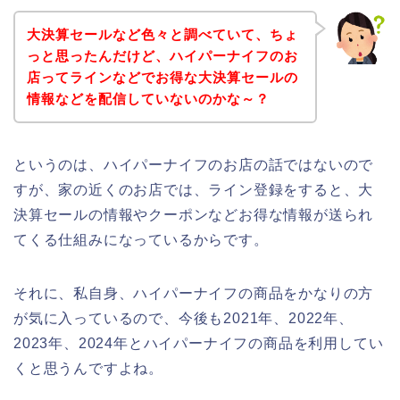
大決算セールなど色々と調べていて、ちょ
っと思ったんだけど、ハイパーナイフのお
店ってラインなどでお得な大決算セールの
情報などを配信していないのかな～？
というのは、ハイパーナイフのお店の話ではないので
すが、家の近くのお店では、ライン登録をすると、大
決算セールの情報やクーポンなどお得な情報が送られ
てくる仕組みになっているからです。
それに、私自身、ハイパーナイフの商品をかなりの方
が気に入っているので、今後も2021年、2022年、
2023年、2024年とハイパーナイフの商品を利用してい
くと思うんですよね。