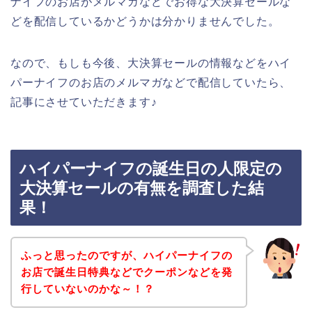
ナイフのお店がメルマガなどでお得な大決算セールな
どを配信しているかどうかは分かりませんでした。
なので、もしも今後、大決算セールの情報などをハイ
パーナイフのお店のメルマガなどで配信していたら、
記事にさせていただきます♪
ハイパーナイフの誕生日の人限定の
大決算セールの有無を調査した結
果！
ふっと思ったのですが、ハイパーナイフの
お店で誕生日特典などでクーポンなどを発
行していないのかな～！？