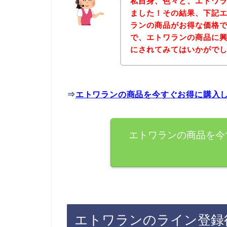
私自身、色々と、エトワ
ました！その結果、下記
ランの商品がお得な価格で
で、エトワランの商品に
にされてみてはいかがで
⇒
エトワランの商品を今すぐお得に購入
エトワランの商品を今
エトワランのライン登録