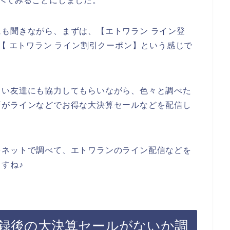
べてみることにしました。
も聞きながら、まずは、【エトワラン ライン登
【 エトワラン ライン割引クーポン】という感じで
しい友達にも協力してもらいながら、色々と調べた
店がラインなどでお得な大決算セールなどを配信し
をネットで調べて、エトワランのライン配信などを
すね♪
録後の大決算セールがないか調