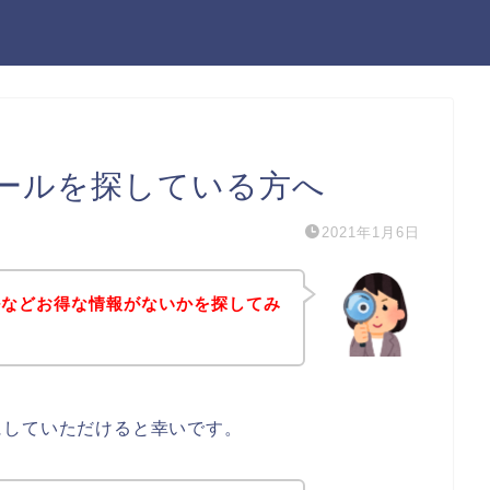
ールを探している方へ
2021年1月6日
ルなどお得な情報がないかを探してみ
にしていただけると幸いです。