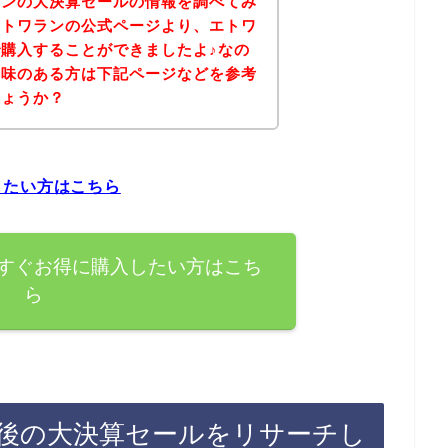
ランの大決算セールの情報を調べてみ
エトワランの公式ページより、エトワ
購入することができましたよ♪なの
興味のある方は下記ページなどを参考
しょうか？
したい方はこちら
すぐお得に購入したい方はこち
ら
後の大決算セールをリサーチし