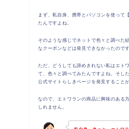
まず、私自身、携帯とパソコンを使って【
たんですよね。
そのような感じでネットで色々と調べた
なクーポンなどは発見できなかったので
ただ、どうしても諦めきれない私はエト
て、色々と調べてみたんですよね。そし
公式サイトらしきページを発見することが
なので、エトワランの商品に興味のある
しれません。