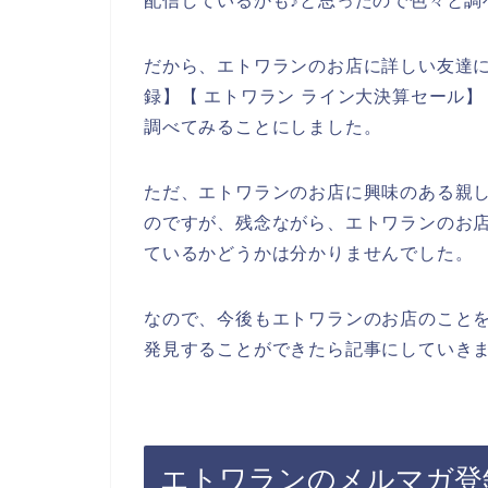
配信しているかも♪と思ったので色々と調
だから、エトワランのお店に詳しい友達に
録】【 エトワラン ライン大決算セール】
調べてみることにしました。
ただ、エトワランのお店に興味のある親
のですが、残念ながら、エトワランのお
ているかどうかは分かりませんでした。
なので、今後もエトワランのお店のこと
発見することができたら記事にしていきま
エトワランのメルマガ登