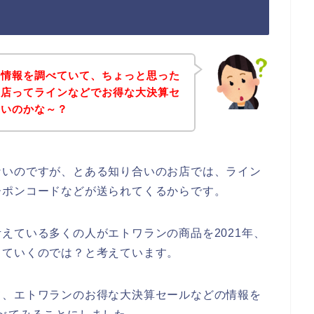
な情報を調べていて、ちょっと思った
お店ってラインなどでお得な大決算セ
ないのかな～？
ないのですが、とある知り合いのお店では、ライン
ーポンコードなどが送られてくるからです。
えている多くの人がエトワランの商品を2021年、
利用していくのでは？と考えています。
て、エトワランのお得な大決算セールなどの情報を