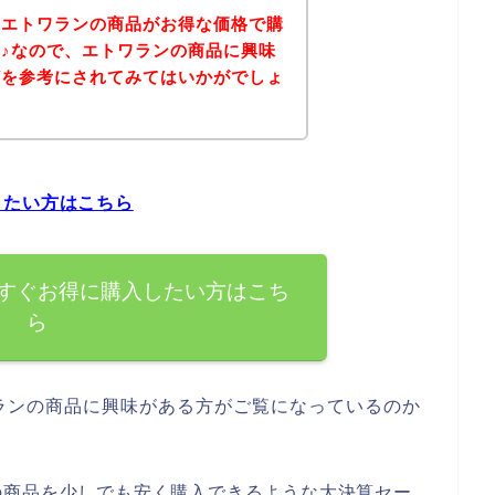
、エトワランの商品がお得な価格で購
♪なので、エトワランの商品に興味
どを参考にされてみてはいかがでしょ
したい方はこちら
すぐお得に購入したい方はこち
ら
ランの商品に興味がある方がご覧になっているのか
の商品を少しでも安く購入できるような大決算セー