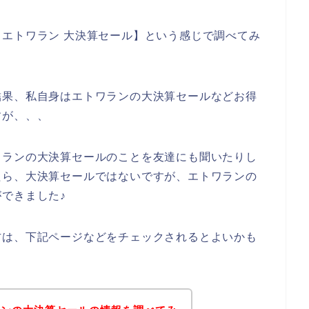
エトワラン 大決算セール】という感じで調べてみ
結果、私自身はエトワランの大決算セールなどお得
すが、、、
ワランの大決算セールのことを友達にも聞いたりし
たら、大決算セールではないですが、エトワランの
できました♪
方は、下記ページなどをチェックされるとよいかも