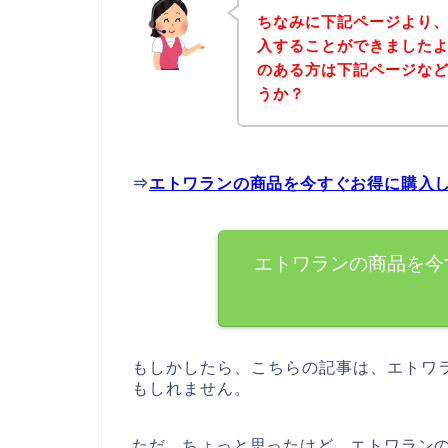
ちなみに下記ページより
入することができましたよ
のある方は下記ページな
うか？
⇒
エトワランの商品を今すぐお得に購入
エトワランの商品を今
もしかしたら、こちらの記事は、エトワ
もしれません。
ただ、ちょっと思ったけど、エトワラン