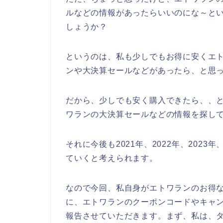
ルなどの情報があったらいいのにな～と
しょうか？
というのは、私も少しでもお得に安くエ
ンや大決算セールなどがあったら、と思
だから、少しでも安く購入できたら、、
ワランの大決算セールなどの情報を探し
それに今後も2021年、2022年、202
ていくと考えられます。
なので今回、私自身がエトワランのお得
に、エトワランのクーポンコードやキャ
報告させていただきます。まず、私は、タ