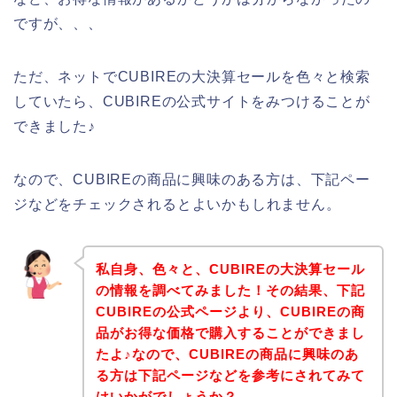
ですが、、、
ただ、ネットでCUBIREの大決算セールを色々と検索
していたら、CUBIREの公式サイトをみつけることが
できました♪
なので、CUBIREの商品に興味のある方は、下記ペー
ジなどをチェックされるとよいかもしれません。
私自身、色々と、CUBIREの大決算セール
の情報を調べてみました！その結果、下記
CUBIREの公式ページより、CUBIREの商
品がお得な価格で購入することができまし
たよ♪なので、CUBIREの商品に興味のあ
る方は下記ページなどを参考にされてみて
はいかがでしょうか？