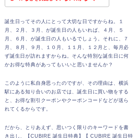
誕生日ってその人にとって大切な日ですからね。１
月、２月、３月、が誕生日の人もいれば、４月、５
月、６月、が誕生日の人もいるでしょう。それに、７
月、８月、９月、１０月、１１月、１２月と、毎月必
ず誕生日が訪れますからね。そんな特別な誕生日に何
かお得な特典があってもいいと思いませんか？
このように私自身思ったのですが、その理由は、横浜
駅にある知り合いのお店では、誕生日に買い物をする
と、お得な割引クーポンやクーポンコードなどが送ら
れてくるからです。
だから、とりあえず、思いつく限りのキーワードを書
き出し、【CUBIRE 誕生日特典】【 CUBIRE 誕生日特