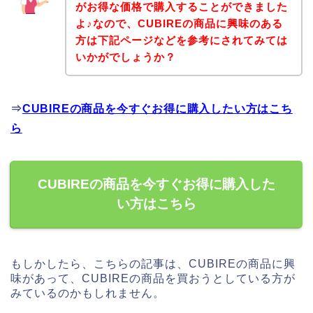
がお得な価格で購入することができました
よ♪なので、CUBIREの商品に興味のある
方は下記ページなどを参考にされてみては
いかがでしょうか？
⇒
CUBIREの商品を今すぐお得に購入したい方はこち
ら
CUBIREの商品を今すぐお得に購入した
い方はこちら
もしかしたら、こちらの記事は、CUBIREの商品に興
味があって、CUBIREの商品を買おうとしている方が
みているのかもしれません。