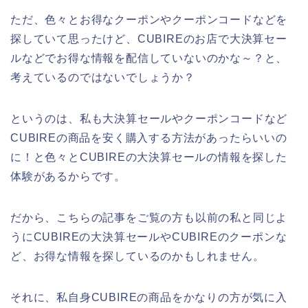
ただ、色々とお得なクーポンやクーポンコードなどを
探していて思ったけど、CUBIREのお店で大決算セー
ルなどでお得な情報を配信していないのかな～？と、
考えているのではないでしょうか？
というのは、私も大決算セールやクーポンコードなど
CUBIREの商品を安く購入する方法があったらいいの
に！と色々とCUBIREの大決算セールの情報を探した
体験があるからです。
だから、こちらの記事をご覧の方も以前の私と同じよ
うにCUBIREの大決算セールやCUBIREのクーポンな
ど、お得な情報を探しているのかもしれません。
それに、私自身CUBIREの商品をかなりの方が気に入