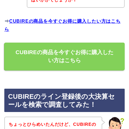
⇒
CUBIREの商品を今すぐお得に購入したい方はこち
ら
CUBIREの商品を今すぐお得に購入した
い方はこちら
CUBIREのライン登録後の大決算セ
ールを検索で調査してみた！
ちょっとひらめいたんだけど、CUBIREの