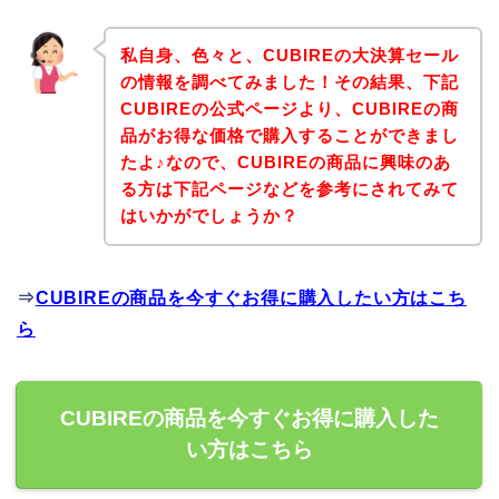
私自身、色々と、CUBIREの大決算セール
の情報を調べてみました！その結果、下記
CUBIREの公式ページより、CUBIREの商
品がお得な価格で購入することができまし
たよ♪なので、CUBIREの商品に興味のあ
る方は下記ページなどを参考にされてみて
はいかがでしょうか？
⇒
CUBIREの商品を今すぐお得に購入したい方はこち
ら
CUBIREの商品を今すぐお得に購入した
い方はこちら