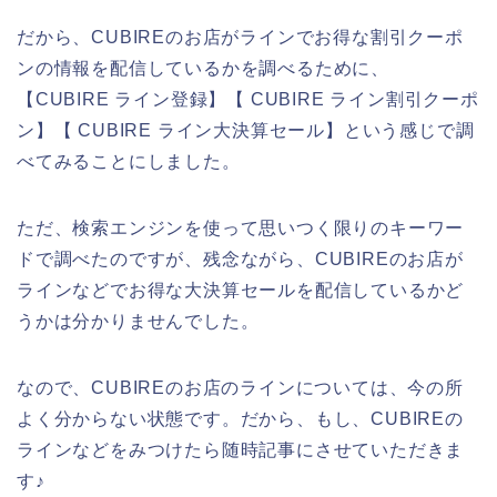
だから、CUBIREのお店がラインでお得な割引クーポ
ンの情報を配信しているかを調べるために、
【CUBIRE ライン登録】【 CUBIRE ライン割引クーポ
ン】【 CUBIRE ライン大決算セール】という感じで調
べてみることにしました。
ただ、検索エンジンを使って思いつく限りのキーワー
ドで調べたのですが、残念ながら、CUBIREのお店が
ラインなどでお得な大決算セールを配信しているかど
うかは分かりませんでした。
なので、CUBIREのお店のラインについては、今の所
よく分からない状態です。だから、もし、CUBIREの
ラインなどをみつけたら随時記事にさせていただきま
す♪