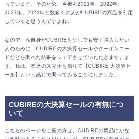
っています。そのため、今後も2021年、2022年、
2023年、2024年と数多くの人がCUBIREの商品を利用
していくと思うんですよね。
なので、私自身がCUBIREを少しでも安く購入したい
人のために、CUBIREの大決算セールやクーポンコー
ドなどを調べた結果をシェアさせていただきます。ま
ず、私は、友達のスマホを借りて【CUBIRE 大決算セ
ール】という感じで調べてみることにしました。
CUBIREの大決算セールの有無につ
いて
こちらのページをご覧の方は、CUBIREの商品にかな