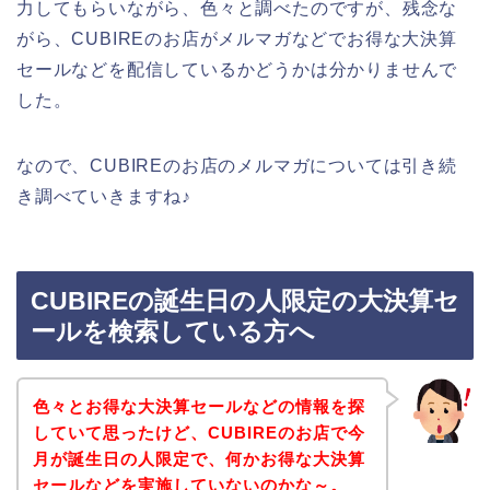
力してもらいながら、色々と調べたのですが、残念な
がら、CUBIREのお店がメルマガなどでお得な大決算
セールなどを配信しているかどうかは分かりませんで
した。
なので、CUBIREのお店のメルマガについては引き続
き調べていきますね♪
CUBIREの誕生日の人限定の大決算セ
ールを検索している方へ
色々とお得な大決算セールなどの情報を探
していて思ったけど、CUBIREのお店で今
月が誕生日の人限定で、何かお得な大決算
セールなどを実施していないのかな～。