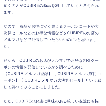
多くの人がCUBIREの商品を利用していくと考えられ
ます。
なので、商品がお得に安く買えるクーポンコードや大
決算セールなどのお得な情報などをCUBIREのお店の
メルマガなどで配信していたらいいのに♪と思いまし
た。
だから、CUBIREのお店がメルマガでお得な割引クー
ポンの情報を配信しているかを調べるために、
【CUBIRE メルマガ登録】【 CUBIRE メルマガ割引ク
ーポン】【 CUBIRE メルマガ大決算セール】という感
じで調べてみることにしました。
ただ、CUBIREのお店に興味のある親しい友達にも協