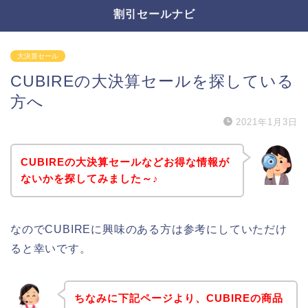
割引セールナビ
大決算セール
CUBIREの大決算セールを探している
方へ
2021年1月3日
CUBIREの大決算セールなどお得な情報が
ないかを探してみました～♪
なのでCUBIREに興味のある方は参考にしていただけ
ると幸いです。
ちなみに下記ページより、CUBIREの商品