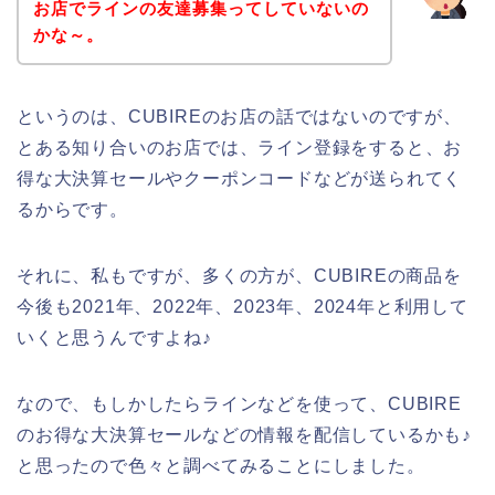
お店でラインの友達募集ってしていないの
かな～。
というのは、CUBIREのお店の話ではないのですが、
とある知り合いのお店では、ライン登録をすると、お
得な大決算セールやクーポンコードなどが送られてく
るからです。
それに、私もですが、多くの方が、CUBIREの商品を
今後も2021年、2022年、2023年、2024年と利用して
いくと思うんですよね♪
なので、もしかしたらラインなどを使って、CUBIRE
のお得な大決算セールなどの情報を配信しているかも♪
と思ったので色々と調べてみることにしました。