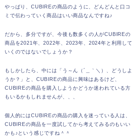
やっぱり、CUBIREの商品のように、どんどんと口コ
ミで伝わっていく商品はいい商品なんですね♪
だから、多分ですが、今後も数多くの人がCUBIREの
商品を2021年、2022年、2023年、2024年と利用して
いくのではないでしょうか？
もしかしたら、中には「う～ん（´＿｀＼）、どうしよ
うか？」と、CUBIREの商品に興味はあるけど、
CUBIREの商品を購入しようかどうか迷われている方
もいるかもしれませんが、、、
個人的にはCUBIREの商品の購入を迷っている人は、
CUBIREの商品を一度試してから考えてみるのもいい
かも♪という感じですね＾＾