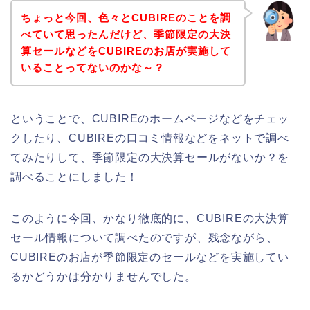
ちょっと今回、色々とCUBIREのことを調
べていて思ったんだけど、季節限定の大決
算セールなどをCUBIREのお店が実施して
いることってないのかな～？
ということで、CUBIREのホームページなどをチェッ
クしたり、CUBIREの口コミ情報などをネットで調べ
てみたりして、季節限定の大決算セールがないか？を
調べることにしました！
このように今回、かなり徹底的に、CUBIREの大決算
セール情報について調べたのですが、残念ながら、
CUBIREのお店が季節限定のセールなどを実施してい
るかどうかは分かりませんでした。