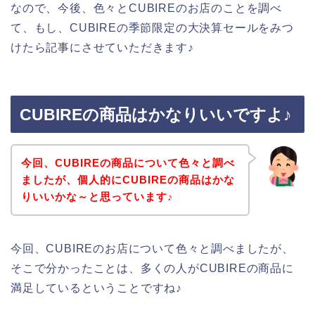
なので、今後、色々とCUBIREのお店のことを調べ
て、もし、CUBIREの季節限定の大決算セールをみつ
けたら記事にさせていただきます♪
CUBIREの商品はかなりいいですよ♪
今回、CUBIREの商品について色々と調べ
ましたが、個人的にCUBIREの商品はかな
りいいかな～と思っています♪
今回、CUBIREのお店について色々と調べましたが、
そこで分かったことは、多くの人がCUBIREの商品に
満足しているということですね♪