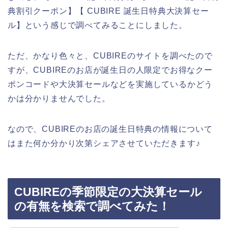
典割引クーポン】【 CUBIRE 誕生日特典大決算セー
ル】という感じで調べてみることにしました。
ただ、かなり色々と、CUBIREのサイトを調べたので
すが、CUBIREのお店が誕生日の人限定でお得なクー
ポンコードや大決算セールなどを実施しているかどう
かは分かりませんでした。
なので、CUBIREのお店の誕生日特典の情報について
はまた何か分かり次第シェアさせていただきます♪
CUBIREの季節限定の大決算セール
の有無を検索で調べてみた！