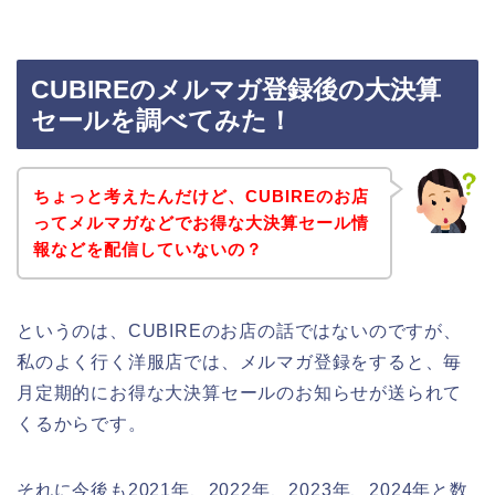
CUBIREのメルマガ登録後の大決算
セールを調べてみた！
ちょっと考えたんだけど、CUBIREのお店
ってメルマガなどでお得な大決算セール情
報などを配信していないの？
というのは、CUBIREのお店の話ではないのですが、
私のよく行く洋服店では、メルマガ登録をすると、毎
月定期的にお得な大決算セールのお知らせが送られて
くるからです。
それに今後も2021年、2022年、2023年、2024年と数