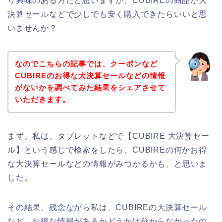
り興味のある方だと思いますが、CUBIREの商品が大
決算セールなどで少しでも安く購入できたらいいと思
いませんか？
なのでこちらの記事では、クーポンなど
CUBIREのお得な大決算セールなどの情報
がないかを調べてみた結果をシェアさせて
いただきます。
まず、私は、タブレットなどで【CUBIRE 大決算セー
ル】という感じで検索をしたら、CUBIREの何かお得
な大決算セールなどの情報がみつかるかも、と思いま
した。
その結果、残念ながら私は、CUBIREの大決算セール
など、お得な情報があるかどうかは分からなかったの