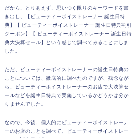
だから、とりあえず、思いつく限りのキーワードを書
き出し、【ビューティーボイストレーナー 誕生日特
典】【 ビューティーボイストレーナー 誕生日特典割引
クーポン】【 ビューティーボイストレーナー 誕生日特
典大決算セール】という感じで調べてみることにしま
した。
ただ、ビューティーボイストレーナーの誕生日特典の
ことについては、徹底的に調べたのですが、残念なが
ら、ビューティーボイストレーナーのお店で大決算セ
ールなどを誕生日特典で実施しているかどうかは分か
りませんでした。
なので、今後、個人的にビューティーボイストレーナ
ーのお店のことを調べて、ビューティーボイストレー