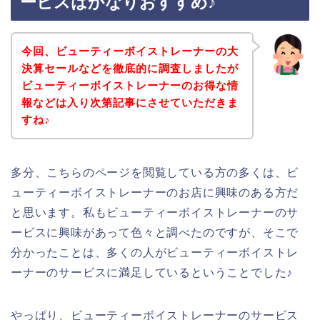
ービスはかなりおすすめ♪
今回、ビューティーボイストレーナーの大
決算セールなどを徹底的に調査しましたが
ビューティーボイストレーナーのお得な情
報などは入り次第記事にさせていただきま
すね♪
多分、こちらのページを閲覧している方の多くは、ビ
ューティーボイストレーナーのお店に興味のある方だ
と思います。私もビューティーボイストレーナーのサ
ービスに興味があって色々と調べたのですが、そこで
分かったことは、多くの人がビューティーボイストレ
ーナーのサービスに満足しているということでした♪
やっぱり、ビューティーボイストレーナーのサービス