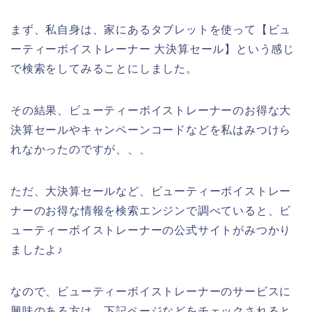
まず、私自身は、家にあるタブレットを使って【ビュ
ーティーボイストレーナー 大決算セール】という感じ
で検索をしてみることにしました。
その結果、ビューティーボイストレーナーのお得な大
決算セールやキャンペーンコードなどを私はみつけら
れなかったのですが、、、
ただ、大決算セールなど、ビューティーボイストレー
ナーのお得な情報を検索エンジンで調べていると、ビ
ューティーボイストレーナーの公式サイトがみつかり
ましたよ♪
なので、ビューティーボイストレーナーのサービスに
興味のある方は、下記ページなどをチェックされると