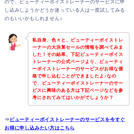
ので、ビューティーボイストレーナーのサービスに申
し込みしようかどうか迷っている人は一度試してみる
のもいいかもしれません♪
私自身、色々と、ビューティーボイストレ
ーナーの大決算セールの情報を調べてみま
した！その結果、下記ビューティーボイス
トレーナーの公式ページより、ビューティ
ーボイストレーナーのサービスがお得な価
格で申し込むことができましたよ♪なの
で、ビューティーボイストレーナーのサー
ビスに興味のある方は下記ページなどを参
考にされてみてはいかがでしょうか？
⇒
ビューティーボイストレーナーのサービスを今すぐ
お得に申し込みたい方はこちら