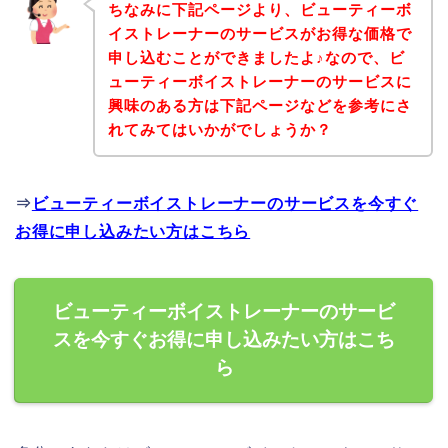
ちなみに下記ページより、ビューティーボ
イストレーナーのサービスがお得な価格で
申し込むことができましたよ♪なので、ビ
ューティーボイストレーナーのサービスに
興味のある方は下記ページなどを参考にさ
れてみてはいかがでしょうか？
⇒
ビューティーボイストレーナーのサービスを今すぐ
お得に申し込みたい方はこちら
ビューティーボイストレーナーのサービ
スを今すぐお得に申し込みたい方はこち
ら