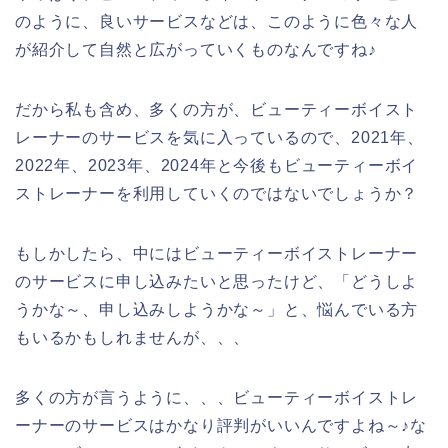
のように、良いサービスなどは、このように色々な人
が紹介して自然と広がっていくものなんですね♪
だから私も含め、多くの方が、ビューティーボイスト
レーナーのサービスを気に入っているので、2021年、
2022年、2023年、2024年と今後もビューティーボイ
ストレーナーを利用していくのではないでしょうか？
もしかしたら、中にはビューティーボイストレーナー
のサービスに申し込みたいと思ったけど、「どうしよ
うかな～、申し込みしようかな～」と、悩んでいる方
もいるかもしれませんが、、、
多くの方が言うように、、、ビューティーボイストレ
ーナーのサービスはかなり評判がいいんですよね～♪な