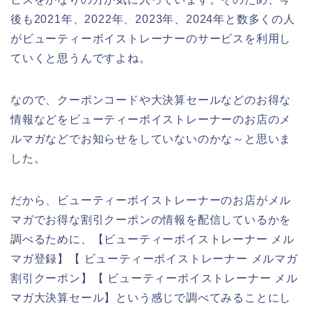
後も2021年、2022年、2023年、2024年と数多くの人
がビューティーボイストレーナーのサービスを利用し
ていくと思うんですよね。
なので、クーポンコードや大決算セールなどのお得な
情報などをビューティーボイストレーナーのお店のメ
ルマガなどでお知らせをしていないのかな～と思いま
した。
だから、ビューティーボイストレーナーのお店がメル
マガでお得な割引クーポンの情報を配信しているかを
調べるために、【ビューティーボイストレーナー メル
マガ登録】【 ビューティーボイストレーナー メルマガ
割引クーポン】【 ビューティーボイストレーナー メル
マガ大決算セール】という感じで調べてみることにし