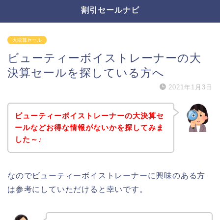
割引セールナビ
大決算セール
ビューティーボイストレーナーの大
決算セールを探している方へ
2021年1月3日
ビューティーボイストレーナーの大決算セ
ールなどお得な情報がないかを探してみま
した～♪
なのでビューティーボイストレーナーに興味のある方
は参考にしていただけると幸いです。