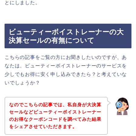
とにしました。
ビューティーボイストレーナーの大
決算セールの有無について
こちらの記事をご覧の方にお聞きしたいのですが、あ
なたは、ビューティーボイストレーナーのサービスを
少しでもお得に安く申し込みできたら？と考えていな
いでしょうか？
なのでこちらの記事では、私自身が大決算
セールなどビューティーボイストレーナー
のお得なクーポンコードを調べてみた結果
をシェアさせていただきます。