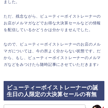
ました。
ただ、残念ながら、ビューティーボイストレーナーの
お店がメルマガなどでお得な大決算セールなどの情報
を配信しているかどうかは分かりませんでした。
なので、ビューティーボイストレーナーのお店のメル
マガについては、今の所よく分からない状態です。だ
から、もし、ビューティーボイストレーナーのメルマ
ガなどをみつけたら随時記事にさせていただきます♪
ビューティーボイストレーナーの誕
生日の人限定の大決算セールの有無