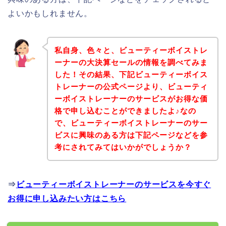
よいかもしれません。
私自身、色々と、ビューティーボイストレ
ーナーの大決算セールの情報を調べてみま
した！その結果、下記ビューティーボイス
トレーナーの公式ページより、ビューティ
ーボイストレーナーのサービスがお得な価
格で申し込むことができましたよ♪なの
で、ビューティーボイストレーナーのサー
ビスに興味のある方は下記ページなどを参
考にされてみてはいかがでしょうか？
⇒
ビューティーボイストレーナーのサービスを今すぐ
お得に申し込みたい方はこちら