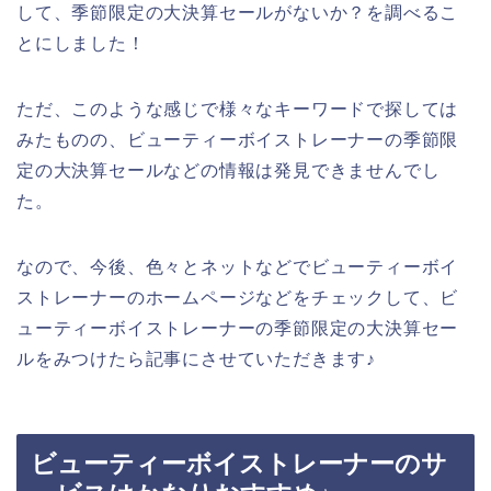
して、季節限定の大決算セールがないか？を調べるこ
とにしました！
ただ、このような感じで様々なキーワードで探しては
みたものの、ビューティーボイストレーナーの季節限
定の大決算セールなどの情報は発見できませんでし
た。
なので、今後、色々とネットなどでビューティーボイ
ストレーナーのホームページなどをチェックして、ビ
ューティーボイストレーナーの季節限定の大決算セー
ルをみつけたら記事にさせていただきます♪
ビューティーボイストレーナーのサ