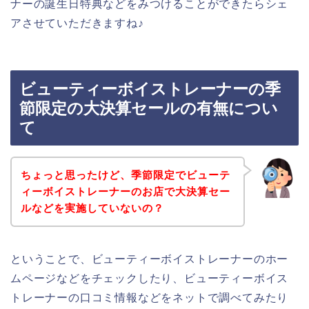
ナーの誕生日特典などをみつけることができたらシェ
アさせていただきますね♪
ビューティーボイストレーナーの季
節限定の大決算セールの有無につい
て
ちょっと思ったけど、季節限定でビューテ
ィーボイストレーナーのお店で大決算セー
ルなどを実施していないの？
ということで、ビューティーボイストレーナーのホー
ムページなどをチェックしたり、ビューティーボイス
トレーナーの口コミ情報などをネットで調べてみたり