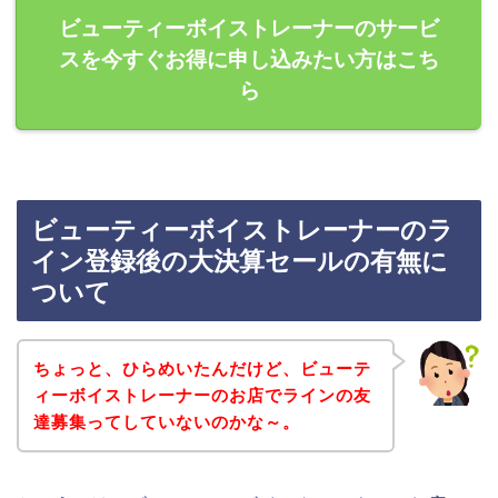
ビューティーボイストレーナーのサービ
スを今すぐお得に申し込みたい方はこち
ら
ビューティーボイストレーナーのラ
イン登録後の大決算セールの有無に
ついて
ちょっと、ひらめいたんだけど、ビューテ
ィーボイストレーナーのお店でラインの友
達募集ってしていないのかな～。