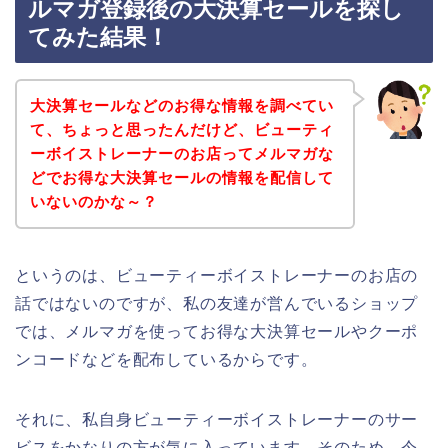
ルマガ登録後の大決算セールを探し
てみた結果！
大決算セールなどのお得な情報を調べてい
て、ちょっと思ったんだけど、ビューティ
ーボイストレーナーのお店ってメルマガな
どでお得な大決算セールの情報を配信して
いないのかな～？
というのは、ビューティーボイストレーナーのお店の
話ではないのですが、私の友達が営んでいるショップ
では、メルマガを使ってお得な大決算セールやクーポ
ンコードなどを配布しているからです。
それに、私自身ビューティーボイストレーナーのサー
ビスをかなりの方が気に入っています。そのため、今