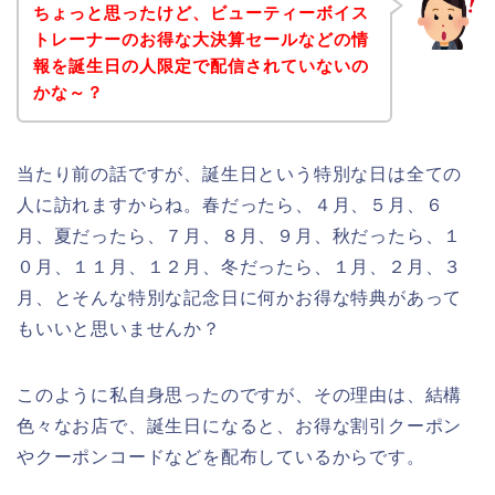
ちょっと思ったけど、ビューティーボイス
トレーナーのお得な大決算セールなどの情
報を誕生日の人限定で配信されていないの
かな～？
当たり前の話ですが、誕生日という特別な日は全ての
人に訪れますからね。春だったら、４月、５月、６
月、夏だったら、７月、８月、９月、秋だったら、１
０月、１１月、１２月、冬だったら、１月、２月、３
月、とそんな特別な記念日に何かお得な特典があって
もいいと思いませんか？
このように私自身思ったのですが、その理由は、結構
色々なお店で、誕生日になると、お得な割引クーポン
やクーポンコードなどを配布しているからです。