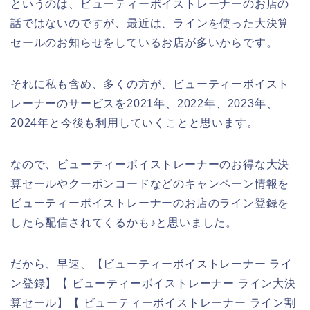
というのは、ビューティーボイストレーナーのお店の
話ではないのですが、最近は、ラインを使った大決算
セールのお知らせをしているお店が多いからです。
それに私も含め、多くの方が、ビューティーボイスト
レーナーのサービスを2021年、2022年、2023年、
2024年と今後も利用していくことと思います。
なので、ビューティーボイストレーナーのお得な大決
算セールやクーポンコードなどのキャンペーン情報を
ビューティーボイストレーナーのお店のライン登録を
したら配信されてくるかも♪と思いました。
だから、早速、【ビューティーボイストレーナー ライ
ン登録】【 ビューティーボイストレーナー ライン大決
算セール】【 ビューティーボイストレーナー ライン割