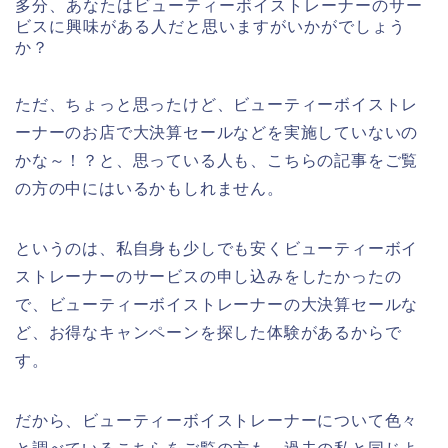
多分、あなたはビューティーボイストレーナーのサー
ビスに興味がある人だと思いますがいかがでしょう
か？
ただ、ちょっと思ったけど、ビューティーボイストレ
ーナーのお店で大決算セールなどを実施していないの
かな～！？と、思っている人も、こちらの記事をご覧
の方の中にはいるかもしれません。
というのは、私自身も少しでも安くビューティーボイ
ストレーナーのサービスの申し込みをしたかったの
で、ビューティーボイストレーナーの大決算セールな
ど、お得なキャンペーンを探した体験があるからで
す。
だから、ビューティーボイストレーナーについて色々