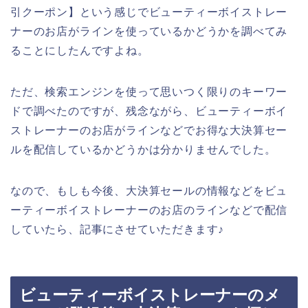
引クーポン】という感じでビューティーボイストレー
ナーのお店がラインを使っているかどうかを調べてみ
ることにしたんですよね。
ただ、検索エンジンを使って思いつく限りのキーワー
ドで調べたのですが、残念ながら、ビューティーボイ
ストレーナーのお店がラインなどでお得な大決算セー
ルを配信しているかどうかは分かりませんでした。
なので、もしも今後、大決算セールの情報などをビュ
ーティーボイストレーナーのお店のラインなどで配信
していたら、記事にさせていただきます♪
ビューティーボイストレーナーのメ