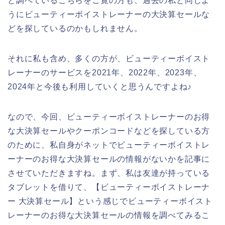
と調べているこちらをご覧の方も、過去の私と同じよ
うにビューティーボイストレーナーの大決算セールな
どを探しているのかもしれません。
それに私も含め、多くの方が、ビューティーボイスト
レーナーのサービスを2021年、2022年、2023年、
2024年と今後も利用していくと思うんですよね♪
なので、今回、ビューティーボイストレーナーのお得
な大決算セールやクーポンコードなどを探している方
のために、私自身がネットでビューティーボイストレ
ーナーのお得な大決算セールの情報がないかを記事に
させていただきますね。まず、私は友達が持っている
タブレットを借りて、【ビューティーボイストレーナ
ー 大決算セール】という感じでビューティーボイスト
レーナーのお得な大決算セールの情報を調べてみるこ