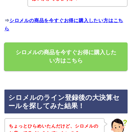
⇒
シロメルの商品を今すぐお得に購入したい方はこち
ら
シロメルの商品を今すぐお得に購入した
い方はこちら
シロメルのライン登録後の大決算セ
ールを探してみた結果！
ちょっとひらめいたんだけど、シロメルの