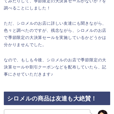
てみたりして、季節限定の大決算セールがないか？を
調べることにしました！
ただ、シロメルのお店に詳しい友達にも聞きながら、
色々と調べたのですが、残念ながら、シロメルのお店
で季節限定の大決算セールを実施しているかどうかは
分かりませんでした。
なので、もしも今後、シロメルのお店で季節限定の大
決算セールや割引クーポンなどを配布していたら、記
事にさせていただきます♪
シロメルの商品は友達も大絶賛！