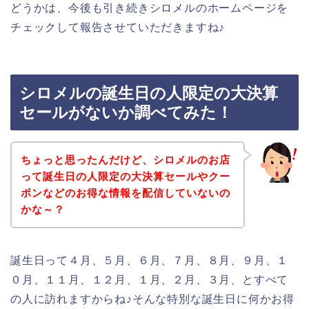
どうかは、今後も引き続きシロメルのホームページを
チェックして報告させていただきますね♪
シロメルの誕生日の人限定の大決算
セールがないか調べてみた！
ちょっと思ったんだけど、シロメルのお店
って誕生日の人限定の大決算セールやクー
ポンなどのお得な情報を配信していないの
かな～？
誕生日って４月、５月、６月、７月、８月、９月、１
０月、１１月、１２月、１月、２月、３月、とすべて
の人に訪れますからね♪そんな特別な誕生日に何かお得