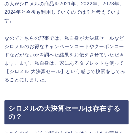
の人がシロメルの商品を2021年、2022年、2023年、
2024年と今後も利用していくのでは？と考えていま
す。
なのでこちらの記事では、私自身が大決算セールなど
シロメルのお得なキャンペーンコードやクーポンコー
ドなどがないかを調べた結果をお伝えさせていただき
ます。まず、私自身は、家にあるタブレットを使って
【シロメル 大決算セール】という感じで検索をしてみ
ることにしました。
シロメルの大決算セールは存在する
の？