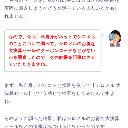
こちらのページをご覧の方の中にはシロメルの商品を
実際に購入しようかどうか迷っている人もいるかもし
れません。
なので、今回、私自身がネットでシロメル
のことについて調べて、シロメルのお得な
大決算セールやクーポンコードなどがない
かを調査したので、その結果を記事にさせ
ていただきますね。
まず、私自身、パソコンと携帯を使って【シロメル 大
決算セール】という感じで検索をしてみたんですよ
ね。
そのように調べた結果、私はシロメルのお得な大決算
セールなどの情報はみつけられなかったのです