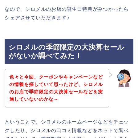
なので、シロメルのお店の誕生日特典がみつかったら
シェアさせていただきます♪
シロメルの季節限定の大決算セール
がないか調べてみた！
色々と今回、クーポンやキャンペーンなど
の情報を探していて思ったけど、シロメル
のお店で季節限定の大決算セールなどを実
施していないのかな～
ということで、シロメルのホームページなどをチェッ
クしたり、シロメルの口コミ情報などをネットで調べ