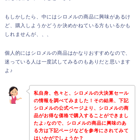
もしかしたら、中にはシロメルの商品に興味があるけ
ど、購入しようかどうか決めかねている方もいるかも
しれませんが、、、
個人的にはシロメルの商品はかなりおすすめなので、
迷っている人は一度試してみるのもありだと思います
よ♪
私自身、色々と、シロメルの大決算セール
の情報を調べてみました！その結果、下記
シロメルの公式ページより、シロメルの商
品がお得な価格で購入することができまし
たよ♪なので、シロメルの商品に興味のあ
る方は下記ページなどを参考にされてみて
はいかがでしょうか？