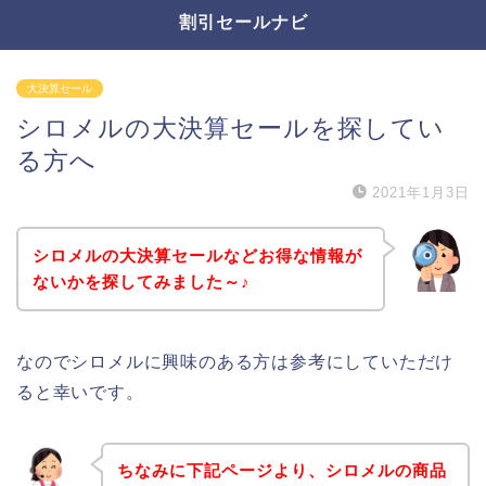
割引セールナビ
大決算セール
シロメルの大決算セールを探してい
る方へ
2021年1月3日
シロメルの大決算セールなどお得な情報が
ないかを探してみました～♪
なのでシロメルに興味のある方は参考にしていただけ
ると幸いです。
ちなみに下記ページより、シロメルの商品