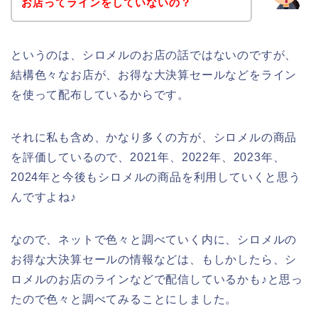
お店ってラインをしていないの？
というのは、シロメルのお店の話ではないのですが、
結構色々なお店が、お得な大決算セールなどをライン
を使って配布しているからです。
それに私も含め、かなり多くの方が、シロメルの商品
を評価しているので、2021年、2022年、2023年、
2024年と今後もシロメルの商品を利用していくと思う
んですよね♪
なので、ネットで色々と調べていく内に、シロメルの
お得な大決算セールの情報などは、もしかしたら、シ
ロメルのお店のラインなどで配信しているかも♪と思っ
たので色々と調べてみることにしました。