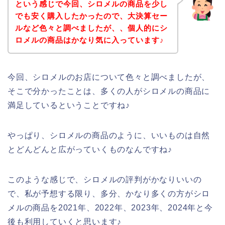
という感じで今回、シロメルの商品を少し
でも安く購入したかったので、大決算セー
ルなど色々と調べましたが、、個人的にシ
ロメルの商品はかなり気に入っています♪
今回、シロメルのお店について色々と調べましたが、
そこで分かったことは、多くの人がシロメルの商品に
満足しているということですね♪
やっぱり、シロメルの商品のように、いいものは自然
とどんどんと広がっていくものなんですね♪
このような感じで、シロメルの評判がかなりいいの
で、私が予想する限り、多分、かなり多くの方がシロ
メルの商品を2021年、2022年、2023年、2024年と今
後も利用していくと思います♪