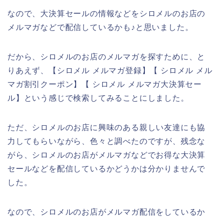
なので、大決算セールの情報などをシロメルのお店の
メルマガなどで配信しているかも♪と思いました。
だから、シロメルのお店のメルマガを探すために、と
りあえず、【シロメル メルマガ登録】【 シロメル メル
マガ割引クーポン】【 シロメル メルマガ大決算セー
ル】という感じで検索してみることにしました。
ただ、シロメルのお店に興味のある親しい友達にも協
力してもらいながら、色々と調べたのですが、残念な
がら、シロメルのお店がメルマガなどでお得な大決算
セールなどを配信しているかどうかは分かりませんで
した。
なので、シロメルのお店がメルマガ配信をしているか