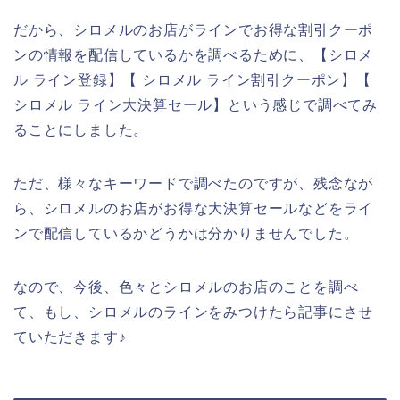
だから、シロメルのお店がラインでお得な割引クーポ
ンの情報を配信しているかを調べるために、【シロメ
ル ライン登録】【 シロメル ライン割引クーポン】【
シロメル ライン大決算セール】という感じで調べてみ
ることにしました。
ただ、様々なキーワードで調べたのですが、残念なが
ら、シロメルのお店がお得な大決算セールなどをライ
ンで配信しているかどうかは分かりませんでした。
なので、今後、色々とシロメルのお店のことを調べ
て、もし、シロメルのラインをみつけたら記事にさせ
ていただきます♪