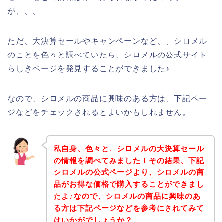
が、、、
ただ、大決算セールやキャンペーンなど、、シロメル
のことを色々と調べていたら、シロメルの公式サイト
らしきページを発見することができました♪
なので、シロメルの商品に興味のある方は、下記ペー
ジなどをチェックされるとよいかもしれません。
私自身、色々と、シロメルの大決算セール
の情報を調べてみました！その結果、下記
シロメルの公式ページより、シロメルの商
品がお得な価格で購入することができまし
たよ♪なので、シロメルの商品に興味のあ
る方は下記ページなどを参考にされてみて
はいかがでしょうか？