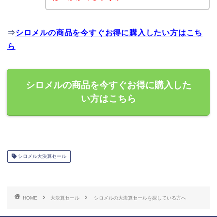
⇒
シロメルの商品を今すぐお得に購入したい方はこち
ら
シロメルの商品を今すぐお得に購入した
い方はこちら
シロメル大決算セール
HOME
大決算セール
シロメルの大決算セールを探している方へ