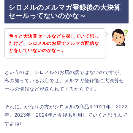
シロメルのメルマガ登録後の大決算
セールってないのかな～
色々と大決算セールなどを探していて思っ
たけど、シロメルのお店でメルマガ配信な
どをしていないのかな～。
というのは、シロメルのお店の話ではないのですが、
私の知っているお店では、メルマガ登録後に大決算セ
ールの情報などが送られてくるからです。
それに、かなりの方がシロメルの商品を2021年、2022
年、2023年、2024年と今後も利用していくと思うんで
すよね♪