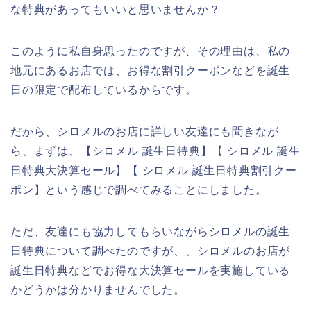
な特典があってもいいと思いませんか？
このように私自身思ったのですが、その理由は、私の
地元にあるお店では、お得な割引クーポンなどを誕生
日の限定で配布しているからです。
だから、シロメルのお店に詳しい友達にも聞きなが
ら、まずは、【シロメル 誕生日特典】【 シロメル 誕生
日特典大決算セール】【 シロメル 誕生日特典割引クー
ポン】という感じで調べてみることにしました。
ただ、友達にも協力してもらいながらシロメルの誕生
日特典について調べたのですが、、シロメルのお店が
誕生日特典などでお得な大決算セールを実施している
かどうかは分かりませんでした。