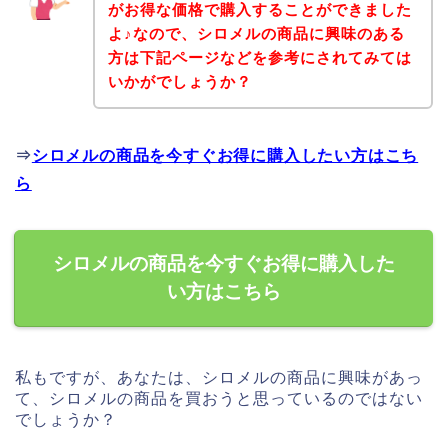
がお得な価格で購入することができました
よ♪なので、シロメルの商品に興味のある
方は下記ページなどを参考にされてみては
いかがでしょうか？
⇒
シロメルの商品を今すぐお得に購入したい方はこち
ら
シロメルの商品を今すぐお得に購入した
い方はこちら
私もですが、あなたは、シロメルの商品に興味があっ
て、シロメルの商品を買おうと思っているのではない
でしょうか？