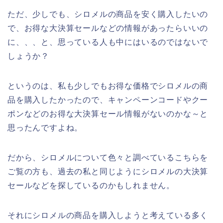
ただ、少しでも、シロメルの商品を安く購入したいの
で、お得な大決算セールなどの情報があったらいいの
に、、、と、思っている人も中にはいるのではないで
しょうか？
というのは、私も少しでもお得な価格でシロメルの商
品を購入したかったので、キャンペーンコードやクー
ポンなどのお得な大決算セール情報がないのかな～と
思ったんですよね。
だから、シロメルについて色々と調べているこちらを
ご覧の方も、過去の私と同じようにシロメルの大決算
セールなどを探しているのかもしれません。
それにシロメルの商品を購入しようと考えている多く