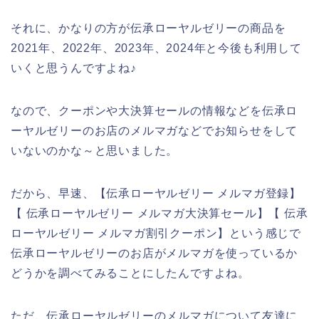
それに、かなりの方が伝承ローヤルゼリーの商品を
2021年、2022年、2023年、2024年と今後も利用して
いくと思うんですよね♪
なので、クーポンや大決算セールの情報などを伝承ロ
ーヤルゼリーのお店のメルマガなどでお知らせをして
いないのかな～と思いました。
だから、早速、【伝承ローヤルゼリー メルマガ登録】
【 伝承ローヤルゼリー メルマガ大決算セール】【 伝承
ローヤルゼリー メルマガ割引クーポン】という感じで
伝承ローヤルゼリーのお店がメルマガを使っているか
どうかを調べてみることにしたんですよね。
ただ、伝承ローヤルゼリーのメルマガについて友達に