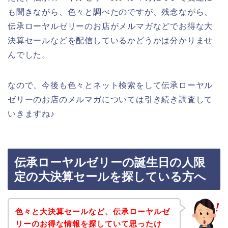
も聞きながら、色々と調べたのですが、残念ながら、
伝承ローヤルゼリーのお店がメルマガなどでお得な大
決算セールなどを配信しているかどうかは分かりませ
んでした。
なので、今後も色々とネット検索をして伝承ローヤル
ゼリーのお店のメルマガについては引き続き調査して
いきますね♪
伝承ローヤルゼリーの誕生日の人限
定の大決算セールを探している方へ
色々と大決算セールなど、伝承ローヤルゼ
リーのお得な情報を探していて思ったけ