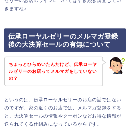
ゼリーのお店のラインについては引き続き調査してい
きますね♪
伝承ローヤルゼリーのメルマガ登録
後の大決算セールの有無について
ちょっとひらめいたんだけど、伝承ローヤ
ルゼリーのお店ってメルマガをしていない
の？
というのは、伝承ローヤルゼリーのお店の話ではない
のですが、家の近くのお店では、メルマガ登録をする
と、大決算セールの情報やクーポンなどお得な情報が
送られてくる仕組みになっているからです。