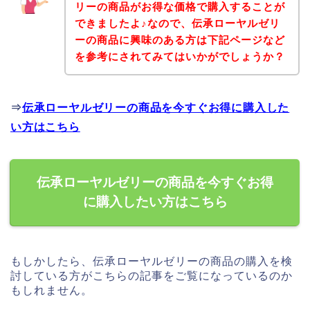
リーの商品がお得な価格で購入することが
できましたよ♪なので、伝承ローヤルゼリ
ーの商品に興味のある方は下記ページなど
を参考にされてみてはいかがでしょうか？
⇒
伝承ローヤルゼリーの商品を今すぐお得に購入した
い方はこちら
伝承ローヤルゼリーの商品を今すぐお得
に購入したい方はこちら
もしかしたら、伝承ローヤルゼリーの商品の購入を検
討している方がこちらの記事をご覧になっているのか
もしれません。