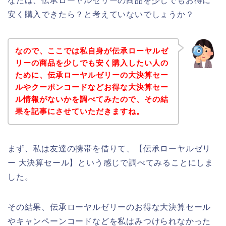
なたは、伝承ローヤルゼリーの商品を少しでもお得に
安く購入できたら？と考えていないでしょうか？
なので、ここでは私自身が伝承ローヤルゼ
リーの商品を少しでも安く購入したい人の
ために、伝承ローヤルゼリーの大決算セー
ルやクーポンコードなどお得な大決算セー
ル情報がないかを調べてみたので、その結
果を記事にさせていただきますね。
まず、私は友達の携帯を借りて、【伝承ローヤルゼリ
ー 大決算セール】という感じで調べてみることにしま
した。
その結果、伝承ローヤルゼリーのお得な大決算セール
やキャンペーンコードなどを私はみつけられなかった