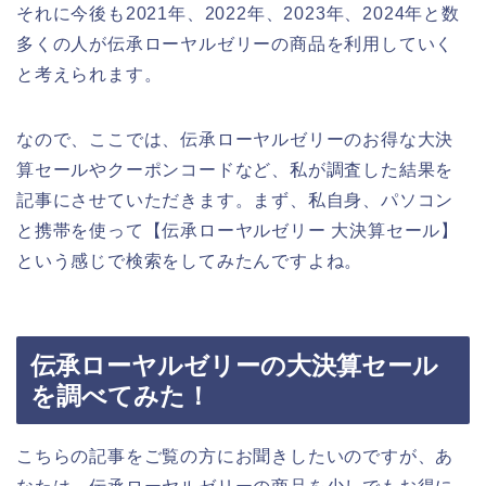
それに今後も2021年、2022年、2023年、2024年と数
多くの人が伝承ローヤルゼリーの商品を利用していく
と考えられます。
なので、ここでは、伝承ローヤルゼリーのお得な大決
算セールやクーポンコードなど、私が調査した結果を
記事にさせていただきます。まず、私自身、パソコン
と携帯を使って【伝承ローヤルゼリー 大決算セール】
という感じで検索をしてみたんですよね。
伝承ローヤルゼリーの大決算セール
を調べてみた！
こちらの記事をご覧の方にお聞きしたいのですが、あ