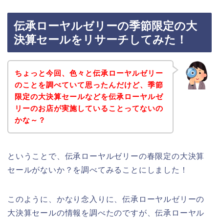
伝承ローヤルゼリーの季節限定の大
決算セールをリサーチしてみた！
ちょっと今回、色々と伝承ローヤルゼリー
のことを調べていて思ったんだけど、季節
限定の大決算セールなどを伝承ローヤルゼ
リーのお店が実施していることってないの
かな～？
ということで、伝承ローヤルゼリーの春限定の大決算
セールがないか？を調べてみることにしました！
このように、かなり念入りに、伝承ローヤルゼリーの
大決算セールの情報を調べたのですが、伝承ローヤル