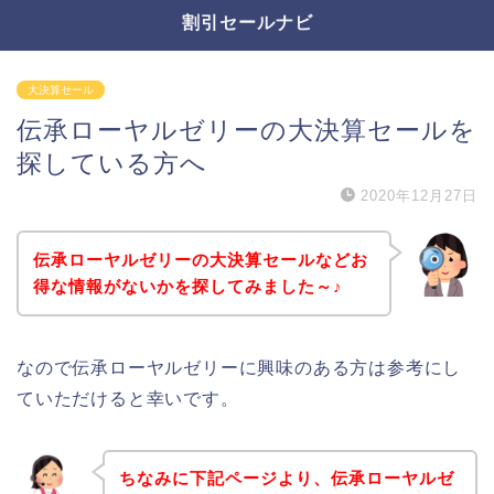
割引セールナビ
大決算セール
伝承ローヤルゼリーの大決算セールを
探している方へ
2020年12月27日
伝承ローヤルゼリーの大決算セールなどお
得な情報がないかを探してみました～♪
なので伝承ローヤルゼリーに興味のある方は参考にし
ていただけると幸いです。
ちなみに下記ページより、伝承ローヤルゼ