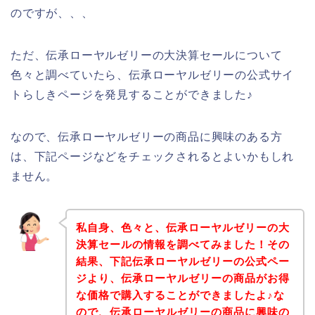
のですが、、、
ただ、伝承ローヤルゼリーの大決算セールについて
色々と調べていたら、伝承ローヤルゼリーの公式サイ
トらしきページを発見することができました♪
なので、伝承ローヤルゼリーの商品に興味のある方
は、下記ページなどをチェックされるとよいかもしれ
ません。
私自身、色々と、伝承ローヤルゼリーの大
決算セールの情報を調べてみました！その
結果、下記伝承ローヤルゼリーの公式ペー
ジより、伝承ローヤルゼリーの商品がお得
な価格で購入することができましたよ♪な
ので、伝承ローヤルゼリーの商品に興味の