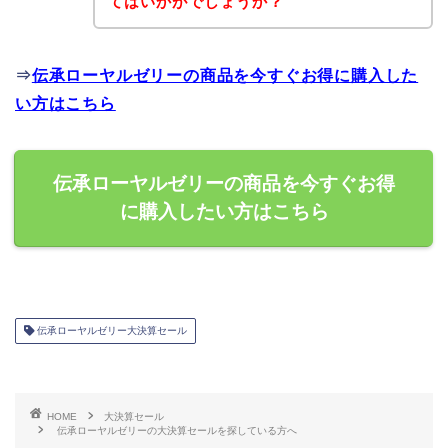
てはいかがでしょうか？
⇒
伝承ローヤルゼリーの商品を今すぐお得に購入した
い方はこちら
伝承ローヤルゼリーの商品を今すぐお得
に購入したい方はこちら
伝承ローヤルゼリー大決算セール
HOME
大決算セール
伝承ローヤルゼリーの大決算セールを探している方へ