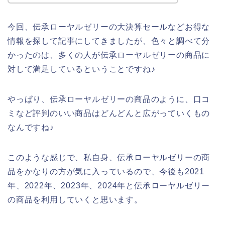
今回、伝承ローヤルゼリーの大決算セールなどお得な
情報を探して記事にしてきましたが、色々と調べて分
かったのは、多くの人が伝承ローヤルゼリーの商品に
対して満足しているということですね♪
やっぱり、伝承ローヤルゼリーの商品のように、口コ
ミなど評判のいい商品はどんどんと広がっていくもの
なんですね♪
このような感じで、私自身、伝承ローヤルゼリーの商
品をかなりの方が気に入っているので、今後も2021
年、2022年、2023年、2024年と伝承ローヤルゼリー
の商品を利用していくと思います。