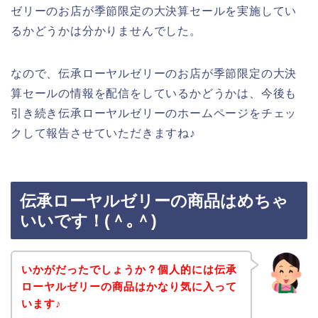
ゼリーのお店が季節限定の大決算セールを実施してい
るかどうかは分かりませんでした。
なので、伝承ローヤルゼリーのお店が季節限定の大決
算セールの情報を配信をしているかどうかは、今後も
引き続き伝承ローヤルゼリーのホームページをチェッ
クして報告させていただきますね♪
伝承ローヤルゼリーの商品はめちゃ
いいです！(＾｡＾)
いかがだったでしょうか？個人的には伝承
ローヤルゼリーの商品はかなり気に入って
います♪