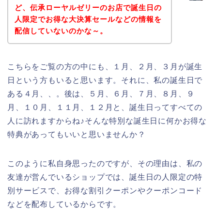
ど、伝承ローヤルゼリーのお店で誕生日の
人限定でお得な大決算セールなどの情報を
配信していないのかな～。
こちらをご覧の方の中にも、１月、２月、３月が誕生
日という方もいると思います。それに、私の誕生日で
ある４月、、。後は、５月、６月、７月、８月、９
月、１０月、１１月、１２月と、誕生日ってすべての
人に訪れますからね♪そんな特別な誕生日に何かお得な
特典があってもいいと思いませんか？
このように私自身思ったのですが、その理由は、私の
友達が営んでいるショップでは、誕生日の人限定の特
別サービスで、お得な割引クーポンやクーポンコード
などを配布しているからです。