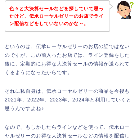
色々と大決算セールなどを探していて思っ
たけど、伝承ローヤルゼリーのお店でライ
ン配信などをしていないのかな～。
というのは、伝承ローヤルゼリーのお店の話ではない
のですが、この前入ったお店では、ライン登録をした
後に、定期的にお得な大決算セールの情報が送られて
くるようになったからです。
それに私自身は、伝承ローヤルゼリーの商品を今後も
2021年、2022年、2023年、2024年と利用していくと
思うんですよね♪
なので、もしかしたらラインなどを使って、伝承ロー
ヤルゼリーのお得な大決算セールなどの情報を配信し