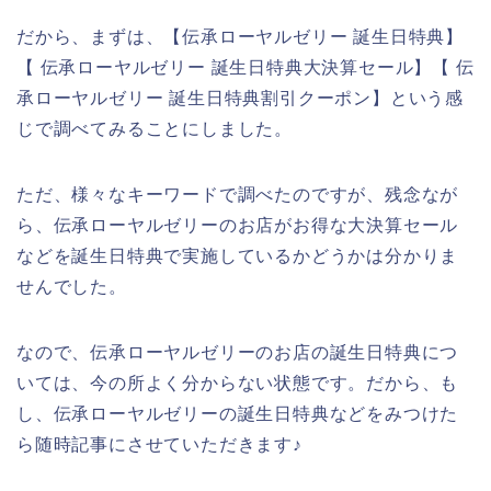
だから、まずは、【伝承ローヤルゼリー 誕生日特典】
【 伝承ローヤルゼリー 誕生日特典大決算セール】【 伝
承ローヤルゼリー 誕生日特典割引クーポン】という感
じで調べてみることにしました。
ただ、様々なキーワードで調べたのですが、残念なが
ら、伝承ローヤルゼリーのお店がお得な大決算セール
などを誕生日特典で実施しているかどうかは分かりま
せんでした。
なので、伝承ローヤルゼリーのお店の誕生日特典につ
いては、今の所よく分からない状態です。だから、も
し、伝承ローヤルゼリーの誕生日特典などをみつけた
ら随時記事にさせていただきます♪