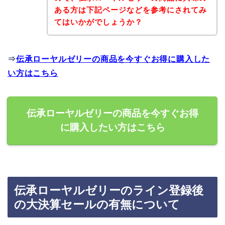
ある方は下記ページなどを参考にされてみ
てはいかがでしょうか？
⇒
伝承ローヤルゼリーの商品を今すぐお得に購入した
い方はこちら
伝承ローヤルゼリーの商品を今すぐお得
に購入したい方はこちら
伝承ローヤルゼリーのライン登録後
の大決算セールの有無について