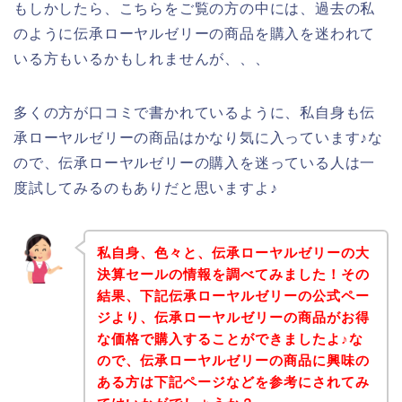
もしかしたら、こちらをご覧の方の中には、過去の私
のように伝承ローヤルゼリーの商品を購入を迷われて
いる方もいるかもしれませんが、、、
多くの方が口コミで書かれているように、私自身も伝
承ローヤルゼリーの商品はかなり気に入っています♪な
ので、伝承ローヤルゼリーの購入を迷っている人は一
度試してみるのもありだと思いますよ♪
私自身、色々と、伝承ローヤルゼリーの大
決算セールの情報を調べてみました！その
結果、下記伝承ローヤルゼリーの公式ペー
ジより、伝承ローヤルゼリーの商品がお得
な価格で購入することができましたよ♪な
ので、伝承ローヤルゼリーの商品に興味の
ある方は下記ページなどを参考にされてみ