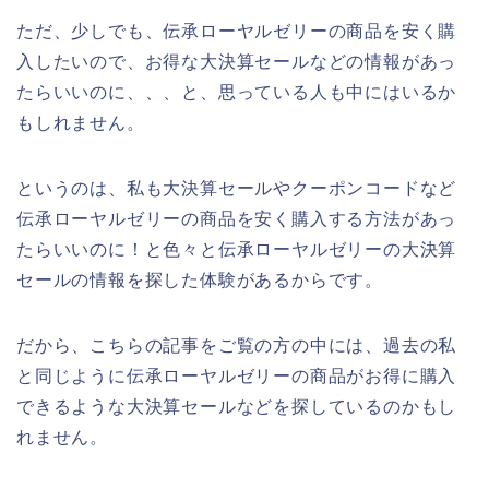
ただ、少しでも、伝承ローヤルゼリーの商品を安く購
入したいので、お得な大決算セールなどの情報があっ
たらいいのに、、、と、思っている人も中にはいるか
もしれません。
というのは、私も大決算セールやクーポンコードなど
伝承ローヤルゼリーの商品を安く購入する方法があっ
たらいいのに！と色々と伝承ローヤルゼリーの大決算
セールの情報を探した体験があるからです。
だから、こちらの記事をご覧の方の中には、過去の私
と同じように伝承ローヤルゼリーの商品がお得に購入
できるような大決算セールなどを探しているのかもし
れません。