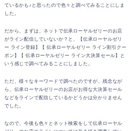
ているかも♪と思ったので色々と調べてみることにしま
した。
だから、まずは、ネットで伝承ローヤルゼリーのお店
がライン配信していないか？と、【伝承ローヤルゼリ
ー ライン登録】【 伝承ローヤルゼリー ライン割引クー
ポン】【 伝承ローヤルゼリー ライン大決算セール】と
いう感じで調べてみることにしました。
ただ、様々なキーワードで調べたのですが、残念なが
ら、伝承ローヤルゼリーのお店がお得な大決算セール
などをラインで配信しているかどうかは分かりません
でした。
なので、今後も色々とネット検索をして伝承ローヤル