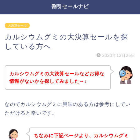
割引セールナビ
大決算セール
カルシウムグミの大決算セールを探
している方へ
2020年12月26日
カルシウムグミの大決算セールなどお得な
情報がないかを探してみました～♪
なのでカルシウムグミに興味のある方は参考にしてい
ただけると幸いです。
ちなみに下記ページより、カルシウムグミ