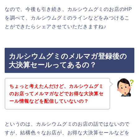
なので、今後も引き続き、カルシウムグミのお店のHP
を調べて、カルシウムグミのラインなどをみつけるこ
とができたらシェアさせていただきますね♪
カルシウムグミのメルマガ登録後の
大決算セールってあるの？
ちょっと考えたんだけど、カルシウムグミ
のお店ってメルマガなどでお得な大決算セ
ール情報などを配信していないの？
というのは、カルシウムグミのお店の話ではないので
すが、結構色々なお店が、お得な大決算セールなどを