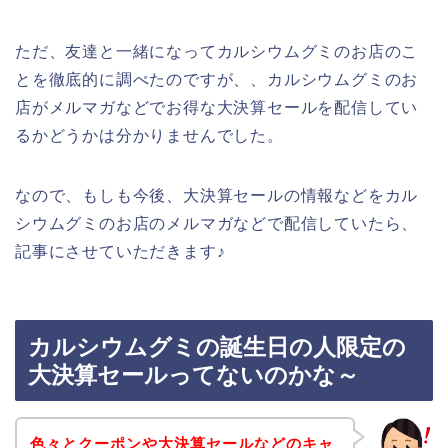
ただ、友達と一緒になってカルシウムグミのお店のこ
とを徹底的に調べたのですが、、カルシウムグミのお
店がメルマガなどでお得な大決算セールを配信してい
るかどうかは分かりませんでした。
なので、もしも今後、大決算セールの情報などをカル
シウムグミのお店のメルマガなどで配信していたら、
記事にさせていただきます♪
カルシウムグミの誕生日の人限定の
大決算セールってないのかな～
色々とクーポンや大決算セールなどのキャ