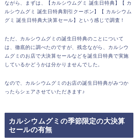
ながら、まずは、【カルシウムグミ 誕生日特典】【 カ
ルシウムグミ 誕生日特典割引クーポン】【 カルシウム
グミ 誕生日特典大決算セール】という感じで調査！
ただ、カルシウムグミの誕生日特典のことについて
は、徹底的に調べたのですが、残念ながら、カルシウ
ムグミのお店で大決算セールなどを誕生日特典で実施
しているかどうかは分かりませんでした。
なので、カルシウムグミのお店の誕生日特典がみつか
ったらシェアさせていただきます♪
カルシウムグミの季節限定の大決算
セールの有無