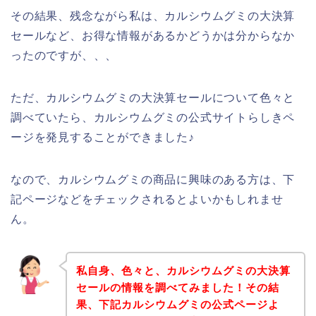
その結果、残念ながら私は、カルシウムグミの大決算
セールなど、お得な情報があるかどうかは分からなか
ったのですが、、、
ただ、カルシウムグミの大決算セールについて色々と
調べていたら、カルシウムグミの公式サイトらしきペ
ージを発見することができました♪
なので、カルシウムグミの商品に興味のある方は、下
記ページなどをチェックされるとよいかもしれませ
ん。
私自身、色々と、カルシウムグミの大決算
セールの情報を調べてみました！その結
果、下記カルシウムグミの公式ページよ