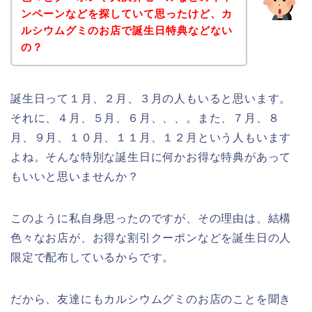
ンペーンなどを探していて思ったけど、カ
ルシウムグミのお店で誕生日特典などない
の？
誕生日って１月、２月、３月の人もいると思います。
それに、４月、５月、６月、、、。また、７月、８
月、９月、１０月、１１月、１２月という人もいます
よね。そんな特別な誕生日に何かお得な特典があって
もいいと思いませんか？
このように私自身思ったのですが、その理由は、結構
色々なお店が、お得な割引クーポンなどを誕生日の人
限定で配布しているからです。
だから、友達にもカルシウムグミのお店のことを聞き