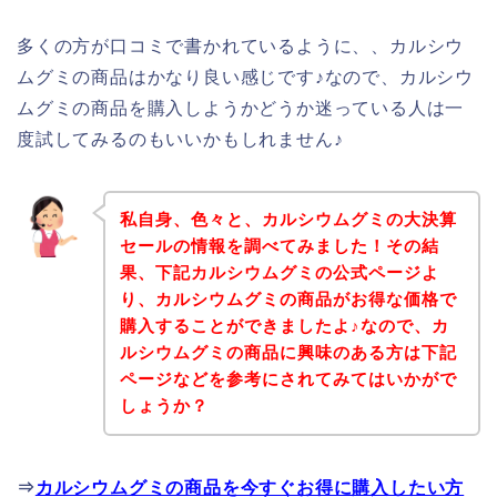
多くの方が口コミで書かれているように、、カルシウ
ムグミの商品はかなり良い感じです♪なので、カルシウ
ムグミの商品を購入しようかどうか迷っている人は一
度試してみるのもいいかもしれません♪
私自身、色々と、カルシウムグミの大決算
セールの情報を調べてみました！その結
果、下記カルシウムグミの公式ページよ
り、カルシウムグミの商品がお得な価格で
購入することができましたよ♪なので、カ
ルシウムグミの商品に興味のある方は下記
ページなどを参考にされてみてはいかがで
しょうか？
⇒
カルシウムグミの商品を今すぐお得に購入したい方