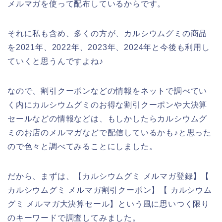
メルマガを使って配布しているからです。
それに私も含め、多くの方が、カルシウムグミの商品
を2021年、2022年、2023年、2024年と今後も利用し
ていくと思うんですよね♪
なので、割引クーポンなどの情報をネットで調べてい
く内にカルシウムグミのお得な割引クーポンや大決算
セールなどの情報などは、もしかしたらカルシウムグ
ミのお店のメルマガなどで配信しているかも♪と思った
ので色々と調べてみることにしました。
だから、まずは、【カルシウムグミ メルマガ登録】【
カルシウムグミ メルマガ割引クーポン】【 カルシウム
グミ メルマガ大決算セール】という風に思いつく限り
のキーワードで調査してみました。