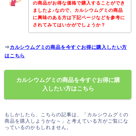
の商品がお得な価格で購入することができ
ましたよ♪なので、カルシウムグミの商品
に興味のある方は下記ページなどを参考に
されてみてはいかがでしょうか？
⇒
カルシウムグミの商品を今すぐお得に購入したい方
はこちら
カルシウムグミの商品を今すぐお得に購
入したい方はこちら
もしかしたら、こちらの記事は、「カルシウムグミの
商品を購入しようかな～」と考えている方がご覧にな
っているのかもしれません。