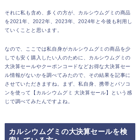
それに私も含め、多くの方が、カルシウムグミの商品
を2021年、2022年、2023年、2024年と今後も利用し
ていくことと思います。
なので、ここでは私自身がカルシウムグミの商品を少
しでも安く購入したい人のために、カルシウムグミの
大決算セールやクーポンコードなどお得な大決算セー
ル情報がないかを調べてみたので、その結果を記事に
させていただきますね。まず、私自身、携帯とパソコ
ンを使って【カルシウムグミ 大決算セール】という感
じで調べてみたんですよね。
カルシウムグミの大決算セールを検