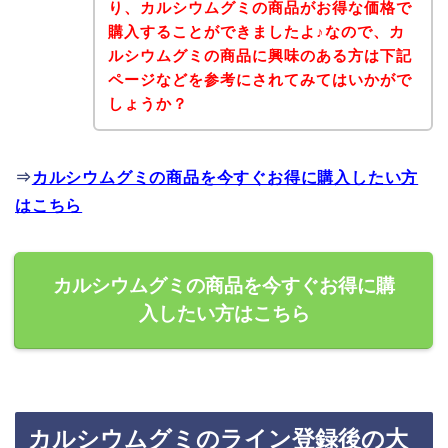
り、カルシウムグミの商品がお得な価格で
購入することができましたよ♪なので、カ
ルシウムグミの商品に興味のある方は下記
ページなどを参考にされてみてはいかがで
しょうか？
⇒
カルシウムグミの商品を今すぐお得に購入したい方
はこちら
カルシウムグミの商品を今すぐお得に購
入したい方はこちら
カルシウムグミのライン登録後の大