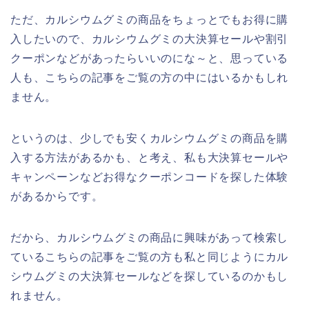
ただ、カルシウムグミの商品をちょっとでもお得に購
入したいので、カルシウムグミの大決算セールや割引
クーポンなどがあったらいいのにな～と、思っている
人も、こちらの記事をご覧の方の中にはいるかもしれ
ません。
というのは、少しでも安くカルシウムグミの商品を購
入する方法があるかも、と考え、私も大決算セールや
キャンペーンなどお得なクーポンコードを探した体験
があるからです。
だから、カルシウムグミの商品に興味があって検索し
ているこちらの記事をご覧の方も私と同じようにカル
シウムグミの大決算セールなどを探しているのかもし
れません。