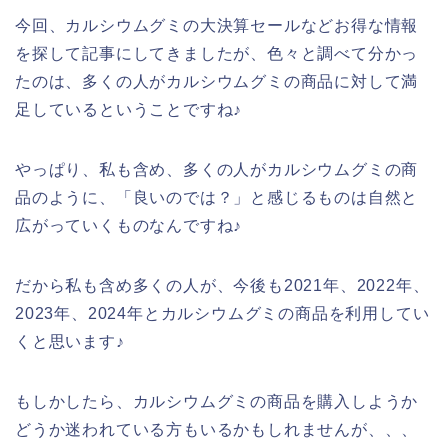
今回、カルシウムグミの大決算セールなどお得な情報
を探して記事にしてきましたが、色々と調べて分かっ
たのは、多くの人がカルシウムグミの商品に対して満
足しているということですね♪
やっぱり、私も含め、多くの人がカルシウムグミの商
品のように、「良いのでは？」と感じるものは自然と
広がっていくものなんですね♪
だから私も含め多くの人が、今後も2021年、2022年、
2023年、2024年とカルシウムグミの商品を利用してい
くと思います♪
もしかしたら、カルシウムグミの商品を購入しようか
どうか迷われている方もいるかもしれませんが、、、