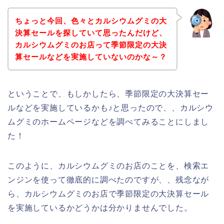
ちょっと今回、色々とカルシウムグミの大
決算セールを探していて思ったんだけど、
カルシウムグミのお店って季節限定の大決
算セールなどを実施していないのかな～？
ということで、もしかしたら、季節限定の大決算セー
ルなどを実施しているかも♪と思ったので、、カルシウ
ムグミのホームページなどを調べてみることにしまし
た！
このように、カルシウムグミのお店のことを、検索エ
ンジンを使って徹底的に調べたのですが、、残念なが
ら、カルシウムグミのお店で季節限定の大決算セール
を実施しているかどうかは分かりませんでした。