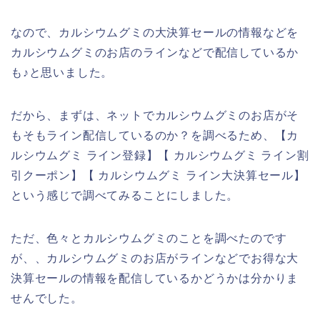
なので、カルシウムグミの大決算セールの情報などを
カルシウムグミのお店のラインなどで配信しているか
も♪と思いました。
だから、まずは、ネットでカルシウムグミのお店がそ
もそもライン配信しているのか？を調べるため、【カ
ルシウムグミ ライン登録】【 カルシウムグミ ライン割
引クーポン】【 カルシウムグミ ライン大決算セール】
という感じで調べてみることにしました。
ただ、色々とカルシウムグミのことを調べたのです
が、、カルシウムグミのお店がラインなどでお得な大
決算セールの情報を配信しているかどうかは分かりま
せんでした。