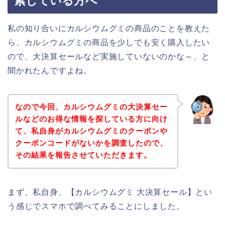
索している方へ
私の知り合いにカルシウムグミの商品のことを教えた
ら、カルシウムグミの商品を少しでも安く購入したい
ので、大決算セールなど実施していないのかな～、と
聞かれたんですよね。
なので今回、カルシウムグミの大決算セー
ルなどのお得な情報を探している方に向け
て、私自身がカルシウムグミのクーポンや
クーポンコードがないかを調査したので、
その結果を報告させていただきます。
まず、私自身、【カルシウムグミ 大決算セール】とい
う感じでスマホで調べてみることにしました。