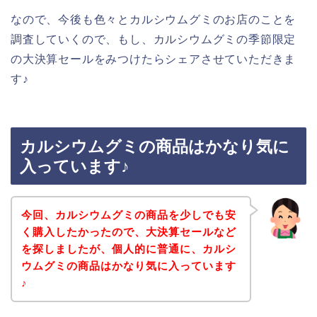
なので、今後も色々とカルシウムグミのお店のことを
調査していくので、もし、カルシウムグミの季節限定
の大決算セールをみつけたらシェアさせていただきま
す♪
カルシウムグミの商品はかなり気に
入っています♪
今回、カルシウムグミの商品を少しでも安
く購入したかったので、大決算セールなど
を探しましたが、個人的に普通に、カルシ
ウムグミの商品はかなり気に入っています
♪