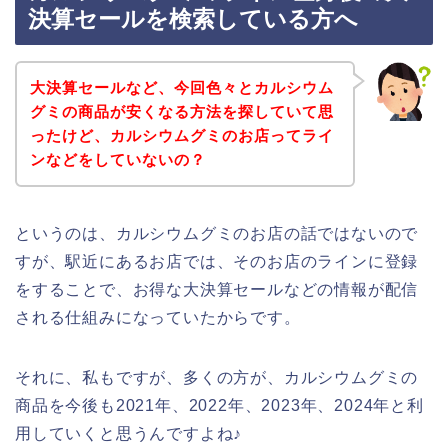
決算セールを検索している方へ
大決算セールなど、今回色々とカルシウム
グミの商品が安くなる方法を探していて思
ったけど、カルシウムグミのお店ってライ
ンなどをしていないの？
というのは、カルシウムグミのお店の話ではないので
すが、駅近にあるお店では、そのお店のラインに登録
をすることで、お得な大決算セールなどの情報が配信
される仕組みになっていたからです。
それに、私もですが、多くの方が、カルシウムグミの
商品を今後も2021年、2022年、2023年、2024年と利
用していくと思うんですよね♪