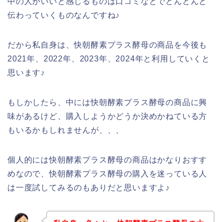
中の人がいいと感じるものは口コミなどでどんどんと
伝わっていくものなんですね♪
だから私自身は、快朝酵素プラス酵母の商品を今後も
2021年、2022年、2023年、2024年と利用していくと
思います♪
もしかしたら、中には快朝酵素プラス酵母の商品に興
味があるけど、購入しようかどうか決めかねている方
もいるかもしれませんが、、、
個人的には快朝酵素プラス酵母の商品はかなりおすす
めなので、快朝酵素プラス酵母の購入を迷っている人
は一度試してみるのもありだと思いますよ♪