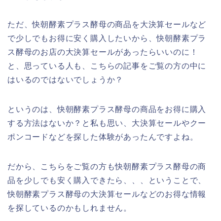
ただ、快朝酵素プラス酵母の商品を大決算セールなど
で少しでもお得に安く購入したいから、快朝酵素プラ
ス酵母のお店の大決算セールがあったらいいのに！
と、思っている人も、こちらの記事をご覧の方の中に
はいるのではないでしょうか？
というのは、快朝酵素プラス酵母の商品をお得に購入
する方法はないか？と私も思い、大決算セールやクー
ポンコードなどを探した体験があったんですよね。
だから、こちらをご覧の方も快朝酵素プラス酵母の商
品を少しでも安く購入できたら、、、ということで、
快朝酵素プラス酵母の大決算セールなどのお得な情報
を探しているのかもしれません。