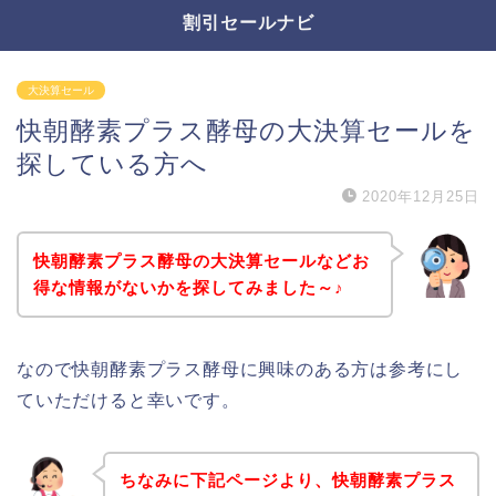
割引セールナビ
大決算セール
快朝酵素プラス酵母の大決算セールを
探している方へ
2020年12月25日
快朝酵素プラス酵母の大決算セールなどお
得な情報がないかを探してみました～♪
なので快朝酵素プラス酵母に興味のある方は参考にし
ていただけると幸いです。
ちなみに下記ページより、快朝酵素プラス