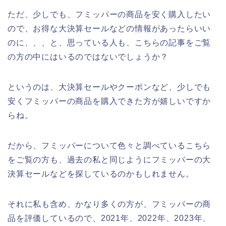
ただ、少しでも、フミッパーの商品を安く購入したい
ので、お得な大決算セールなどの情報があったらいい
のに、、、と、思っている人も、こちらの記事をご覧
の方の中にはいるのではないでしょうか？
というのは、大決算セールやクーポンなど、少しでも
安くフミッパーの商品を購入できた方が嬉しいですか
らね。
だから、フミッパーについて色々と調べているこちら
をご覧の方も、過去の私と同じようにフミッパーの大
決算セールなどを探しているのかもしれません。
それに私も含め、かなり多くの方が、フミッパーの商
品を評価しているので、2021年、2022年、2023年、