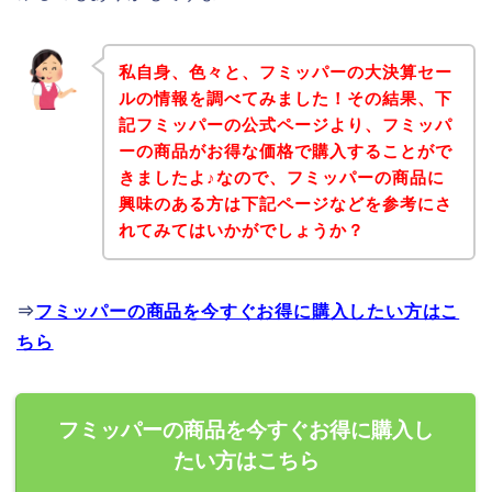
私自身、色々と、フミッパーの大決算セー
ルの情報を調べてみました！その結果、下
記フミッパーの公式ページより、フミッパ
ーの商品がお得な価格で購入することがで
きましたよ♪なので、フミッパーの商品に
興味のある方は下記ページなどを参考にさ
れてみてはいかがでしょうか？
⇒
フミッパーの商品を今すぐお得に購入したい方はこ
ちら
フミッパーの商品を今すぐお得に購入し
たい方はこちら