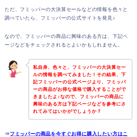
ただ、フミッパーの大決算セールなどの情報を色々と
調べていたら、フミッパーの公式サイトを発見♪
なので、フミッパーの商品に興味のある方は、下記ペ
ージなどをチェックされるとよいかもしれません。
私自身、色々と、フミッパーの大決算セー
ルの情報を調べてみました！その結果、下
記フミッパーの公式ページより、フミッパ
ーの商品がお得な価格で購入することがで
きましたよ♪なので、フミッパーの商品に
興味のある方は下記ページなどを参考にさ
れてみてはいかがでしょうか？
⇒
フミッパーの商品を今すぐお得に購入したい方はこ