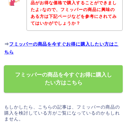
品がお得な価格で購入することができまし
たよ♪なので、フミッパーの商品に興味の
ある方は下記ページなどを参考にされてみ
てはいかがでしょうか？
⇒
フミッパーの商品を今すぐお得に購入したい方はこ
ちら
フミッパーの商品を今すぐお得に購入し
たい方はこちら
もしかしたら、こちらの記事は、フミッパーの商品の
購入を検討している方がご覧になっているのかもしれ
ません。