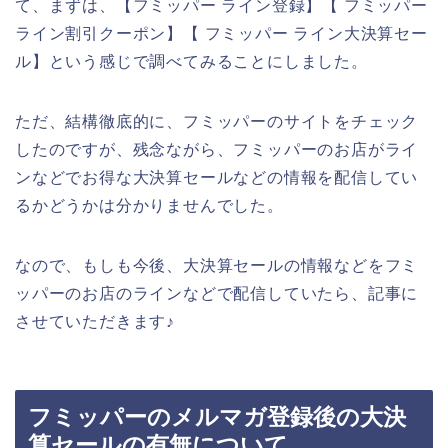
て、まずは、【フミッパー ライン登録】【 フミッパー
ライン割引クーポン】【 フミッパー ライン大決算セー
ル】という感じで調べてみることにしました。
ただ、結構徹底的に、フミッパーのサイトをチェック
したのですが、残念ながら、フミッパーのお店がライ
ンなどでお得な大決算セールなどの情報を配信してい
るかどうかは分かりませんでした。
なので、もしも今後、大決算セールの情報などをフミ
ッパーのお店のラインなどで配信していたら、記事に
させていただきます♪
フミッパーのメルマガ登録後の大決
算セールの有無について