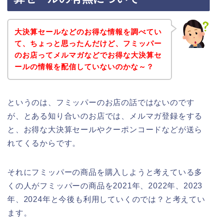
大決算セールなどのお得な情報を調べてい
て、ちょっと思ったんだけど、フミッパー
のお店ってメルマガなどでお得な大決算セ
ールの情報を配信していないのかな～？
というのは、フミッパーのお店の話ではないのです
が、とある知り合いのお店では、メルマガ登録をする
と、お得な大決算セールやクーポンコードなどが送ら
れてくるからです。
それにフミッパーの商品を購入しようと考えている多
くの人がフミッパーの商品を2021年、2022年、2023
年、2024年と今後も利用していくのでは？と考えてい
ます。