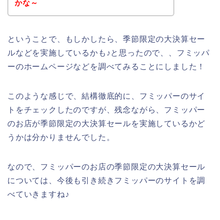
かな～
ということで、もしかしたら、季節限定の大決算セー
ルなどを実施しているかも♪と思ったので、、フミッパ
ーのホームページなどを調べてみることにしました！
このような感じで、結構徹底的に、フミッパーのサイ
トをチェックしたのですが、残念ながら、フミッパー
のお店が季節限定の大決算セールを実施しているかど
うかは分かりませんでした。
なので、フミッパーのお店の季節限定の大決算セール
については、今後も引き続きフミッパーのサイトを調
べていきますね♪