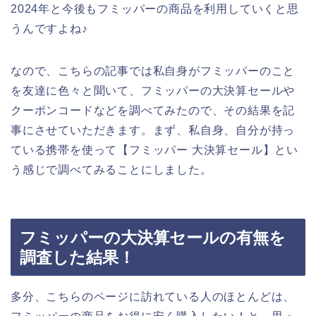
2024年と今後もフミッパーの商品を利用していくと思
うんですよね♪
なので、こちらの記事では私自身がフミッパーのこと
を友達に色々と聞いて、フミッパーの大決算セールや
クーポンコードなどを調べてみたので、その結果を記
事にさせていただきます。まず、私自身、自分が持っ
ている携帯を使って【フミッパー 大決算セール】とい
う感じで調べてみることにしました。
フミッパーの大決算セールの有無を
調査した結果！
多分、こちらのページに訪れている人のほとんどは、