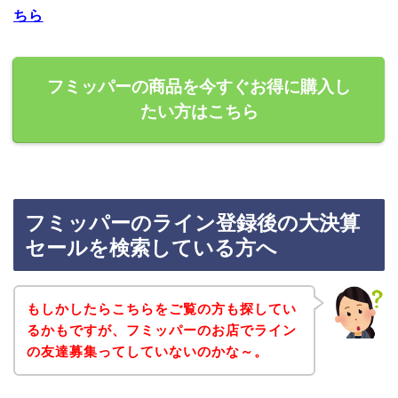
ちら
フミッパーの商品を今すぐお得に購入し
たい方はこちら
フミッパーのライン登録後の大決算
セールを検索している方へ
もしかしたらこちらをご覧の方も探してい
るかもですが、フミッパーのお店でライン
の友達募集ってしていないのかな～。