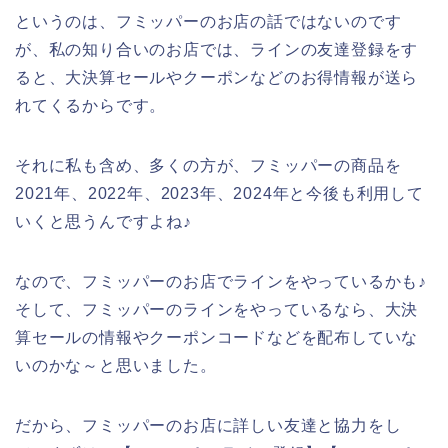
というのは、フミッパーのお店の話ではないのです
が、私の知り合いのお店では、ラインの友達登録をす
ると、大決算セールやクーポンなどのお得情報が送ら
れてくるからです。
それに私も含め、多くの方が、フミッパーの商品を
2021年、2022年、2023年、2024年と今後も利用して
いくと思うんですよね♪
なので、フミッパーのお店でラインをやっているかも♪
そして、フミッパーのラインをやっているなら、大決
算セールの情報やクーポンコードなどを配布していな
いのかな～と思いました。
だから、フミッパーのお店に詳しい友達と協力をし