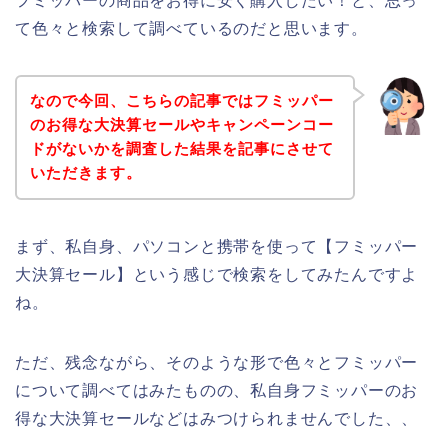
フミッパーの商品をお得に安く購入したい！と、思っ
て色々と検索して調べているのだと思います。
なので今回、こちらの記事ではフミッパー
のお得な大決算セールやキャンペーンコー
ドがないかを調査した結果を記事にさせて
いただきます。
まず、私自身、パソコンと携帯を使って【フミッパー
大決算セール】という感じで検索をしてみたんですよ
ね。
ただ、残念ながら、そのような形で色々とフミッパー
について調べてはみたものの、私自身フミッパーのお
得な大決算セールなどはみつけられませんでした、、