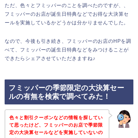
ただ、色々とフミッパーのことを調べたのですが、、
フミッパーのお店が誕生日特典などでお得な大決算セ
ールを実施しているかどうかは分かりませんでした。
なので、今後も引き続き、フミッパーのお店のHPを調
べて、フミッパーの誕生日特典などをみつけることが
できたらシェアさせていただきますね♪
フミッパーの季節限定の大決算セー
ルの有無を検索で調べてみた！
色々と割引クーポンなどの情報を探してい
て思ったけど、フミッパーのお店で季節限
定の大決算セールなどを実施していないの