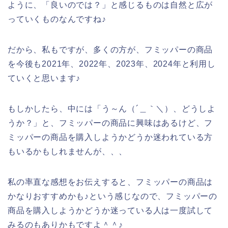
ように、「良いのでは？」と感じるものは自然と広が
っていくものなんですね♪
だから、私もですが、多くの方が、フミッパーの商品
を今後も2021年、2022年、2023年、2024年と利用し
ていくと思います♪
もしかしたら、中には「う～ん（´＿｀＼）、どうしよ
うか？」と、フミッパーの商品に興味はあるけど、フ
ミッパーの商品を購入しようかどうか迷われている方
もいるかもしれませんが、、、
私の率直な感想をお伝えすると、フミッパーの商品は
かなりおすすめかも♪という感じなので、フミッパーの
商品を購入しようかどうか迷っている人は一度試して
みるのもありかもですよ＾＾♪