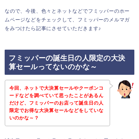
なので、今後、色々とネットなどでフミッパーのホー
ムページなどをチェックして、フミッパーのメルマガ
をみつけたら記事にさせていただきます♪
フミッパーの誕生日の人限定の大決
算セールってないのかな～
今回、ネットで大決算セールやクーポンコ
ードなどを調べていて思ったことがあるん
だけど、フミッパーのお店って誕生日の人
限定でお得な大決算セールなどをしていな
いのかな～？