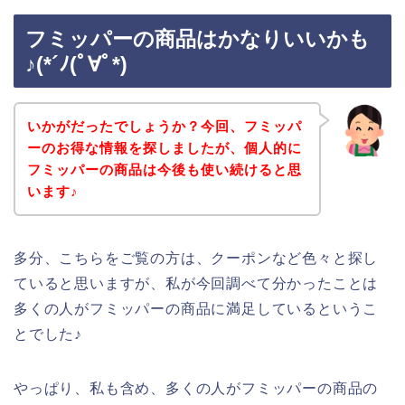
フミッパーの商品はかなりいいかも
♪(*´ﾉ(ﾟ∀ﾟ*)
いかがだったでしょうか？今回、フミッパ
ーのお得な情報を探しましたが、個人的に
フミッパーの商品は今後も使い続けると思
います♪
多分、こちらをご覧の方は、クーポンなど色々と探し
ていると思いますが、私が今回調べて分かったことは
多くの人がフミッパーの商品に満足しているというこ
とでした♪
やっぱり、私も含め、多くの人がフミッパーの商品の