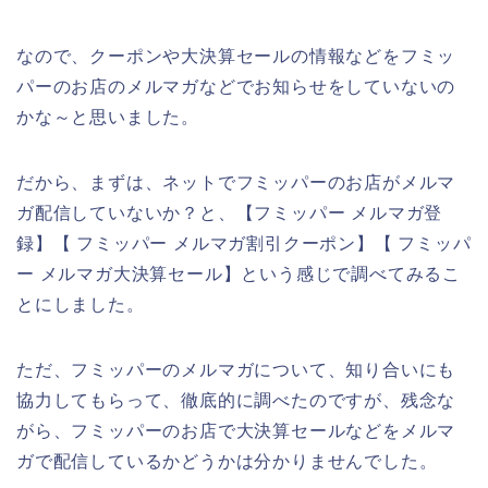
なので、クーポンや大決算セールの情報などをフミッ
パーのお店のメルマガなどでお知らせをしていないの
かな～と思いました。
だから、まずは、ネットでフミッパーのお店がメルマ
ガ配信していないか？と、【フミッパー メルマガ登
録】【 フミッパー メルマガ割引クーポン】【 フミッパ
ー メルマガ大決算セール】という感じで調べてみるこ
とにしました。
ただ、フミッパーのメルマガについて、知り合いにも
協力してもらって、徹底的に調べたのですが、残念な
がら、フミッパーのお店で大決算セールなどをメルマ
ガで配信しているかどうかは分かりませんでした。