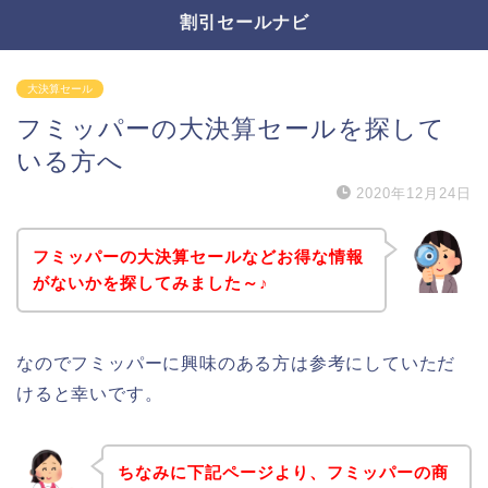
割引セールナビ
大決算セール
フミッパーの大決算セールを探して
いる方へ
2020年12月24日
フミッパーの大決算セールなどお得な情報
がないかを探してみました～♪
なのでフミッパーに興味のある方は参考にしていただ
けると幸いです。
ちなみに下記ページより、フミッパーの商