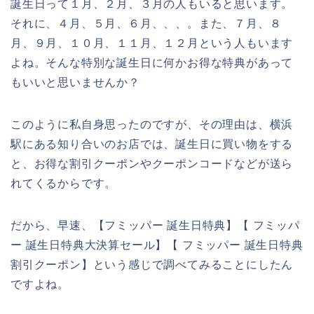
誕生日って１月、２月、３月の人もいると思います。
それに、４月、５月、６月、、、。また、７月、８
月、９月、１０月、１１月、１２月という人もいます
よね。そんな特別な誕生日に何かお得な特典があって
もいいと思いませんか？
このように私自身思ったのですが、その理由は、横浜
駅にある知り合いのお店では、誕生日に買い物をする
と、お得な割引クーポンやクーポンコードなどが送ら
れてくるからです。
だから、早速、【フミッパー 誕生日特典】【 フミッパ
ー 誕生日特典大決算セール】【 フミッパー 誕生日特典
割引クーポン】という感じで調べてみることにしたん
ですよね。