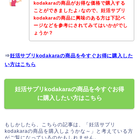
kodakaraの商品がお得な価格で購入する
ことができましたよ♪なので、妊活サプリ
kodakaraの商品に興味のある方は下記ペ
ージなどを参考にされてみてはいかがでし
ょうか？
⇒
妊活サプリkodakaraの商品を今すぐお得に購入した
い方はこちら
妊活サプリkodakaraの商品を今すぐお得
に購入したい方はこちら
もしかしたら、こちらの記事は、「妊活サプリ
kodakaraの商品を購入しようかな～」と考えている方
がご覧になっているのかもしれません。