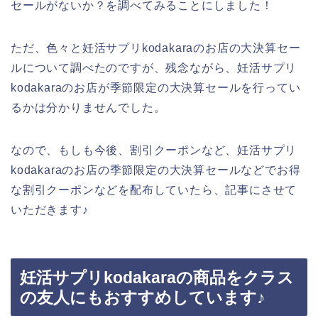
セールがないか？を調べてみることにしました！
ただ、色々と妊活サプリkodakaraのお店の大決算セー
ルについて調べたのですが、残念ながら、妊活サプリ
kodakaraのお店が季節限定の大決算セールを行ってい
るかは分かりませんでした。
なので、もしも今後、割引クーポンなど、妊活サプリ
kodakaraのお店の季節限定の大決算セールなどでお得
な割引クーポンなどを配布していたら、記事にさせて
いただきます♪
妊活サプリkodakaraの商品をクラス
の友人にもおすすめしています♪