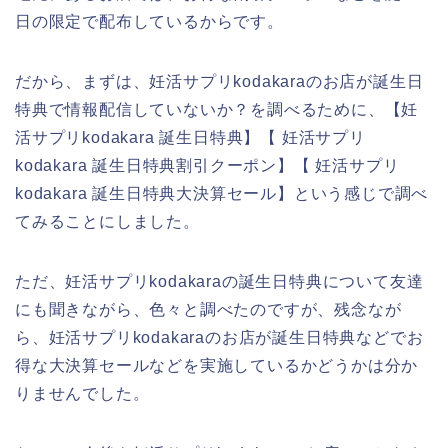
日の限定で配布しているからです。
だから、まずは、妊活サプリkodakaraのお店が誕生日
特典で情報配信していないか？を調べるために、【妊
活サプリkodakara 誕生日特典】【 妊活サプリ
kodakara 誕生日特典割引クーポン】【 妊活サプリ
kodakara 誕生日特典大決算セール】という感じで調べ
てみることにしました。
ただ、妊活サプリkodakaraの誕生日特典について友達
にも聞きながら、色々と調べたのですが、残念なが
ら、妊活サプリkodakaraのお店が誕生日特典などでお
得な大決算セールなどを実施しているかどうかは分か
りませんでした。