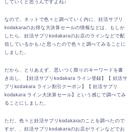
していくと思うんですよね♪
なので、ネットで色々と調べていく内に、妊活サプリ
kodakaraのお得な大決算セールの情報などは、もしか
したら、妊活サプリkodakaraのお店のラインなどで配
信しているかも♪と思ったので色々と調べてみることに
しました。
だから、とりあえず、思いつく限りのキーワードを書
き出し、【妊活サプリkodakara ライン登録】【 妊活サ
プリkodakara ライン割引クーポン】【 妊活サプリ
kodakara ライン大決算セール】という感じで調べてみ
ることにしました。
ただ、色々と妊活サプリkodakaraのことを調べたので
すが、、妊活サプリkodakaraのお店がラインなどでお