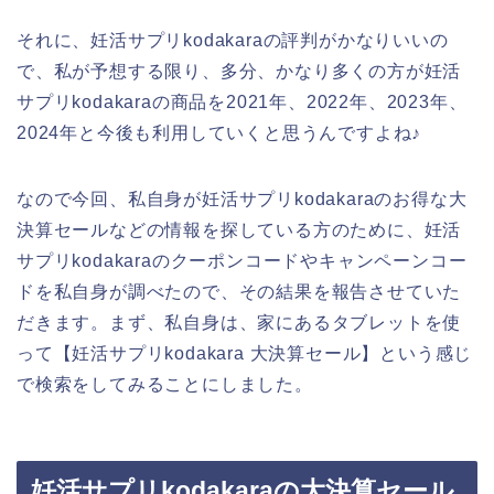
それに、妊活サプリkodakaraの評判がかなりいいの
で、私が予想する限り、多分、かなり多くの方が妊活
サプリkodakaraの商品を2021年、2022年、2023年、
2024年と今後も利用していくと思うんですよね♪
なので今回、私自身が妊活サプリkodakaraのお得な大
決算セールなどの情報を探している方のために、妊活
サプリkodakaraのクーポンコードやキャンペーンコー
ドを私自身が調べたので、その結果を報告させていた
だきます。まず、私自身は、家にあるタブレットを使
って【妊活サプリkodakara 大決算セール】という感じ
で検索をしてみることにしました。
妊活サプリkodakaraの大決算セール