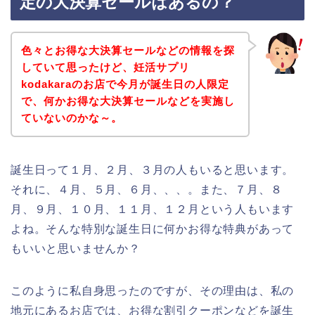
定の大決算セールはあるの？
色々とお得な大決算セールなどの情報を探
していて思ったけど、妊活サプリ
kodakaraのお店で今月が誕生日の人限定
で、何かお得な大決算セールなどを実施し
ていないのかな～。
誕生日って１月、２月、３月の人もいると思います。
それに、４月、５月、６月、、、。また、７月、８
月、９月、１０月、１１月、１２月という人もいます
よね。そんな特別な誕生日に何かお得な特典があって
もいいと思いませんか？
このように私自身思ったのですが、その理由は、私の
地元にあるお店では、お得な割引クーポンなどを誕生