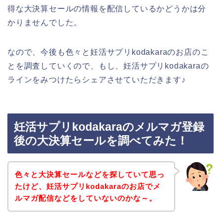
得な大決算セールの情報を配信しているかどうかは分
かりませんでした。
なので、今後も色々と妊活サプリkodakaraのお店のこ
とを調査していくので、もし、妊活サプリkodakaraの
ラインをみつけたらシェアさせていただきます♪
妊活サプリkodakaraのメルマガ登録
後の大決算セールを調べてみた！
色々と大決算セールなどを探していて思っ
たけど、妊活サプリkodakaraのお店でメ
ルマガ配信などをしていないのかな～。