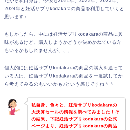
だから私自身は、今後も2021年、2022年、2023年、
2024年と妊活サプリkodakaraの商品を利用していくと
思います♪
もしかしたら、中には妊活サプリkodakaraの商品に興
味があるけど、購入しようかどうか決めかねている方
もいるかもしれませんが、、、
個人的には妊活サプリkodakaraの商品の購入を迷って
いる人は、妊活サプリkodakaraの商品を一度試してか
ら考えてみるのもいいかも♪という感じですね＾＾
私自身、色々と、妊活サプリkodakaraの
大決算セールの情報を調べてみました！そ
の結果、下記妊活サプリkodakaraの公式
ページより、妊活サプリkodakaraの商品