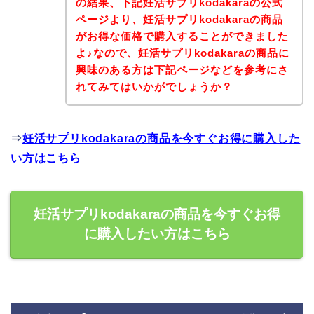
の結果、下記妊活サプリkodakaraの公式
ページより、妊活サプリkodakaraの商品
がお得な価格で購入することができました
よ♪なので、妊活サプリkodakaraの商品に
興味のある方は下記ページなどを参考にさ
れてみてはいかがでしょうか？
⇒
妊活サプリkodakaraの商品を今すぐお得に購入した
い方はこちら
妊活サプリkodakaraの商品を今すぐお得
に購入したい方はこちら