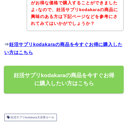
がお得な価格で購入することができました
よ♪なので、妊活サプリkodakaraの商品に
興味のある方は下記ページなどを参考にさ
れてみてはいかがでしょうか？
⇒
妊活サプリkodakaraの商品を今すぐお得に購入した
い方はこちら
妊活サプリkodakaraの商品を今すぐお得
に購入したい方はこちら
妊活サプリkodakara大決算セール