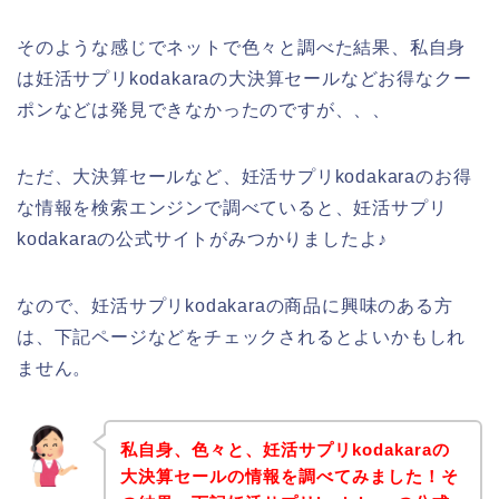
そのような感じでネットで色々と調べた結果、私自身
は妊活サプリkodakaraの大決算セールなどお得なクー
ポンなどは発見できなかったのですが、、、
ただ、大決算セールなど、妊活サプリkodakaraのお得
な情報を検索エンジンで調べていると、妊活サプリ
kodakaraの公式サイトがみつかりましたよ♪
なので、妊活サプリkodakaraの商品に興味のある方
は、下記ページなどをチェックされるとよいかもしれ
ません。
私自身、色々と、妊活サプリkodakaraの
大決算セールの情報を調べてみました！そ