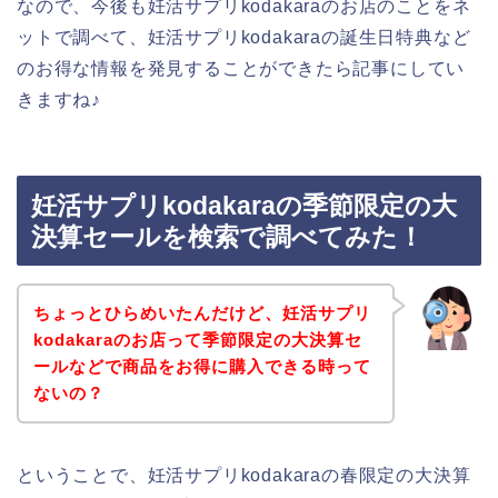
なので、今後も妊活サプリkodakaraのお店のことをネ
ットで調べて、妊活サプリkodakaraの誕生日特典など
のお得な情報を発見することができたら記事にしてい
きますね♪
妊活サプリkodakaraの季節限定の大
決算セールを検索で調べてみた！
ちょっとひらめいたんだけど、妊活サプリ
kodakaraのお店って季節限定の大決算セ
ールなどで商品をお得に購入できる時って
ないの？
ということで、妊活サプリkodakaraの春限定の大決算