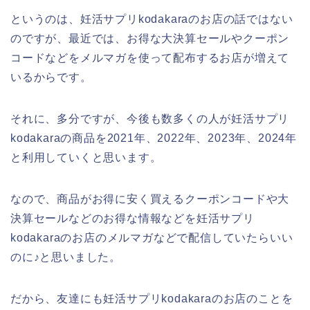
というのは、妊活サプリkodakaraのお店の話ではない
のですが、最近では、お得な大決算セールやクーポン
コードなどをメルマガを使って配布するお店が増えて
いるからです。
それに、多分ですが、今後も数多くの人が妊活サプリ
kodakaraの商品を2021年、2022年、2023年、2024年
と利用していくと思います。
なので、商品がお得に安く買えるクーポンコードや大
決算セールなどのお得な情報などを妊活サプリ
kodakaraのお店のメルマガなどで配信していたらいい
のに♪と思いました。
だから、友達にも妊活サプリkodakaraのお店のことを