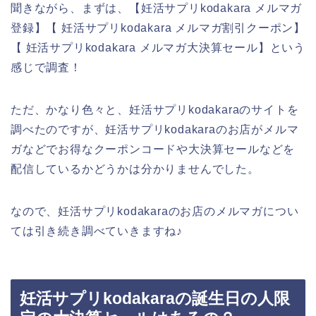
聞きながら、まずは、【妊活サプリkodakara メルマガ
登録】【 妊活サプリkodakara メルマガ割引クーポン】
【 妊活サプリkodakara メルマガ大決算セール】という
感じで調査！
ただ、かなり色々と、妊活サプリkodakaraのサイトを
調べたのですが、妊活サプリkodakaraのお店がメルマ
ガなどでお得なクーポンコードや大決算セールなどを
配信しているかどうかは分かりませんでした。
なので、妊活サプリkodakaraのお店のメルマガについ
ては引き続き調べていきますね♪
妊活サプリkodakaraの誕生日の人限