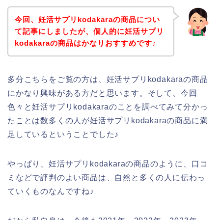
今回、妊活サプリkodakaraの商品につい
て記事にしましたが、個人的に妊活サプリ
kodakaraの商品はかなりおすすめです♪
多分こちらをご覧の方は、妊活サプリkodakaraの商品
にかなり興味がある方だと思います。そして、今回
色々と妊活サプリkodakaraのことを調べてみて分かっ
たことは数多くの人が妊活サプリkodakaraの商品に満
足しているということでした♪
やっぱり、妊活サプリkodakaraの商品のように、口コ
ミなどで評判のよい商品は、自然と多くの人に伝わっ
ていくものなんですね♪