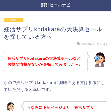
割引セールナビ
大決算セール
妊活サプリkodakaraの大決算セール
を探している方へ
2020年12月23日
妊活サプリkodakaraの大決算セールなど
お得な情報がないかを探してみました～♪
なので妊活サプリkodakaraに興味のある方は参考にし
ていただけると幸いです。
ちなみに下記ページより、妊活サプリ