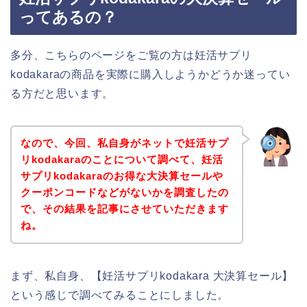
ってあるの？
多分、こちらのページをご覧の方は妊活サプリ
kodakaraの商品を実際に購入しようかどうか迷ってい
る方だと思います。
なので、今回、私自身がネットで妊活サプ
リkodakaraのことについて調べて、妊活
サプリkodakaraのお得な大決算セールや
クーポンコードなどがないかを調査したの
で、その結果を記事にさせていただきます
ね。
まず、私自身、【妊活サプリkodakara 大決算セール】
という感じで調べてみることにしました。