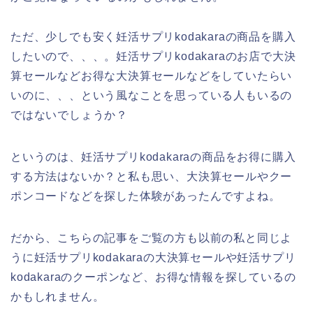
ただ、少しでも安く妊活サプリkodakaraの商品を購入
したいので、、、。妊活サプリkodakaraのお店で大決
算セールなどお得な大決算セールなどをしていたらい
いのに、、、という風なことを思っている人もいるの
ではないでしょうか？
というのは、妊活サプリkodakaraの商品をお得に購入
する方法はないか？と私も思い、大決算セールやクー
ポンコードなどを探した体験があったんですよね。
だから、こちらの記事をご覧の方も以前の私と同じよ
うに妊活サプリkodakaraの大決算セールや妊活サプリ
kodakaraのクーポンなど、お得な情報を探しているの
かもしれません。