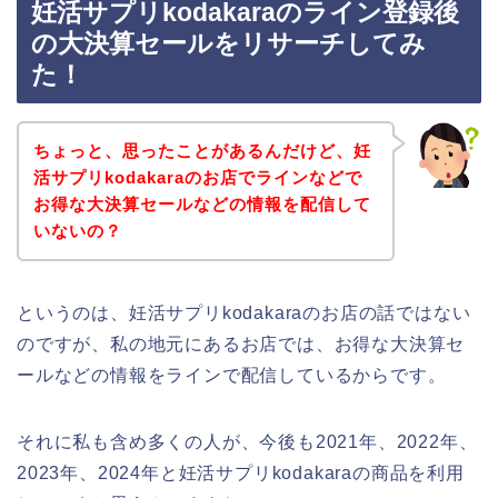
妊活サプリkodakaraのライン登録後
の大決算セールをリサーチしてみ
た！
ちょっと、思ったことがあるんだけど、妊
活サプリkodakaraのお店でラインなどで
お得な大決算セールなどの情報を配信して
いないの？
というのは、妊活サプリkodakaraのお店の話ではない
のですが、私の地元にあるお店では、お得な大決算セ
ールなどの情報をラインで配信しているからです。
それに私も含め多くの人が、今後も2021年、2022年、
2023年、2024年と妊活サプリkodakaraの商品を利用