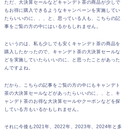
ただ、大決算セールなどキャンデト茶の商品が少しで
もお得に購入できるようなキャンペーンを実施してい
たらいいのに、、、と、思っている人も、こちらの記
事をご覧の方の中にはいるかもしれません。
というのは、私も少しでも安くキャンデト茶の商品を
購入したかったので、キャンデト茶の大決算セールな
どを実施していたらいいのに、と思ったことがあった
んですよね。
だから、こちらの記事をご覧の方の中にもキャンデト
茶の大決算セールなどがあったらいいのに、、と、キ
ャンデト茶のお得な大決算セールやクーポンなどを探
している方もいるかもしれません。
それに今後も2021年、2022年、2023年、2024年と多