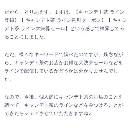
だから、とりあえず、まずは、【キャンデト茶 ライン
登録】【 キャンデト茶 ライン割引クーポン】【 キャン
デト茶 ライン大決算セール】という感じで検索してみ
ることにしました。
ただ、様々なキーワードで調べたのですが、残念なが
ら、キャンデト茶のお店がお得な大決算セールなどを
ラインで配信しているかどうかは分かりませんでし
た。
なので、今後、個人的にキャンデト茶のお店のことを
調べて、キャンデト茶のラインなどをみつけることが
できたらシェアさせていただきますね♪