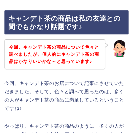
キャンデト茶の商品は私の友達との
間でもかなり話題です♪
今回、キャンデト茶の商品について色々と
調べましたが、個人的にキャンデト茶の商
品はかなりいいかな～と思っています♪
今回、キャンデト茶のお店について記事にさせていた
だきました。そして、色々と調べて思ったのは、多く
の人がキャンデト茶の商品に満足しているということ
ですね♪
やっぱり、キャンデト茶の商品のように、多くの人が