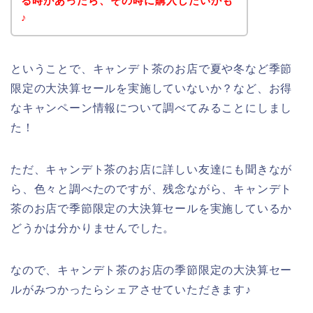
る時があったら、その時に購入したいかも
♪
ということで、キャンデト茶のお店で夏や冬など季節
限定の大決算セールを実施していないか？など、お得
なキャンペーン情報について調べてみることにしまし
た！
ただ、キャンデト茶のお店に詳しい友達にも聞きなが
ら、色々と調べたのですが、残念ながら、キャンデト
茶のお店で季節限定の大決算セールを実施しているか
どうかは分かりませんでした。
なので、キャンデト茶のお店の季節限定の大決算セー
ルがみつかったらシェアさせていただきます♪