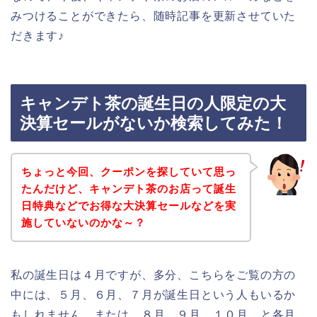
みつけることができたら、随時記事を更新させていた
だきます♪
キャンデト茶の誕生日の人限定の大
決算セールがないか検索してみた！
ちょっと今回、クーポンを探していて思っ
たんだけど、キャンデト茶のお店って誕生
日特典などでお得な大決算セールなどを実
施していないのかな～？
私の誕生日は４月ですが、多分、こちらをご覧の方の
中には、５月、６月、７月が誕生日という人もいるか
もしれません。または、８月、９月、１０月、と各月