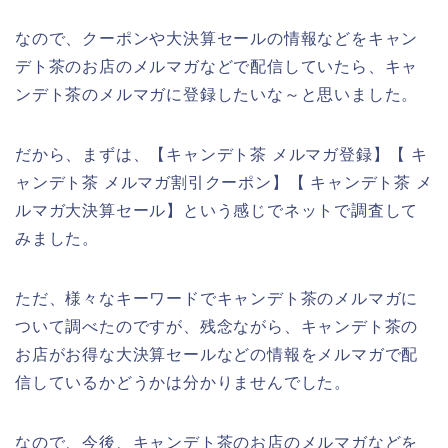
なので、クーポンや大決算セールの情報などをキャン
デト茶のお店のメルマガなどで配信していたら、キャ
ンデト茶のメルマガに登録したいな～と思いました。
だから、まずは、【キャンデト茶 メルマガ登録】【 キ
ャンデト茶 メルマガ割引クーポン】【 キャンデト茶 メ
ルマガ大決算セール】という感じでネットで調査して
みました。
ただ、様々なキーワードでキャンデト茶のメルマガに
ついて調べたのですが、残念ながら、キャンデト茶の
お店がお得な大決算セールなどの情報をメルマガで配
信しているかどうかは分かりませんでした。
なので、今後、キャンデト茶のお店のメルマガなどを