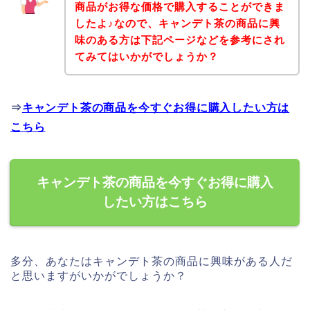
商品がお得な価格で購入することができま
したよ♪なので、キャンデト茶の商品に興
味のある方は下記ページなどを参考にされ
てみてはいかがでしょうか？
⇒
キャンデト茶の商品を今すぐお得に購入したい方は
こちら
キャンデト茶の商品を今すぐお得に購入
したい方はこちら
多分、あなたはキャンデト茶の商品に興味がある人だ
と思いますがいかがでしょうか？