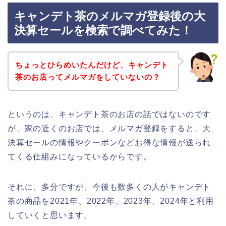
キャンデト茶のメルマガ登録後の大
決算セールを検索で調べてみた！
ちょっとひらめいたんだけど、キャンデト
茶のお店ってメルマガをしていないの？
というのは、キャンデト茶のお店の話ではないのです
が、家の近くのお店では、メルマガ登録をすると、大
決算セールの情報やクーポンなどお得な情報が送られ
てくる仕組みになっているからです。
それに、多分ですが、今後も数多くの人がキャンデト
茶の商品を2021年、2022年、2023年、2024年と利用
していくと思います。