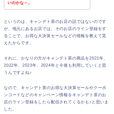
いのかな～。
というのは、キャンデト茶のお店の話ではないのです
が、地元にあるお店では、そのお店のライン登録をす
ることで、お得な大決算セールなどの情報を教えて貰
えたからです。
それに、かなりの方がキャンデト茶の商品を2021年、
2022年、2023年、2024年と今後も利用していくと思
うんですよね♪
なので、キャンデト茶のお得な大決算セールやクーポ
ンコードなどのキャンペーン情報をキャンデト茶のお
店のライン登録をしたら配信されてくるかも♪と思いま
した。