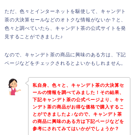
ただ、色々とインターネットを駆使して、キャンデト
茶の大決算セールなどのオトクな情報がないか？と、
色々と調べていたら、キャンデト茶の公式サイトを発
見することができました♪
なので、キャンデト茶の商品に興味のある方は、下記
ページなどをチェックされるとよいかもしれません。
私自身、色々と、キャンデト茶の大決算セ
ールの情報を調べてみました！その結果、
下記キャンデト茶の公式ページより、キャ
ンデト茶の商品がお得な価格で購入するこ
とができましたよ♪なので、キャンデト茶
の商品に興味のある方は下記ページなどを
参考にされてみてはいかがでしょうか？