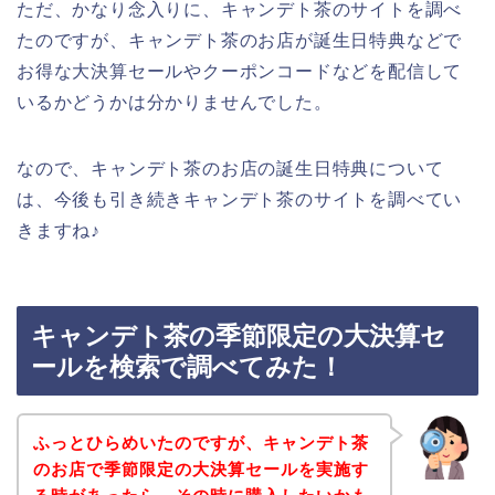
ただ、かなり念入りに、キャンデト茶のサイトを調べ
たのですが、キャンデト茶のお店が誕生日特典などで
お得な大決算セールやクーポンコードなどを配信して
いるかどうかは分かりませんでした。
なので、キャンデト茶のお店の誕生日特典について
は、今後も引き続きキャンデト茶のサイトを調べてい
きますね♪
キャンデト茶の季節限定の大決算セ
ールを検索で調べてみた！
ふっとひらめいたのですが、キャンデト茶
のお店で季節限定の大決算セールを実施す