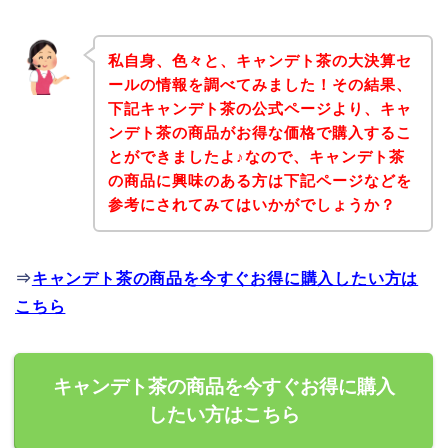
私自身、色々と、キャンデト茶の大決算セ
ールの情報を調べてみました！その結果、
下記キャンデト茶の公式ページより、キャ
ンデト茶の商品がお得な価格で購入するこ
とができましたよ♪なので、キャンデト茶
の商品に興味のある方は下記ページなどを
参考にされてみてはいかがでしょうか？
⇒
キャンデト茶の商品を今すぐお得に購入したい方は
こちら
キャンデト茶の商品を今すぐお得に購入
したい方はこちら