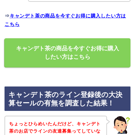
⇒
キャンデト茶の商品を今すぐお得に購入したい方は
こちら
キャンデト茶の商品を今すぐお得に購入
したい方はこちら
キャンデト茶のライン登録後の大決
算セールの有無を調査した結果！
ちょっとひらめいたんだけど、キャンデト
茶のお店でラインの友達募集ってしていな