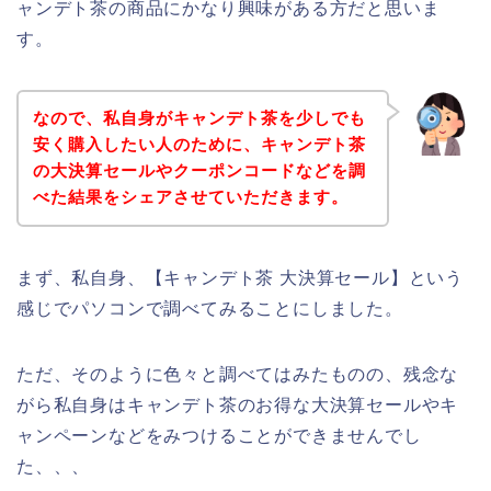
ャンデト茶の商品にかなり興味がある方だと思いま
す。
なので、私自身がキャンデト茶を少しでも
安く購入したい人のために、キャンデト茶
の大決算セールやクーポンコードなどを調
べた結果をシェアさせていただきます。
まず、私自身、【キャンデト茶 大決算セール】という
感じでパソコンで調べてみることにしました。
ただ、そのように色々と調べてはみたものの、残念な
がら私自身はキャンデト茶のお得な大決算セールやキ
ャンペーンなどをみつけることができませんでし
た、、、