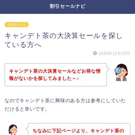
割引セールナビ
大決算セール
キャンデト茶の大決算セールを探し
ている方へ
2020年12月20日
キャンデト茶の大決算セールなどお得な情
報がないかを探してみました～♪
なのでキャンデト茶に興味のある方は参考にしていた
だけると幸いです。
ちなみに下記ページより、キャンデト茶の