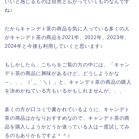
いいと感じるものは自然と広がっていくものなんです
ね♪
だからキャンデト茶の商品を気に入っている多くの人
がキャンデト茶の商品を2021年、2022年、2023年、
2024年と今後も利用していくと思います♪
もしかしたら、こちらをご覧の方の中には、「キャン
デト茶の商品に興味があるけど、どうしようかな
～、、、（´＿｀＼）」と、キャンデト茶の商品の購入
を決めかねている方もいるかもしれませんが、、、
多くの方が口コミで書かれているように、キャンデト
茶の商品はかなりおすすめなので、キャンデト茶の商
品を購入しようかどうか迷っている人は一度試してみ
るのもありかもですよ＾＾♪