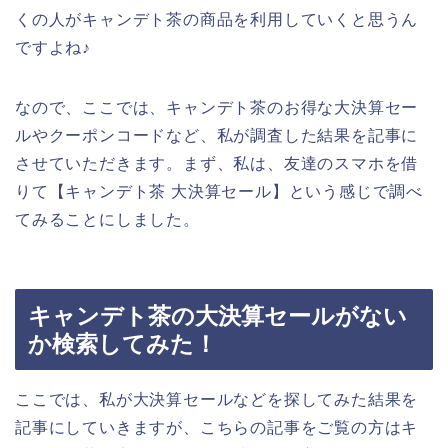
くの人がキャンデト茶の商品を利用していくと思うん
ですよね♪
なので、ここでは、キャンデト茶のお得な大決算セー
ルやクーポンコードなど、私が調査した結果を記事に
させていただきます。まず、私は、友達のスマホを借
りて【キャンデト茶 大決算セール】という感じで調べ
てみることにしました。
キャンデト茶の大決算セールがない
か検索してみた！
ここでは、私が大決算セールなどを探してみた結果を
記事にしていきますが、こちらの記事をご覧の方はキ