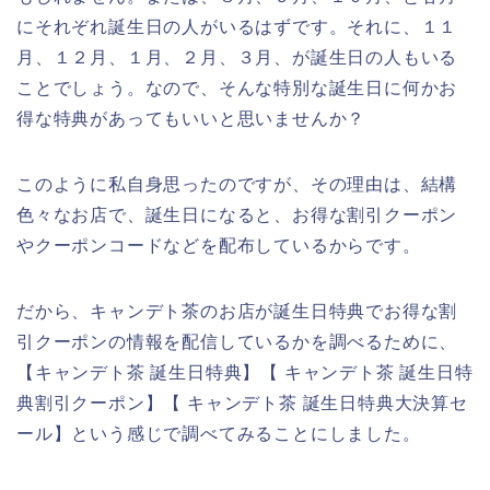
にそれぞれ誕生日の人がいるはずです。それに、１１
月、１２月、１月、２月、３月、が誕生日の人もいる
ことでしょう。なので、そんな特別な誕生日に何かお
得な特典があってもいいと思いませんか？
このように私自身思ったのですが、その理由は、結構
色々なお店で、誕生日になると、お得な割引クーポン
やクーポンコードなどを配布しているからです。
だから、キャンデト茶のお店が誕生日特典でお得な割
引クーポンの情報を配信しているかを調べるために、
【キャンデト茶 誕生日特典】【 キャンデト茶 誕生日特
典割引クーポン】【 キャンデト茶 誕生日特典大決算セ
ール】という感じで調べてみることにしました。