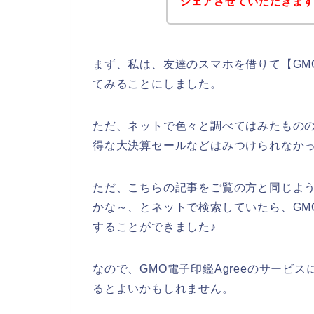
シェアさせていただきま
まず、私は、友達のスマホを借りて【GMO
てみることにしました。
ただ、ネットで色々と調べてはみたものの、
得な大決算セールなどはみつけられなか
ただ、こちらの記事をご覧の方と同じように
かな～、とネットで検索していたら、GMO
することができました♪
なので、GMO電子印鑑Agreeのサービ
るとよいかもしれません。