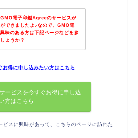
MO電子印鑑Agreeのサービスが
ができましたよ♪なので、GMO電
スに興味のある方は下記ページなどを参
でしょうか？
すぐお得に申し込みたい方はこちら
eのサービスを今すぐお得に申し込
い方はこちら
のサービスに興味があって、こちらのページに訪れた