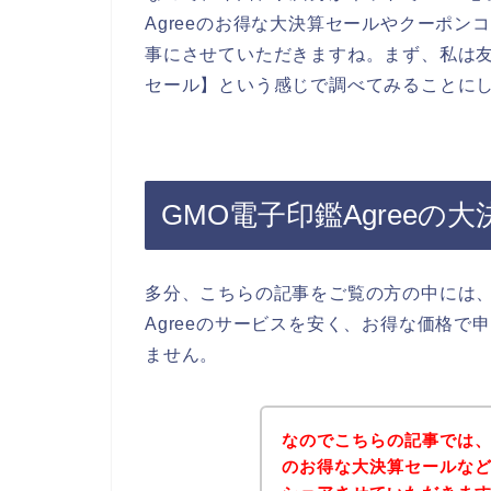
Agreeのお得な大決算セールやクーポ
事にさせていただきますね。まず、私は友達
セール】という感じで調べてみることに
GMO電子印鑑Agree
多分、こちらの記事をご覧の方の中には、
Agreeのサービスを安く、お得な価格
ません。
なのでこちらの記事では、ク
のお得な大決算セールな