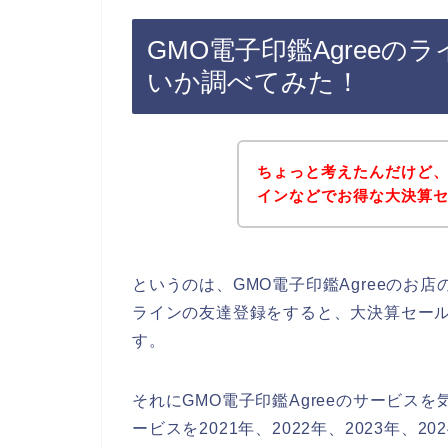
GMO電子印鑑Agree
いか調べてみた！
ちょっと考えたんだけど、G
インなどでお得な大決算
というのは、GMO電子印鑑Agreeのお
ラインの友達登録をすると、大決算セー
す。
それにGMO電子印鑑Agreeのサービスを
ービスを2021年、2022年、2023年、