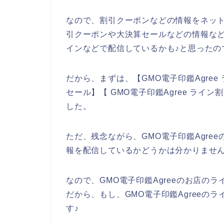
なので、割引クーポンなどの情報をネットで
引クーポンや大決算セールなどの情報などは
インなどで配信しているかも♪と思ったの
だから、まずは、【GMO電子印鑑Agree 
セール】【 GMO電子印鑑Agree ラ
した。
ただ、残念ながら、GMO電子印鑑Agre
報を配信しているかどうかは分かりませ
なので、GMO電子印鑑Agreeのお店の
だから、もし、GMO電子印鑑Agreeの
す♪