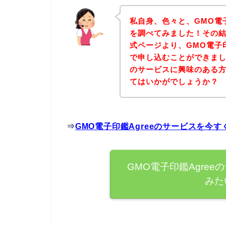
私自身、色々と、GMO電子
を調べてみました！その結果
式ページより、GMO電子印
で申し込むことができました
のサービスに興味のある
てはいかがでしょうか？
⇒
GMO電子印鑑Agreeのサービスを今
GMO電子印鑑Agre
みた