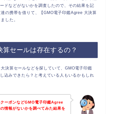
ンコードなどがないかを調査したので、その結果を記
の携帯を借りて、【GMO電子印鑑Agree 大決算
しました。
の大決算セールは存在するの？
大決算セールなどを探していて、GMO電子印鑑
で申し込みできたら？と考えている人もいるかもしれ
ーポンなどGMO電子印鑑Agree
どの情報がないかを調べてみた結果を