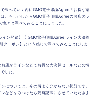
調べていく内にGMO電子印鑑Agreeのお得な割
、もしかしたらGMO電子印鑑Agreeのお店のラ
で色々と調べてみることにしました。
ライン登録】【 GMO電子印鑑Agree ライン大決算
イン割引クーポン】という感じで調べてみることにしま
eのお店がラインなどでお得な大決算セールなどの情
んでした。
ラインについては、今の所よく分からない状態です。
ラインなどをみつけたら随時記事にさせていただきま