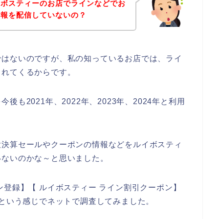
イボスティーのお店でラインなどでお
情報を配信していないの？
ではないのですが、私の知っているお店では、ライ
られてくるからです。
も2021年、2022年、2023年、2024年と利用
大決算セールやクーポンの情報などをルイボスティ
いないのかな～と思いました。
ン登録】【 ルイボスティー ライン割引クーポン】
】という感じでネットで調査してみました。