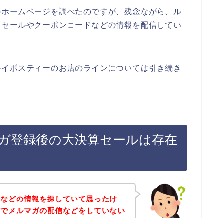
のホームページを調べたのですが、残念ながら、ル
算セールやクーポンコードなどの情報を配信してい
ルイボスティーのお店のラインについては引き続き
ガ登録後の大決算セールは存在
ルなどの情報を探していて思ったけ
店でメルマガの配信などをしていない