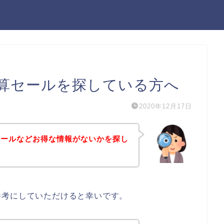
算セールを探している方へ
2020年12月17日
セールなどお得な情報がないかを探し
参考にしていただけると幸いです。