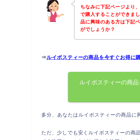
ちなみに下記ページより
で購入することができまし
品に興味のある方は下記
がでしょうか？
⇒
ルイボスティーの商品を今すぐお得に
ルイボスティーの商品
多分、あなたはルイボスティーの商品に
ただ、少しでも安くルイボスティーの商