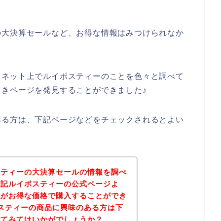
の大決算セールなど、お得な情報はみつけられなか
、ネット上でルイボスティーのことを色々と調べて
きページを発見することができました♪
ある方は、下記ページなどをチェックされるとよい
スティーの大決算セールの情報を調べ
下記ルイボスティーの公式ページよ
品がお得な価格で購入することができ
スティーの商品に興味のある方は下
れてみてはいかがでしょうか？