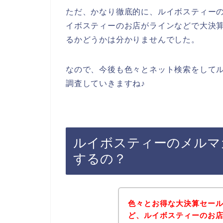
ただ、かなり徹底的に、ルイボスティー
イボスティーのお店がラインなどで大決
るかどうかは分かりませんでした。
なので、今後も色々とネット検索をして
調査していきますね♪
ルイボスティーのメルマ
するの？
色々とお得な大決算セー
ど、ルイボスティーのお