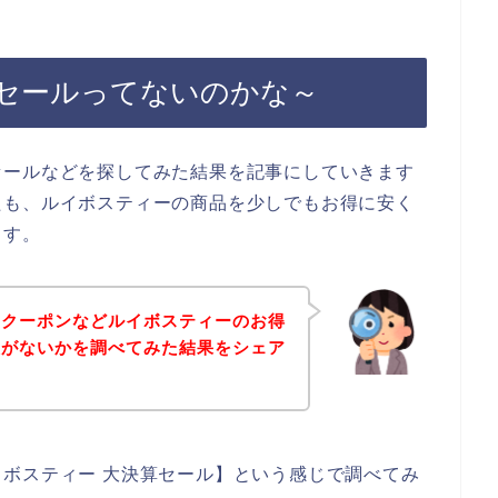
セールってないのかな～
セールなどを探してみた結果を記事にしていきます
たも、ルイボスティーの商品を少しでもお得に安く
ます。
、クーポンなどルイボスティーのお得
報がないかを調べてみた結果をシェア
ボスティー 大決算セール】という感じで調べてみ