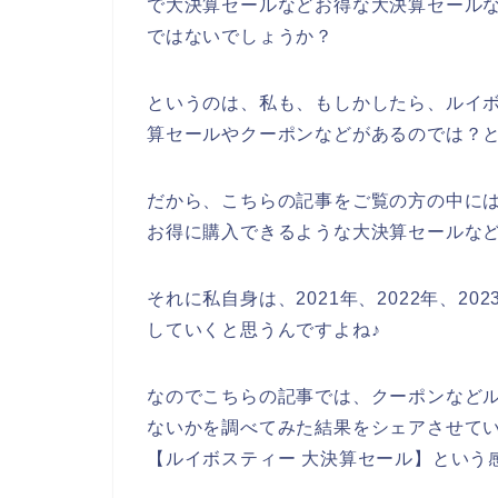
で大決算セールなどお得な大決算セール
ではないでしょうか？
というのは、私も、もしかしたら、ルイ
算セールやクーポンなどがあるのでは？
だから、こちらの記事をご覧の方の中に
お得に購入できるような大決算セールな
それに私自身は、2021年、2022年、2
していくと思うんですよね♪
なのでこちらの記事では、クーポンなど
ないかを調べてみた結果をシェアさせて
【ルイボスティー 大決算セール】という