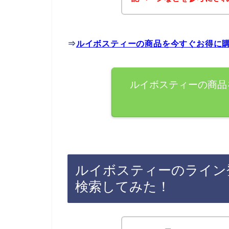
⇒
ルイボスティーの商品を今すぐお得に
ルイボスティーの商品
ルイボスティーのライン
検索してみた！