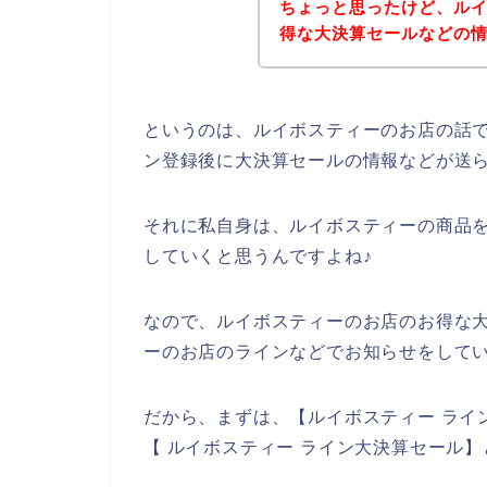
ちょっと思ったけど、ル
得な大決算セールなどの
というのは、ルイボスティーのお店の話
ン登録後に大決算セールの情報などが送
それに私自身は、ルイボスティーの商品を今後
していくと思うんですよね♪
なので、ルイボスティーのお店のお得な
ーのお店のラインなどでお知らせをして
だから、まずは、【ルイボスティー ライ
【 ルイボスティー ライン大決算セール