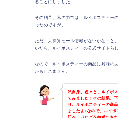
ることにしました。
その結果、私の力では、ルイボスティー
ったのですが、、、
ただ、大決算セール情報がないかな～と
いたら、ルイボスティーの公式サイトらし
なので、ルイボスティーの商品に興味の
かもしれません。
私自身、色々と、ルイボ
てみました！その結果、
り、ルイボスティーの商
ましたよ♪なので、ルイボ
記ページなどを参考にさ