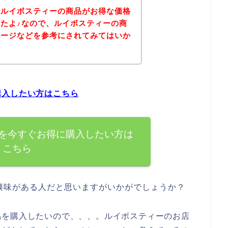
、ルイボスティーの商品がお得な価格
たよ♪なので、ルイボスティーの商
ページなどを参考にされてみてはいか
購入したい方はこちら
を今すぐお得に購入したい方は
こちら
興味がある人だと思いますがいかがでしょうか？
品を購入したいので、、、。ルイボスティーのお店