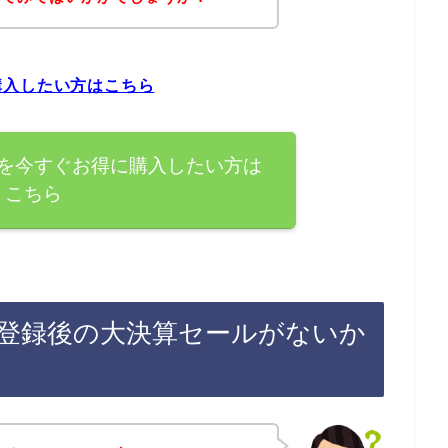
購入したい方はこちら
を今すぐお得に購入したい方は
こちら
登録後の大決算セールがないか