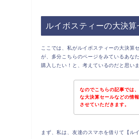
ルイボスティーの大決算
ここでは、私がルイボスティーの大決算
が、多分こちらのページをみているあな
購入したい！と、考えているのだと思い
なのでこちらの記事では
な大決算セールなどの情
させていただきます。
まず、私は、友達のスマホを借りて【ルイ