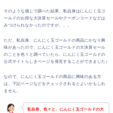
そのような感じで調べた結果、私自身はにんにく玉ゴ
ールドのお得な大決算セールやクーポンコードなどは
みつけられなかったのですが、、、
ただ、私自身、にんにく玉ゴールドの商品にかなり興
味があったので、にんにく玉ゴールドの大決算セール
のことを色々と調べていたら、にんにく玉ゴールドの
公式サイトらしきページを発見することができました♪
なので、にんにく玉ゴールドの商品に興味のある方
は、下記ページなどをチェックされるとよいかもしれ
ません。
私自身、色々と、にんにく玉ゴールドの大