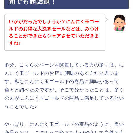
間でも超話題！
いかがだったでしょうか？にんにく玉ゴー
ルドのお得な大決算セールなどは、みつけ
ることができたらシェアさせていただきま
すね♪
多分、こちらのページを閲覧している方の多くは、に
んにく玉ゴールドのお店に興味のある方だと思いま
す。私もにんにく玉ゴールドの商品に興味があって
色々と調べたのですが、そこで分かったことは、多く
の人がにんにく玉ゴールドの商品に満足しているとい
うことでした♪
やっぱり、にんにく玉ゴールドの商品のように、良い
商品などは、このように色々な人が紹介して自然と広