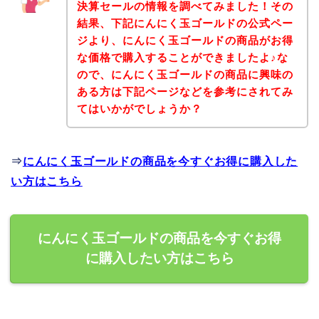
決算セールの情報を調べてみました！その
結果、下記にんにく玉ゴールドの公式ペー
ジより、にんにく玉ゴールドの商品がお得
な価格で購入することができましたよ♪な
ので、にんにく玉ゴールドの商品に興味の
ある方は下記ページなどを参考にされてみ
てはいかがでしょうか？
⇒
にんにく玉ゴールドの商品を今すぐお得に購入した
い方はこちら
にんにく玉ゴールドの商品を今すぐお得
に購入したい方はこちら