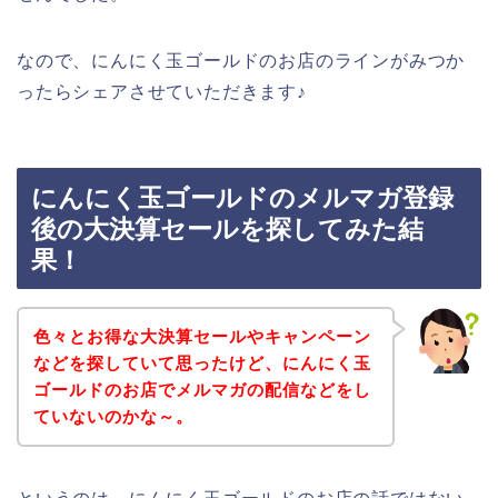
なので、にんにく玉ゴールドのお店のラインがみつか
ったらシェアさせていただきます♪
にんにく玉ゴールドのメルマガ登録
後の大決算セールを探してみた結
果！
色々とお得な大決算セールやキャンペーン
などを探していて思ったけど、にんにく玉
ゴールドのお店でメルマガの配信などをし
ていないのかな～。