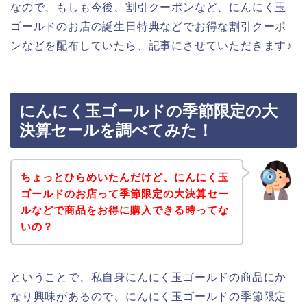
なので、もしも今後、割引クーポンなど、にんにく玉
ゴールドのお店の誕生日特典などでお得な割引クーポ
ンなどを配布していたら、記事にさせていただきます♪
にんにく玉ゴールドの季節限定の大
決算セールを調べてみた！
ちょっとひらめいたんだけど、にんにく玉
ゴールドのお店って季節限定の大決算セー
ルなどで商品をお得に購入できる時ってな
いの？
ということで、私自身にんにく玉ゴールドの商品にか
なり興味があるので、にんにく玉ゴールドの季節限定