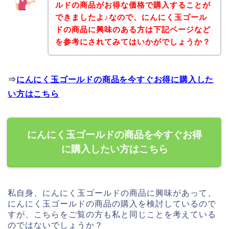
ルドの商品がお得な価格で購入することが
できましたよ♪なので、にんにく玉ゴール
ドの商品に興味のある方は下記ページなど
を参考にされてみてはいかがでしょうか？
⇒
にんにく玉ゴールドの商品を今すぐお得に購入した
い方はこちら
にんにく玉ゴールドの商品を今すぐお得
に購入したい方はこちら
私自身、にんにく玉ゴールドの商品に興味があって、
にんにく玉ゴールドの商品の購入を検討しているので
すが、こちらをご覧の方も私と同じことを考えている
のではないでしょうか？