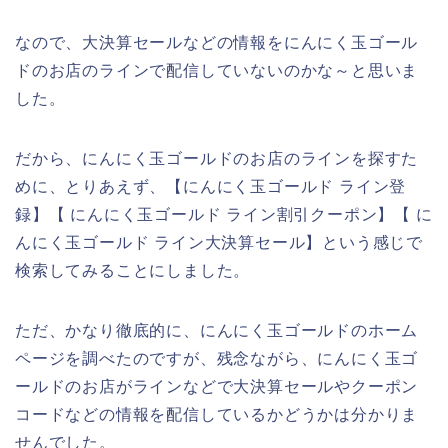
なので、大決算セールなどの情報をにんにく玉ゴール
ドのお店のラインで配信していないのかな～と思いま
した。
だから、にんにく玉ゴールドのお店のラインを探すた
めに、とりあえず、【にんにく玉ゴールド ライン登
録】【 にんにく玉ゴールド ライン割引クーポン】【 に
んにく玉ゴールド ライン大決算セール】という感じで
検索してみることにしました。
ただ、かなり徹底的に、にんにく玉ゴールドのホーム
ページを調べたのですが、残念ながら、にんにく玉ゴ
ールドのお店がラインなどで大決算セールやクーポン
コードなどの情報を配信しているかどうかは分かりま
せんでした。