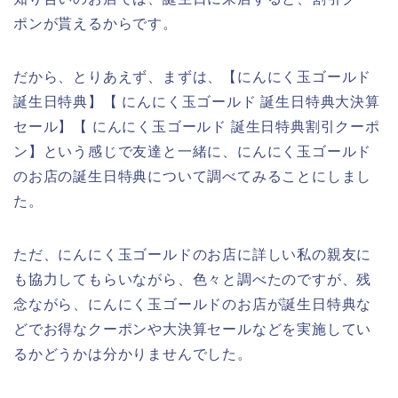
ポンが貰えるからです。
だから、とりあえず、まずは、【にんにく玉ゴールド
誕生日特典】【 にんにく玉ゴールド 誕生日特典大決算
セール】【 にんにく玉ゴールド 誕生日特典割引クーポ
ン】という感じで友達と一緒に、にんにく玉ゴールド
のお店の誕生日特典について調べてみることにしまし
た。
ただ、にんにく玉ゴールドのお店に詳しい私の親友に
も協力してもらいながら、色々と調べたのですが、残
念ながら、にんにく玉ゴールドのお店が誕生日特典な
どでお得なクーポンや大決算セールなどを実施してい
るかどうかは分かりませんでした。