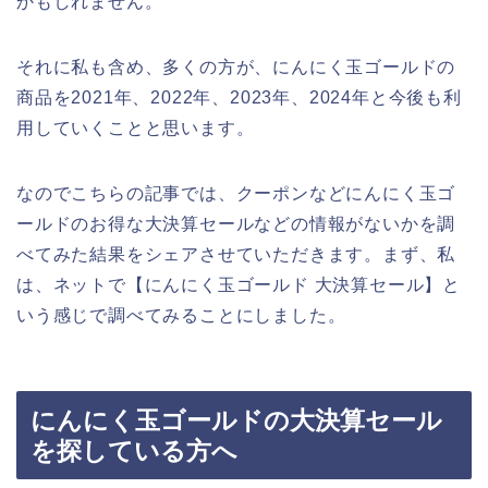
かもしれません。
それに私も含め、多くの方が、にんにく玉ゴールドの
商品を2021年、2022年、2023年、2024年と今後も利
用していくことと思います。
なのでこちらの記事では、クーポンなどにんにく玉ゴ
ールドのお得な大決算セールなどの情報がないかを調
べてみた結果をシェアさせていただきます。まず、私
は、ネットで【にんにく玉ゴールド 大決算セール】と
いう感じで調べてみることにしました。
にんにく玉ゴールドの大決算セール
を探している方へ