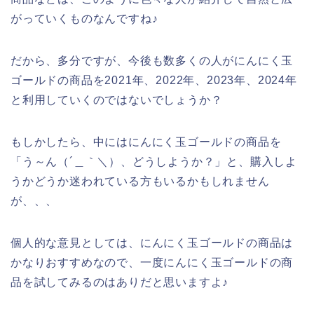
がっていくものなんですね♪
だから、多分ですが、今後も数多くの人がにんにく玉
ゴールドの商品を2021年、2022年、2023年、2024年
と利用していくのではないでしょうか？
もしかしたら、中にはにんにく玉ゴールドの商品を
「う～ん（´＿｀＼）、どうしようか？」と、購入しよ
うかどうか迷われている方もいるかもしれません
が、、、
個人的な意見としては、にんにく玉ゴールドの商品は
かなりおすすめなので、一度にんにく玉ゴールドの商
品を試してみるのはありだと思いますよ♪