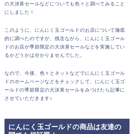
の大決算セールなどについても色々と調べてみること
にしました！
このように、にんにく玉ゴールドのお店について徹底
的に調べたのですが、残念ながら、にんにく玉ゴール
ドのお店が季節限定の大決算セールなどを実施してい
るかどうかは分かりませんでした。
なので、今後、色々とネットなどでにんにく玉ゴール
ドのホームページなどをチェックして、にんにく玉ゴ
ールドの季節限定の大決算セールをみつけたら記事に
させていただきます♪
にんにく玉ゴールドの商品は友達の