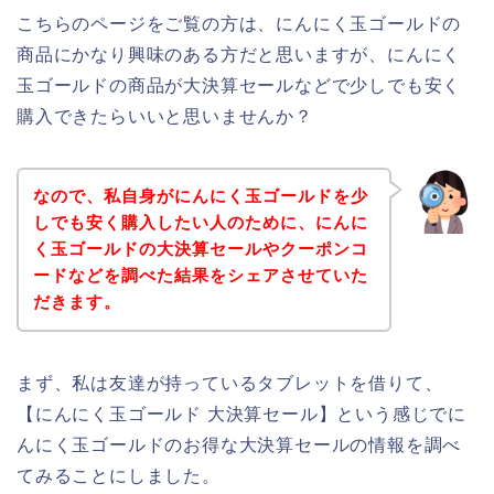
こちらのページをご覧の方は、にんにく玉ゴールドの
商品にかなり興味のある方だと思いますが、にんにく
玉ゴールドの商品が大決算セールなどで少しでも安く
購入できたらいいと思いませんか？
なので、私自身がにんにく玉ゴールドを少
しでも安く購入したい人のために、にんに
く玉ゴールドの大決算セールやクーポンコ
ードなどを調べた結果をシェアさせていた
だきます。
まず、私は友達が持っているタブレットを借りて、
【にんにく玉ゴールド 大決算セール】という感じでに
んにく玉ゴールドのお得な大決算セールの情報を調べ
てみることにしました。