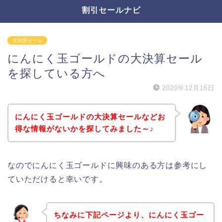
割引セールナビ
大決算セール
にんにく玉ゴールドの大決算セール
を探している方へ
2020年12月16日
にんにく玉ゴールドの大決算セールなどお
得な情報がないかを探してみました～♪
なのでにんにく玉ゴールドに興味のある方は参考にし
ていただけると幸いです。
ちなみに下記ページより、にんにく玉ゴー