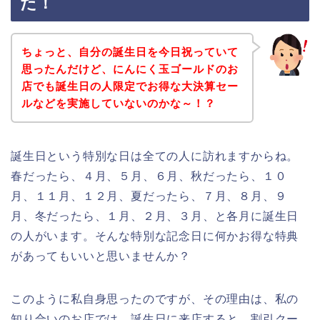
た！
ちょっと、自分の誕生日を今日祝っていて
思ったんだけど、にんにく玉ゴールドのお
店でも誕生日の人限定でお得な大決算セー
ルなどを実施していないのかな～！？
誕生日という特別な日は全ての人に訪れますからね。
春だったら、４月、５月、６月、秋だったら、１０
月、１１月、１２月、夏だったら、７月、８月、９
月、冬だったら、１月、２月、３月、と各月に誕生日
の人がいます。そんな特別な記念日に何かお得な特典
があってもいいと思いませんか？
このように私自身思ったのですが、その理由は、私の
知り合いのお店では、誕生日に来店すると、割引クー