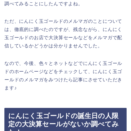
調べてみることにしたんですよね。
ただ、にんにく玉ゴールドのメルマガのことについて
は、徹底的に調べたのですが、残念ながら、にんにく
玉ゴールドのお店で大決算セールなどをメルマガで配
信しているかどうかは分かりませんでした。
なので、今後、色々とネットなどでにんにく玉ゴール
ドのホームページなどをチェックして、にんにく玉ゴ
ールドのメルマガをみつけたら記事にさせていただき
ます♪
にんにく玉ゴールドの誕生日の人限
定の大決算セールがないか調べてみ