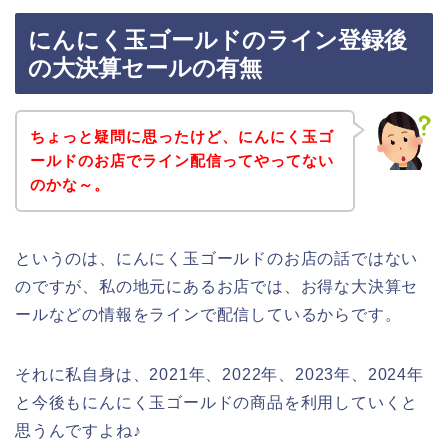
にんにく玉ゴールドのライン登録後
の大決算セールの有無
ちょっと疑問に思ったけど、にんにく玉ゴ
ールドのお店でライン配信ってやってない
のかな～。
というのは、にんにく玉ゴールドのお店の話ではない
のですが、私の地元にあるお店では、お得な大決算セ
ールなどの情報をラインで配信しているからです。
それに私自身は、2021年、2022年、2023年、2024年
と今後もにんにく玉ゴールドの商品を利用していくと
思うんですよね♪