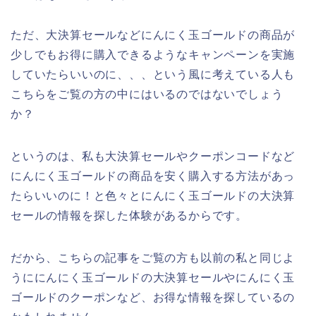
ただ、大決算セールなどにんにく玉ゴールドの商品が
少しでもお得に購入できるようなキャンペーンを実施
していたらいいのに、、、という風に考えている人も
こちらをご覧の方の中にはいるのではないでしょう
か？
というのは、私も大決算セールやクーポンコードなど
にんにく玉ゴールドの商品を安く購入する方法があっ
たらいいのに！と色々とにんにく玉ゴールドの大決算
セールの情報を探した体験があるからです。
だから、こちらの記事をご覧の方も以前の私と同じよ
うににんにく玉ゴールドの大決算セールやにんにく玉
ゴールドのクーポンなど、お得な情報を探しているの