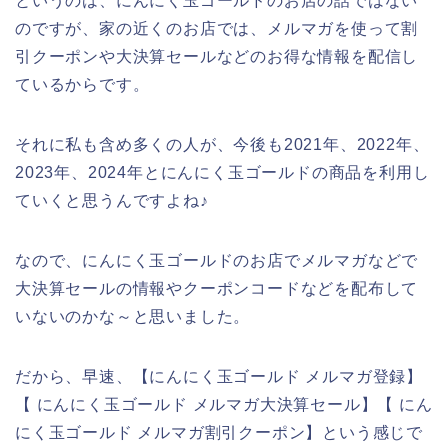
というのは、にんにく玉ゴールドのお店の話ではない
のですが、家の近くのお店では、メルマガを使って割
引クーポンや大決算セールなどのお得な情報を配信し
ているからです。
それに私も含め多くの人が、今後も2021年、2022年、
2023年、2024年とにんにく玉ゴールドの商品を利用し
ていくと思うんですよね♪
なので、にんにく玉ゴールドのお店でメルマガなどで
大決算セールの情報やクーポンコードなどを配布して
いないのかな～と思いました。
だから、早速、【にんにく玉ゴールド メルマガ登録】
【 にんにく玉ゴールド メルマガ大決算セール】【 にん
にく玉ゴールド メルマガ割引クーポン】という感じで