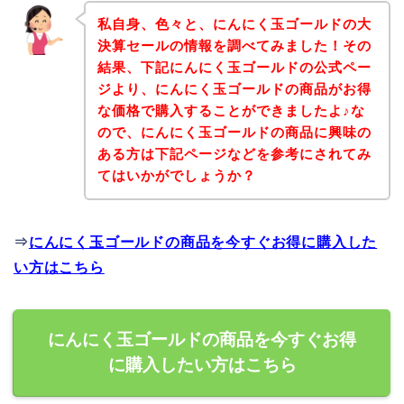
私自身、色々と、にんにく玉ゴールドの大
決算セールの情報を調べてみました！その
結果、下記にんにく玉ゴールドの公式ペー
ジより、にんにく玉ゴールドの商品がお得
な価格で購入することができましたよ♪な
ので、にんにく玉ゴールドの商品に興味の
ある方は下記ページなどを参考にされてみ
てはいかがでしょうか？
⇒
にんにく玉ゴールドの商品を今すぐお得に購入した
い方はこちら
にんにく玉ゴールドの商品を今すぐお得
に購入したい方はこちら