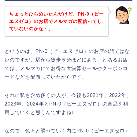
ちょっとひらめいたんだけど、PN-0（ピー
エヌゼロ）のお店でメルマガの配信ってし
ていないのかな～。
というのは、PN-0（ピーエヌゼロ）のお店の話ではな
いのですが、駅から徒歩５分ほどにある、とあるお店
では、メルマガにてお得な大決算セールやクーポンコ
ードなどを配布していたからです。
それに私も含め多くの人が、今後も2021年、2022年、
2023年、2024年とPN-0（ピーエヌゼロ）の商品を利
用していくと思うんですよね♪
なので、色々と調べていく内にPN-0（ピーエヌゼロ）