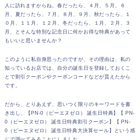
人に訪れますからね。春だったら、４月、５月、６
月、夏だったら、７月、８月、９月、秋だったら、１
０月、１１月、１２月、冬だったら、１月、２月、３
月、とそんな特別な記念日に何かお得な特典があって
もいいと思いませんか？
このように私自身思ったのですが、その理由は、私の
知っているお店では、自分の誕生日を登録しておくこ
とで割引クーポンやクーポンコードなどが貰えたから
です。
だから、とりあえず、思いつく限りのキーワードを書
き出し、【PN-0（ピーエヌゼロ） 誕生日特典】【 PN-
0（ピーエヌゼロ） 誕生日特典割引クーポン】【 PN-
0（ピーエヌゼロ） 誕生日特典大決算セール】という感
じで調べてみることにしました。