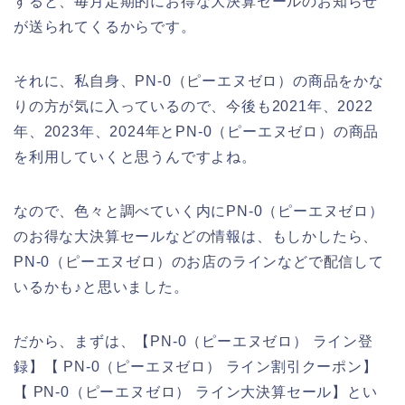
すると、毎月定期的にお得な大決算セールのお知らせ
が送られてくるからです。
それに、私自身、PN-0（ピーエヌゼロ）の商品をかな
りの方が気に入っているので、今後も2021年、2022
年、2023年、2024年とPN-0（ピーエヌゼロ）の商品
を利用していくと思うんですよね。
なので、色々と調べていく内にPN-0（ピーエヌゼロ）
のお得な大決算セールなどの情報は、もしかしたら、
PN-0（ピーエヌゼロ）のお店のラインなどで配信して
いるかも♪と思いました。
だから、まずは、【PN-0（ピーエヌゼロ） ライン登
録】【 PN-0（ピーエヌゼロ） ライン割引クーポン】
【 PN-0（ピーエヌゼロ） ライン大決算セール】とい