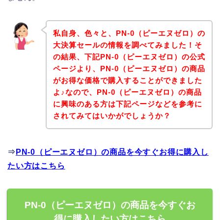
私自身、色々と、PN-0（ピーエヌゼロ）の
大決算セールの情報を調べてみました！そ
の結果、下記PN-0（ピーエヌゼロ）の公式
ページより、PN-0（ピーエヌゼロ）の商品
がお得な価格で購入することができました
よ♪なので、PN-0（ピーエヌゼロ）の商品
に興味のある方は下記ページなどを参考に
されてみてはいかがでしょうか？
⇒
PN-0（ピーエヌゼロ）の商品を今すぐお得に購入し
たい方はこちら
PN-0（ピーエヌゼロ）の商品を今すぐお
得に購入したい方はこちら