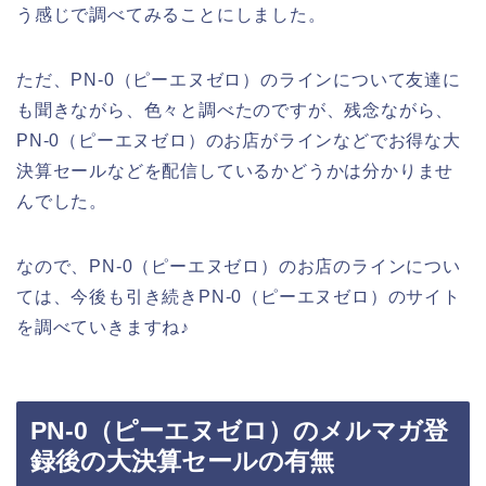
う感じで調べてみることにしました。
ただ、PN-0（ピーエヌゼロ）のラインについて友達に
も聞きながら、色々と調べたのですが、残念ながら、
PN-0（ピーエヌゼロ）のお店がラインなどでお得な大
決算セールなどを配信しているかどうかは分かりませ
んでした。
なので、PN-0（ピーエヌゼロ）のお店のラインについ
ては、今後も引き続きPN-0（ピーエヌゼロ）のサイト
を調べていきますね♪
PN-0（ピーエヌゼロ）のメルマガ登
録後の大決算セールの有無