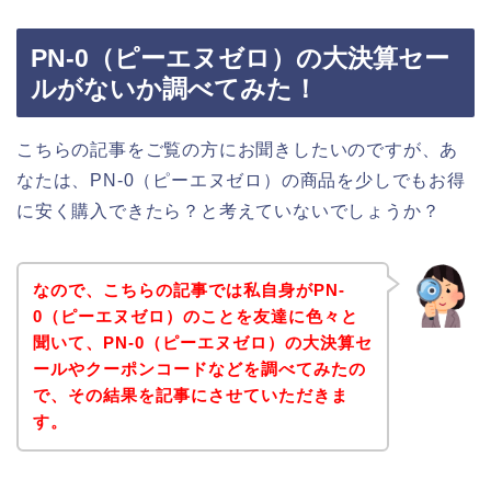
PN-0（ピーエヌゼロ）の大決算セー
ルがないか調べてみた！
こちらの記事をご覧の方にお聞きしたいのですが、あ
なたは、PN-0（ピーエヌゼロ）の商品を少しでもお得
に安く購入できたら？と考えていないでしょうか？
なので、こちらの記事では私自身がPN-
0（ピーエヌゼロ）のことを友達に色々と
聞いて、PN-0（ピーエヌゼロ）の大決算セ
ールやクーポンコードなどを調べてみたの
で、その結果を記事にさせていただきま
す。