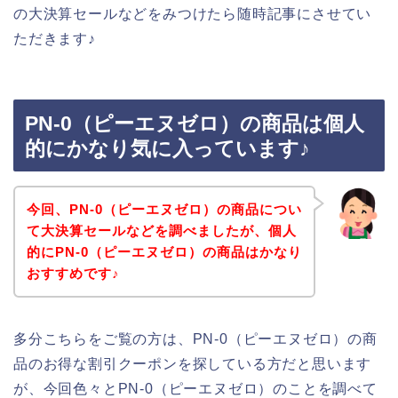
の大決算セールなどをみつけたら随時記事にさせてい
ただきます♪
PN-0（ピーエヌゼロ）の商品は個人
的にかなり気に入っています♪
今回、PN-0（ピーエヌゼロ）の商品につい
て大決算セールなどを調べましたが、個人
的にPN-0（ピーエヌゼロ）の商品はかなり
おすすめです♪
多分こちらをご覧の方は、PN-0（ピーエヌゼロ）の商
品のお得な割引クーポンを探している方だと思います
が、今回色々とPN-0（ピーエヌゼロ）のことを調べて