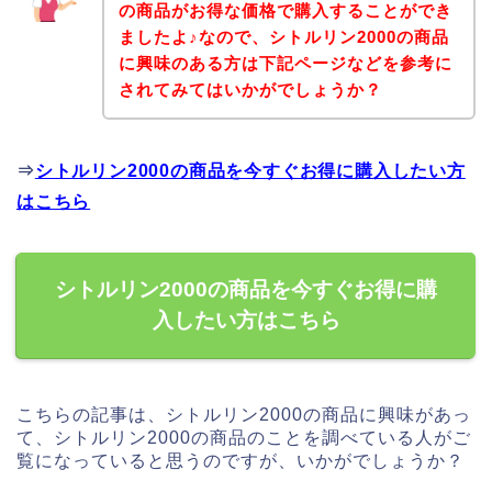
の商品がお得な価格で購入することができ
ましたよ♪なので、シトルリン2000の商品
に興味のある方は下記ページなどを参考に
されてみてはいかがでしょうか？
⇒
シトルリン2000の商品を今すぐお得に購入したい方
はこちら
シトルリン2000の商品を今すぐお得に購
入したい方はこちら
こちらの記事は、シトルリン2000の商品に興味があっ
て、シトルリン2000の商品のことを調べている人がご
覧になっていると思うのですが、いかがでしょうか？