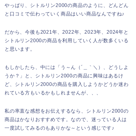
やっぱり、シトルリン2000の商品のように、どんどん
と口コミで伝わっていく商品はいい商品なんですね♪
だから、今後も2021年、2022年、2023年、2024年と
シトルリン2000の商品を利用していく人が数多くいる
と思います。
もしかしたら、中には「う～ん（´＿｀＼）、どうしよ
うか？」と、シトルリン2000の商品に興味はあるけ
ど、シトルリン2000の商品を購入しようかどうか迷わ
れている方もいるかもしれませんが、、、
私の率直な感想をお伝えするなら、シトルリン2000の
商品はかなりおすすめです。なので、迷っている人は
一度試してみるのもありかな～という感じです♪