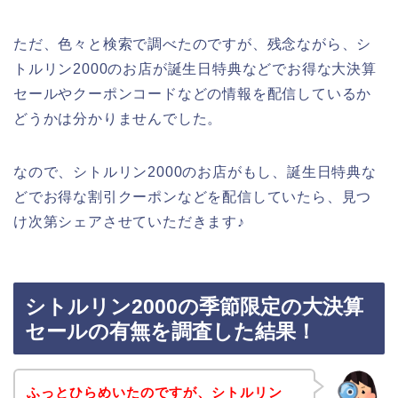
ただ、色々と検索で調べたのですが、残念ながら、シ
トルリン2000のお店が誕生日特典などでお得な大決算
セールやクーポンコードなどの情報を配信しているか
どうかは分かりませんでした。
なので、シトルリン2000のお店がもし、誕生日特典な
どでお得な割引クーポンなどを配信していたら、見つ
け次第シェアさせていただきます♪
シトルリン2000の季節限定の大決算
セールの有無を調査した結果！
ふっとひらめいたのですが、シトルリン