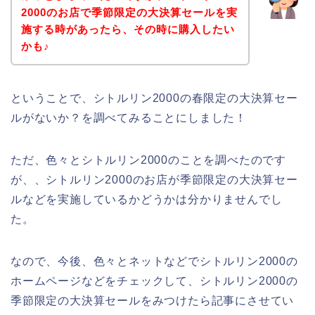
2000のお店で季節限定の大決算セールを実
施する時があったら、その時に購入したい
かも♪
ということで、シトルリン2000の春限定の大決算セー
ルがないか？を調べてみることにしました！
ただ、色々とシトルリン2000のことを調べたのです
が、、シトルリン2000のお店が季節限定の大決算セー
ルなどを実施しているかどうかは分かりませんでし
た。
なので、今後、色々とネットなどでシトルリン2000の
ホームページなどをチェックして、シトルリン2000の
季節限定の大決算セールをみつけたら記事にさせてい