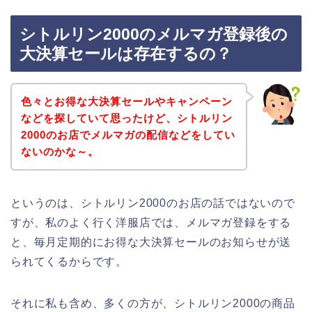
シトルリン2000のメルマガ登録後の
大決算セールは存在するの？
色々とお得な大決算セールやキャンペーン
などを探していて思ったけど、シトルリン
2000のお店でメルマガの配信などをしてい
ないのかな～。
というのは、シトルリン2000のお店の話ではないので
すが、私のよく行く洋服店では、メルマガ登録をする
と、毎月定期的にお得な大決算セールのお知らせが送
られてくるからです。
それに私も含め、多くの方が、シトルリン2000の商品