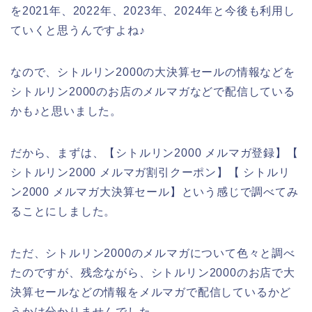
を2021年、2022年、2023年、2024年と今後も利用し
ていくと思うんですよね♪
なので、シトルリン2000の大決算セールの情報などを
シトルリン2000のお店のメルマガなどで配信している
かも♪と思いました。
だから、まずは、【シトルリン2000 メルマガ登録】【
シトルリン2000 メルマガ割引クーポン】【 シトルリ
ン2000 メルマガ大決算セール】という感じで調べてみ
ることにしました。
ただ、シトルリン2000のメルマガについて色々と調べ
たのですが、残念ながら、シトルリン2000のお店で大
決算セールなどの情報をメルマガで配信しているかど
うかは分かりませんでした。