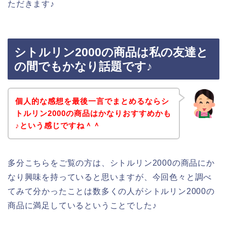
ただきます♪
シトルリン2000の商品は私の友達と
の間でもかなり話題です♪
個人的な感想を最後一言でまとめるならシ
トルリン2000の商品はかなりおすすめかも
♪という感じですね＾＾
多分こちらをご覧の方は、シトルリン2000の商品にか
なり興味を持っていると思いますが、今回色々と調べ
てみて分かったことは数多くの人がシトルリン2000の
商品に満足しているということでした♪