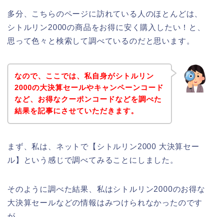
多分、こちらのページに訪れている人のほとんどは、
シトルリン2000の商品をお得に安く購入したい！と、
思って色々と検索して調べているのだと思います。
なので、ここでは、私自身がシトルリン
2000の大決算セールやキャンペーンコード
など、お得なクーポンコードなどを調べた
結果を記事にさせていただきます。
まず、私は、ネットで【シトルリン2000 大決算セー
ル】という感じで調べてみることにしました。
そのように調べた結果、私はシトルリン2000のお得な
大決算セールなどの情報はみつけられなかったのです
が、、、