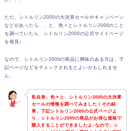
ただ、シトルリン2000の大決算セールやキャンペーン
などがあったら、、と、色々とシトルリン2000のこと
を調べていたら、シトルリン2000の公式サイトページ
を発見♪
なので、シトルリン2000の商品に興味のある方は、下
記ページなどをチェックされるとよいかもしれませ
ん。
私自身、色々と、シトルリン2000の大決算
セールの情報を調べてみました！その結
果、下記シトルリン2000の公式ページよ
り、シトルリン2000の商品がお得な価格で
購入することができましたよ♪なので、シ