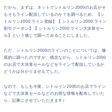
だから、まずは、ネットでシトルリン2000のお店がそ
もそもライン配信しているのか？を調べるため、【シ
トルリン2000 ライン登録】【 シトルリン2000 ライン
割引クーポン】【 シトルリン2000 ライン大決算セー
ル】という感じで調べてみることにしました。
ただ、シトルリン2000のラインのことについては、徹
底的に調べたのですが、残念ながら、シトルリン2000
のお店で大決算セールなどをラインで配信しているか
どうかは分かりませんでした。
なので、もしも今後、シトルリン2000のお店でライン
などで大決算セールなどのお得な情報を配布していた
ら、記事にさせていただきます♪