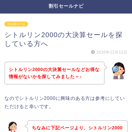
割引セールナビ
大決算セール
シトルリン2000の大決算セールを探
している方へ
2020年12月12日
シトルリン2000の大決算セールなどお得な
情報がないかを探してみました～♪
なのでシトルリン2000に興味のある方は参考にしてい
ただけると幸いです。
ちなみに下記ページより、シトルリン2000