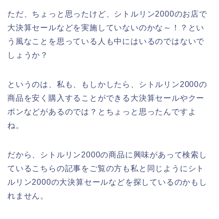
ただ、ちょっと思ったけど、シトルリン2000のお店で
大決算セールなどを実施していないのかな～！？とい
う風なことを思っている人も中にはいるのではないで
しょうか？
というのは、私も、もしかしたら、シトルリン2000の
商品を安く購入することができる大決算セールやクー
ポンなどがあるのでは？とちょっと思ったんですよ
ね。
だから、シトルリン2000の商品に興味があって検索し
ているこちらの記事をご覧の方も私と同じようにシト
ルリン2000の大決算セールなどを探しているのかもし
れません。