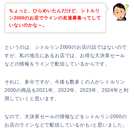
ちょっと、ひらめいたんだけど、シトルリ
ン2000のお店でラインの友達募集ってして
いないのかな～。
というのは、シトルリン2000のお店の話ではないので
すが、私の地元にあるお店では、お得な大決算セール
などの情報をラインで配信しているからです。
それに、多分ですが、今後も数多くの人がシトルリン
2000の商品を2021年、2022年、2023年、2024年と利
用していくと思います。
なので、大決算セールの情報などをシトルリン2000の
お店のラインなどで配信しているかも♪と思いました。