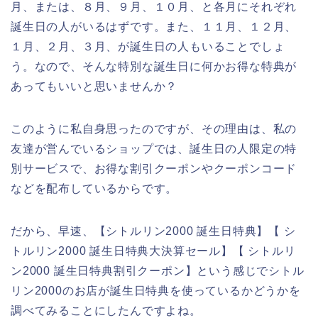
月、または、８月、９月、１０月、と各月にそれぞれ
誕生日の人がいるはずです。また、１１月、１２月、
１月、２月、３月、が誕生日の人もいることでしょ
う。なので、そんな特別な誕生日に何かお得な特典が
あってもいいと思いませんか？
このように私自身思ったのですが、その理由は、私の
友達が営んでいるショップでは、誕生日の人限定の特
別サービスで、お得な割引クーポンやクーポンコード
などを配布しているからです。
だから、早速、【シトルリン2000 誕生日特典】【 シ
トルリン2000 誕生日特典大決算セール】【 シトルリ
ン2000 誕生日特典割引クーポン】という感じでシトル
リン2000のお店が誕生日特典を使っているかどうかを
調べてみることにしたんですよね。