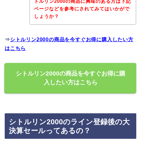
トルリン2000の商品に興味のある方は下記
ページなどを参考にされてみてはいかがで
しょうか？
⇒
シトルリン2000の商品を今すぐお得に購入したい方
はこちら
シトルリン2000の商品を今すぐお得に購
入したい方はこちら
シトルリン2000のライン登録後の大
決算セールってあるの？