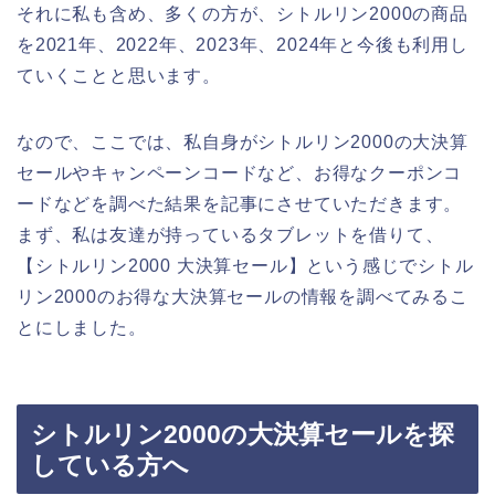
それに私も含め、多くの方が、シトルリン2000の商品
を2021年、2022年、2023年、2024年と今後も利用し
ていくことと思います。
なので、ここでは、私自身がシトルリン2000の大決算
セールやキャンペーンコードなど、お得なクーポンコ
ードなどを調べた結果を記事にさせていただきます。
まず、私は友達が持っているタブレットを借りて、
【シトルリン2000 大決算セール】という感じでシトル
リン2000のお得な大決算セールの情報を調べてみるこ
とにしました。
シトルリン2000の大決算セールを探
している方へ