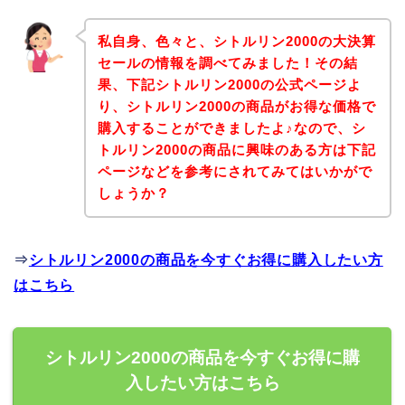
私自身、色々と、シトルリン2000の大決算
セールの情報を調べてみました！その結
果、下記シトルリン2000の公式ページよ
り、シトルリン2000の商品がお得な価格で
購入することができましたよ♪なので、シ
トルリン2000の商品に興味のある方は下記
ページなどを参考にされてみてはいかがで
しょうか？
⇒
シトルリン2000の商品を今すぐお得に購入したい方
はこちら
シトルリン2000の商品を今すぐお得に購
入したい方はこちら