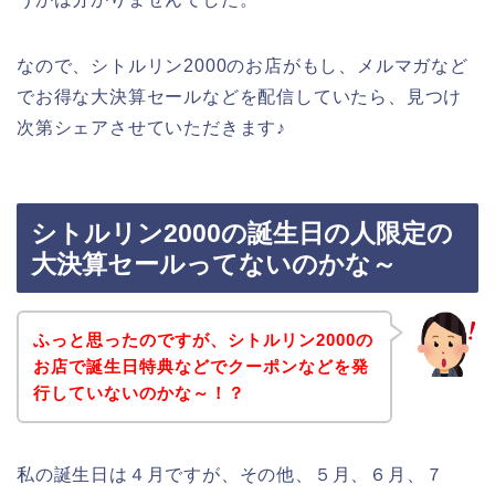
なので、シトルリン2000のお店がもし、メルマガなど
でお得な大決算セールなどを配信していたら、見つけ
次第シェアさせていただきます♪
シトルリン2000の誕生日の人限定の
大決算セールってないのかな～
ふっと思ったのですが、シトルリン2000の
お店で誕生日特典などでクーポンなどを発
行していないのかな～！？
私の誕生日は４月ですが、その他、５月、６月、７