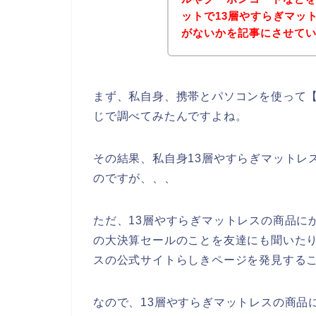
ットで13層やすらぎマッ
がないかを記事にさせて
まず、私自身、携帯とパソコンを使って【
じで調べてみたんですよね。
その結果、私自身13層やすらぎマットレ
のですが、、、
ただ、13層やすらぎマットレスの商品に
の大決算セールのことを友達にも聞いたり
スの公式サイトらしきページを発見するこ
なので、13層やすらぎマットレスの商品