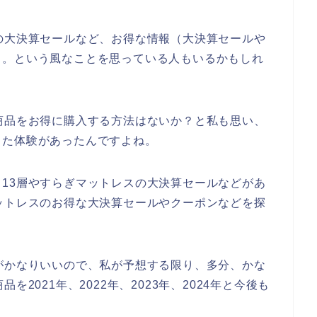
の大決算セールなど、お得な情報（大決算セールや
～。という風なことを思っている人もいるかもしれ
商品をお得に購入する方法はないか？と私も思い、
した体験があったんですよね。
13層やすらぎマットレスの大決算セールなどがあ
ットレスのお得な大決算セールやクーポンなどを探
がかなりいいので、私が予想する限り、多分、かな
2021年、2022年、2023年、2024年と今後も