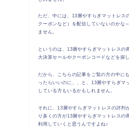
ただ、中には、13層やすらぎマットレス
クーポンなど）を配信していないのかな
ません。
というのは、13層やすらぎマットレスの
大決算セールやクーポンコードなどを探
だから、こちらの記事をご覧の方の中にも
ったらいいのに、、と、13層やすらぎマ
している方もいるかもしれません。
それに、13層やすらぎマットレスの評判
り多くの方が13層やすらぎマットレスの商品を
利用していくと思うんですよね♪