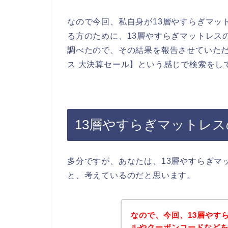
なので今回、私自身が13層やすらぎマッ
る方のために、13層やすらぎマットレス
調べたので、その結果を報告させていただ
ス 大決算セール】という感じで検索をし
13層やすらぎマットレ
多分ですが、あなたは、13層やすらぎマ
と、考えているのだと思います。
なので、今回、13層やす
ルやクーポンコードなど