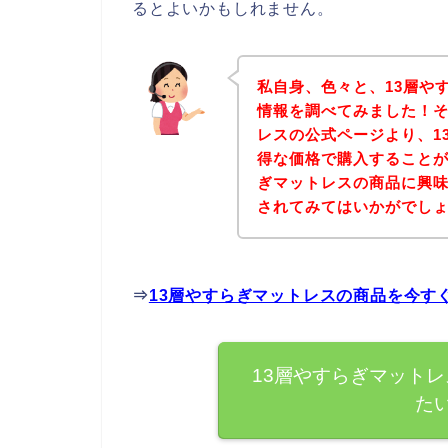
るとよいかもしれません。
私自身、色々と、13層や
情報を調べてみました！そ
レスの公式ページより、1
得な価格で購入することが
ぎマットレスの商品に興
されてみてはいかがでし
⇒
13層やすらぎマットレスの商品を今す
13層やすらぎマット
た