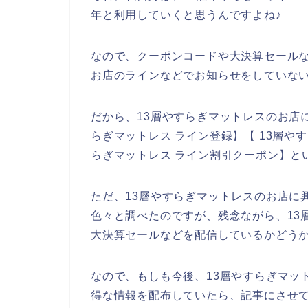
年と利用していくと思うんですよね♪
なので、クーポンコードや大決算セールな
お店のラインなどでお知らせをしていな
だから、13層やすらぎマットレスのお店
らぎマットレス ライン登録】【 13層や
らぎマットレス ライン割引クーポン】と
ただ、13層やすらぎマットレスのお店に
色々と調べたのですが、残念ながら、13
大決算セールなどを配信しているかどう
なので、もしも今後、13層やすらぎマッ
得な情報を配布していたら、記事にさせて