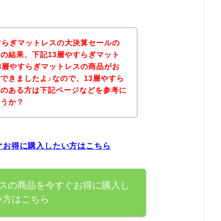
すらぎマットレスの大決算セールの
の結果、下記13層やすらぎマット
3層やすらぎマットレスの商品がお
できましたよ♪なので、13層やすら
味のある方は下記ページなどを参考に
ょうか？
ぐお得に購入したい方はこちら
レスの商品を今すぐお得に購入し
い方はこちら