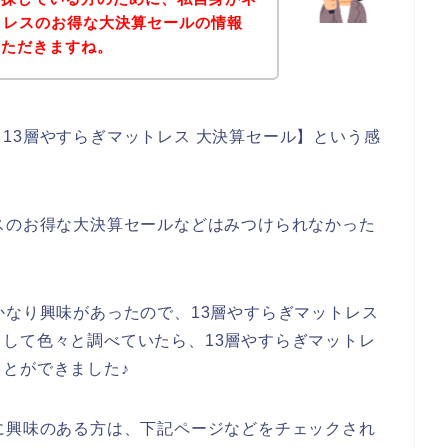
トレスのお得な大決算セールの情報
いただきますね。
13層やすらぎマットレス 大決算セール】という感
スのお得な大決算セールなどはみつけられなかった
かなり興味があったので、13層やすらぎマットレス
して色々と調べていたら、13層やすらぎマットレ
とができました♪
に興味のある方は、下記ページなどをチェックされ