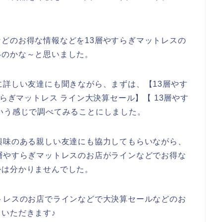
どのお得な情報などを13層やすらぎマットレスの
いのかな～と思いました。
に詳しい友達にも聞きながら、まずは、【13層やす
すらぎマットレス ライン大決算セール】【 13層やす
いう感じで調べてみることにしました。
興味のある親しい友達にも協力してもらいながら、
層やすらぎマットレスのお店がラインなどでお得な
かは分かりませんでした。
トレスのお店でラインなどで大決算セールなどのお
いただきます♪