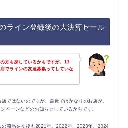
スのライン登録後の大決算セール
の方も探しているかもですが、13
お店でラインの友達募集ってしていな
お店ではないのですが、最近ではかなりのお店が、
ャンペーンなどのお知らせしているからです。
品を今後も2021年、2022年、2023年、2024