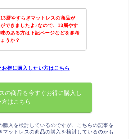
13層やすらぎマットレスの商品が
ができましたよ♪なので、13層やす
興味のある方は下記ページなどを参考
しょうか？
ぐお得に購入したい方はこちら
レスの商品を今すぐお得に購入し
い方はこちら
品の購入を検討しているのですが、こちらの記事を
らぎマットレスの商品の購入を検討しているのかも