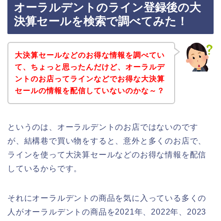
オーラルデントのライン登録後の大
決算セールを検索で調べてみた！
大決算セールなどのお得な情報を調べてい
て、ちょっと思ったんだけど、オーラルデ
ントのお店ってラインなどでお得な大決算
セールの情報を配信していないのかな～？
というのは、オーラルデントのお店ではないのです
が、結構巷で買い物をすると、意外と多くのお店で、
ラインを使って大決算セールなどのお得な情報を配信
しているからです。
それにオーラルデントの商品を気に入っている多くの
人がオーラルデントの商品を2021年、2022年、2023