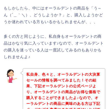
もしかしたら、中にはオーラルデントの商品を「う～
ん（´＿｀＼）、どうしようか？」と、購入しようかど
うか迷われている方もいるかもしれませんが、、、
多くの方と同じように、私自身もオーラルデントの商
品はかなり気に入っています♪なので、オーラルデント
の購入を迷っている人は一度試してみるのもありかも
しれませんよ♪
私自身、色々と、オーラルデントの大決算
セールの情報を調べてみました！その結
果、下記オーラルデントの公式ページよ
り、オーラルデントの商品がお得な価格で
購入することができましたよ♪なので、オ
ーラルデントの商品に興味のある方は下記