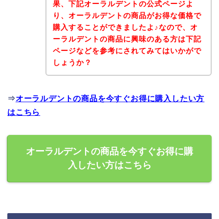
果、下記オーラルデントの公式ページよ
り、オーラルデントの商品がお得な価格で
購入することができましたよ♪なので、オ
ーラルデントの商品に興味のある方は下記
ページなどを参考にされてみてはいかがで
しょうか？
⇒
オーラルデントの商品を今すぐお得に購入したい方
はこちら
オーラルデントの商品を今すぐお得に購
入したい方はこちら