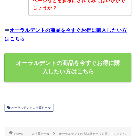
ページなどを参考にされてみてはいかがで
しょうか？
⇒
オーラルデントの商品を今すぐお得に購入したい方
はこちら
オーラルデントの商品を今すぐお得に購
入したい方はこちら
オーラルデント大決算セール
HOME
大決算セール
オーラルデントの大決算セールを探している方へ