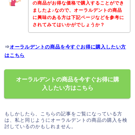
の商品がお得な価格で購入することができ
ましたよ♪なので、オーラルデントの商品
に興味のある方は下記ページなどを参考に
されてみてはいかがでしょうか？
⇒
オーラルデントの商品を今すぐお得に購入したい方
はこちら
オーラルデントの商品を今すぐお得に購
入したい方はこちら
もしかしたら、こちらの記事をご覧になっている方
は、私と同じようにオーラルデントの商品の購入を検
討しているのかもしれません。