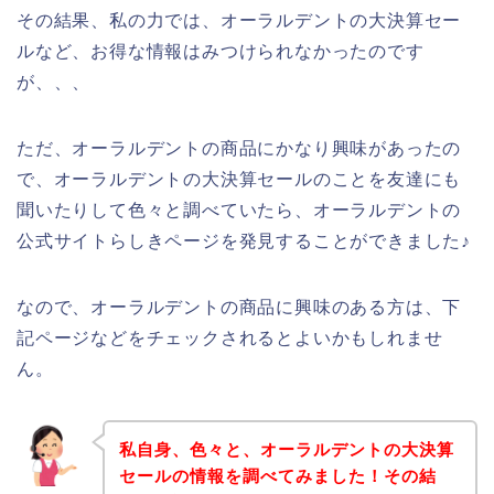
その結果、私の力では、オーラルデントの大決算セー
ルなど、お得な情報はみつけられなかったのです
が、、、
ただ、オーラルデントの商品にかなり興味があったの
で、オーラルデントの大決算セールのことを友達にも
聞いたりして色々と調べていたら、オーラルデントの
公式サイトらしきページを発見することができました♪
なので、オーラルデントの商品に興味のある方は、下
記ページなどをチェックされるとよいかもしれませ
ん。
私自身、色々と、オーラルデントの大決算
セールの情報を調べてみました！その結