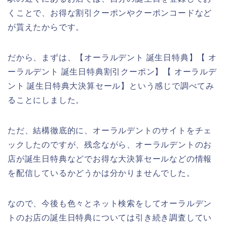
くことで、お得な割引クーポンやクーポンコードなど
が貰えたからです。
だから、まずは、【オーラルデント 誕生日特典】【 オ
ーラルデント 誕生日特典割引クーポン】【 オーラルデ
ント 誕生日特典大決算セール】という感じで調べてみ
ることにしました。
ただ、結構徹底的に、オーラルデントのサイトをチェ
ックしたのですが、残念ながら、オーラルデントのお
店が誕生日特典などでお得な大決算セールなどの情報
を配信しているかどうかは分かりませんでした。
なので、今後も色々とネット検索をしてオーラルデン
トのお店の誕生日特典については引き続き調査してい