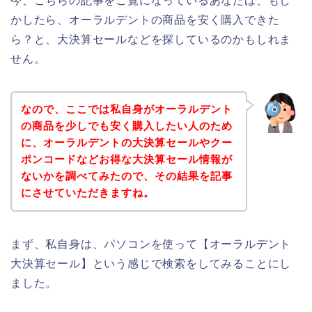
今、こちらの記事をご覧になっているあなたは、もし
かしたら、オーラルデントの商品を安く購入できた
ら？と、大決算セールなどを探しているのかもしれま
せん。
なので、ここでは私自身がオーラルデント
の商品を少しでも安く購入したい人のため
に、オーラルデントの大決算セールやクー
ポンコードなどお得な大決算セール情報が
ないかを調べてみたので、その結果を記事
にさせていただきますね。
まず、私自身は、パソコンを使って【オーラルデント
大決算セール】という感じで検索をしてみることにし
ました。