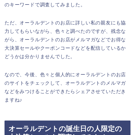
のキーワードで調査してみました。
ただ、オーラルデントのお店に詳しい私の親友にも協
力してもらいながら、色々と調べたのですが、残念な
がら、オーラルデントのお店がメルマガなどでお得な
大決算セールやクーポンコードなどを配信しているか
どうかは分かりませんでした。
なので、今後、色々と個人的にオーラルデントのお店
のサイトをチェックして、オーラルデントのメルマガ
などをみつけることができたらシェアさせていただき
ますね♪
オーラルデントの誕生日の人限定の