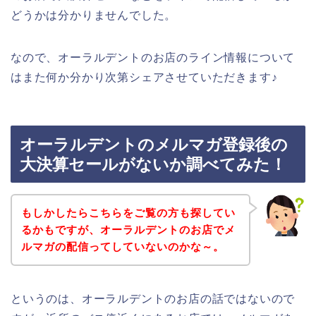
どうかは分かりませんでした。
なので、オーラルデントのお店のライン情報について
はまた何か分かり次第シェアさせていただきます♪
オーラルデントのメルマガ登録後の
大決算セールがないか調べてみた！
もしかしたらこちらをご覧の方も探してい
るかもですが、オーラルデントのお店でメ
ルマガの配信ってしていないのかな～。
というのは、オーラルデントのお店の話ではないので