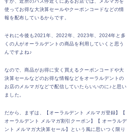
すが、近所のバス停近くにあるお店では、メルマガを
使ってお得な大決算セールやクーポンコードなどの情
報を配布しているからです。
それに今後も2021年、2022年、2023年、2024年と多
くの人がオーラルデントの商品を利用していくと思う
んですよね♪
なので、商品がお得に安く買えるクーポンコードや大
決算セールなどのお得な情報などをオーラルデントの
お店のメルマガなどで配信していたらいいのに♪と思い
ました。
だから、まずは、【オーラルデント メルマガ登録】【
オーラルデント メルマガ割引クーポン】【 オーラルデ
ント メルマガ大決算セール】という風に思いつく限り