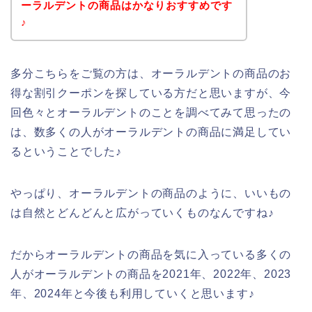
ーラルデントの商品はかなりおすすめです
♪
多分こちらをご覧の方は、オーラルデントの商品のお
得な割引クーポンを探している方だと思いますが、今
回色々とオーラルデントのことを調べてみて思ったの
は、数多くの人がオーラルデントの商品に満足してい
るということでした♪
やっぱり、オーラルデントの商品のように、いいもの
は自然とどんどんと広がっていくものなんですね♪
だからオーラルデントの商品を気に入っている多くの
人がオーラルデントの商品を2021年、2022年、2023
年、2024年と今後も利用していくと思います♪