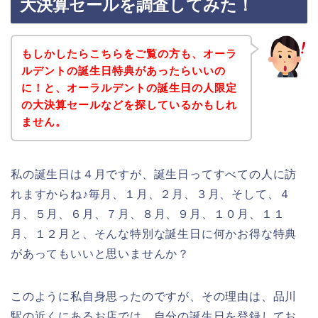
大決算セールを調査してみた！
もしかしたらこちらをご覧の方も、オーラ
ルデントの誕生日特典があったらいいの
に！と、オーラルデントの誕生日の人限定
の大決算セールなどを探しているかもしれ
ません。
私の誕生日は４月ですが、誕生日ってすべての人に訪
れますからね♪毎月、１月、２月、３月、そして、４
月、５月、６月、７月、８月、９月、１０月、１１
月、１２月と、そんな特別な誕生日に何かお得な特典
があってもいいと思いませんか？
このように私自身思ったのですが、その理由は、品川
駅の近くにあるお店では、自分の誕生日を登録してお