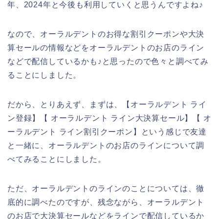
年、2024年と今後も利用していくと思うんですよね♪
なので、オーラルデントのお得な割引クーポンや大決
算セールの情報などをオーラルデントのお店のライン
などで配信しているかも♪と思ったので色々と調べてみ
ることにしました。
だから、とりあえず、まずは、【オーラルデント ライ
ン登録】【 オーラルデント ライン大決算セール】【 オ
ーラルデント ライン割引クーポン】という感じで友達
と一緒に、オーラルデントのお店のラインについて調
べてみることにしました。
ただ、オーラルデントのラインのことについては、徹
底的に調べたのですが、残念ながら、オーラルデント
のお店で大決算セールなどをラインで配信しているか