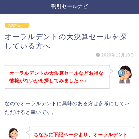
割引セールナビ
大決算セール
オーラルデントの大決算セールを探
している方へ
2020年12月10日
オーラルデントの大決算セールなどお得な
情報がないかを探してみました～♪
なのでオーラルデントに興味のある方は参考にしてい
ただけると幸いです。
ちなみに下記ページより、オーラルデント