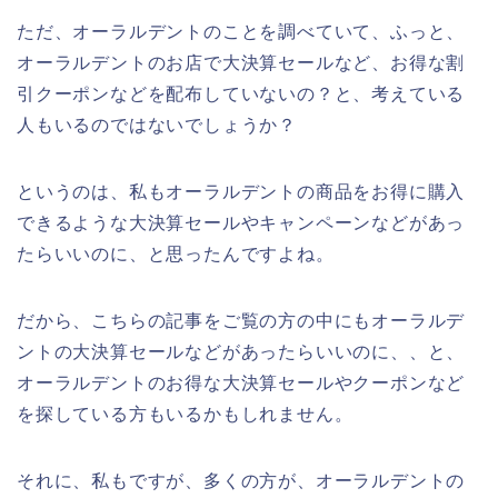
ただ、オーラルデントのことを調べていて、ふっと、
オーラルデントのお店で大決算セールなど、お得な割
引クーポンなどを配布していないの？と、考えている
人もいるのではないでしょうか？
というのは、私もオーラルデントの商品をお得に購入
できるような大決算セールやキャンペーンなどがあっ
たらいいのに、と思ったんですよね。
だから、こちらの記事をご覧の方の中にもオーラルデ
ントの大決算セールなどがあったらいいのに、、と、
オーラルデントのお得な大決算セールやクーポンなど
を探している方もいるかもしれません。
それに、私もですが、多くの方が、オーラルデントの