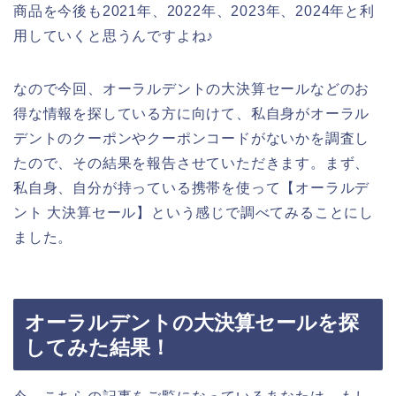
商品を今後も2021年、2022年、2023年、2024年と利
用していくと思うんですよね♪
なので今回、オーラルデントの大決算セールなどのお
得な情報を探している方に向けて、私自身がオーラル
デントのクーポンやクーポンコードがないかを調査し
たので、その結果を報告させていただきます。まず、
私自身、自分が持っている携帯を使って【オーラルデ
ント 大決算セール】という感じで調べてみることにし
ました。
オーラルデントの大決算セールを探
してみた結果！