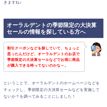
きますね♪
オーラルデントの季節限定の大決算
セールの情報を探している方へ
割引クーポンなどを探していて、ちょっと
思ったんだけど、オーラルデントのお店で
季節限定の大決算セールなどでお得に商品
が購入できる時ってないのかな～。
ということで、オーラルデントのホームページなどを
チェックし、季節限定の大決算セールなどを実施して
ないか？を調べてみることにしました！