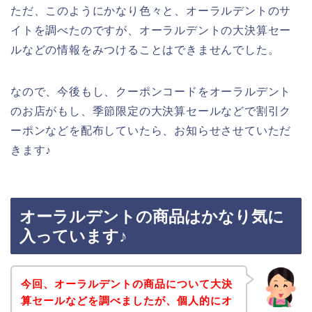
ただ、このようにかなり色々と、オーラルデントのサ
イトを調べたのですが、オーラルデントの大決算セー
ルなどの情報をみつけることはできませんでした。
なので、今後もし、クーポンコードをオーラルデント
のお店がもし、季節限定の大決算セールなどで割引ク
ーポンなどを配布していたら、お知らせさせていただ
きます♪
オーラルデントの商品はかなり気に
入っています♪
今回、オーラルデントの商品について大決
算セールなどを調べましたが、個人的にオ