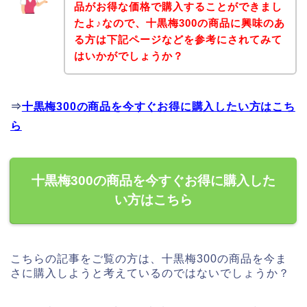
品がお得な価格で購入することができまし
たよ♪なので、十黒梅300の商品に興味のあ
る方は下記ページなどを参考にされてみて
はいかがでしょうか？
⇒
十黒梅300の商品を今すぐお得に購入したい方はこち
ら
十黒梅300の商品を今すぐお得に購入した
い方はこちら
こちらの記事をご覧の方は、十黒梅300の商品を今ま
さに購入しようと考えているのではないでしょうか？