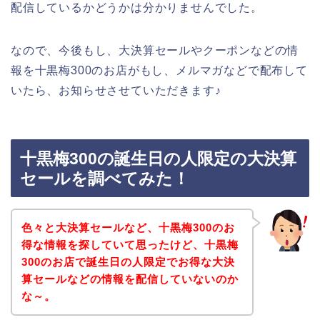
配信しているかどうかは分かりませんでした。
なので、今後もし、大決算セールやクーポンなどの情
報を十黒梅300のお店がもし、メルマガなどで配布して
いたら、お知らせさせていただきます♪
十黒梅300の誕生日の人限定の大決算
セールを調べてみた！
色々と大決算セールなど、十黒梅300のお
得な情報を探していて思ったけど、十黒梅
300のお店で誕生日の人限定でお得な大決
算セールなどの情報を配信していないのか
な～。