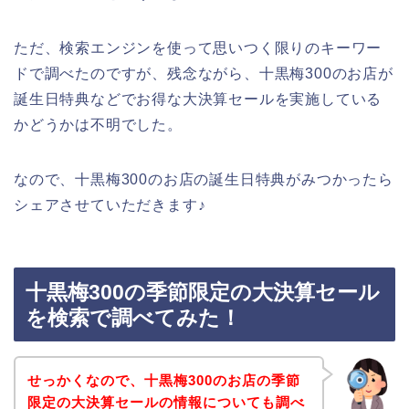
ただ、検索エンジンを使って思いつく限りのキーワー
ドで調べたのですが、残念ながら、十黒梅300のお店が
誕生日特典などでお得な大決算セールを実施している
かどうかは不明でした。
なので、十黒梅300のお店の誕生日特典がみつかったら
シェアさせていただきます♪
十黒梅300の季節限定の大決算セール
を検索で調べてみた！
せっかくなので、十黒梅300のお店の季節
限定の大決算セールの情報についても調べ