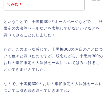
てみた！
ということで、十黒梅300のホームページなどで、、秋
限定の大決算セールなどを実施していないか？などを
調べてみることにしました！
ただ、このような感じで、十黒梅300のお店のことにつ
いて色々と調べたのですが、残念ながら、十黒梅300の
お店の季節限定の大決算セールについてはみつけるこ
とができませんでした。
なので、十黒梅300のお店の季節限定の大決算セールに
ついては引き続き調べていきますね♪