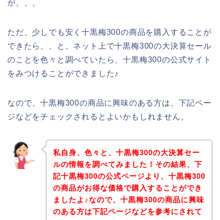
が、、、
ただ、少しでも安く十黒梅300の商品を購入することが
できたら、、と、ネット上で十黒梅300の大決算セール
のことを色々と調べていたら、十黒梅300の公式サイト
をみつけることができました♪
なので、十黒梅300の商品に興味のある方は、下記ペー
ジなどをチェックされるとよいかもしれません。
私自身、色々と、十黒梅300の大決算セー
ルの情報を調べてみました！その結果、下
記十黒梅300の公式ページより、十黒梅300
の商品がお得な価格で購入することができ
ましたよ♪なので、十黒梅300の商品に興味
のある方は下記ページなどを参考にされて