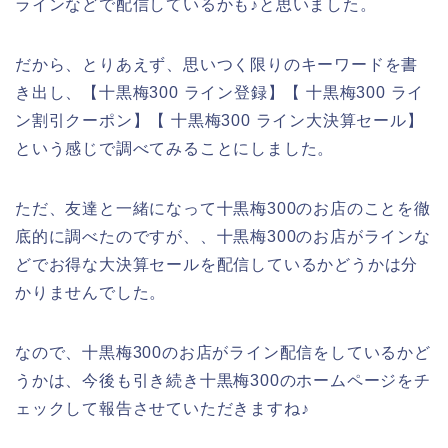
ラインなどで配信しているかも♪と思いました。
だから、とりあえず、思いつく限りのキーワードを書
き出し、【十黒梅300 ライン登録】【 十黒梅300 ライ
ン割引クーポン】【 十黒梅300 ライン大決算セール】
という感じで調べてみることにしました。
ただ、友達と一緒になって十黒梅300のお店のことを徹
底的に調べたのですが、、十黒梅300のお店がラインな
どでお得な大決算セールを配信しているかどうかは分
かりませんでした。
なので、十黒梅300のお店がライン配信をしているかど
うかは、今後も引き続き十黒梅300のホームページをチ
ェックして報告させていただきますね♪