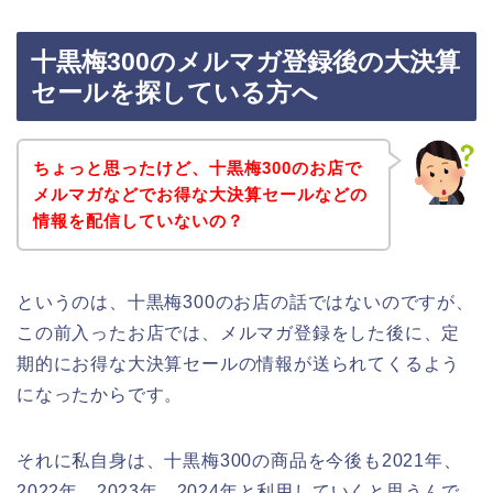
十黒梅300のメルマガ登録後の大決算
セールを探している方へ
ちょっと思ったけど、十黒梅300のお店で
メルマガなどでお得な大決算セールなどの
情報を配信していないの？
というのは、十黒梅300のお店の話ではないのですが、
この前入ったお店では、メルマガ登録をした後に、定
期的にお得な大決算セールの情報が送られてくるよう
になったからです。
それに私自身は、十黒梅300の商品を今後も2021年、
2022年、2023年、2024年と利用していくと思うんで