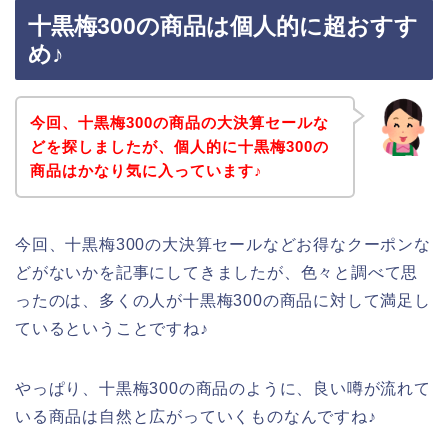
十黒梅300の商品は個人的に超おすす
め♪
今回、十黒梅300の商品の大決算セールな
どを探しましたが、個人的に十黒梅300の
商品はかなり気に入っています♪
今回、十黒梅300の大決算セールなどお得なクーポンな
どがないかを記事にしてきましたが、色々と調べて思
ったのは、多くの人が十黒梅300の商品に対して満足し
ているということですね♪
やっぱり、十黒梅300の商品のように、良い噂が流れて
いる商品は自然と広がっていくものなんですね♪