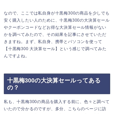
なので、ここでは私自身が十黒梅300の商品を少しでも
安く購入したい人のために、十黒梅300の大決算セール
やクーポンコードなどお得な大決算セール情報がない
かを調べてみたので、その結果を記事にさせていただ
きますね。まず、私自身、携帯とパソコンを使って
【十黒梅300 大決算セール】という感じで調べてみた
んですよね。
十黒梅300の大決算セールってある
の？
私も、十黒梅300の商品を購入する前に、色々と調べて
いたので分かるのですが、多分、こちらのページに訪