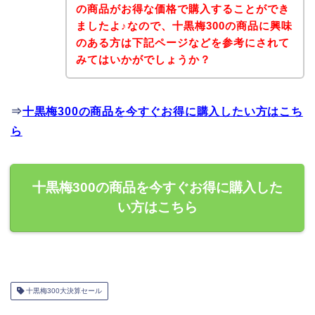
の商品がお得な価格で購入することができ
ましたよ♪なので、十黒梅300の商品に興味
のある方は下記ページなどを参考にされて
みてはいかがでしょうか？
⇒
十黒梅300の商品を今すぐお得に購入したい方はこち
ら
十黒梅300の商品を今すぐお得に購入した
い方はこちら
十黒梅300大決算セール