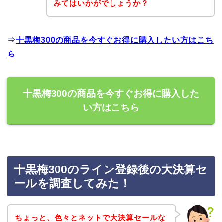
みてはいかがでしょうか？
⇒
十黒梅300の商品を今すぐお得に購入したい方はこち
ら
十黒梅300の商品を今すぐお得に購入した
い方はこちら
十黒梅300のライン登録後の大決算セ
ールを調査してみた！
ちょっと、色々とネットで大決算セールな