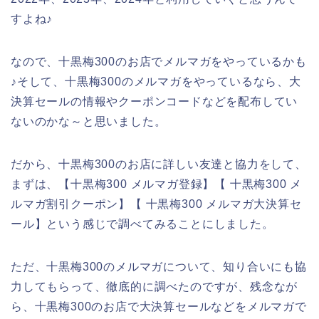
すよね♪
なので、十黒梅300のお店でメルマガをやっているかも
♪そして、十黒梅300のメルマガをやっているなら、大
決算セールの情報やクーポンコードなどを配布してい
ないのかな～と思いました。
だから、十黒梅300のお店に詳しい友達と協力をして、
まずは、【十黒梅300 メルマガ登録】【 十黒梅300 メ
ルマガ割引クーポン】【 十黒梅300 メルマガ大決算セ
ール】という感じで調べてみることにしました。
ただ、十黒梅300のメルマガについて、知り合いにも協
力してもらって、徹底的に調べたのですが、残念なが
ら、十黒梅300のお店で大決算セールなどをメルマガで