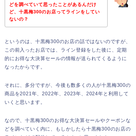
どを調べていて思ったことがあるんだけ
ど、十黒梅300のお店ってラインをしてい
ないの？
というのは、十黒梅300のお店の話ではないのですが、
この前入ったお店では、ライン登録をした後に、定期
的にお得な大決算セールの情報が送られてくるように
なったからです。
それに、多分ですが、今後も数多くの人が十黒梅300の
商品を2021年、2022年、2023年、2024年と利用して
いくと思います。
なので、十黒梅300のお得な大決算セールやクーポンな
どを調べていく内に、もしかしたら十黒梅300のお店の