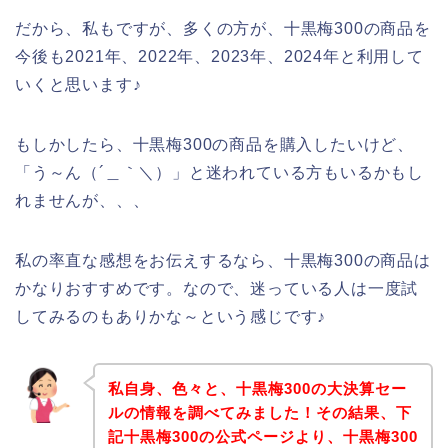
だから、私もですが、多くの方が、十黒梅300の商品を
今後も2021年、2022年、2023年、2024年と利用して
いくと思います♪
もしかしたら、十黒梅300の商品を購入したいけど、
「う～ん（´＿｀＼）」と迷われている方もいるかもし
れませんが、、、
私の率直な感想をお伝えするなら、十黒梅300の商品は
かなりおすすめです。なので、迷っている人は一度試
してみるのもありかな～という感じです♪
私自身、色々と、十黒梅300の大決算セー
ルの情報を調べてみました！その結果、下
記十黒梅300の公式ページより、十黒梅300