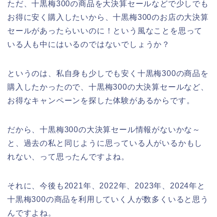
ただ、十黒梅300の商品を大決算セールなどで少しでも
お得に安く購入したいから、十黒梅300のお店の大決算
セールがあったらいいのに！という風なことを思って
いる人も中にはいるのではないでしょうか？
というのは、私自身も少しでも安く十黒梅300の商品を
購入したかったので、十黒梅300の大決算セールなど、
お得なキャンペーンを探した体験があるからです。
だから、十黒梅300の大決算セール情報がないかな～
と、過去の私と同じように思っている人がいるかもし
れない、って思ったんですよね。
それに、今後も2021年、2022年、2023年、2024年と
十黒梅300の商品を利用していく人が数多くいると思う
んですよね。