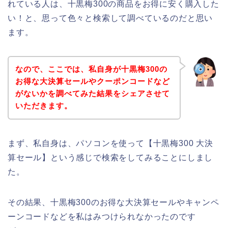
れている人は、十黒梅300の商品をお得に安く購入した
い！と、思って色々と検索して調べているのだと思い
ます。
なので、ここでは、私自身が十黒梅300の
お得な大決算セールやクーポンコードなど
がないかを調べてみた結果をシェアさせて
いただきます。
まず、私自身は、パソコンを使って【十黒梅300 大決
算セール】という感じで検索をしてみることにしまし
た。
その結果、十黒梅300のお得な大決算セールやキャンペ
ーンコードなどを私はみつけられなかったのです