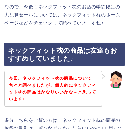
なので、今後もネックフィット枕のお店の季節限定の
大決算セールについては、ネックフィット枕のホーム
ページなどをチェックして調べていきますね♪
ネックフィット枕の商品は友達もお
すすめしていました♪
今回、ネックフィット枕の商品について
色々と調べましたが、個人的にネックフィ
ット枕の商品はかなりいいかな～と思って
います♪
多分こちらをご覧の方は、ネックフィット枕の商品の
お得な割引クーポンなどがあったらいいのに♪と思って