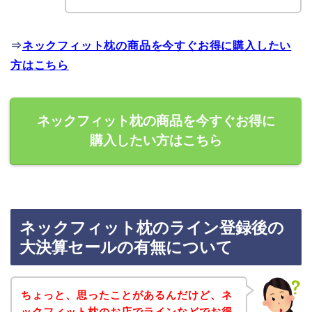
⇒
ネックフィット枕の商品を今すぐお得に購入したい
方はこちら
ネックフィット枕の商品を今すぐお得に
購入したい方はこちら
ネックフィット枕のライン登録後の
大決算セールの有無について
ちょっと、思ったことがあるんだけど、ネ
ックフィット枕のお店でラインなどでお得