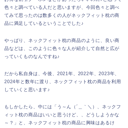
色々と調べている人だと思いますが、今回色々と調べ
てみて思ったのは数多くの人がネックフィット枕の商
品に満足しているということでした♪
やっぱり、ネックフィット枕の商品のように、良い商
品などは、このように色々な人が紹介して自然と広が
っていくものなんですね♪
だから私自身は、今後、2021年、2022年、2023年、
2024年と数年に渡り、ネックフィット枕の商品を利用
していくと思います♪
もしかしたら、中には「う～ん（´＿｀＼）、ネックフ
ィット枕の商品はいいと思うけど、、どうしようかな
～？」と、ネックフィット枕の商品に興味はあるけ