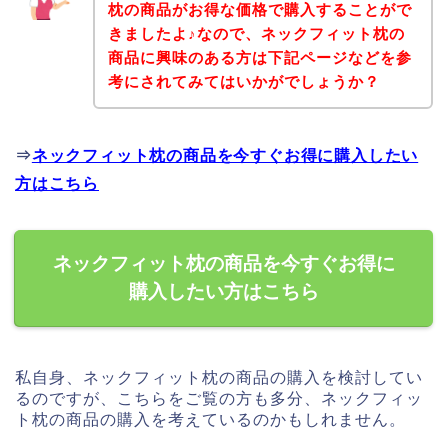
枕の商品がお得な価格で購入することがで
きましたよ♪なので、ネックフィット枕の
商品に興味のある方は下記ページなどを参
考にされてみてはいかがでしょうか？
⇒
ネックフィット枕の商品を今すぐお得に購入したい
方はこちら
ネックフィット枕の商品を今すぐお得に
購入したい方はこちら
私自身、ネックフィット枕の商品の購入を検討してい
るのですが、こちらをご覧の方も多分、ネックフィッ
ト枕の商品の購入を考えているのかもしれません。