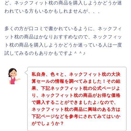
ど、ネックフィット枕の商品を購入しようかどうか迷
われている方もいるかもしれませんが、、、
多くの方が口コミで書かれているように、ネックフィ
ット枕の商品はかなりおすすめなので、ネックフィッ
ト枕の商品を購入しようかどうか迷っている人は一度
試してみるのもありかもですよ＾＾♪
私自身、色々と、ネックフィット枕の大決
算セールの情報を調べてみました！その結
果、下記ネックフィット枕の公式ページよ
り、ネックフィット枕の商品がお得な価格
で購入することができましたよ♪なので、
ネックフィット枕の商品に興味のある方は
下記ページなどを参考にされてみてはいか
がでしょうか？