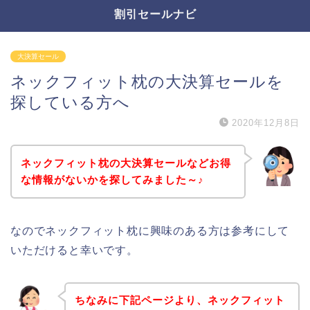
割引セールナビ
大決算セール
ネックフィット枕の大決算セールを
探している方へ
2020年12月8日
ネックフィット枕の大決算セールなどお得
な情報がないかを探してみました～♪
なのでネックフィット枕に興味のある方は参考にして
いただけると幸いです。
ちなみに下記ページより、ネックフィット