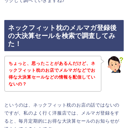
ックして調べていきますね♪
ネックフィット枕のメルマガ登録後
の大決算セールを検索で調査してみ
た！
ちょっと、思ったことがあるんだけど、ネ
ックフィット枕のお店でメルマガなどでお
得な大決算セールなどの情報を配信してい
ないの？
というのは、ネックフィット枕のお店の話ではないの
ですが、私のよく行く洋服店では、メルマガ登録をす
ると、毎月定期的にお得な大決算セールのお知らせが