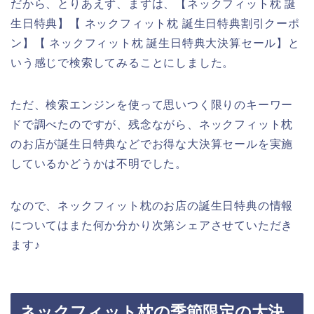
だから、とりあえず、まずは、【ネックフィット枕 誕
生日特典】【 ネックフィット枕 誕生日特典割引クーポ
ン】【 ネックフィット枕 誕生日特典大決算セール】と
いう感じで検索してみることにしました。
ただ、検索エンジンを使って思いつく限りのキーワー
ドで調べたのですが、残念ながら、ネックフィット枕
のお店が誕生日特典などでお得な大決算セールを実施
しているかどうかは不明でした。
なので、ネックフィット枕のお店の誕生日特典の情報
についてはまた何か分かり次第シェアさせていただき
ます♪
ネックフィット枕の季節限定の大決