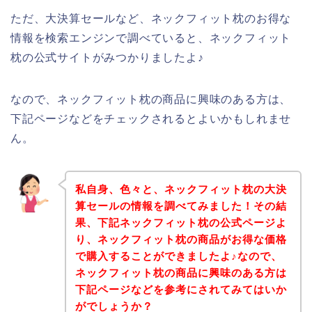
ただ、大決算セールなど、ネックフィット枕のお得な
情報を検索エンジンで調べていると、ネックフィット
枕の公式サイトがみつかりましたよ♪
なので、ネックフィット枕の商品に興味のある方は、
下記ページなどをチェックされるとよいかもしれませ
ん。
私自身、色々と、ネックフィット枕の大決
算セールの情報を調べてみました！その結
果、下記ネックフィット枕の公式ページよ
り、ネックフィット枕の商品がお得な価格
で購入することができましたよ♪なので、
ネックフィット枕の商品に興味のある方は
下記ページなどを参考にされてみてはいか
がでしょうか？