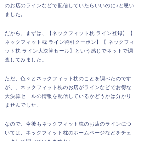
のお店のラインなどで配信していたらいいのに♪と思い
ました。
だから、まずは、【ネックフィット枕 ライン登録】【
ネックフィット枕 ライン割引クーポン】【 ネックフィ
ット枕 ライン大決算セール】という感じでネットで調
査してみました。
ただ、色々とネックフィット枕のことを調べたのです
が、、ネックフィット枕のお店がラインなどでお得な
大決算セールの情報を配信しているかどうかは分かり
ませんでした。
なので、今後もネックフィット枕のお店のラインにつ
いては、ネックフィット枕のホームページなどをチェ