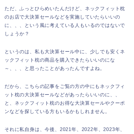
ただ、ふっとひらめいたんだけど、ネックフィット枕
のお店で大決算セールなどを実施していたらいいの
に、、、という風に考えている人もいるのではないで
しょうか？
というのは、私も大決算セール中に、少しでも安くネ
ックフィット枕の商品を購入できたらいいのにな
～、、、と思ったことがあったんですよね。
だから、こちらの記事をご覧の方の中にもネックフィ
ット枕の大決算セールなどがあったらいいのに、、
と、ネックフィット枕のお得な大決算セールやクーポ
ンなどを探している方もいるかもしれません。
それに私自身は、今後、2021年、2022年、2023年、