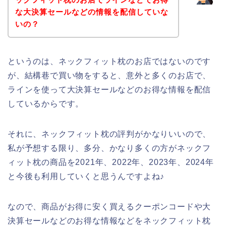
な大決算セールなどの情報を配信していな
いの？
というのは、ネックフィット枕のお店ではないのです
が、結構巷で買い物をすると、意外と多くのお店で、
ラインを使って大決算セールなどのお得な情報を配信
しているからです。
それに、ネックフィット枕の評判がかなりいいので、
私が予想する限り、多分、かなり多くの方がネックフ
ィット枕の商品を2021年、2022年、2023年、2024年
と今後も利用していくと思うんですよね♪
なので、商品がお得に安く買えるクーポンコードや大
決算セールなどのお得な情報などをネックフィット枕