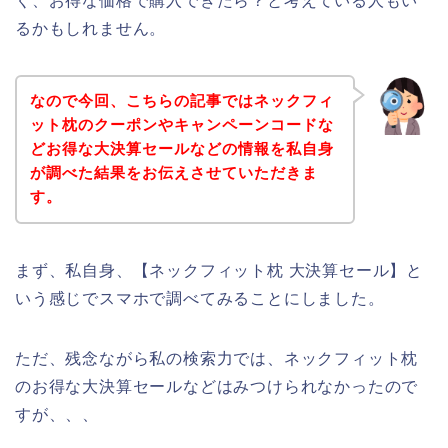
く、お得な価格で購入できたら？と考えている人もい
るかもしれません。
なので今回、こちらの記事ではネックフィ
ット枕のクーポンやキャンペーンコードな
どお得な大決算セールなどの情報を私自身
が調べた結果をお伝えさせていただきま
す。
まず、私自身、【ネックフィット枕 大決算セール】と
いう感じでスマホで調べてみることにしました。
ただ、残念ながら私の検索力では、ネックフィット枕
のお得な大決算セールなどはみつけられなかったので
すが、、、