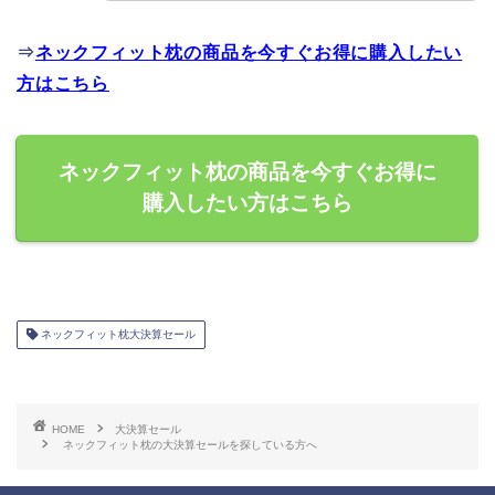
⇒
ネックフィット枕の商品を今すぐお得に購入したい
方はこちら
ネックフィット枕の商品を今すぐお得に
購入したい方はこちら
ネックフィット枕大決算セール
HOME
大決算セール
ネックフィット枕の大決算セールを探している方へ