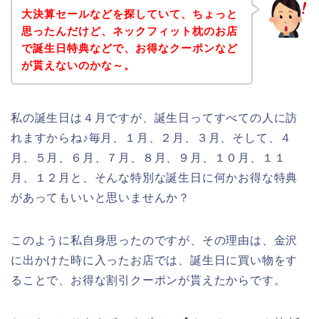
大決算セールなどを探していて、ちょっと
思ったんだけど、ネックフィット枕のお店
で誕生日特典などで、お得なクーポンなど
が貰えないのかな～。
私の誕生日は４月ですが、誕生日ってすべての人に訪
れますからね♪毎月、１月、２月、３月、そして、４
月、５月、６月、７月、８月、９月、１０月、１１
月、１２月と、そんな特別な誕生日に何かお得な特典
があってもいいと思いませんか？
このように私自身思ったのですが、その理由は、金沢
に出かけた時に入ったお店では、誕生日に買い物をす
ることで、お得な割引クーポンが貰えたからです。