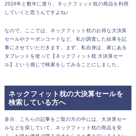
2024年と数年に渡り、ネックフィット枕の商品を利用
していくと思うんですよね♪
なので、ここでは、ネックフィット枕のお得な大決算
セールやクーポンコードなど、私が調査した結果を記
事にさせていただきます。まず、私自身は、家にある
タブレットを使って【ネックフィット枕 大決算セー
ル】という感じで検索をしてみることにしました。
ネックフィット枕の大決算セールを
検索している方へ
多分、こちらの記事をご覧の方の中には、大決算セー
ルなどを探していて、ネックフィット枕の商品を安