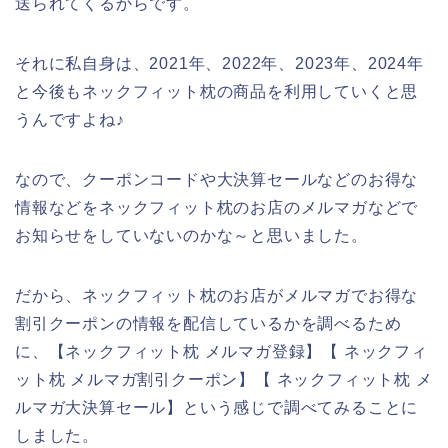
送られてくるからです。
それに私自身は、2021年、2022年、2023年、2024年
と今後もネックフィット枕の商品を利用していくと思
うんですよね♪
なので、クーポンコードや大決算セールなどのお得な
情報などをネックフィット枕のお店のメルマガなどで
お知らせをしていないのかな～と思いました。
だから、ネックフィット枕のお店がメルマガでお得な
割引クーポンの情報を配信しているかを調べるため
に、【ネックフィット枕 メルマガ登録】【 ネックフィ
ット枕 メルマガ割引クーポン】【 ネックフィット枕 メ
ルマガ大決算セール】という感じで調べてみることに
しました。