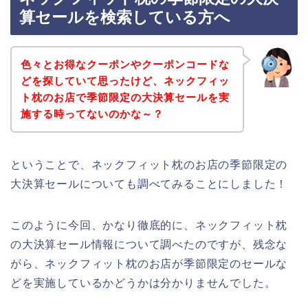
算セールを検索している方へ
色々とお得なクーポンやクーポンコードな
どを探していて思ったけど、ネックフィッ
ト枕のお店で季節限定の大決算セールを実
施する時ってないのかな～？
ということで、ネックフィット枕のお店の季節限定の
大決算セールについても調べてみることにしました！
このように今回、かなり徹底的に、ネックフィット枕
の大決算セール情報について調べたのですが、残念な
がら、ネックフィット枕のお店が季節限定のセールな
どを実施しているかどうかは分かりませんでした。