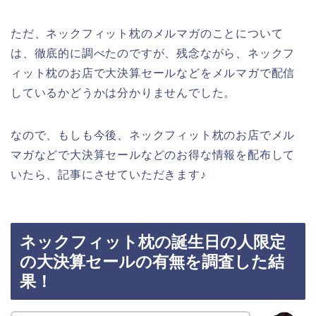
ただ、ネックフィット枕のメルマガのことについて
は、徹底的に調べたのですが、残念ながら、ネックフ
ィット枕のお店で大決算セールなどをメルマガで配信
しているかどうかは分かりませんでした。
なので、もしも今後、ネックフィット枕のお店でメル
マガなどで大決算セールなどのお得な情報を配布して
いたら、記事にさせていただきます♪
ネックフィット枕の誕生日の人限定
の大決算セールの有無を調査した結
果！