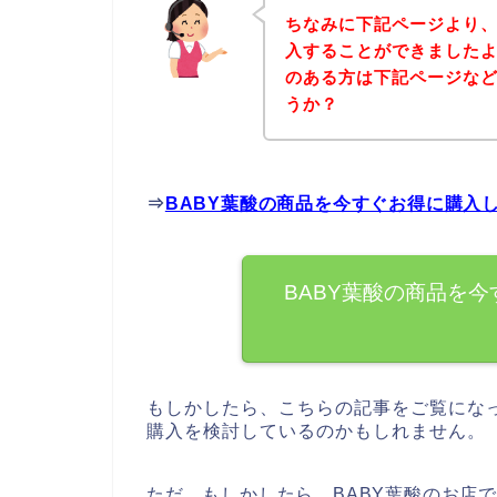
ちなみに下記ページより、
入することができましたよ
のある方は下記ページな
うか？
⇒
BABY葉酸の商品を今すぐお得に購入
BABY葉酸の商品を
もしかしたら、こちらの記事をご覧になっ
購入を検討しているのかもしれません。
ただ、もしかしたら、BABY葉酸のお店