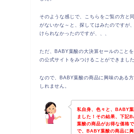
そのような感じで、こちらをご覧の方と同
がないかな～と、探してはみたのですが、
けられなかったのですが、、、
ただ、BABY葉酸の大決算セールのこと
の公式サイトをみつけることができました
なので、BABY葉酸の商品に興味のある
しれません。
私自身、色々と、BABY
ました！その結果、下記B
葉酸の商品がお得な価格で
で、BABY葉酸の商品に