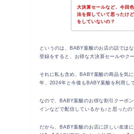
大決算セールなど、今回色
法を探していて思ったけど
をしていないの？
というのは、BABY葉酸のお店の話では
登録をすると、お得な大決算セールやク
それに私も含め、BABY葉酸の商品を気に入
年、2024年と今後もBABY葉酸を利用
なので、BABY葉酸のお得な割引クーポ
インなどで配信しているかも♪と思ったの
だから、BABY葉酸のお店に詳しい友達に