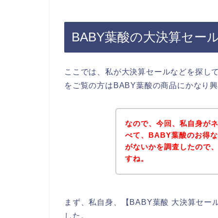
BABY葉酸の大決算セー
ここでは、私が大決算セールなどを探し
をご覧の方はBABY葉酸の商品にかなり
なので、今回、私自身がネ
べて、BABY葉酸のお得
がないかを調査したので
すね。
まず、私自身、【BABY葉酸 大決算セ
した。