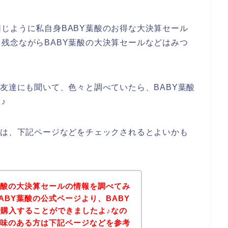
じように私自身BABY葉酸のお得な大決算セール
残念ながらBABY葉酸の大決算セールなどはみつ
を友達にも聞いて、色々と調べていたら、BABY葉酸
♪
方は、下記ページなどをチェックされるとよいかも
葉酸の大決算セールの情報を調べてみ
ABY葉酸の公式ページより、BABY
購入することができましたよ♪なの
興味のある方は下記ページなどを参考