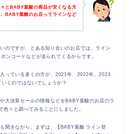
々とBABY葉酸の商品が安くなる方
、BABY葉酸のお店ってラインなど
ないのですが、とある知り合いのお店では、ライン
ーポンコードなどが送られてくるからです。
っている多くの方が、2021年、2022年、2023
していくのではないでしょうか？
ンや大決算セールの情報などをBABY葉酸のお店のラ
で色々と調べてみることにしました。
も聞きながら、まずは、【BABY葉酸 ライン登