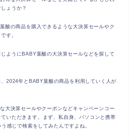
でしょうか？
Y葉酸の商品を購入できるような大決算セールやク
らです。
じようにBABY葉酸の大決算セールなどを探して
3年、2024年とBABY葉酸の商品を利用していく人が
得な大決算セールやクーポンなどキャンペーンコー
せていただきます。まず、私自身、パソコンと携帯
という感じで検索をしてみたんですよね。