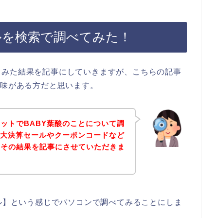
ルを検索で調べてみた！
てみた結果を記事にしていきますが、こちらの記事
興味がある方だと思います。
ットでBABY葉酸のことについて調
な大決算セールやクーポンコードなど
、その結果を記事にさせていただきま
ール】という感じでパソコンで調べてみることにしま