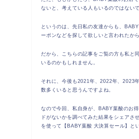
ないと、考えている人もいるのではない
というのは、先日私の友達からも、BAB
ーポンなどを探して欲しいと言われたか
だから、こちらの記事をご覧の方も私と同
いるのかもしれません。
それに、今後も2021年、2022年、202
数多くいると思うんですよね。
なので今回、私自身が、BABY葉酸のお
ドがないかを調べてみた結果をシェアさ
を使って【BABY葉酸 大決算セール】