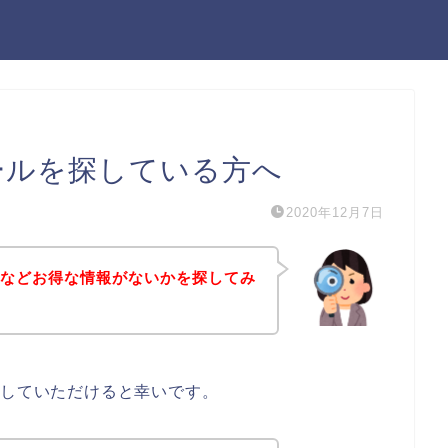
ールを探している方へ
2020年12月7日
ルなどお得な情報がないかを探してみ
にしていただけると幸いです。