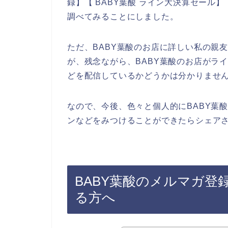
録】【 BABY葉酸 ライン大決算セール】
調べてみることにしました。
ただ、BABY葉酸のお店に詳しい私の親
が、残念ながら、BABY葉酸のお店がラ
どを配信しているかどうかは分かりませ
なので、今後、色々と個人的にBABY葉
ンなどをみつけることができたらシェアさ
BABY葉酸のメルマガ登
る方へ