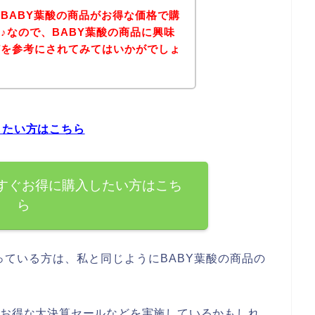
BABY葉酸の商品がお得な価格で購
♪なので、BABY葉酸の商品に興味
どを参考にされてみてはいかがでしょ
したい方はこちら
今すぐお得に購入したい方はこち
ら
ている方は、私と同じようにBABY葉酸の商品の
でお得な大決算セールなどを実施しているかもしれ