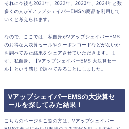
それに今後も2021年、2022年、2023年、2024年と数
多くの人がVアップシェイパーEMSの商品を利用して
いくと考えられます。
なので、ここでは、私自身がVアップシェイパーEMS
のお得な大決算セールやクーポンコードなどがないか
を調べてみた結果をシェアさせていただきます。ま
ず、私自身、【VアップシェイパーEMS 大決算セー
ル】という感じで調べてみることにしました。
VアップシェイパーEMSの大決算セ
ールを探してみた結果！
こちらのページをご覧の方は、Vアップシェイパー
EMSの商品にかなり興味のある方だと思いますが、V