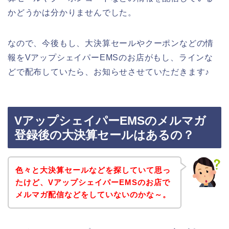
かどうかは分かりませんでした。
なので、今後もし、大決算セールやクーポンなどの情
報をVアップシェイパーEMSのお店がもし、ラインな
どで配布していたら、お知らせさせていただきます♪
VアップシェイパーEMSのメルマガ
登録後の大決算セールはあるの？
色々と大決算セールなどを探していて思っ
たけど、VアップシェイパーEMSのお店で
メルマガ配信などをしていないのかな～。