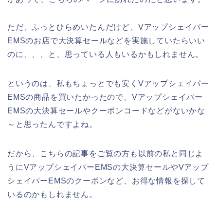
ただ、ふっとひらめいたんだけど、Vアップシェイパー
EMSのお店で大決算セールなどを実施していたらいい
のに、、、と、思っている人もいるかもしれません。
というのは、私もちょっとでも安くVアップシェイパー
EMSの商品を買いたかったので、Vアップシェイパー
EMSの大決算セールやクーポンコードなどがないかな
～と思ったんですよね。
だから、こちらの記事をご覧の方も以前の私と同じよ
うにVアップシェイパーEMSの大決算セールやVアップ
シェイパーEMSのクーポンなど、お得な情報を探して
いるのかもしれません。