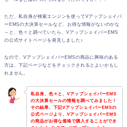
ただ、私自身が検索エンジンを使ってVアップシェイパ
ーEMSの大決算セールなど、お得な情報がないのかな
～と、色々と調べていたら、VアップシェイパーEMS
の公式サイトページを発見しました♪
なので、VアップシェイパーEMSの商品に興味のある
方は、下記ページなどをチェックされるとよいかもし
れません。
私自身、色々と、VアップシェイパーEMS
の大決算セールの情報を調べてみました！
その結果、下記VアップシェイパーEMSの
公式ページより、VアップシェイパーEMS
の商品がお得な価格で購入することができ