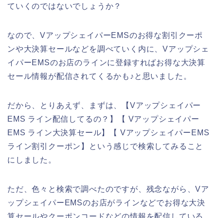
ていくのではないでしょうか？
なので、VアップシェイパーEMSのお得な割引クーポ
ンや大決算セールなどを調べていく内に、Vアップシェ
イパーEMSのお店のラインに登録すればお得な大決算
セール情報が配信されてくるかも♪と思いました。
だから、とりあえず、まずは、【Vアップシェイパー
EMS ライン配信してるの？】【 Vアップシェイパー
EMS ライン大決算セール】【 VアップシェイパーEMS
ライン割引クーポン】という感じで検索してみること
にしました。
ただ、色々と検索で調べたのですが、残念ながら、Vア
ップシェイパーEMSのお店がラインなどでお得な大決
算セールやクーポンコードなどの情報を配信している