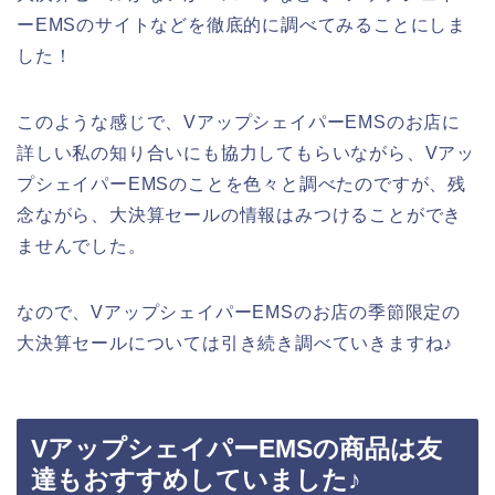
ーEMSのサイトなどを徹底的に調べてみることにしま
した！
このような感じで、VアップシェイパーEMSのお店に
詳しい私の知り合いにも協力してもらいながら、Vアッ
プシェイパーEMSのことを色々と調べたのですが、残
念ながら、大決算セールの情報はみつけることができ
ませんでした。
なので、VアップシェイパーEMSのお店の季節限定の
大決算セールについては引き続き調べていきますね♪
VアップシェイパーEMSの商品は友
達もおすすめしていました♪