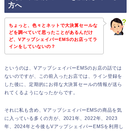
方へ
ちょっと、色々とネットで大決算セールな
どを調べていて思ったことがあるんだけ
ど、VアップシェイパーEMSのお店ってラ
インをしていないの？
というのは、VアップシェイパーEMSのお店の話では
ないのですが、この前入ったお店では、ライン登録を
した後に、定期的にお得な大決算セールの情報が送ら
れてくるようになったからです。
それに私も含め、VアップシェイパーEMSの商品を気
に入っている多くの方が、2021年、2022年、2023
年、2024年と今後もVアップシェイパーEMSを利用し