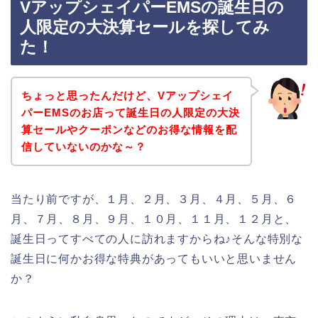
VアップシェイパーEMSの誕生日の
人限定の大決算セールを探してみ
た！
ちょっと思ったんだけど、Vアップシェイ
パーEMSのお店って誕生日の人限定の大決
算セールやクーポンなどのお得な情報を配
信していないのかな～？
当たり前ですが、１月、２月、３月、４月、５月、６
月、７月、８月、９月、１０月、１１月、１２月と、
誕生日ってすべての人に訪れますからね♪そんな特別な
誕生日に何かお得な特典があってもいいと思いません
か？