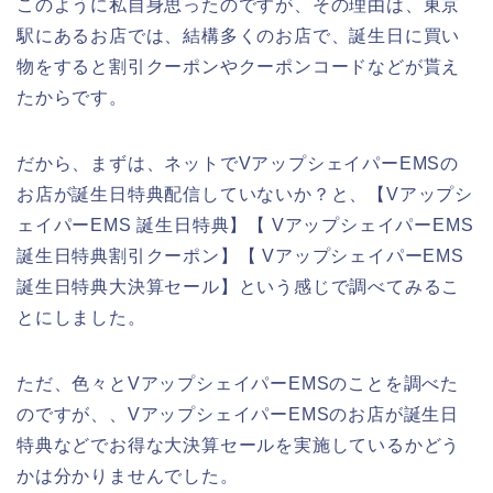
このように私自身思ったのですが、その理由は、東京
駅にあるお店では、結構多くのお店で、誕生日に買い
物をすると割引クーポンやクーポンコードなどが貰え
たからです。
だから、まずは、ネットでVアップシェイパーEMSの
お店が誕生日特典配信していないか？と、【Vアップシ
ェイパーEMS 誕生日特典】【 VアップシェイパーEMS
誕生日特典割引クーポン】【 VアップシェイパーEMS
誕生日特典大決算セール】という感じで調べてみるこ
とにしました。
ただ、色々とVアップシェイパーEMSのことを調べた
のですが、、VアップシェイパーEMSのお店が誕生日
特典などでお得な大決算セールを実施しているかどう
かは分かりませんでした。