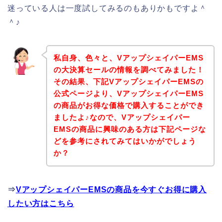
迷っている人は一度試してみるのもありかもですよ＾
＾♪
私自身、色々と、VアップシェイパーEMS
の大決算セールの情報を調べてみました！
その結果、下記VアップシェイパーEMSの
公式ページより、VアップシェイパーEMS
の商品がお得な価格で購入することができ
ましたよ♪なので、Vアップシェイパー
EMSの商品に興味のある方は下記ページな
どを参考にされてみてはいかがでしょう
か？
⇒
VアップシェイパーEMSの商品を今すぐお得に購入
したい方はこちら