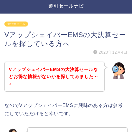
割引セールナビ
大決算セール
VアップシェイパーEMSの大決算セー
ルを探している方へ
2020年12月4日
VアップシェイパーEMSの大決算セールな
どお得な情報がないかを探してみました～
♪
なのでVアップシェイパーEMSに興味のある方は参考
にしていただけると幸いです。