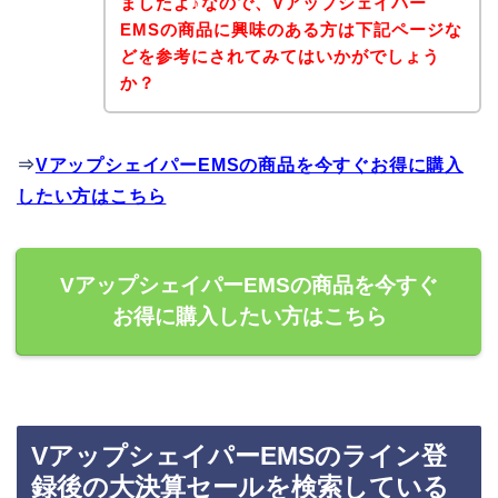
ましたよ♪なので、Vアップシェイパー
EMSの商品に興味のある方は下記ページな
どを参考にされてみてはいかがでしょう
か？
⇒
VアップシェイパーEMSの商品を今すぐお得に購入
したい方はこちら
VアップシェイパーEMSの商品を今すぐ
お得に購入したい方はこちら
VアップシェイパーEMSのライン登
録後の大決算セールを検索している