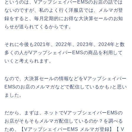
というのは、VアップシェイパーEMSのお店の話では
ないのですが、私のよく行く洋服店では、メルマガ登
録をすると、毎月定期的にお得な大決算セールのお知
らせが送られてくるからです。
それに今後も2021年、2022年、2023年、2024年と数
多くの人がVアップシェイパーEMSの商品を利用して
いくと考えられます。
なので、大決算セールの情報などをVアップシェイパー
EMSのお店のメルマガなどで配信しているかも♪と思い
ました。
だから、まずは、ネットでVアップシェイパーEMSの
お店がそもそもメルマガ配信しているのか？を調べる
ため、【VアップシェイパーEMS メルマガ登録】【 V