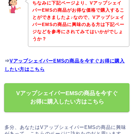
ちなみに下記ページより、Vアップシェイ
パーEMSの商品がお得な価格で購入するこ
とができましたよ♪なので、Vアップシェイ
パーEMSの商品に興味のある方は下記ペー
ジなどを参考にされてみてはいかがでしょ
うか？
⇒
VアップシェイパーEMSの商品を今すぐお得に購入
したい方はこちら
VアップシェイパーEMSの商品を今すぐ
お得に購入したい方はこちら
多分、あなたはVアップシェイパーEMSの商品に興味
があって、こちらのページに訪れたのだと思います。