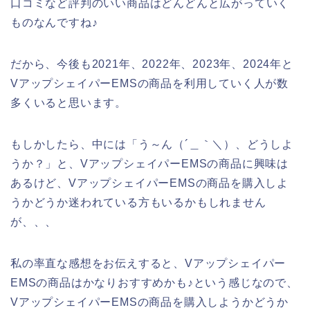
口コミなど評判のいい商品はどんどんと広がっていく
ものなんですね♪
だから、今後も2021年、2022年、2023年、2024年と
VアップシェイパーEMSの商品を利用していく人が数
多くいると思います。
もしかしたら、中には「う～ん（´＿｀＼）、どうしよ
うか？」と、VアップシェイパーEMSの商品に興味は
あるけど、VアップシェイパーEMSの商品を購入しよ
うかどうか迷われている方もいるかもしれません
が、、、
私の率直な感想をお伝えすると、Vアップシェイパー
EMSの商品はかなりおすすめかも♪という感じなので、
VアップシェイパーEMSの商品を購入しようかどうか