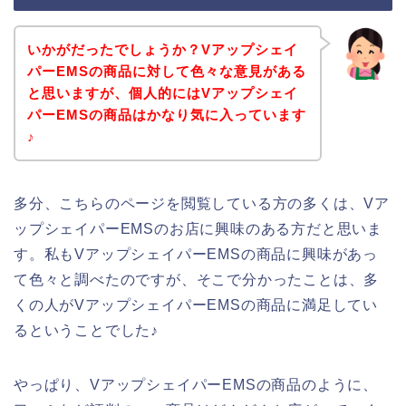
いかがだったでしょうか？Vアップシェイ
パーEMSの商品に対して色々な意見がある
と思いますが、個人的にはVアップシェイ
パーEMSの商品はかなり気に入っています
♪
多分、こちらのページを閲覧している方の多くは、Vア
ップシェイパーEMSのお店に興味のある方だと思いま
す。私もVアップシェイパーEMSの商品に興味があっ
て色々と調べたのですが、そこで分かったことは、多
くの人がVアップシェイパーEMSの商品に満足してい
るということでした♪
やっぱり、VアップシェイパーEMSの商品のように、