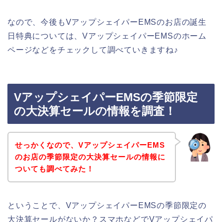
なので、今後もVアップシェイパーEMSのお店の誕生
日特典については、VアップシェイパーEMSのホーム
ページなどをチェックして調べていきますね♪
VアップシェイパーEMSの季節限定
の大決算セールの情報を調査！
せっかくなので、VアップシェイパーEMS
のお店の季節限定の大決算セールの情報に
ついても調べてみた！
ということで、VアップシェイパーEMSの季節限定の
大決算セールがないか？スマホなどでVアップシェイパ