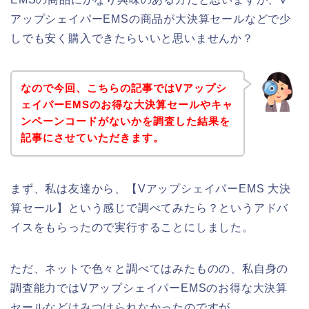
アップシェイパーEMSの商品が大決算セールなどで少
しでも安く購入できたらいいと思いませんか？
なので今回、こちらの記事ではVアップシ
ェイパーEMSのお得な大決算セールやキャ
ンペーンコードがないかを調査した結果を
記事にさせていただきます。
まず、私は友達から、【VアップシェイパーEMS 大決
算セール】という感じで調べてみたら？というアドバ
イスをもらったので実行することにしました。
ただ、ネットで色々と調べてはみたものの、私自身の
調査能力ではVアップシェイパーEMSのお得な大決算
セールなどはみつけられなかったのですが、、、