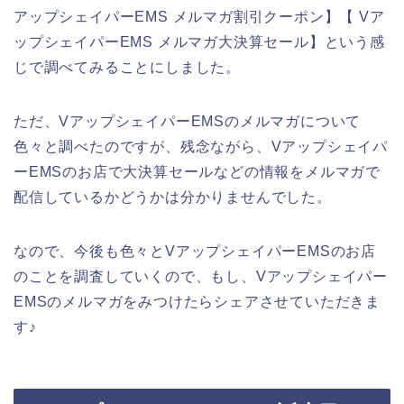
アップシェイパーEMS メルマガ割引クーポン】【 Vア
ップシェイパーEMS メルマガ大決算セール】という感
じで調べてみることにしました。
ただ、VアップシェイパーEMSのメルマガについて
色々と調べたのですが、残念ながら、Vアップシェイパ
ーEMSのお店で大決算セールなどの情報をメルマガで
配信しているかどうかは分かりませんでした。
なので、今後も色々とVアップシェイパーEMSのお店
のことを調査していくので、もし、Vアップシェイパー
EMSのメルマガをみつけたらシェアさせていただきま
す♪