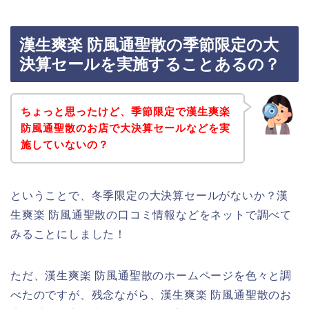
漢生爽楽 防風通聖散の季節限定の大
決算セールを実施することあるの？
ちょっと思ったけど、季節限定で漢生爽楽
防風通聖散のお店で大決算セールなどを実
施していないの？
ということで、冬季限定の大決算セールがないか？漢
生爽楽 防風通聖散の口コミ情報などをネットで調べて
みることにしました！
ただ、漢生爽楽 防風通聖散のホームページを色々と調
べたのですが、残念ながら、漢生爽楽 防風通聖散のお