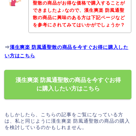
聖散の商品がお得な価格で購入することが
できましたよ♪なので、漢生爽楽 防風通聖
散の商品に興味のある方は下記ページなど
を参考にされてみてはいかがでしょうか？
⇒
漢生爽楽 防風通聖散の商品を今すぐお得に購入した
い方はこちら
漢生爽楽 防風通聖散の商品を今すぐお得
に購入したい方はこちら
もしかしたら、こちらの記事をご覧になっている方
は、私と同じように漢生爽楽 防風通聖散の商品の購入
を検討しているのかもしれません。