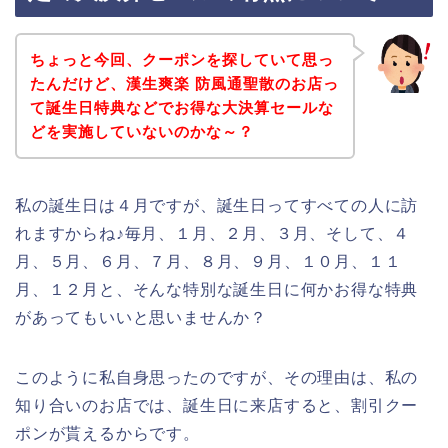
ちょっと今回、クーポンを探していて思っ
たんだけど、漢生爽楽 防風通聖散のお店っ
て誕生日特典などでお得な大決算セールな
どを実施していないのかな～？
私の誕生日は４月ですが、誕生日ってすべての人に訪
れますからね♪毎月、１月、２月、３月、そして、４
月、５月、６月、７月、８月、９月、１０月、１１
月、１２月と、そんな特別な誕生日に何かお得な特典
があってもいいと思いませんか？
このように私自身思ったのですが、その理由は、私の
知り合いのお店では、誕生日に来店すると、割引クー
ポンが貰えるからです。