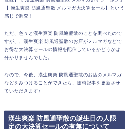
【 漢生爽楽 防風通聖散 メルマガ大決算セール】という
感じで調査！
ただ、色々と漢生爽楽 防風通聖散のことを調べたので
すが、、漢生爽楽 防風通聖散のお店がメルマガなどで
お得な大決算セールの情報を配信しているかどうかは
分かりませんでした。
なので、今後、漢生爽楽 防風通聖散のお店のメルマガ
などをみつけることができたら、随時記事を更新させ
ていただきます♪
漢生爽楽 防風通聖散の誕生日の人限
定の大決算セールの有無について