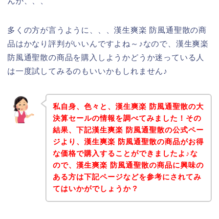
んが、、、
多くの方が言うように、、、漢生爽楽 防風通聖散の商
品はかなり評判がいいんですよね～♪なので、漢生爽楽
防風通聖散の商品を購入しようかどうか迷っている人
は一度試してみるのもいいかもしれません♪
私自身、色々と、漢生爽楽 防風通聖散の大
決算セールの情報を調べてみました！その
結果、下記漢生爽楽 防風通聖散の公式ペー
ジより、漢生爽楽 防風通聖散の商品がお得
な価格で購入することができましたよ♪な
ので、漢生爽楽 防風通聖散の商品に興味の
ある方は下記ページなどを参考にされてみ
てはいかがでしょうか？