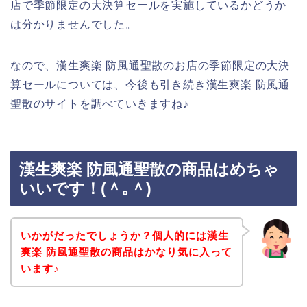
店で季節限定の大決算セールを実施しているかどうか
は分かりませんでした。
なので、漢生爽楽 防風通聖散のお店の季節限定の大決
算セールについては、今後も引き続き漢生爽楽 防風通
聖散のサイトを調べていきますね♪
漢生爽楽 防風通聖散の商品はめちゃ
いいです！(＾｡＾)
いかがだったでしょうか？個人的には漢生
爽楽 防風通聖散の商品はかなり気に入って
います♪