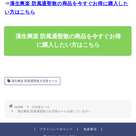
⇒
漢生爽楽 防風通聖散の商品を今すぐお得に購入した
い方はこちら
漢生爽楽 防風通聖散の商品を今すぐお得
に購入したい方はこちら
漢生爽楽 防風通聖散大決算セール
HOME
大決算セール
漢生爽楽 防風通聖散の大決算セールを探している方へ
プライバシーポリシー
免責事項