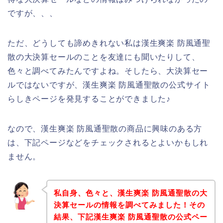
ですが、、、
ただ、どうしても諦めきれない私は漢生爽楽 防風通聖
散の大決算セールのことを友達にも聞いたりして、
色々と調べてみたんですよね。そしたら、大決算セー
ルではないですが、漢生爽楽 防風通聖散の公式サイト
らしきページを発見することができました♪
なので、漢生爽楽 防風通聖散の商品に興味のある方
は、下記ページなどをチェックされるとよいかもしれ
ません。
私自身、色々と、漢生爽楽 防風通聖散の大
決算セールの情報を調べてみました！その
結果、下記漢生爽楽 防風通聖散の公式ペー