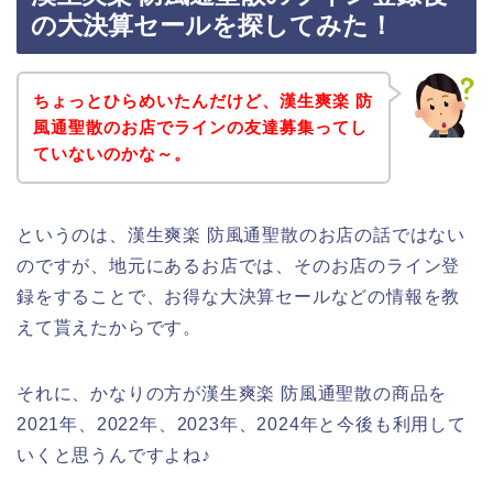
の大決算セールを探してみた！
ちょっとひらめいたんだけど、漢生爽楽 防
風通聖散のお店でラインの友達募集ってし
ていないのかな～。
というのは、漢生爽楽 防風通聖散のお店の話ではない
のですが、地元にあるお店では、そのお店のライン登
録をすることで、お得な大決算セールなどの情報を教
えて貰えたからです。
それに、かなりの方が漢生爽楽 防風通聖散の商品を
2021年、2022年、2023年、2024年と今後も利用して
いくと思うんですよね♪