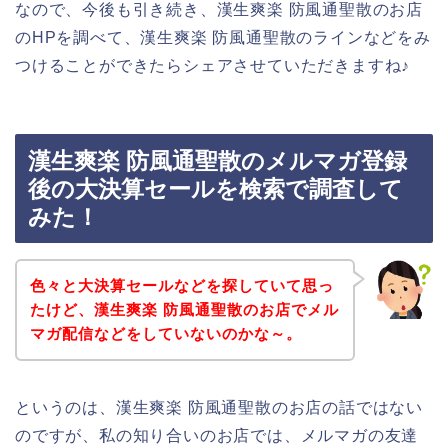
なので、今後も引き続き、漢生爽楽 防風通聖散のお店
のHPを調べて、漢生爽楽 防風通聖散のラインなどをみ
つけることができたらシェアさせていただきますね♪
漢生爽楽 防風通聖散のメルマガ登録
後の大決算セールを検索で調査して
みた！
色々と大決算セールなどを探していて思っ
たけど、漢生爽楽 防風通聖散のお店でメル
マガ配信などをしていないのかな～。
というのは、漢生爽楽 防風通聖散のお店の話ではない
のですが、私の知り合いのお店では、メルマガの友達