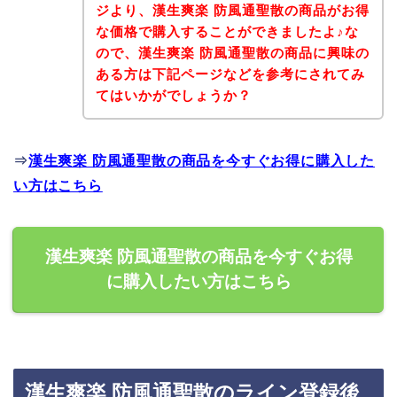
ジより、漢生爽楽 防風通聖散の商品がお得
な価格で購入することができましたよ♪な
ので、漢生爽楽 防風通聖散の商品に興味の
ある方は下記ページなどを参考にされてみ
てはいかがでしょうか？
⇒
漢生爽楽 防風通聖散の商品を今すぐお得に購入した
い方はこちら
漢生爽楽 防風通聖散の商品を今すぐお得
に購入したい方はこちら
漢生爽楽 防風通聖散のライン登録後