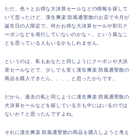
ただ、色々とお得な大決算セールなどの情報を探して
いて思ったけど、漢生爽楽 防風通聖散のお店で今月が
誕生日の人限定で、何かお得な大決算セールや割引ク
ーポンなどを発行していないのかな～。という風なこ
とを思っている人もいるかもしれません。
というのは、私もあなたと同じようにクーポンや大決
算セールなどで、少しでも安く漢生爽楽 防風通聖散の
商品を購入できたら、、、。と思ったからです。
だから、過去の私と同じように漢生爽楽 防風通聖散の
大決算セールなどを探している方も中にはいるのでは
ないか？と思ったんですよね。
それに漢生爽楽 防風通聖散の商品を購入しようと考え