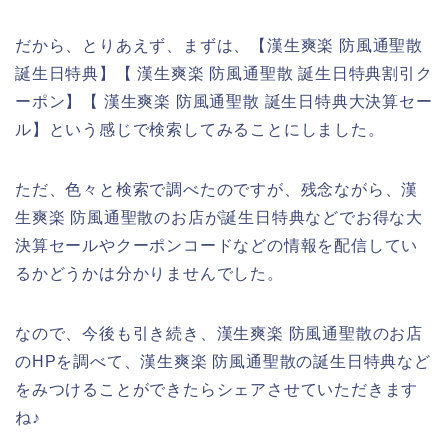
だから、とりあえず、まずは、【漢生爽楽 防風通聖散
誕生日特典】【 漢生爽楽 防風通聖散 誕生日特典割引ク
ーポン】【 漢生爽楽 防風通聖散 誕生日特典大決算セー
ル】という感じで検索してみることにしました。
ただ、色々と検索で調べたのですが、残念ながら、漢
生爽楽 防風通聖散のお店が誕生日特典などでお得な大
決算セールやクーポンコードなどの情報を配信してい
るかどうかは分かりませんでした。
なので、今後も引き続き、漢生爽楽 防風通聖散のお店
のHPを調べて、漢生爽楽 防風通聖散の誕生日特典など
をみつけることができたらシェアさせていただきます
ね♪