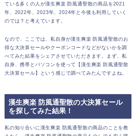
ている多くの人が漢生爽楽 防風通聖散の商品を2021
年、2022年、2023年、2024年と今後も利用していく
のでは？と考えています。
なので、ここでは、私自身が漢生爽楽 防風通聖散のお
得な大決算セールやクーポンコードなどがないかを調
べてみた結果をシェアさせていただきます。まず、私
自身、携帯とパソコンを使って【漢生爽楽 防風通聖散
大決算セール】という感じで調べてみたんですよね。
漢生爽楽 防風通聖散の大決算セール
を探してみた結果！
私の知り合いに漢生爽楽 防風通聖散の商品のことを教