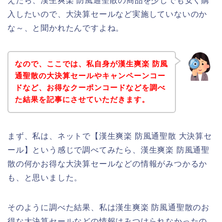
えたら、漢生爽楽 防風通聖散の商品を少しでも安く購
入したいので、大決算セールなど実施していないのか
な～、と聞かれたんですよね。
なので、ここでは、私自身が漢生爽楽 防風
通聖散の大決算セールやキャンペーンコー
ドなど、お得なクーポンコードなどを調べ
た結果を記事にさせていただきます。
まず、私は、ネットで【漢生爽楽 防風通聖散 大決算セ
ール】という感じで調べてみたら、漢生爽楽 防風通聖
散の何かお得な大決算セールなどの情報がみつかるか
も、と思いました。
そのように調べた結果、私は漢生爽楽 防風通聖散のお
得な大決算セールなどの情報はみつけられなかったの