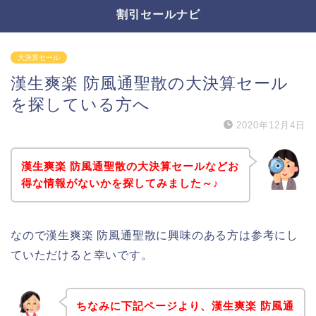
割引セールナビ
大決算セール
漢生爽楽 防風通聖散の大決算セール
を探している方へ
2020年12月4日
漢生爽楽 防風通聖散の大決算セールなどお
得な情報がないかを探してみました～♪
なので漢生爽楽 防風通聖散に興味のある方は参考にし
ていただけると幸いです。
ちなみに下記ページより、漢生爽楽 防風通