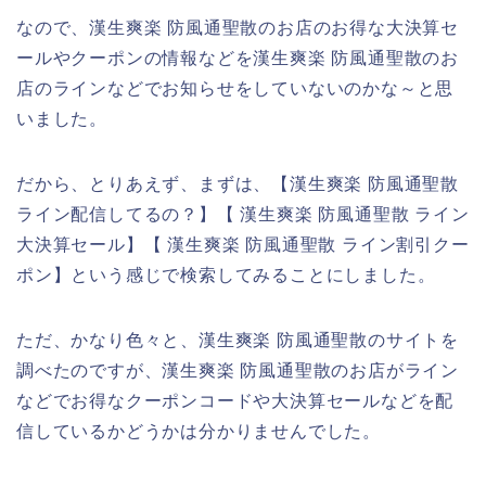
なので、漢生爽楽 防風通聖散のお店のお得な大決算セ
ールやクーポンの情報などを漢生爽楽 防風通聖散のお
店のラインなどでお知らせをしていないのかな～と思
いました。
だから、とりあえず、まずは、【漢生爽楽 防風通聖散
ライン配信してるの？】【 漢生爽楽 防風通聖散 ライン
大決算セール】【 漢生爽楽 防風通聖散 ライン割引クー
ポン】という感じで検索してみることにしました。
ただ、かなり色々と、漢生爽楽 防風通聖散のサイトを
調べたのですが、漢生爽楽 防風通聖散のお店がライン
などでお得なクーポンコードや大決算セールなどを配
信しているかどうかは分かりませんでした。