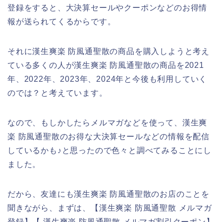
登録をすると、大決算セールやクーポンなどのお得情
報が送られてくるからです。
それに漢生爽楽 防風通聖散の商品を購入しようと考え
ている多くの人が漢生爽楽 防風通聖散の商品を2021
年、2022年、2023年、2024年と今後も利用していく
のでは？と考えています。
なので、もしかしたらメルマガなどを使って、漢生爽
楽 防風通聖散のお得な大決算セールなどの情報を配信
しているかも♪と思ったので色々と調べてみることにし
ました。
だから、友達にも漢生爽楽 防風通聖散のお店のことを
聞きながら、まずは、【漢生爽楽 防風通聖散 メルマガ
登録】【 漢生爽楽 防風通聖散 メルマガ割引クーポン】