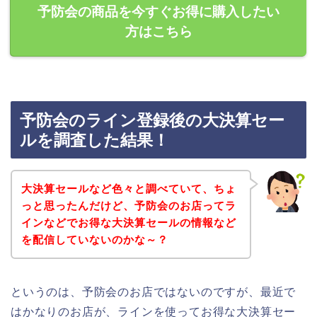
予防会の商品を今すぐお得に購入したい
方はこちら
予防会のライン登録後の大決算セー
ルを調査した結果！
大決算セールなど色々と調べていて、ちょ
っと思ったんだけど、予防会のお店ってラ
インなどでお得な大決算セールの情報など
を配信していないのかな～？
というのは、予防会のお店ではないのですが、最近で
はかなりのお店が、ラインを使ってお得な大決算セー