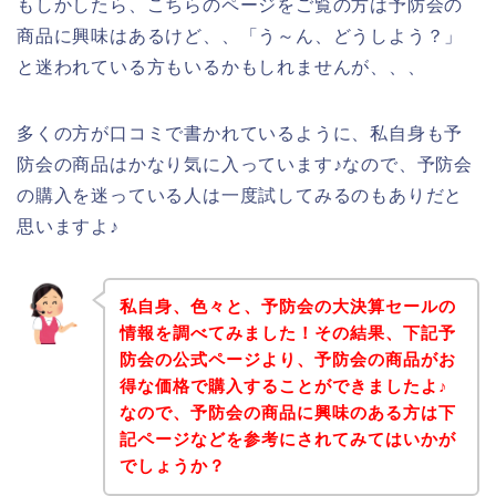
もしかしたら、こちらのページをご覧の方は予防会の
商品に興味はあるけど、、「う～ん、どうしよう？」
と迷われている方もいるかもしれませんが、、、
多くの方が口コミで書かれているように、私自身も予
防会の商品はかなり気に入っています♪なので、予防会
の購入を迷っている人は一度試してみるのもありだと
思いますよ♪
私自身、色々と、予防会の大決算セールの
情報を調べてみました！その結果、下記予
防会の公式ページより、予防会の商品がお
得な価格で購入することができましたよ♪
なので、予防会の商品に興味のある方は下
記ページなどを参考にされてみてはいかが
でしょうか？