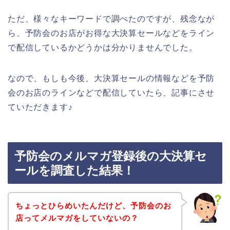
ただ、様々なキーワードで調べたのですが、残念なが
ら、予防会のお店がお得な大決算セールなどをライン
で配信しているかどうかは分かりませんでした。
なので、もしも今後、大決算セールの情報などを予防
会のお店のラインなどで配信していたら、記事にさせ
ていただきます♪
予防会のメルマガ登録後の大決算セ
ールを調査した結果！
ちょっとひらめいたんだけど、予防会のお
店ってメルマガをしていないの？