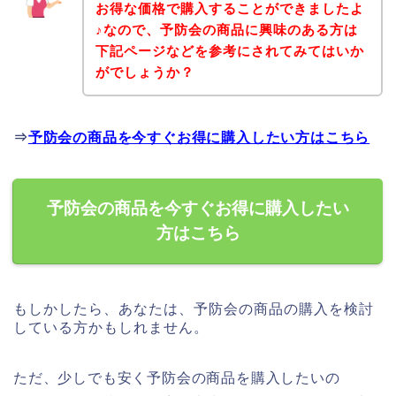
お得な価格で購入することができましたよ
♪なので、予防会の商品に興味のある方は
下記ページなどを参考にされてみてはいか
がでしょうか？
⇒
予防会の商品を今すぐお得に購入したい方はこちら
予防会の商品を今すぐお得に購入したい
方はこちら
もしかしたら、あなたは、予防会の商品の購入を検討
している方かもしれません。
ただ、少しでも安く予防会の商品を購入したいの