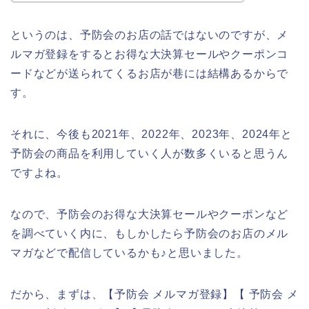
というのは、予防会のお店の話ではないのですが、メ
ルマガ登録をするとお得な大決算セールやクーポンコ
ードなどが送られてくるお店が巷には結構あるからで
す。
それに、今後も2021年、2022年、2023年、2024年と
予防会の商品を利用していく人が数多くいると思うん
ですよね。
なので、予防会のお得な大決算セールやクーポンなど
を調べていく内に、もしかしたら予防会のお店のメル
マガなどで配信しているかも♪と思いました。
だから、まずは、【予防会 メルマガ登録】【 予防会 メ