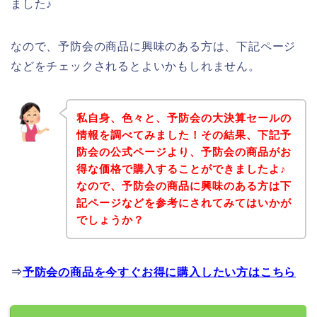
ました♪
なので、予防会の商品に興味のある方は、下記ページ
などをチェックされるとよいかもしれません。
私自身、色々と、予防会の大決算セールの
情報を調べてみました！その結果、下記予
防会の公式ページより、予防会の商品がお
得な価格で購入することができましたよ♪
なので、予防会の商品に興味のある方は下
記ページなどを参考にされてみてはいかが
でしょうか？
⇒
予防会の商品を今すぐお得に購入したい方はこちら