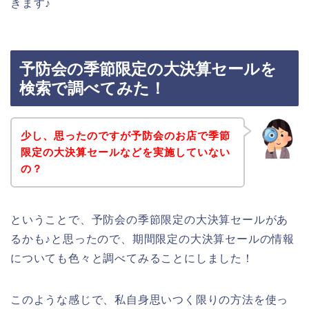
きます♪
予防会の季節限定の大決算セールを
検索で調べてみた！
少し、思ったのですが予防会のお店で季節
限定の大決算セールなどを実施していない
の？
ということで、予防会の季節限定の大決算セールがあ
るかも♪と思ったので、期間限定の大決算セールの情報
についても色々と調べてみることにしました！
このような感じで、私自身思いつく限りの方法を使っ