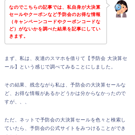
なのでこちらの記事では、私自身が大決算
セールやクーポンなど予防会のお得な情報
（キャンペーンコードやクーポンコードな
ど）がないかを調べた結果を記事にしてい
きます。
まず、私は、友達のスマホを借りて【予防会 大決算セ
ール】という感じで調べてみることにしました。
その結果、残念ながら私は、予防会の大決算セールな
ど、お得な情報があるかどうかは分からなかったので
すが、、、
ただ、ネットで予防会の大決算セールを色々と検索し
ていたら、予防会の公式サイトをみつけることができ