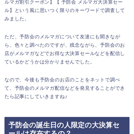
ルマガ割引クーポン】【 予防会 メルマガ大決算セー
ル】という風に思いつく限りのキーワードで調査して
みました。
ただ、予防会のメルマガについて友達にも聞きなが
ら、色々と調べたのですが、残念ながら、予防会のお
店がメルマガなどでお得な大決算セールなどを配信し
ているかどうかは分かりませんでした。
なので、今後も予防会のお店のことをネットで調べ
て、予防会のメルマガ配信などを発見することができ
たら記事にしていきますね♪
予防会の誕生日の人限定の大決算セ
ールは存在するの？