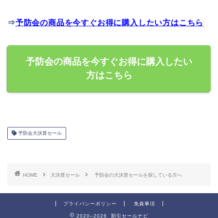
⇒
予防会の商品を今すぐお得に購入したい方はこちら
予防会の商品を今すぐお得に購入したい
方はこちら
予防会大決算セール
HOME
大決算セール
予防会の大決算セールを探している方へ
プライバシーポリシー
免責事項
2020–2026 割引セールナビ