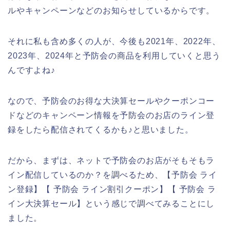
ルやキャンペーンなどのお知らせしているからです。
それに私も含め多くの人が、今後も2021年、2022年、
2023年、2024年と予防会の商品を利用していくと思う
んですよね♪
なので、予防会のお得な大決算セールやクーポンコー
ドなどのキャンペーン情報を予防会のお店のライン登
録をしたら配信されてくるかも♪と思いました。
だから、まずは、ネットで予防会のお店がそもそもラ
イン配信しているのか？を調べるため、【予防会 ライ
ン登録】【 予防会 ライン割引クーポン】【 予防会 ラ
イン大決算セール】という感じで調べてみることにし
ました。