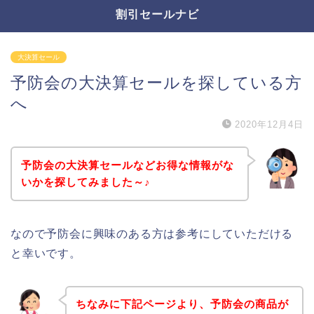
割引セールナビ
大決算セール
予防会の大決算セールを探している方
へ
2020年12月4日
予防会の大決算セールなどお得な情報がな
いかを探してみました～♪
なので予防会に興味のある方は参考にしていただける
と幸いです。
ちなみに下記ページより、予防会の商品が