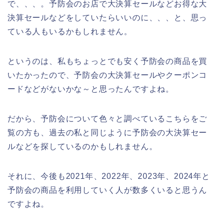
で、、、。予防会のお店で大決算セールなどお得な大
決算セールなどをしていたらいいのに、、、と、思っ
ている人もいるかもしれません。
というのは、私もちょっとでも安く予防会の商品を買
いたかったので、予防会の大決算セールやクーポンコ
ードなどがないかな～と思ったんですよね。
だから、予防会について色々と調べているこちらをご
覧の方も、過去の私と同じように予防会の大決算セー
ルなどを探しているのかもしれません。
それに、今後も2021年、2022年、2023年、2024年と
予防会の商品を利用していく人が数多くいると思うん
ですよね。