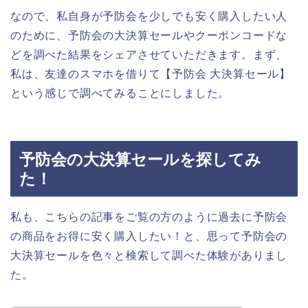
なので、私自身が予防会を少しでも安く購入したい人
のために、予防会の大決算セールやクーポンコードな
どを調べた結果をシェアさせていただきます。まず、
私は、友達のスマホを借りて【予防会 大決算セール】
という感じで調べてみることにしました。
予防会の大決算セールを探してみ
た！
私も、こちらの記事をご覧の方のように過去に予防会
の商品をお得に安く購入したい！と、思って予防会の
大決算セールを色々と検索して調べた体験がありまし
た。