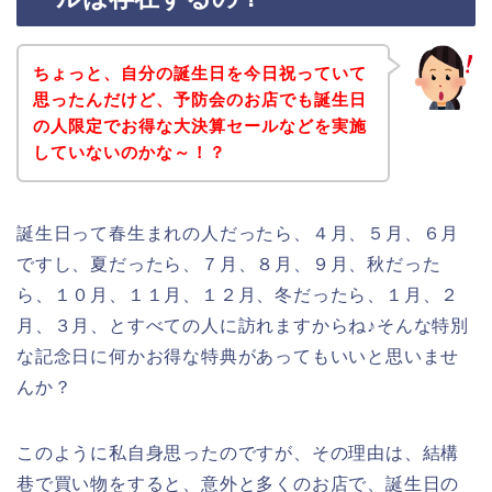
ちょっと、自分の誕生日を今日祝っていて
思ったんだけど、予防会のお店でも誕生日
の人限定でお得な大決算セールなどを実施
していないのかな～！？
誕生日って春生まれの人だったら、４月、５月、６月
ですし、夏だったら、７月、８月、９月、秋だった
ら、１０月、１１月、１２月、冬だったら、１月、２
月、３月、とすべての人に訪れますからね♪そんな特別
な記念日に何かお得な特典があってもいいと思いませ
んか？
このように私自身思ったのですが、その理由は、結構
巷で買い物をすると、意外と多くのお店で、誕生日の