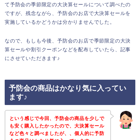
て予防会の季節限定の大決算セールについて調べたの
ですが、残念ながら、予防会のお店で大決算セールを
実施しているかどうかは分かりませんでした。
なので、もしも今後、予防会のお店で季節限定の大決
算セールや割引クーポンなどを配布していたら、記事
にさせていただきます♪
予防会の商品はかなり気に入ってい
ます♪
という感じで今回、予防会の商品を少しで
も安く購入したかったので、大決算セール
など色々と調べましたが、、個人的に予防