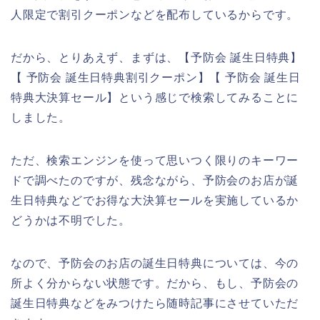
人限定で割引クーポンなどを配布しているからです。
だから、とりあえず、まずは、【予防会 誕生日特典】
【 予防会 誕生日特典割引クーポン】【 予防会 誕生日
特典大決算セール】という感じで検索してみることに
しました。
ただ、検索エンジンを使って思いつく限りのキーワー
ドで調べたのですが、残念ながら、予防会のお店が誕
生日特典などでお得な大決算セールを実施しているか
どうかは不明でした。
なので、予防会のお店の誕生日特典については、今の
所よく分からない状態です。だから、もし、予防会の
誕生日特典などをみつけたら随時記事にさせていただ