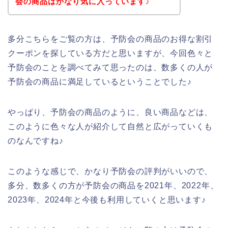
会の商品はかなり気に入っています♪
多分こちらをご覧の方は、予防会の商品のお得な割引
クーポンを探している方だと思いますが、今回色々と
予防会のことを調べてみて思ったのは、数多くの人が
予防会の商品に満足しているということでした♪
やっぱり、予防会の商品のように、良い商品などは、
このように色々な人が紹介して自然と広がっていくも
のなんですね♪
このような感じで、かなり予防会の評判がいいので、
多分、数多くの方が予防会の商品を2021年、2022年、
2023年、2024年と今後も利用していくと思います♪