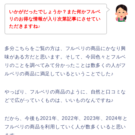
いかがだったでしょうか？また何かフルベ
リのお得な情報が入り次第記事にさせてい
ただきますね♪
多分こちらをご覧の方は、フルベリの商品にかなり興
味がある方だと思います。そして、今回色々とフルベ
リのことを調べてみて分かったことは数多くの人がフ
ルベリの商品に満足しているということでした♪
やっぱり、フルベリの商品のように、自然と口コミな
どで広がっていくものは、いいものなんですね♪
だから、今後も2021年、2022年、2023年、2024年と
フルベリの商品を利用していく人が数多くいると思い