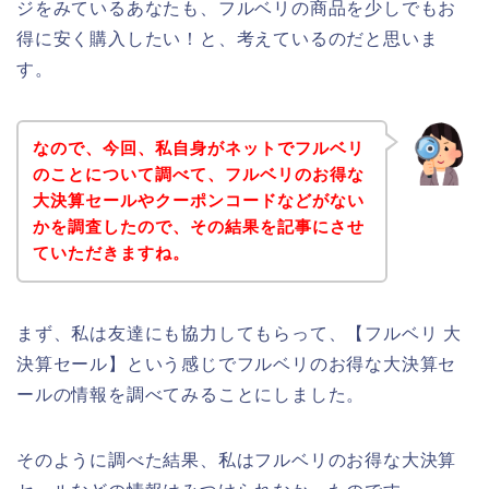
ジをみているあなたも、フルベリの商品を少しでもお
得に安く購入したい！と、考えているのだと思いま
す。
なので、今回、私自身がネットでフルベリ
のことについて調べて、フルベリのお得な
大決算セールやクーポンコードなどがない
かを調査したので、その結果を記事にさせ
ていただきますね。
まず、私は友達にも協力してもらって、【フルベリ 大
決算セール】という感じでフルベリのお得な大決算セ
ールの情報を調べてみることにしました。
そのように調べた結果、私はフルベリのお得な大決算