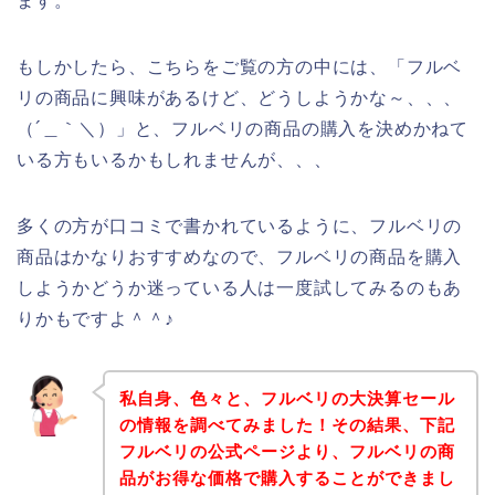
ます。
もしかしたら、こちらをご覧の方の中には、「フルベ
リの商品に興味があるけど、どうしようかな～、、、
（´＿｀＼）」と、フルベリの商品の購入を決めかねて
いる方もいるかもしれませんが、、、
多くの方が口コミで書かれているように、フルベリの
商品はかなりおすすめなので、フルベリの商品を購入
しようかどうか迷っている人は一度試してみるのもあ
りかもですよ＾＾♪
私自身、色々と、フルベリの大決算セール
の情報を調べてみました！その結果、下記
フルベリの公式ページより、フルベリの商
品がお得な価格で購入することができまし