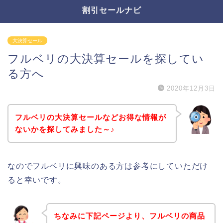
割引セールナビ
大決算セール
フルベリの大決算セールを探してい
る方へ
2020年12月3日
フルベリの大決算セールなどお得な情報が
ないかを探してみました～♪
なのでフルベリに興味のある方は参考にしていただけ
ると幸いです。
ちなみに下記ページより、フルベリの商品