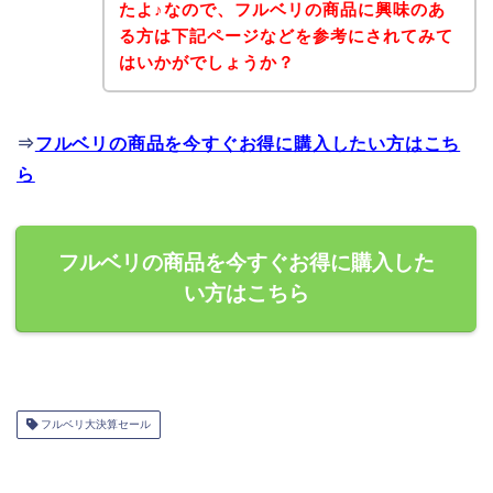
たよ♪なので、フルベリの商品に興味のあ
る方は下記ページなどを参考にされてみて
はいかがでしょうか？
⇒
フルベリの商品を今すぐお得に購入したい方はこち
ら
フルベリの商品を今すぐお得に購入した
い方はこちら
フルベリ大決算セール