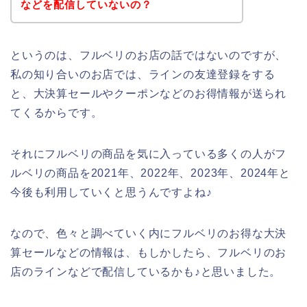
などを配信していないの？
というのは、フルベリのお店の話ではないのですが、
私の知り合いのお店では、ラインの友達登録をする
と、大決算セールやクーポンなどのお得情報が送られ
てくるからです。
それにフルベリの商品を気に入っている多くの人がフ
ルベリの商品を2021年、2022年、2023年、2024年と
今後も利用していくと思うんですよね♪
なので、色々と調べていく内にフルベリのお得な大決
算セールなどの情報は、もしかしたら、フルベリのお
店のラインなどで配信しているかも♪と思いました。