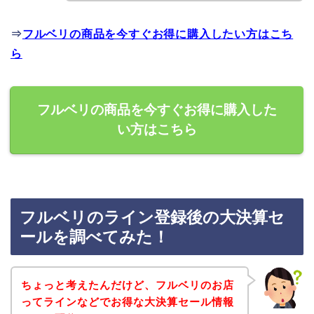
⇒
フルベリの商品を今すぐお得に購入したい方はこち
ら
フルベリの商品を今すぐお得に購入した
い方はこちら
フルベリのライン登録後の大決算セ
ールを調べてみた！
ちょっと考えたんだけど、フルベリのお店
ってラインなどでお得な大決算セール情報