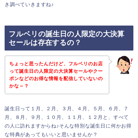
き調べていきますね♪
フルベリの誕生日の人限定の大決算
セールは存在するの？
ちょっと思ったんだけど、フルベリのお店
って誕生日の人限定の大決算セールやクー
ポンなどのお得な情報を配信していないの
かな～？
誕生日って１月、２月、３月、４月、５月、６月、７
月、８月、９月、１０月、１１月、１２月と、すべて
の人に訪れますからね♪そんな特別な誕生日に何かお得
な特典があってもいいと思いませんか？