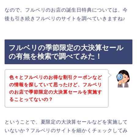
なので、フルベリのお店の誕生日特典については、今
後も引き続きフルベリのサイトを調べていきますね♪
フルベリの季節限定の大決算セール
の有無を検索で調べてみた！
色々とフルベリのお得な割引クーポンなど
の情報を探していて思ったけど、フルベリ
のお店で季節限定の大決算セールを実施す
ることってないの？
ということで、夏限定の大決算セールなどを実施して
いないか？フルベリのサイトを細かくチェックしてみ