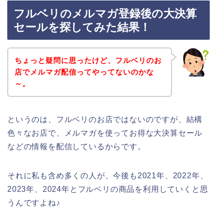
フルベリのメルマガ登録後の大決算
セールを探してみた結果！
ちょっと疑問に思ったけど、フルベリのお
店でメルマガ配信ってやってないのかな
～。
というのは、フルベリのお店ではないのですが、結構
色々なお店で、メルマガを使ってお得な大決算セール
などの情報を配信しているからです。
それに私も含め多くの人が、今後も2021年、2022年、
2023年、2024年とフルベリの商品を利用していくと思
うんですよね♪