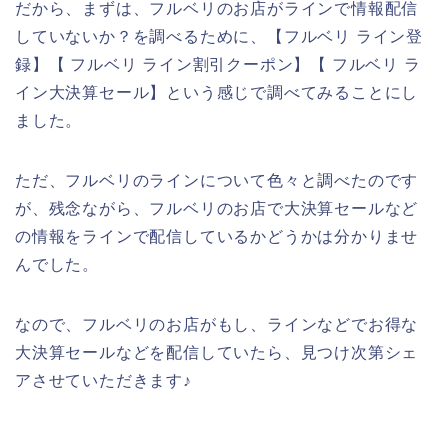
だから、まずは、フルベリのお店がラインで情報配信
していないか？を調べるために、【フルベリ ライン登
録】【 フルベリ ライン割引クーポン】【 フルベリ ラ
イン大決算セール】という感じで調べてみることにし
ました。
ただ、フルベリのラインについて色々と調べたのです
が、残念ながら、フルベリのお店で大決算セールなど
の情報をラインで配信しているかどうかは分かりませ
んでした。
なので、フルベリのお店がもし、ラインなどでお得な
大決算セールなどを配信していたら、見つけ次第シェ
アさせていただきます♪