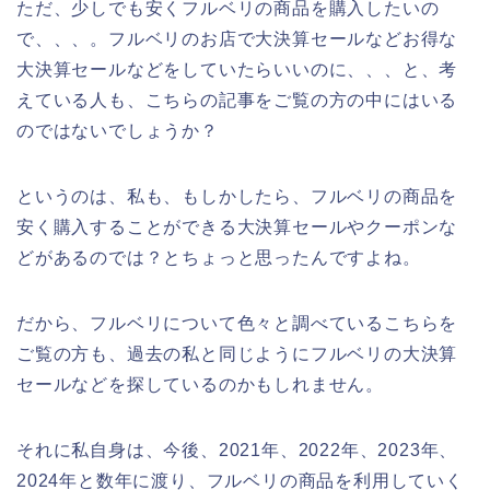
ただ、少しでも安くフルベリの商品を購入したいの
で、、、。フルベリのお店で大決算セールなどお得な
大決算セールなどをしていたらいいのに、、、と、考
えている人も、こちらの記事をご覧の方の中にはいる
のではないでしょうか？
というのは、私も、もしかしたら、フルベリの商品を
安く購入することができる大決算セールやクーポンな
どがあるのでは？とちょっと思ったんですよね。
だから、フルベリについて色々と調べているこちらを
ご覧の方も、過去の私と同じようにフルベリの大決算
セールなどを探しているのかもしれません。
それに私自身は、今後、2021年、2022年、2023年、
2024年と数年に渡り、フルベリの商品を利用していく