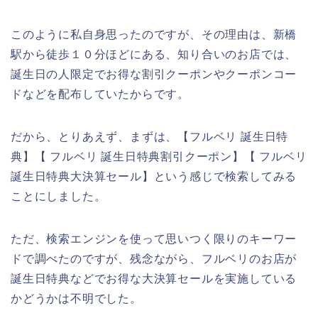
このように私自身思ったのですが、その理由は、新橋
駅から徒歩１０分ほどにある、知り合いのお店では、
誕生日の人限定でお得な割引クーポンやクーポンコー
ドなどを配布していたからです。
だから、とりあえず、まずは、【フルベリ 誕生日特
典】【 フルベリ 誕生日特典割引クーポン】【 フルベリ
誕生日特典大決算セール】という感じで検索してみる
ことにしました。
ただ、検索エンジンを使って思いつく限りのキーワー
ドで調べたのですが、残念ながら、フルベリのお店が
誕生日特典などでお得な大決算セールを実施している
かどうかは不明でした。