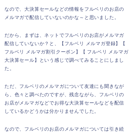
なので、大決算セールなどの情報をフルベリのお店の
メルマガで配信していないのかな～と思いました。
だから、まずは、ネットでフルベリのお店がメルマガ
配信していないか？と、【フルベリ メルマガ登録】【
フルベリ メルマガ割引クーポン】【 フルベリ メルマガ
大決算セール】という感じで調べてみることにしまし
た。
ただ、フルベリのメルマガについて友達にも聞きなが
ら、色々と調べたのですが、残念ながら、フルベリの
お店がメルマガなどでお得な大決算セールなどを配信
しているかどうかは分かりませんでした。
なので、フルベリのお店のメルマガについては引き続