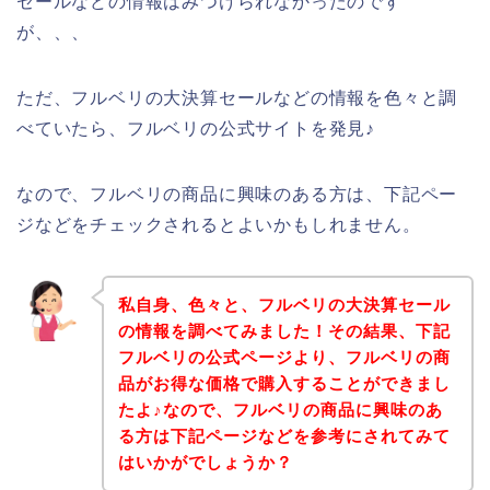
セールなどの情報はみつけられなかったのです
が、、、
ただ、フルベリの大決算セールなどの情報を色々と調
べていたら、フルベリの公式サイトを発見♪
なので、フルベリの商品に興味のある方は、下記ペー
ジなどをチェックされるとよいかもしれません。
私自身、色々と、フルベリの大決算セール
の情報を調べてみました！その結果、下記
フルベリの公式ページより、フルベリの商
品がお得な価格で購入することができまし
たよ♪なので、フルベリの商品に興味のあ
る方は下記ページなどを参考にされてみて
はいかがでしょうか？