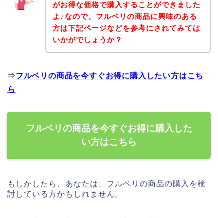
がお得な価格で購入することができました
よ♪なので、フルベリの商品に興味のある
方は下記ページなどを参考にされてみては
いかがでしょうか？
⇒
フルベリの商品を今すぐお得に購入したい方はこち
ら
フルベリの商品を今すぐお得に購入した
い方はこちら
もしかしたら、あなたは、フルベリの商品の購入を検
討している方かもしれません。