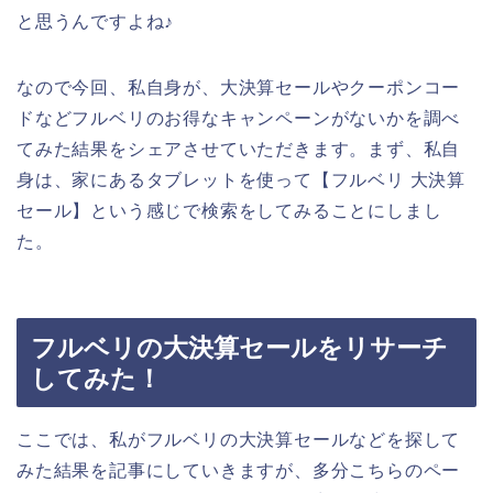
と思うんですよね♪
なので今回、私自身が、大決算セールやクーポンコー
ドなどフルベリのお得なキャンペーンがないかを調べ
てみた結果をシェアさせていただきます。まず、私自
身は、家にあるタブレットを使って【フルベリ 大決算
セール】という感じで検索をしてみることにしまし
た。
フルベリの大決算セールをリサーチ
してみた！
ここでは、私がフルベリの大決算セールなどを探して
みた結果を記事にしていきますが、多分こちらのペー