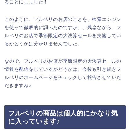
ることにしました！
このように、フルベリのお店のことを、検索エンジン
を使って徹底的に調べたのですが、、残念ながら、フ
ルベリのお店で季節限定の大決算セールを実施してい
るかどうかは分かりませんでした。
なので、フルベリのお店が季節限定の大決算セールの
情報を配信をしているかどうかは、今後も引き続きフ
ルベリのホームページをチェックして報告させていた
だきますね♪
フルベリの商品は個人的にかなり気
に入っています♪