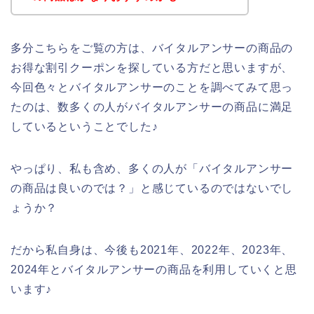
多分こちらをご覧の方は、バイタルアンサーの商品の
お得な割引クーポンを探している方だと思いますが、
今回色々とバイタルアンサーのことを調べてみて思っ
たのは、数多くの人がバイタルアンサーの商品に満足
しているということでした♪
やっぱり、私も含め、多くの人が「バイタルアンサー
の商品は良いのでは？」と感じているのではないでし
ょうか？
だから私自身は、今後も2021年、2022年、2023年、
2024年とバイタルアンサーの商品を利用していくと思
います♪