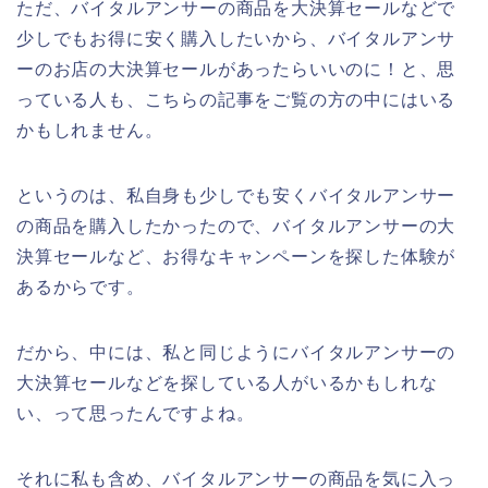
ただ、バイタルアンサーの商品を大決算セールなどで
少しでもお得に安く購入したいから、バイタルアンサ
ーのお店の大決算セールがあったらいいのに！と、思
っている人も、こちらの記事をご覧の方の中にはいる
かもしれません。
というのは、私自身も少しでも安くバイタルアンサー
の商品を購入したかったので、バイタルアンサーの大
決算セールなど、お得なキャンペーンを探した体験が
あるからです。
だから、中には、私と同じようにバイタルアンサーの
大決算セールなどを探している人がいるかもしれな
い、って思ったんですよね。
それに私も含め、バイタルアンサーの商品を気に入っ