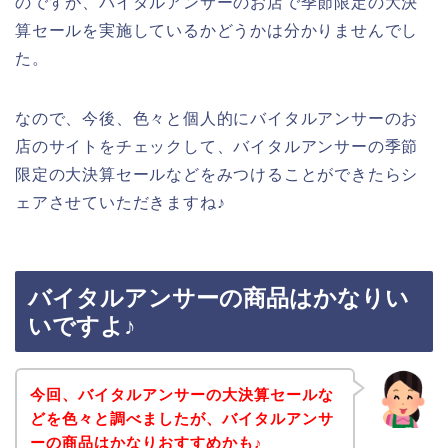
のですが、バイタルアンサーのお店で季節限定の大決
算セールを実施しているかどうかは分かりませんでし
た。
なので、今後、色々と個人的にバイタルアンサーのお
店のサイトをチェックして、バイタルアンサーの季節
限定の大決算セールなどをみつけることができたらシ
ェアさせていただきますね♪
バイタルアンサーの商品はかなりい
いですよ♪
今回、バイタルアンサーの大決算セールな
どを色々と調べましたが、バイタルアンサ
ーの商品はかなりおすすめかも♪