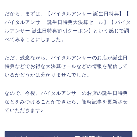
だから、まずは、【バイタルアンサー 誕生日特典】【
バイタルアンサー 誕生日特典大決算セール】【 バイタ
ルアンサー 誕生日特典割引クーポン】という感じで調
べてみることにしました。
ただ、残念ながら、バイタルアンサーのお店が誕生日
特典などでお得な大決算セールなどの情報を配信して
いるかどうかは分かりませんでした。
なので、今後、バイタルアンサーのお店の誕生日特典
などをみつけることができたら、随時記事を更新させ
ていただきます♪