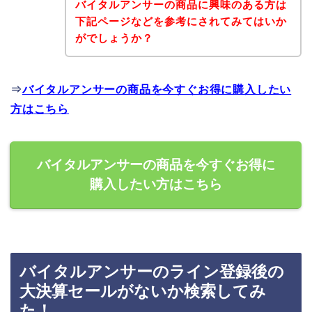
バイタルアンサーの商品に興味のある方は
下記ページなどを参考にされてみてはいか
がでしょうか？
⇒
バイタルアンサーの商品を今すぐお得に購入したい
方はこちら
バイタルアンサーの商品を今すぐお得に
購入したい方はこちら
バイタルアンサーのライン登録後の
大決算セールがないか検索してみ
た！