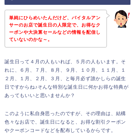
単純にひらめいたんだけど、バイタルアン
サーのお店で誕生日の人限定で、お得なク
ーポンや大決算セールなどの情報を配信し
ていないのかな～。
誕生日って４月の人もいれば、５月の人もいます。そ
れに、６月、７月、８月、９月、１０月、１１月、１
２月、１月、２月、３月、と毎月必ず誰かしらの誕生
日ですからね♪そんな特別な誕生日に何かお得な特典が
あってもいいと思いませんか？
このように私自身思ったのですが、その理由は、結構
色々なお店で、誕生日になると、お得な割引クーポン
やクーポンコードなどを配布しているからです。