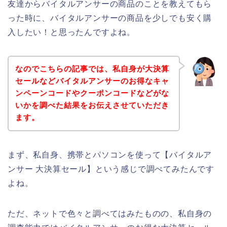
友達からバイタルアンサーの商品のことを教えてもら
った時に、バイタルアンサーの商品を少しでも安く購
入したい！と思ったんですよね。
なのでこちらの記事では、私自身が大決算
セールなどバイタルアンサーのお得なキャ
ンペーンコードやクーポンコードなどがな
いかを調べた結果をお伝えさせていただき
ます。
まず、私自身、携帯とパソコンを使って【バイタルア
ンサー 大決算セール】という感じで調べてみたんです
よね。
ただ、ネットで色々と調べてはみたものの、私自身の