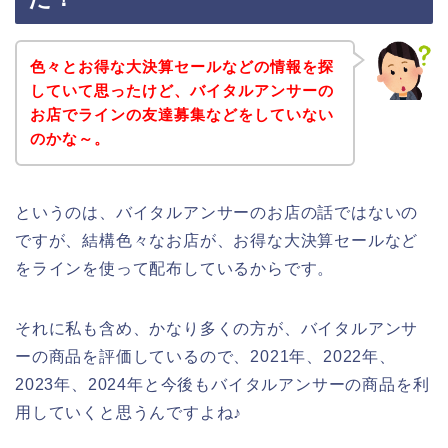
色々とお得な大決算セールなどの情報を探
していて思ったけど、バイタルアンサーの
お店でラインの友達募集などをしていない
のかな～。
というのは、バイタルアンサーのお店の話ではないの
ですが、結構色々なお店が、お得な大決算セールなど
をラインを使って配布しているからです。
それに私も含め、かなり多くの方が、バイタルアンサ
ーの商品を評価しているので、2021年、2022年、
2023年、2024年と今後もバイタルアンサーの商品を利
用していくと思うんですよね♪