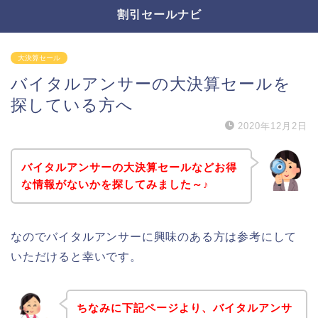
割引セールナビ
大決算セール
バイタルアンサーの大決算セールを
探している方へ
2020年12月2日
バイタルアンサーの大決算セールなどお得
な情報がないかを探してみました～♪
なのでバイタルアンサーに興味のある方は参考にして
いただけると幸いです。
ちなみに下記ページより、バイタルアンサ