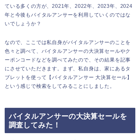
ている多くの方が、2021年、2022年、2023年、2024
年と今後もバイタルアンサーを利用していくのではな
いでしょうか？
なので、ここでは私自身がバイタルアンサーのことを
色々と調べて、バイタルアンサーの大決算セールやク
ーポンコードなどを調べてみたので、その結果を記事
にさせていただきます。まず、私自身は、家にあるタ
ブレットを使って【バイタルアンサー 大決算セール】
という感じで検索をしてみることにしました。
バイタルアンサーの大決算セールを
調査してみた！