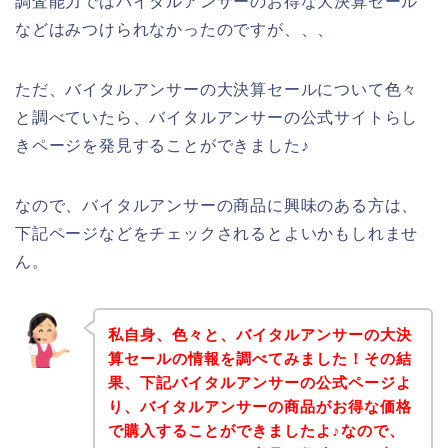
調査能力ではバイタルアンサーのお得な大決算セール
などはみつけられなかったのですが、、、
ただ、バイタルアンサーの大決算セールについて色々
と調べていたら、バイタルアンサーの公式サイトらし
きページを発見することができました♪
なので、バイタルアンサーの商品に興味のある方は、
下記ページなどをチェックされるとよいかもしれませ
ん。
私自身、色々と、バイタルアンサーの大決
算セールの情報を調べてみました！その結
果、下記バイタルアンサーの公式ページよ
り、バイタルアンサーの商品がお得な価格
で購入することができましたよ♪なので、