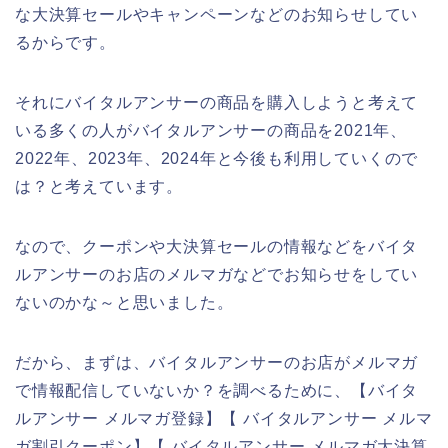
な大決算セールやキャンペーンなどのお知らせしてい
るからです。
それにバイタルアンサーの商品を購入しようと考えて
いる多くの人がバイタルアンサーの商品を2021年、
2022年、2023年、2024年と今後も利用していくので
は？と考えています。
なので、クーポンや大決算セールの情報などをバイタ
ルアンサーのお店のメルマガなどでお知らせをしてい
ないのかな～と思いました。
だから、まずは、バイタルアンサーのお店がメルマガ
で情報配信していないか？を調べるために、【バイタ
ルアンサー メルマガ登録】【 バイタルアンサー メルマ
ガ割引クーポン】【 バイタルアンサー メルマガ大決算