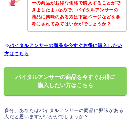
ーの商品がお得な価格で購入することがで
きましたよ♪なので、バイタルアンサーの
商品に興味のある方は下記ページなどを参
考にされてみてはいかがでしょうか？
⇒
バイタルアンサーの商品を今すぐお得に購入したい
方はこちら
バイタルアンサーの商品を今すぐお得に
購入したい方はこちら
多分、あなたはバイタルアンサーの商品に興味がある
人だと思いますがいかがでしょうか？