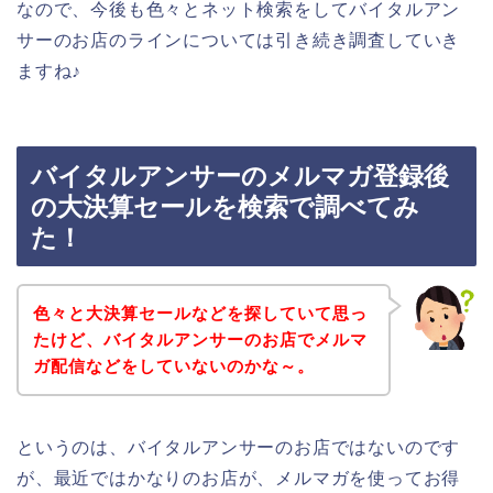
なので、今後も色々とネット検索をしてバイタルアン
サーのお店のラインについては引き続き調査していき
ますね♪
バイタルアンサーのメルマガ登録後
の大決算セールを検索で調べてみ
た！
色々と大決算セールなどを探していて思っ
たけど、バイタルアンサーのお店でメルマ
ガ配信などをしていないのかな～。
というのは、バイタルアンサーのお店ではないのです
が、最近ではかなりのお店が、メルマガを使ってお得