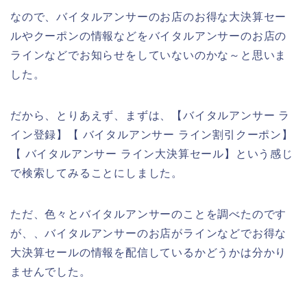
なので、バイタルアンサーのお店のお得な大決算セー
ルやクーポンの情報などをバイタルアンサーのお店の
ラインなどでお知らせをしていないのかな～と思いま
した。
だから、とりあえず、まずは、【バイタルアンサー ラ
イン登録】【 バイタルアンサー ライン割引クーポン】
【 バイタルアンサー ライン大決算セール】という感じ
で検索してみることにしました。
ただ、色々とバイタルアンサーのことを調べたのです
が、、バイタルアンサーのお店がラインなどでお得な
大決算セールの情報を配信しているかどうかは分かり
ませんでした。