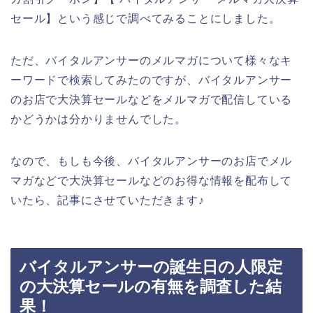
セール】という感じで調べてみることにしました。
ただ、バイタルアンサーのメルマガについて様々なキ
ーワードで検索してみたのですが、バイタルアンサー
のお店で大決算セールなどをメルマガで配信している
かどうかは分かりませんでした。
なので、もしも今後、バイタルアンサーのお店でメル
マガなどで大決算セールなどのお得な情報を配布して
いたら、記事にさせていただきます♪
バイタルアンサーの誕生日の人限定
の大決算セールの有無を調査した結
果！