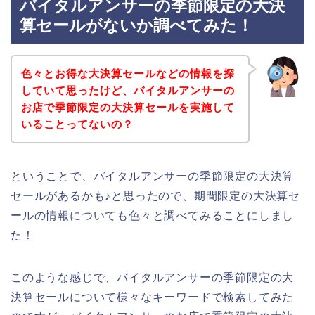
バイタルアンサーの季節限定の大決
算セールがないか調べてみた！
色々とお得な大決算セールなどの情報を探
していて思ったけど、バイタルアンサーの
お店で季節限定の大決算セールを実施して
いることってないの？
ということで、バイタルアンサーの季節限定の大決算
セールがあるかも♪と思ったので、期間限定の大決算セ
ールの情報についても色々と調べてみることにしまし
た！
このような感じで、バイタルアンサーの季節限定の大
決算セールについて様々なキーワードで検索してみた