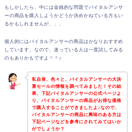
もしかしたら、中には金銭的な問題でバイタルアンサ
ーの商品を購入しようかどうか決めかねている方もい
るかもしれませんが、、、
個人的にはバイタルアンサーの商品はかなりおすすめ
しています。なので、迷っている人は一度試してみる
のもありかもですよ＾＾♪
私自身、色々と、バイタルアンサーの大決
算セールの情報を調べてみました！その結
果、下記バイタルアンサーの公式ページよ
り、バイタルアンサーの商品がお得な価格
で購入することができましたよ♪なので、
バイタルアンサーの商品に興味のある方は
下記ページなどを参考にされてみてはいか
がでしょうか？