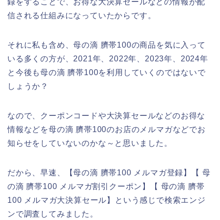
録をすることで、お得な大決算セールなどの情報が配
信される仕組みになっていたからです。
それに私も含め、母の滴 臍帯100の商品を気に入って
いる多くの方が、2021年、2022年、2023年、2024年
と今後も母の滴 臍帯100を利用していくのではないで
しょうか？
なので、クーポンコードや大決算セールなどのお得な
情報などを母の滴 臍帯100のお店のメルマガなどでお
知らせをしていないのかな～と思いました。
だから、早速、【母の滴 臍帯100 メルマガ登録】【 母
の滴 臍帯100 メルマガ割引クーポン】【 母の滴 臍帯
100 メルマガ大決算セール】という感じで検索エンジ
ンで調査してみました。