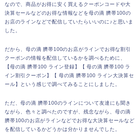
なので、商品がお得に安く買えるクーポンコードや大
決算セールなどのお得な情報などを母の滴 臍帯100の
お店のラインなどで配信していたらいいのに♪と思いま
した。
だから、母の滴 臍帯100のお店がラインでお得な割引
クーポンの情報を配信しているかを調べるために、
【母の滴 臍帯100 ライン登録】【 母の滴 臍帯100 ラ
イン割引クーポン】【 母の滴 臍帯100 ライン大決算セ
ール】という感じで調べてみることにしました。
ただ、母の滴 臍帯100のラインについて友達にも聞き
ながら、色々と調べたのですが、残念ながら、母の滴
臍帯100のお店がラインなどでお得な大決算セールなど
を配信しているかどうかは分かりませんでした。