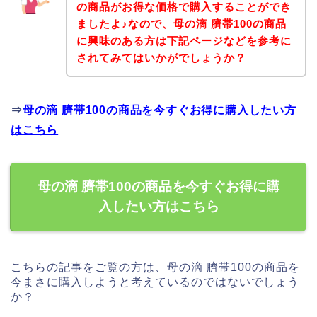
の商品がお得な価格で購入することができ
ましたよ♪なので、母の滴 臍帯100の商品
に興味のある方は下記ページなどを参考に
されてみてはいかがでしょうか？
⇒
母の滴 臍帯100の商品を今すぐお得に購入したい方
はこちら
母の滴 臍帯100の商品を今すぐお得に購
入したい方はこちら
こちらの記事をご覧の方は、母の滴 臍帯100の商品を
今まさに購入しようと考えているのではないでしょう
か？