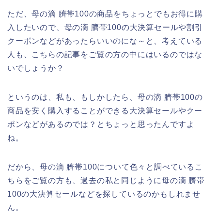
ただ、母の滴 臍帯100の商品をちょっとでもお得に購
入したいので、母の滴 臍帯100の大決算セールや割引
クーポンなどがあったらいいのにな～と、考えている
人も、こちらの記事をご覧の方の中にはいるのではな
いでしょうか？
というのは、私も、もしかしたら、母の滴 臍帯100の
商品を安く購入することができる大決算セールやクー
ポンなどがあるのでは？とちょっと思ったんですよ
ね。
だから、母の滴 臍帯100について色々と調べているこ
ちらをご覧の方も、過去の私と同じように母の滴 臍帯
100の大決算セールなどを探しているのかもしれませ
ん。