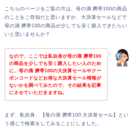
こちらのページをご覧の方は、母の滴 臍帯100の商品
のことをご存知だと思いますが、大決算セールなどで
母の滴 臍帯100の商品が少しでも安く購入できたらい
いと思いませんか？
なので、ここでは私自身が母の滴 臍帯100
の商品を少しでも安く購入したい人のため
に、母の滴 臍帯100の大決算セールやクー
ポンコードなどお得な大決算セール情報が
ないかを調べてみたので、その結果を記事
にさせていただきますね。
まず、私自身、【母の滴 臍帯100 大決算セール】とい
う感じで検索をしてみることにしました。