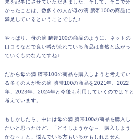
果を記事にさせていただきました。そして、そこで分
かったことは、数多くの人が母の滴 臍帯100の商品に
満足しているということでした♪
やっぱり、母の滴 臍帯100の商品のように、ネットの
口コミなどで良い噂が流れている商品は自然と広がっ
ていくものなんですね♪
だから母の滴 臍帯100の商品を購入しようと考えてい
る多くの人が母の滴 臍帯100の商品を2021年、2022
年、2023年、2024年と今後も利用していくのでは？と
考えています。
もしかしたら、中には母の滴 臍帯100の商品を購入し
たいと思ったけど、「どうしようかな～、購入しよう
かな～」と、悩んでいる方もいるかもしれません