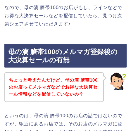
なので、母の滴 臍帯100のお店がもし、ラインなどで
お得な大決算セールなどを配信していたら、見つけ次
第シェアさせていただきます♪
母の滴 臍帯100のメルマガ登録後の
大決算セールの有無
ちょっと考えたんだけど、母の滴 臍帯100
のお店ってメルマガなどでお得な大決算セ
ール情報などを配信していないの？
というのは、母の滴 臍帯100のお店の話ではないので
すが、駅近にあるお店では、そのお店のメルマガに登