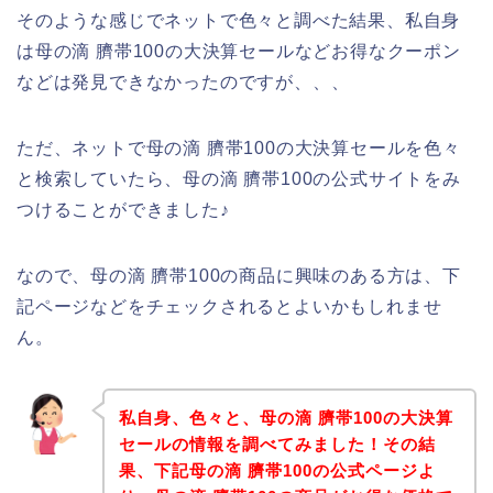
そのような感じでネットで色々と調べた結果、私自身
は母の滴 臍帯100の大決算セールなどお得なクーポン
などは発見できなかったのですが、、、
ただ、ネットで母の滴 臍帯100の大決算セールを色々
と検索していたら、母の滴 臍帯100の公式サイトをみ
つけることができました♪
なので、母の滴 臍帯100の商品に興味のある方は、下
記ページなどをチェックされるとよいかもしれませ
ん。
私自身、色々と、母の滴 臍帯100の大決算
セールの情報を調べてみました！その結
果、下記母の滴 臍帯100の公式ページよ