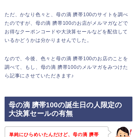
ただ、かなり色々と、母の滴 臍帯100のサイトを調べ
たのですが、母の滴 臍帯100のお店がメルマガなどで
お得なクーポンコードや大決算セールなどを配信して
いるかどうかは分かりませんでした。
なので、今後、色々と母の滴 臍帯100のお店のことを
調べて、もし、母の滴 臍帯100のメルマガをみつけた
ら記事にさせていただきます♪
母の滴 臍帯100の誕生日の人限定の
大決算セールの有無
単純にひらめいたんだけど、母の滴 臍帯