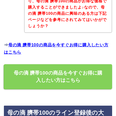
り、母の滴 臍帯100の商品がお得な価格で
購入することができましたよ♪なので、母
の滴 臍帯100の商品に興味のある方は下記
ページなどを参考にされてみてはいかがで
しょうか？
⇒
母の滴 臍帯100の商品を今すぐお得に購入したい方
はこちら
母の滴 臍帯100の商品を今すぐお得に購
入したい方はこちら
母の滴 臍帯100のライン登録後の大