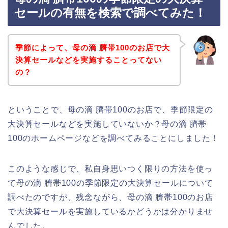
セールの有無を検索で調べてみた！
季節によって、母の滴 臍帯100のお店で大
決算セールなどを実施することってない
の？
ということで、母の滴 臍帯100のお店で、季節限定の
大決算セールなどを実施していないか？母の滴 臍帯
100のホームページなどを調べてみることにしました！
このような感じで、私自身思いつく限りの方法を使っ
て母の滴 臍帯100の季節限定の大決算セールについて
調べたのですが、残念ながら、母の滴 臍帯100のお店
で大決算セールを実施しているかどうかは分かりませ
んでした。