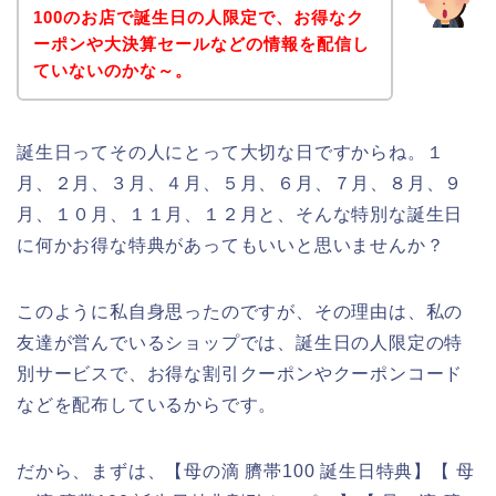
100のお店で誕生日の人限定で、お得なク
ーポンや大決算セールなどの情報を配信し
ていないのかな～。
誕生日ってその人にとって大切な日ですからね。１
月、２月、３月、４月、５月、６月、７月、８月、９
月、１０月、１１月、１２月と、そんな特別な誕生日
に何かお得な特典があってもいいと思いませんか？
このように私自身思ったのですが、その理由は、私の
友達が営んでいるショップでは、誕生日の人限定の特
別サービスで、お得な割引クーポンやクーポンコード
などを配布しているからです。
だから、まずは、【母の滴 臍帯100 誕生日特典】【 母