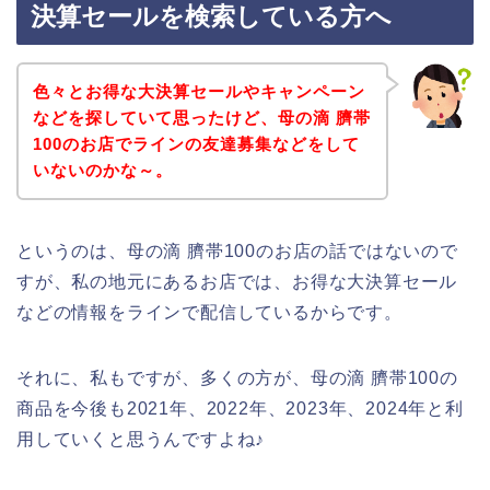
決算セールを検索している方へ
色々とお得な大決算セールやキャンペーン
などを探していて思ったけど、母の滴 臍帯
100のお店でラインの友達募集などをして
いないのかな～。
というのは、母の滴 臍帯100のお店の話ではないので
すが、私の地元にあるお店では、お得な大決算セール
などの情報をラインで配信しているからです。
それに、私もですが、多くの方が、母の滴 臍帯100の
商品を今後も2021年、2022年、2023年、2024年と利
用していくと思うんですよね♪