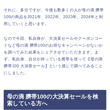
それに、多分ですが、今後も数多くの人が母の滴 臍帯
100の商品を2021年、2022年、2023年、2024年と利
用していくと思います。
なので今回、私自身が、大決算セールやクーポンコー
ドなど母の滴 臍帯100のお得なキャンペーンがないか
を調べてみた結果をシェアさせていただきます。ま
ず、私自身、自分が持っている携帯を使って【母の滴
臍帯100 大決算セール】という感じで調べてみること
にしました。
母の滴 臍帯100の大決算セールを検
索している方へ