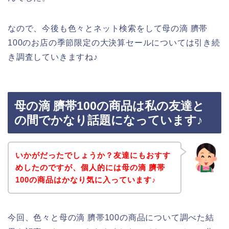
なので、今後も色々とネット検索をして母の滴 臍帯
100のお店の季節限定の大決算セールについては引き続
き調査していきますね♪
母の滴 臍帯100の商品は私の友達と
の間でかなり話題になっています♪
いかがだったでしょうか？友達にもおすす
めしたのですが、個人的には母の滴 臍帯
100の商品はかなり気に入っています♪
今回、色々と母の滴 臍帯100の商品について調べた結